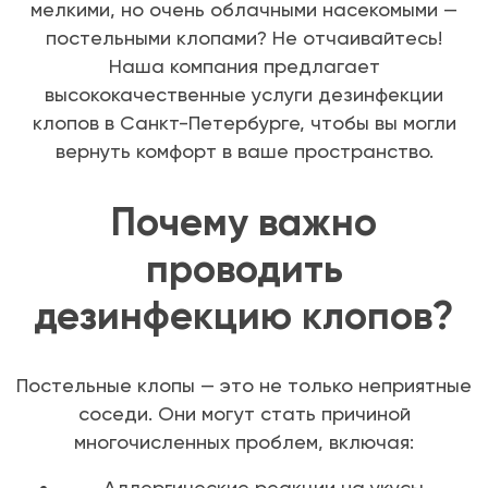
мелкими, но очень облачными насекомыми —
постельными клопами? Не отчаивайтесь!
Наша компания предлагает
высококачественные услуги дезинфекции
клопов в Санкт-Петербурге, чтобы вы могли
вернуть комфорт в ваше пространство.
Почему важно
проводить
дезинфекцию клопов?
Постельные клопы — это не только неприятные
соседи. Они могут стать причиной
многочисленных проблем, включая:
Аллергические реакции на укусы.