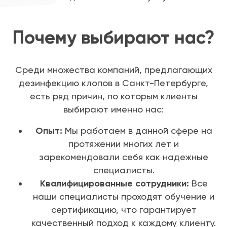
Почему выбирают нас?
Среди множества компаний, предлагающих
дезинфекцию клопов в Санкт-Петербурге,
есть ряд причин, по которым клиенты
выбирают именно нас:
Опыт:
Мы работаем в данной сфере на
протяжении многих лет и
зарекомендовали себя как надежные
специалисты.
Квалифицированные сотрудники:
Все
наши специалисты проходят обучение и
сертификацию, что гарантирует
качественный подход к каждому клиенту.