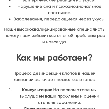
Нарушение сна и психоэмоциональное
состояние.
Заболевания, передающиеся через укусы.
Наши высококвалифицированные специалисты
помогут вам избавиться от этой проблемы раз
и навсегда.
Как мы работаем?
Процесс дезинфекции клопов в нашей
компании включает несколько этапов:
Консультация:
На первом этапе мы
выслушаем ваши проблемы и оценим
степень заражения.
Диагностика:
Наши специалисты