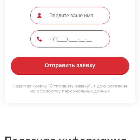
Отправить заявку
Нажимая кнопку “Отправить заявку”, я даю согласие
на обработку персональных данных