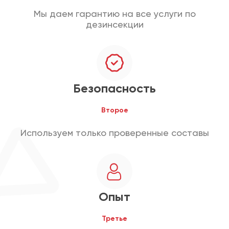
Мы даем гарантию на все услуги по
дезинсекции
Безопасность
Второе
Используем только проверенные составы
Опыт
Третье