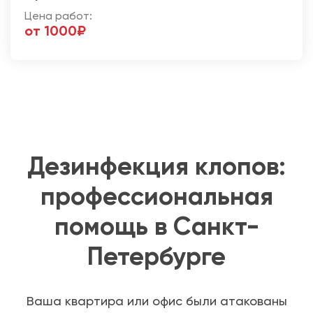
Цена работ:
от 1000₽
Дезинфекция клопов:
профессиональная
помощь в Санкт-
Петербурге
Ваша квартира или офис были атакованы