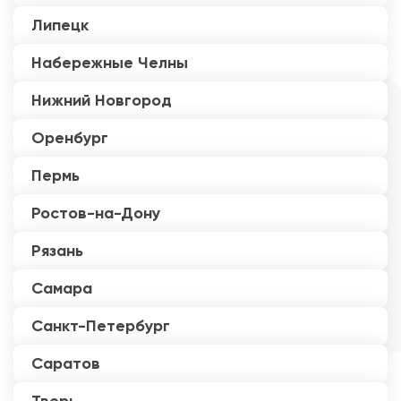
Липецк
Набережные Челны
Нижний Новгород
Оренбург
Пермь
Ростов-на-Дону
Рязань
Самара
Санкт-Петербург
Саратов