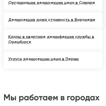
Организация дезинсекции цена в Самаре
Дезинсекция дома стоимость в Воронеже
Клопы в квартире дезинфекция службы в
Оренбурге
Услуги дезинсекции цена в Перми
Мы работаем в городах