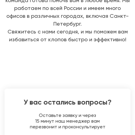
команда готова помочь вам в любое время. Мы
работаем по всей России и имеем много
офисов в различных городах, включая Санкт-
Петербург.
Свяжитесь с нами сегодня, и мы поможем вам
избавиться от клопов быстро и эффективно!
У вас остались вопросы?
Оставьте заявку и через
15 минут наш менеджер вам
перезвонит и проконсультирует