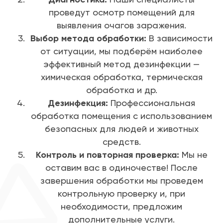
проведут осмотр помещений для
выявления очагов заражения.
Выбор метода обработки:
В зависимости
от ситуации, мы подберём наиболее
эффективный метод дезинфекции —
химическая обработка, термическая
обработка и др.
Дезинфекция:
Профессиональная
обработка помещения с использованием
безопасных для людей и животных
средств.
Контроль и повторная проверка:
Мы не
оставим вас в одиночестве! После
завершения обработки мы проведем
контрольную проверку и, при
необходимости, предложим
дополнительные услуги.