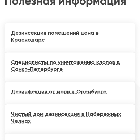
Полезная информация
Дезинсекция помещений цена в
Краснодаре
Специалисты по уничтожению клопов в
Санкт-Петербурге
Дезинфекция от моли в Оренбурге
Чистый дом дезинсекция в Набережных
Челнах