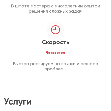
В штате мастера с многолетним опытом
решения сложных задач
Скорость
Четвертое
Быстро реагируем на заявки и решаем
проблемы
Услуги