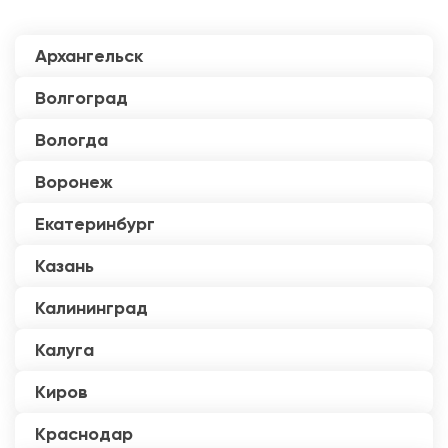
Архангельск
Волгоград
Вологда
Воронеж
Екатеринбург
Казань
Калининград
Калуга
Киров
Краснодар