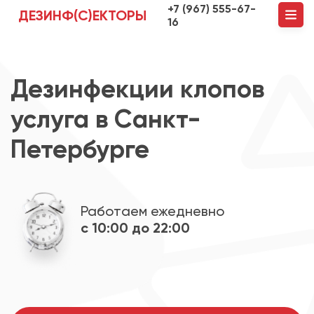
+7 (967) 555-67-
ДЕЗИНФ(С)ЕКТОРЫ
16
Дезинфекции клопов
услуга в Санкт-
Петербурге
Работаем ежедневно
с 10:00 до 22:00