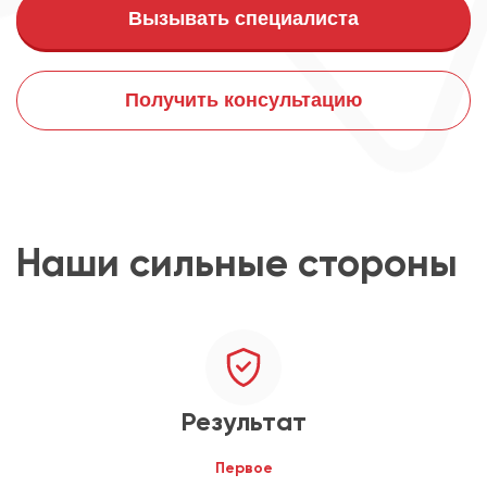
Вызывать специалиста
Получить консультацию
Наши сильные стороны
Результат
Первое