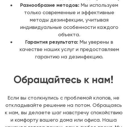
Разнообразие методов:
Мы используем
только современные и эффективные
методы дезинфекции, учитывая
индивидуальные особенности каждого
объекта.
Гарантия результата:
Мы уверены в
качестве наших услуг и предоставляем
гарантию на дезинфекцию.
Обращайтесь к нам!
Если вы столкнулись с проблемой клопов, не
откладывайте решение на потом. Обращаясь
к нам, вы делаете шаг навстречу спокойствию
и комфорту вашего дома или офиса. Наша