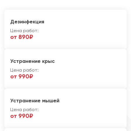
Дезинфекция
Цена работ:
от 890₽
Устранение крыс
Цена работ:
от 990₽
Устранение мышей
Цена работ:
от 990₽