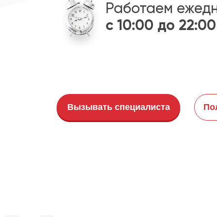
Работаем ежед
с 10:00 до 22:00
Вызывать специалиста
По