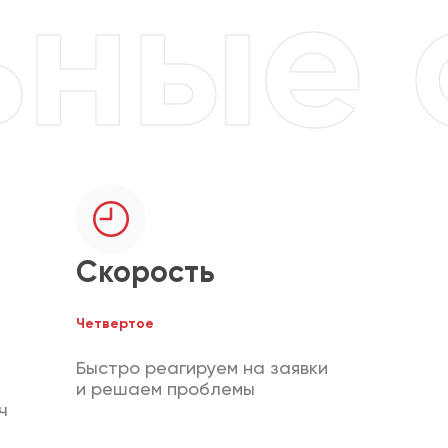
Скорость
Четвертое
Быстро реагируем на заявки
и решаем проблемы
ч