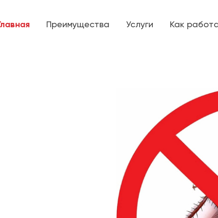
Главная
Преимущества
Услуги
Как работ