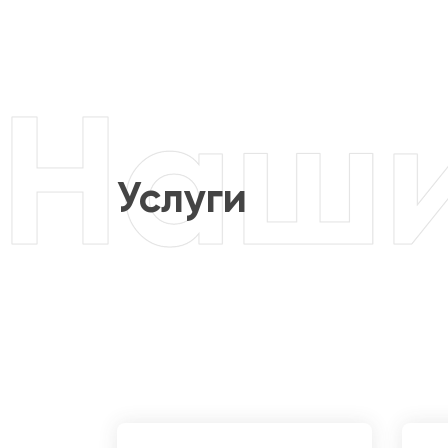
Услуги