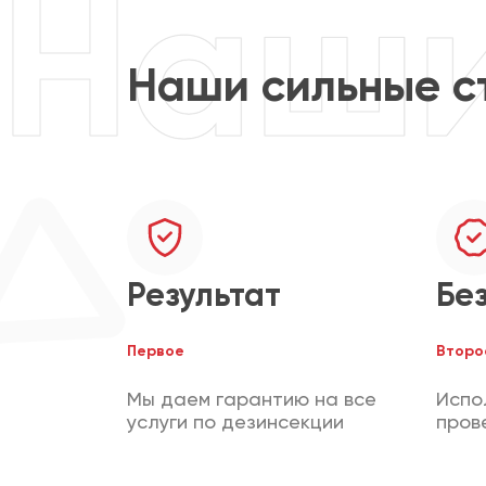
Наши сильные с
Результат
Бе
Первое
Второ
Мы даем гарантию на все
Испо
услуги по дезинсекции
пров