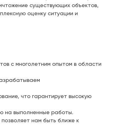
ичтожение существующих объектов,
плексную оценку ситуации и
ов с многолетним опытом в области
разрабатываем
вание, что гарантирует высокую
ию на выполненные работы.
 позволяет нам быть ближе к