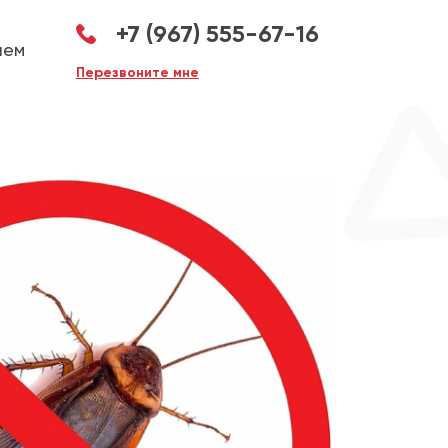
+7 (967) 555-67-16
аем
Перезвоните мне