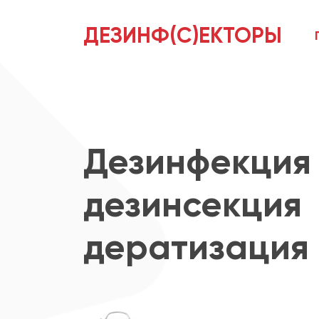
ДЕЗИНФ(С)ЕКТОРЫ
Дезинфекция
дезинсекция
дератизация