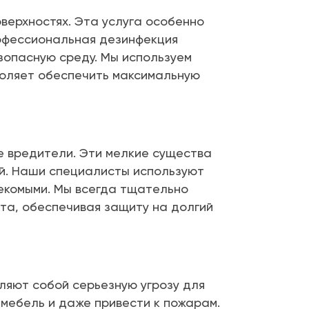
верхностях. Эта услуга особенно
рофессиональная дезинфекция
опасную среду. Мы используем
воляет обеспечить максимальную
ие вредители. Эти мелкие существа
ий. Наши специалисты используют
екомыми. Мы всегда тщательно
та, обеспечивая защиту на долгий
ляют собой серьезную угрозу для
 мебель и даже привести к пожарам.