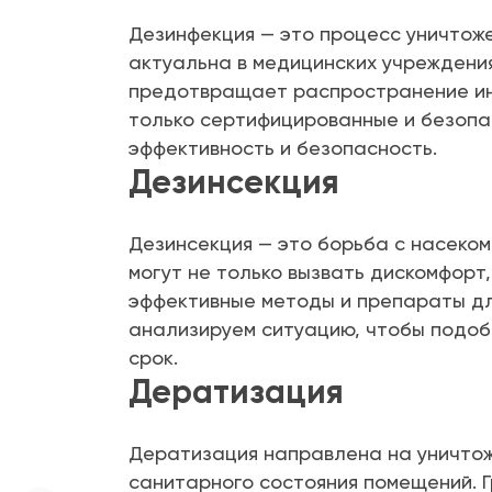
Дезинфекция — это процесс уничтоже
актуальна в медицинских учреждени
предотвращает распространение ин
только сертифицированные и безопа
эффективность и безопасность.
Дезинсекция
Дезинсекция — это борьба с насеком
могут не только вызвать дискомфорт
эффективные методы и препараты дл
анализируем ситуацию, чтобы подоб
срок.
Дератизация
Дератизация направлена на уничтож
санитарного состояния помещений. Г