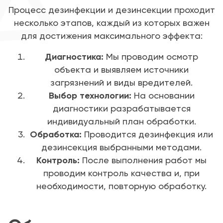
Процесс дезинфекции и дезинсекции проходит
несколько этапов, каждый из которых важен
для достижения максимального эффекта:
Диагностика:
Мы проводим осмотр
объекта и выявляем источники
загрязнений и виды вредителей.
Выбор технологии:
На основании
диагностики разрабатывается
индивидуальный план обработки.
Обработка:
Проводится дезинфекция или
дезинсекция выбранными методами.
Контроль:
После выполнения работ мы
проводим контроль качества и, при
необходимости, повторную обработку.