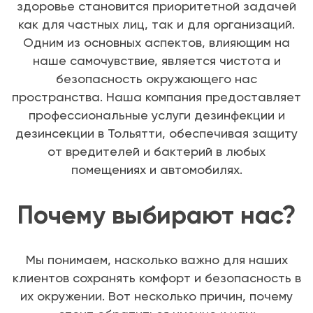
здоровье становится приоритетной задачей
как для частных лиц, так и для организаций.
Одним из основных аспектов, влияющим на
наше самочувствие, является чистота и
безопасность окружающего нас
пространства. Наша компания предоставляет
профессиональные услуги дезинфекции и
дезинсекции в Тольятти, обеспечивая защиту
от вредителей и бактерий в любых
помещениях и автомобилях.
Почему выбирают нас?
Мы понимаем, насколько важно для наших
клиентов сохранять комфорт и безопасность в
их окружении. Вот несколько причин, почему