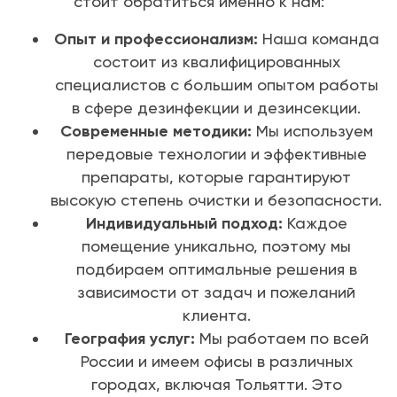
стоит обратиться именно к нам:
Опыт и профессионализм:
Наша команда
состоит из квалифицированных
специалистов с большим опытом работы
в сфере дезинфекции и дезинсекции.
Современные методики:
Мы используем
передовые технологии и эффективные
препараты, которые гарантируют
высокую степень очистки и безопасности.
Индивидуальный подход:
Каждое
помещение уникально, поэтому мы
подбираем оптимальные решения в
зависимости от задач и пожеланий
клиента.
География услуг:
Мы работаем по всей
России и имеем офисы в различных
городах, включая Тольятти. Это