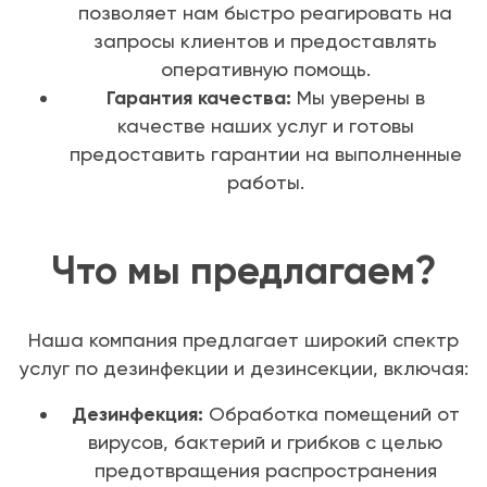
позволяет нам быстро реагировать на
запросы клиентов и предоставлять
оперативную помощь.
Гарантия качества:
Мы уверены в
качестве наших услуг и готовы
предоставить гарантии на выполненные
работы.
Что мы предлагаем?
Наша компания предлагает широкий спектр
услуг по дезинфекции и дезинсекции, включая:
Дезинфекция:
Обработка помещений от
вирусов, бактерий и грибков с целью
предотвращения распространения