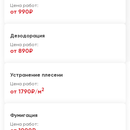
Цена работ:
от 990₽
Дезодорация
Цена работ:
от 890₽
Устранение плесени
Цена работ:
2
от 1790₽/м
Фумигация
Цена работ: