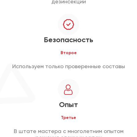
дезинсекции
Безопасность
Второе
Используем только проверенные составы
Опыт
Третье
В штате мастера с многолетним опытом