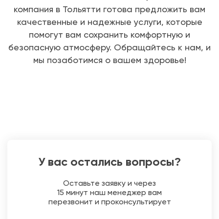
компания в Тольятти готова предложить вам
качественные и надежные услуги, которые
помогут вам сохранить комфортную и
безопасную атмосферу. Обращайтесь к нам, и
мы позаботимся о вашем здоровье!
У вас остались вопросы?
Оставьте заявку и через
15 минут наш менеджер вам
перезвонит и проконсультирует