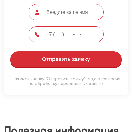
Отправить заявку
Нажимая кнопку “Отправить заявку”, я даю согласие
на обработку персональных данных
Полезная информация