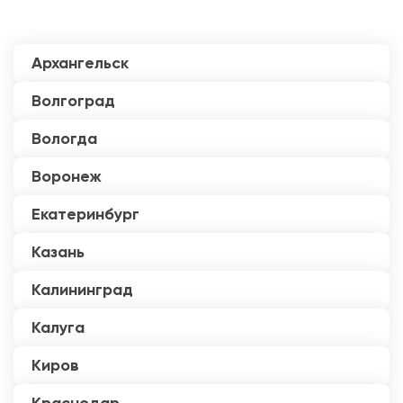
Архангельск
Волгоград
Вологда
Воронеж
Екатеринбург
Казань
Калининград
Калуга
Киров