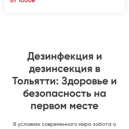
от 1000₽
Дезинфекция и
дезинсекция в
Тольятти: Здоровье и
безопасность на
первом месте
В условиях современного мира забота о