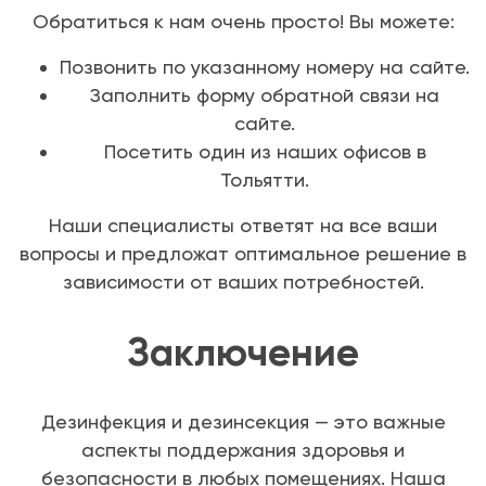
Обратиться к нам очень просто! Вы можете:
Позвонить по указанному номеру на сайте.
Заполнить форму обратной связи на
сайте.
Посетить один из наших офисов в
Тольятти.
Наши специалисты ответят на все ваши
вопросы и предложат оптимальное решение в
зависимости от ваших потребностей.
Заключение
Дезинфекция и дезинсекция — это важные
аспекты поддержания здоровья и
безопасности в любых помещениях. Наша