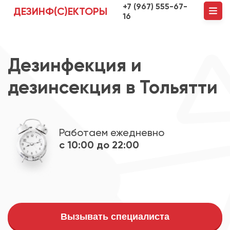
+7 (967) 555-67-
ДЕЗИНФ(С)ЕКТОРЫ
16
Дезинфекция и
дезинсекция в Тольятти
Работаем ежедневно
с 10:00 до 22:00
Вызывать специалиста