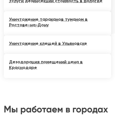
Услуги дезинсекции стоимость в Вологде
Уничтожение тараканов туманом в
Ростове-на-Дону
Уничтожение клещей в Ульяновске
Дезодорация помещений цена в
Краснодаре
Мы работаем в городах