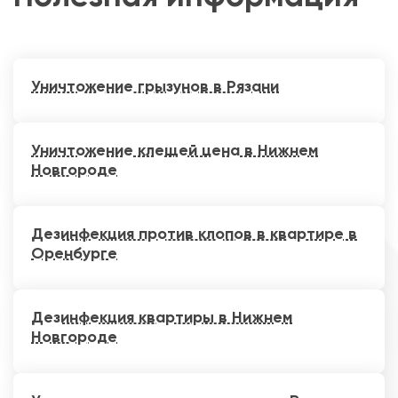
Уничтожение грызунов в Рязани
Уничтожение клещей цена в Нижнем
Новгороде
Дезинфекция против клопов в квартире в
Оренбурге
Дезинфекция квартиры в Нижнем
Новгороде