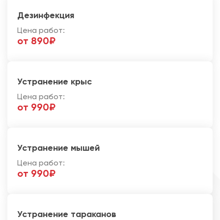
Дезинфекция
Цена работ:
от 890₽
Устранение крыс
Цена работ:
от 990₽
Устранение мышей
Цена работ:
от 990₽
Устранение тараканов