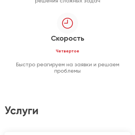
решения сложных задач
Скорость
Четвертое
Быстро реагируем на заявки и решаем
проблемы
Услуги