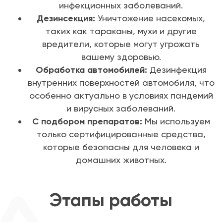
инфекционных заболеваний.
Дезинсекция:
Уничтожение насекомых,
таких как тараканы, мухи и другие
вредители, которые могут угрожать
вашему здоровью.
Обработка автомобилей:
Дезинфекция
внутренних поверхностей автомобиля, что
особенно актуально в условиях пандемий
и вирусных заболеваний.
С подбором препаратов:
Мы используем
только сертифицированные средства,
которые безопасны для человека и
домашних животных.
Этапы работы