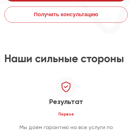
Получить консультацию
Наши сильные стороны
Результат
Первое
Мы даем гарантию на все услуги по