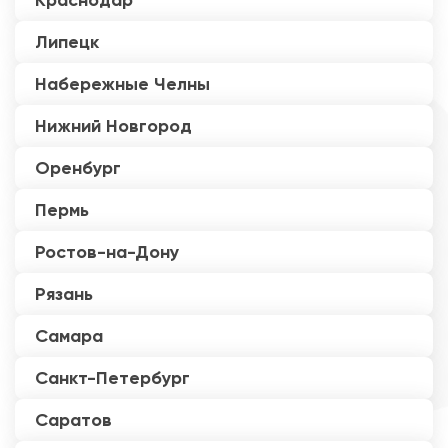
Краснодар
Липецк
Набережные Челны
Нижний Новгород
Оренбург
Пермь
Ростов-на-Дону
Рязань
Самара
Санкт-Петербург
Саратов