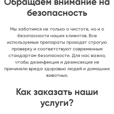
Обращаем внимание на
безопасность
Мы заботимся не только о чистоте, но и о
безопасности наших клиентов. Все
используемые препараты проходят строгую
проверку и соответствуют современным
стандартам безопасности. Для нас важно,
чтобы дезинфекция и дезинсекция не
причиняли вреда здоровью людей и домашних
животных.
Как заказать наши
услуги?