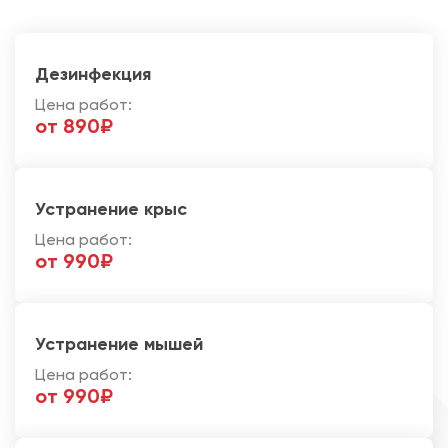
Дезинфекция
Цена работ:
от 890₽
Устранение крыс
Цена работ:
от 990₽
Устранение мышей
Цена работ:
от 990₽