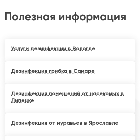
Полезная информация
Услуги дезинфекции в Вологде
Дезинфекция грибка в Самаре
Дезинфекция помещений от насекомых в
Липецке
Дезинфекция от муравьев в Ярославле