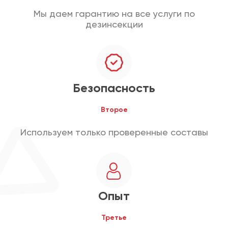
Мы даем гарантию на все услуги по
дезинсекции
Безопасность
Второе
Используем только проверенные составы
Опыт
Третье