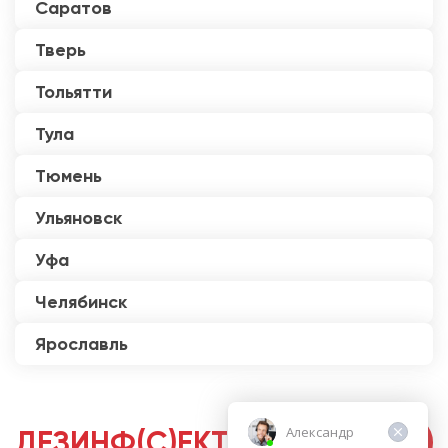
Саратов
Тверь
Тольятти
Тула
Тюмень
Ульяновск
Уфа
Челябинск
Ярославль
Александр
ДЕЗИНФ(С)ЕКТОРЫ