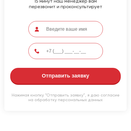
15 минут наш менеджер вам
перезвонит и проконсультирует
Отправить заявку
Нажимая кнопку “Отправить заявку”, я даю согласие
на обработку персональных данных