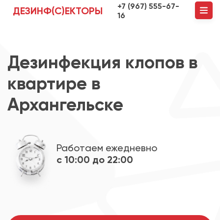
+7 (967) 555-67-
ДЕЗИНФ(С)ЕКТОРЫ
16
Дезинфекция клопов в
квартире в
Архангельске
Работаем ежедневно
с 10:00 до 22:00