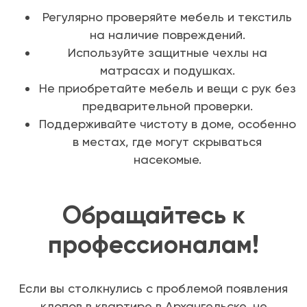
Регулярно проверяйте мебель и текстиль
на наличие повреждений.
Используйте защитные чехлы на
матрасах и подушках.
Не приобретайте мебель и вещи с рук без
предварительной проверки.
Поддерживайте чистоту в доме, особенно
в местах, где могут скрываться
насекомые.
Обращайтесь к
профессионалам!
Если вы столкнулись с проблемой появления
клопов в квартире в Архангельске, не