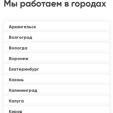
Мы работаем в городах
Архангельск
Волгоград
Вологда
Воронеж
Екатеринбург
Казань
Калининград
Калуга
Киров