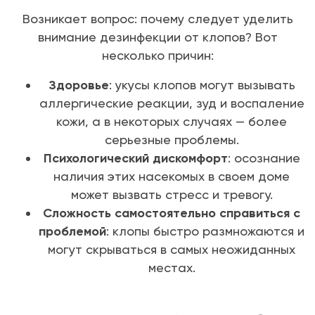
Возникает вопрос: почему следует уделить
внимание дезинфекции от клопов? Вот
несколько причин:
Здоровье
: укусы клопов могут вызывать
аллергические реакции, зуд и воспаление
кожи, а в некоторых случаях — более
серьезные проблемы.
Психологический дискомфорт
: осознание
наличия этих насекомых в своем доме
может вызвать стресс и тревогу.
Сложность самостоятельно справиться с
проблемой
: клопы быстро размножаются и
могут скрываться в самых неожиданных
местах.