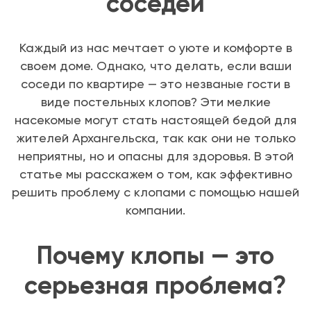
соседей
Каждый из нас мечтает о уюте и комфорте в
своем доме. Однако, что делать, если ваши
соседи по квартире — это незваные гости в
виде постельных клопов? Эти мелкие
насекомые могут стать настоящей бедой для
жителей Архангельска, так как они не только
неприятны, но и опасны для здоровья. В этой
статье мы расскажем о том, как эффективно
решить проблему с клопами с помощью нашей
компании.
Почему клопы — это
серьезная проблема?