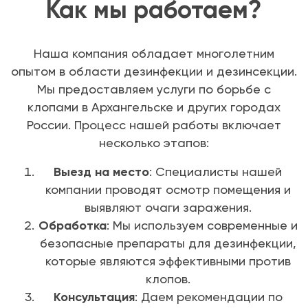
Как мы работаем?
Наша компания обладает многолетним
опытом в области дезинфекции и дезинсекции.
Мы предоставляем услуги по борьбе с
клопами в Архангельске и других городах
России. Процесс нашей работы включает
несколько этапов:
Выезд на место
: Специалисты нашей
компании проводят осмотр помещения и
выявляют очаги заражения.
Обработка
: Мы используем современные и
безопасные препараты для дезинфекции,
которые являются эффективными против
клопов.
Консультация
: Даем рекомендации по