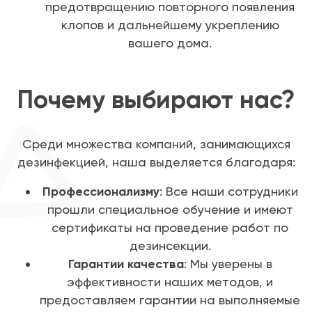
предотвращению повторного появления
клопов и дальнейшему укреплению
вашего дома.
Почему выбирают нас?
Среди множества компаний, занимающихся
дезинфекцией, наша выделяется благодаря:
Профессионализму
: Все наши сотрудники
прошли специальное обучение и имеют
сертификаты на проведение работ по
дезинсекции.
Гарантии качества
: Мы уверены в
эффективности наших методов, и
предоставляем гарантии на выполняемые