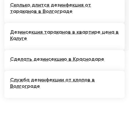
Сколько длится дезинфекция от
тараканов в Волгограде
Дезинсекция тараканов в квартире цена в
Калуге
Сделать дезинсекцию в Краснодаре
Служба дезинфекции от клопов в
Волгограде