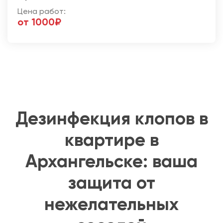
Цена работ:
от 1000₽
Дезинфекция клопов в
квартире в
Архангельске: ваша
защита от
нежелательных