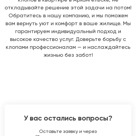
откладывайте решение этой задачи на потом!
Обратитесь в нашу компанию, и мы поможем
вам вернуть уют и комфорт в ваше жилище. Мы
гарантируем индивидуальный подход и
высокое качество услуг. Доверьте борьбу с
клопами профессионалам — и наслаждайтесь
жизнью без забот!
У вас остались вопросы?
Оставьте заявку и через