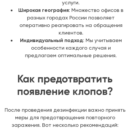
услуги.
Широкая география
: Множество офисов в
разных городах России позволяет
оперативно реагировать на обращения
клиентов.
Индивидуальный подход
: Мы учитываем
особенности каждого случая и
предлагаем оптимальные решения.
Как предотвратить
появление клопов?
После проведения дезинфекции важно принять
меры для предотвращения повторного
заражения. Вот несколько рекомендаций: