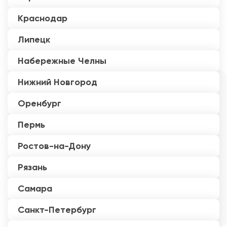
Краснодар
Липецк
Набережные Челны
Нижний Новгород
Оренбург
Пермь
Ростов-на-Дону
Рязань
Самара
Санкт-Петербург