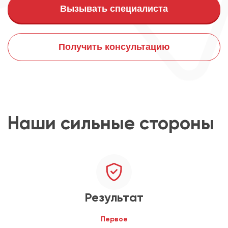
Вызывать специалиста
Получить консультацию
Наши сильные стороны
Результат
Первое