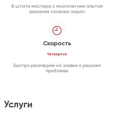
В штате мастера с многолетним опытом
решения сложных задач
Скорость
Четвертое
Быстро реагируем на заявки и решаем
проблемы
Услуги