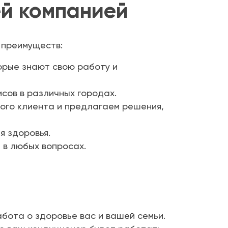
й компанией
 преимуществ:
орые знают свою работу и
исов в различных городах.
ого клиента и предлагаем решения,
я здоровья.
 в любых вопросах.
абота о здоровье вас и вашей семьи.