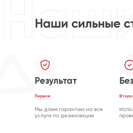
Наши сильные с
Результат
Бе
Первое
Второ
Мы даем гарантию на все
Испо
услуги по дезинсекции
пров