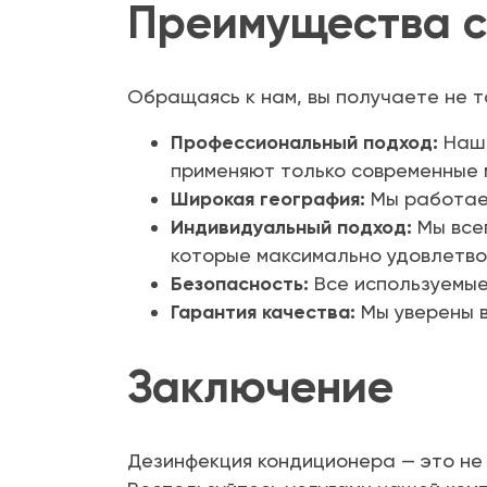
Преимущества с
Обращаясь к нам, вы получаете не т
Профессиональный подход:
Наша
применяют только современные 
Широкая география:
Мы работаем
Индивидуальный подход:
Мы все
которые максимально удовлетво
Безопасность:
Все используемые
Гарантия качества:
Мы уверены в
Заключение
Дезинфекция кондиционера — это не 