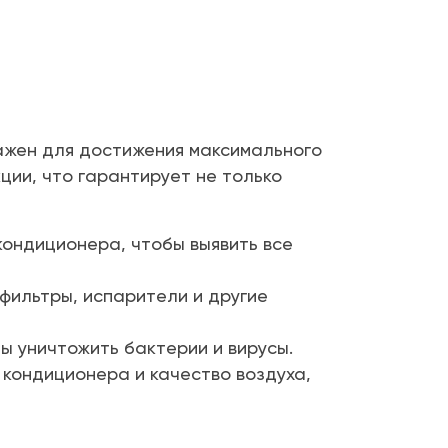
ажен для достижения максимального
ции, что гарантирует не только
ондиционера, чтобы выявить все
ильтры, испарители и другие
 уничтожить бактерии и вирусы.
кондиционера и качество воздуха,