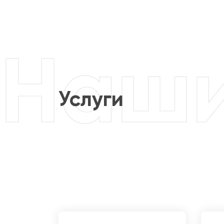
Услуги