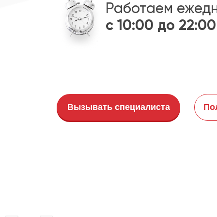
Работаем ежед
с 10:00 до 22:00
Вызывать специалиста
По