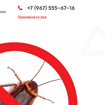
+7 (967) 555-67-16
аем
Перезвоните мне