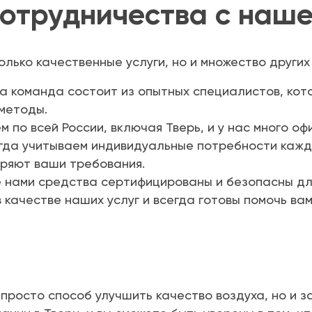
отрудничества с наше
олько качественные услуги, но и множество других
 команда состоит из опытных специалистов, кот
методы.
 по всей России, включая Тверь, и у нас много оф
гда учитываем индивидуальные потребности кажд
ряют ваши требования.
 нами средства сертифицированы и безопасны дл
 качестве наших услуг и всегда готовы помочь вам
просто способ улучшить качество воздуха, но и з