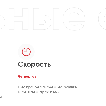
Скорость
Четвертое
Быстро реагируем на заявки
и решаем проблемы
ч