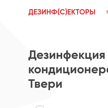
ДЕЗИНФ(С)ЕКТОРЫ
Дезинфекция
кондиционер
Твери