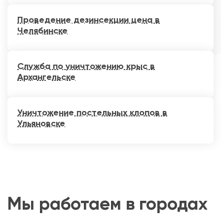
Проведение дезинсекции цена в
Челябинске
Служба по уничтожению крыс в
Архангельске
Уничтожение постельных клопов в
Ульяновске
Мы работаем в городах