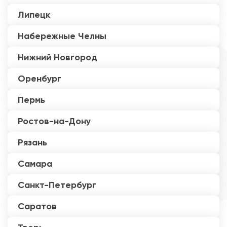
Липецк
Набережные Челны
Нижний Новгород
Оренбург
Пермь
Ростов-на-Дону
Рязань
Самара
Санкт-Петербург
Саратов