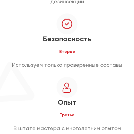
дезинсекции
Безопасность
Второе
Используем только проверенные составы
Опыт
Третье
В штате мастера с многолетним опытом