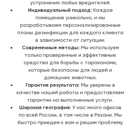
устранения любых вредителей.
Индивидуальный подход:
Каждое
помещение уникально, и мы
разрабатываем персонализированные
планы дезинфекции для каждого клиента
в зависимости от ситуации.
Современные методы:
Мы используем
только проверенные и эффективные
средства для борьбы с тараканами,
которые безопасны для людей и
домашних животных.
Гарантия результата:
Мы уверены в
качестве нашей работы и предоставляем
гарантии на выполненные услуги.
Широкая география:
У нас много офисов
по всей России, в том числе в Рязани. Мы
быстро приедем к вам и решим проблему.