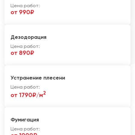
Цена работ:
от 990₽
Дезодорация
Цена работ:
от 890₽
Устранение плесени
Цена работ:
2
от 1790₽/м
Фумигация
Цена работ: