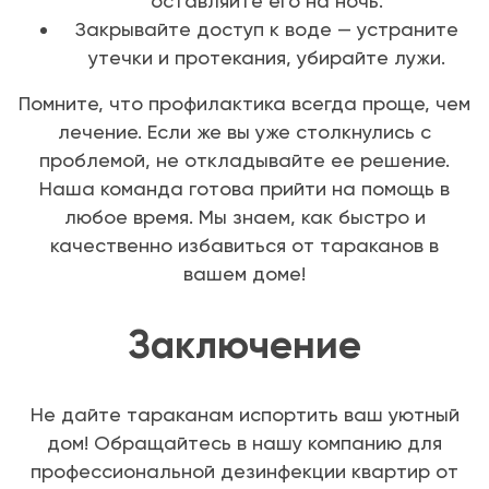
оставляйте его на ночь.
Закрывайте доступ к воде — устраните
утечки и протекания, убирайте лужи.
Помните, что профилактика всегда проще, чем
лечение. Если же вы уже столкнулись с
проблемой, не откладывайте ее решение.
Наша команда готова прийти на помощь в
любое время. Мы знаем, как быстро и
качественно избавиться от тараканов в
вашем доме!
Заключение
Не дайте тараканам испортить ваш уютный
дом! Обращайтесь в нашу компанию для
профессиональной дезинфекции квартир от