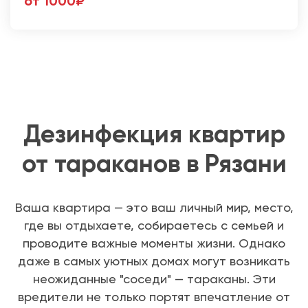
от 1000₽
Дезинфекция квартир
от тараканов в Рязани
Ваша квартира — это ваш личный мир, место,
где вы отдыхаете, собираетесь с семьей и
проводите важные моменты жизни. Однако
даже в самых уютных домах могут возникать
неожиданные "соседи" — тараканы. Эти
вредители не только портят впечатление от