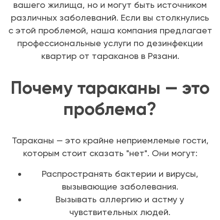
вашего жилища, но и могут быть источником
различных заболеваний. Если вы столкнулись
с этой проблемой, наша компания предлагает
профессиональные услуги по дезинфекции
квартир от тараканов в Рязани.
Почему тараканы — это
проблема?
Тараканы — это крайне неприемлемые гости,
которым стоит сказать "нет". Они могут:
Распространять бактерии и вирусы,
вызывающие заболевания.
Вызывать аллергию и астму у
чувствительных людей.