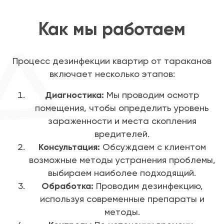
Как мы работаем
Процесс дезинфекции квартир от тараканов
включает несколько этапов:
Диагностика:
Мы проводим осмотр
помещения, чтобы определить уровень
зараженности и места скопления
вредителей.
Консультация:
Обсуждаем с клиентом
возможные методы устранения проблемы,
выбираем наиболее подходящий.
Обработка:
Проводим дезинфекцию,
используя современные препараты и
методы.