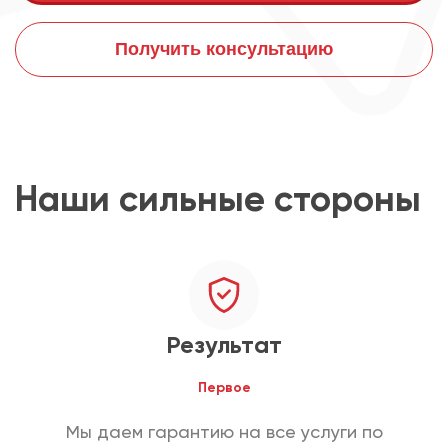
Получить консультацию
Наши сильные стороны
Результат
Первое
Мы даем гарантию на все услуги по