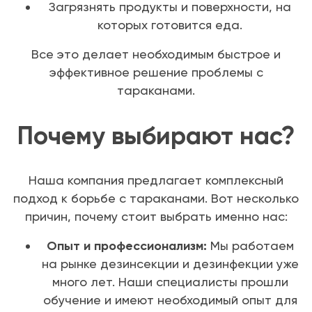
Загрязнять продукты и поверхности, на
которых готовится еда.
Все это делает необходимым быстрое и
эффективное решение проблемы с
тараканами.
Почему выбирают нас?
Наша компания предлагает комплексный
подход к борьбе с тараканами. Вот несколько
причин, почему стоит выбрать именно нас:
Опыт и профессионализм:
Мы работаем
на рынке дезинсекции и дезинфекции уже
много лет. Наши специалисты прошли
обучение и имеют необходимый опыт для