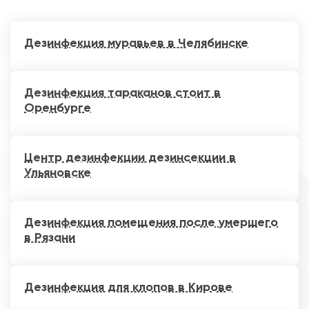
Дезинфекция муравьев в Челябинске
Дезинфекция тараканов стоит в
Оренбурге
Центр дезинфекции дезинсекции в
Ульяновске
Дезинфекция помещения после умершего
в Рязани
Дезинфекция для клопов в Кирове