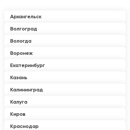
Архангельск
Волгоград
Вологда
Воронеж
Екатеринбург
Казань
Калининград
Калуга
Киров
Краснодар