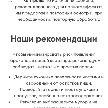
Контроль:
По истечении времени,
рекомендованного для полного эффекта,
мы предлагаем повторный осмотр и, при
необходимости, повторную обработку.
Наши рекомендации
Чтобы минимизировать риск появления
тараканов в вашей квартире, рекомендуем
соблюдать несколько простых правил:
Держите кухонные поверхности чистыми и
свободными от остатков пищи.
Проверяйте герметичность упаковки
продуктов, особенно сахаросодержащих.
Регулярно выбрасывайте мусор и не