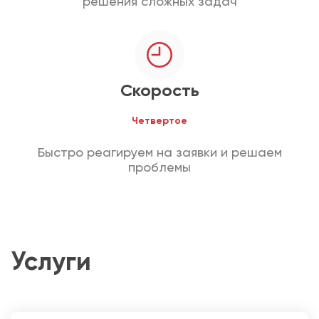
решения сложных задач
Скорость
Четвертое
Быстро реагируем на заявки и решаем
проблемы
Услуги