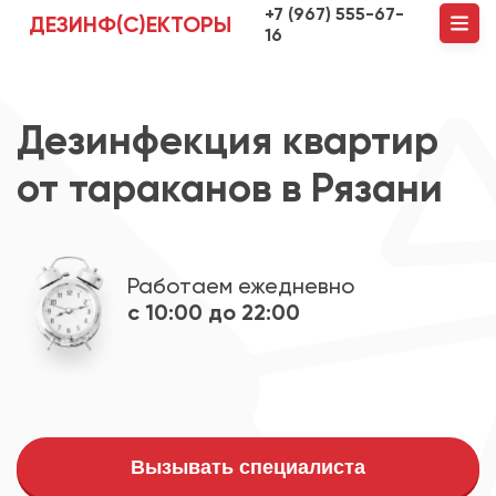
+7 (967) 555-67-
ДЕЗИНФ(С)ЕКТОРЫ
16
Дезинфекция квартир
от тараканов в Рязани
Работаем ежедневно
с 10:00 до 22:00
Вызывать специалиста