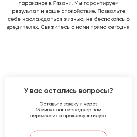
тараканов в Рязани. Мы гарантируем
результат и ваше спокойствие. Позвольте
себе наслаждаться жизнью, не беспокоясь о
вредителях. Свяжитесь с нами прямо сегодня!
У вас остались вопросы?
Оставьте заявку и через
15 минут наш менеджер вам
перезвонит и проконсультирует