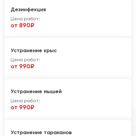
Дезинфекция
Цена работ:
от 890₽
Устранение крыс
Цена работ:
от 990₽
Устранение мышей
Цена работ:
от 990₽
Устранение тараканов