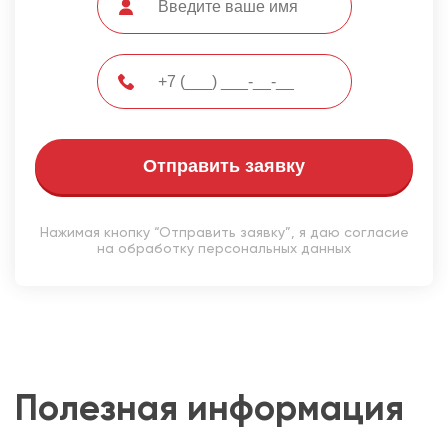
Отправить заявку
Нажимая кнопку “Отправить заявку”, я даю согласие
на обработку персональных данных
Полезная информация