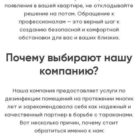
появления в вашей квартире, не откладывайте
решение на потом. Обращение к
профессионалам — это верный шаг к
созданию безопасной и комфортной
обстановки для вас и ваших близких.
Почему выбирают нашу
компанию?
Наша компания предоставляет услуги по
дезинфекции помещений на протяжении многих
лет и зарекомендовала себя как надежный и
качественный партнер в борьбе с тараканами.
Вот несколько причин, почему стоит
обратиться именно к нам: