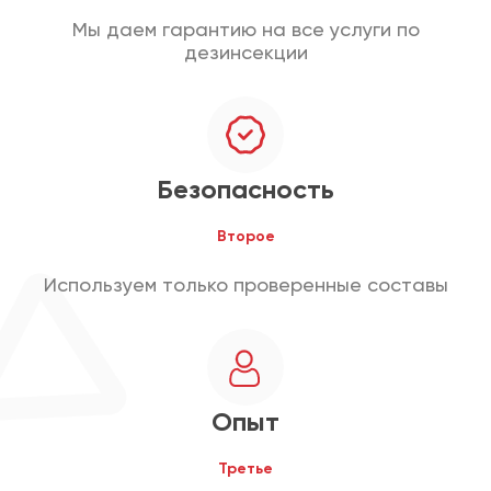
Мы даем гарантию на все услуги по
дезинсекции
Безопасность
Второе
Используем только проверенные составы
Опыт
Третье