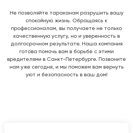
Не позволяйте тараканам разрушить вашу
спокойную жизнь. Обращаясь к
профессионалам, вы получаете не только
качественную услугу, но и уверенность в
долгосрочном результате. Наша компания
готова помочь вам в борьбе с этими
вредителями в Санкт-Петербурге. Позвоните
нам уже сегодня, и мы поможем вам вернуть
уют и безопасность в ваш дом!