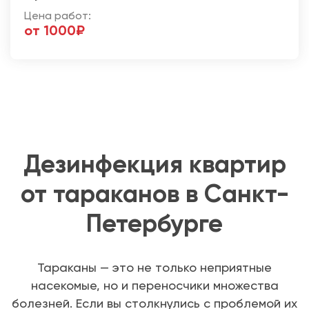
Цена работ:
от 1000₽
Дезинфекция квартир
от тараканов в Санкт-
Петербурге
Тараканы — это не только неприятные
насекомые, но и переносчики множества
болезней. Если вы столкнулись с проблемой их