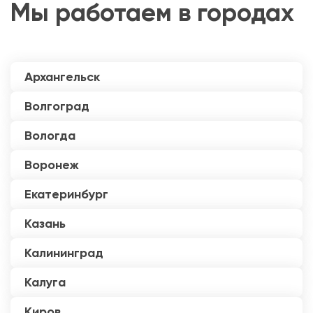
Мы работаем в городах
Архангельск
Волгоград
Вологда
Воронеж
Екатеринбург
Казань
Калининград
Калуга
Киров