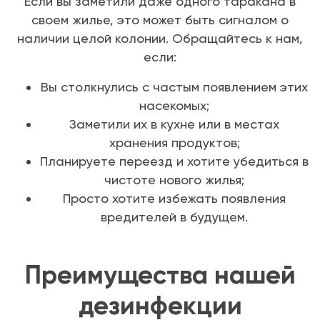
Если вы заметили даже одного таракана в
своем жилье, это может быть сигналом о
наличии целой колонии. Обращайтесь к нам,
если:
Вы столкнулись с частым появлением этих
насекомых;
Заметили их в кухне или в местах
хранения продуктов;
Планируете переезд и хотите убедиться в
чистоте нового жилья;
Просто хотите избежать появления
вредителей в будущем.
Преимущества нашей
дезинфекции