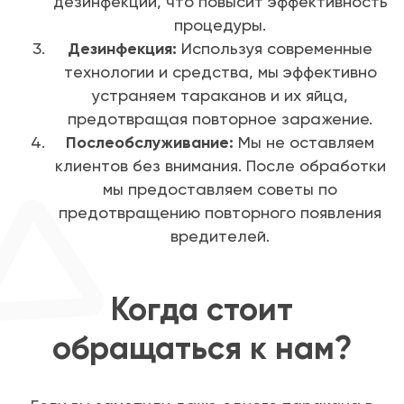
дезинфекции, что повысит эффективность
процедуры.
Дезинфекция:
Используя современные
технологии и средства, мы эффективно
устраняем тараканов и их яйца,
предотвращая повторное заражение.
Послеобслуживание:
Мы не оставляем
клиентов без внимания. После обработки
мы предоставляем советы по
предотвращению повторного появления
вредителей.
Когда стоит
обращаться к нам?