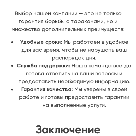
Выбор нашей компании — это не только
гарантия борьбы с тараканами, но и
множество дополнительных преимуществ:
Удобные сроки:
Мы работаем в удобное
для вас время, чтобы не нарушать ваш
распорядок дня.
Служба поддержки:
Наша команда всегда
готова ответить на ваши вопросы и
предоставить необходимую информацию.
Гарантия качества:
Мы уверены в своей
работе и готовы предоставить гарантии
на выполненные услуги.
Заключение