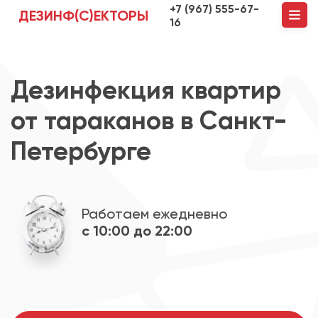
+7 (967) 555-67-
ДЕЗИНФ(С)ЕКТОРЫ
16
Дезинфекция квартир
от тараканов в Санкт-
Петербурге
Работаем ежедневно
с 10:00 до 22:00