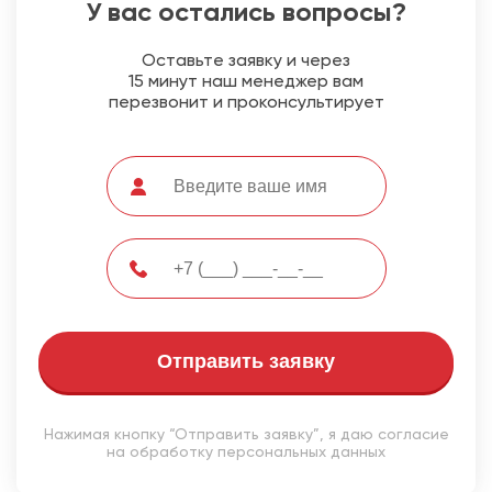
У вас остались вопросы?
Оставьте заявку и через
15 минут наш менеджер вам
перезвонит и проконсультирует
Отправить заявку
Нажимая кнопку “Отправить заявку”, я даю согласие
на обработку персональных данных