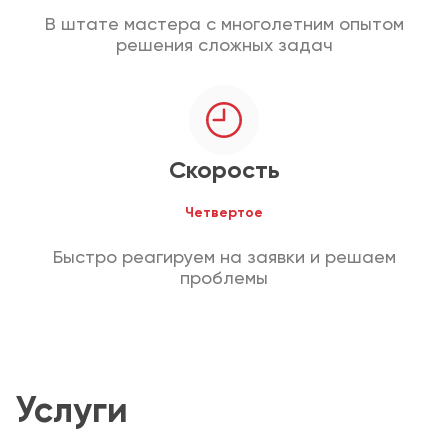
В штате мастера с многолетним опытом
решения сложных задач
Скорость
Четвертое
Быстро реагируем на заявки и решаем
проблемы
Услуги