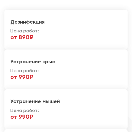
Дезинфекция
Цена работ:
от 890₽
Устранение крыс
Цена работ:
от 990₽
Устранение мышей
Цена работ:
от 990₽