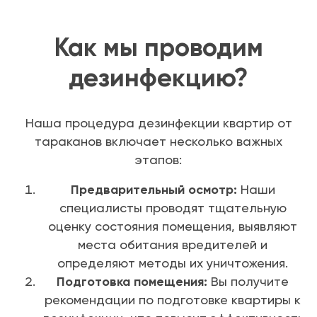
Как мы проводим
дезинфекцию?
Наша процедура дезинфекции квартир от
тараканов включает несколько важных
этапов:
Предварительный осмотр:
Наши
специалисты проводят тщательную
оценку состояния помещения, выявляют
места обитания вредителей и
определяют методы их уничтожения.
Подготовка помещения:
Вы получите
рекомендации по подготовке квартиры к