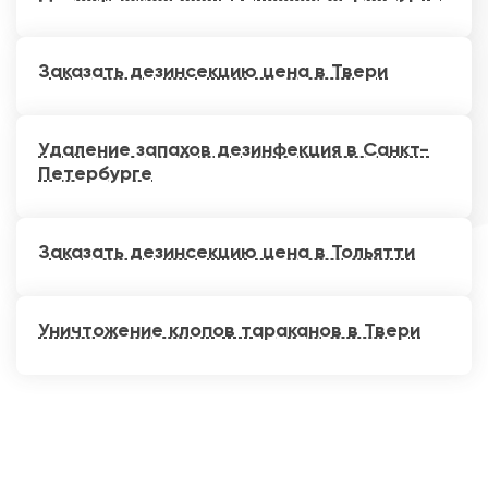
Заказать дезинсекцию цена в Твери
Удаление запахов дезинфекция в Санкт-
Петербурге
Заказать дезинсекцию цена в Тольятти
Уничтожение клопов тараканов в Твери