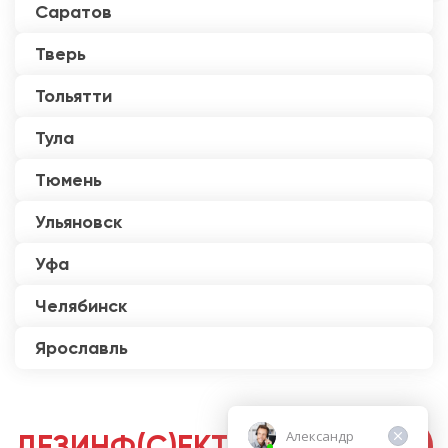
Саратов
Тверь
Тольятти
Тула
Тюмень
Ульяновск
Уфа
Челябинск
Ярославль
Александр
ДЕЗИНФ(С)ЕКТОРЫ