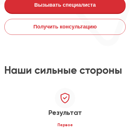
Вызывать специалиста
Получить консультацию
Наши сильные стороны
Результат
Первое