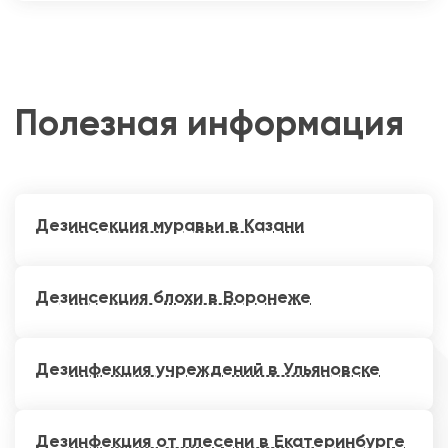
Полезная информация
Дезинсекция муравьи в Казани
Дезинсекция блохи в Воронеже
Дезинфекция учреждений в Ульяновске
Дезинфекция от плесени в Екатеринбурге