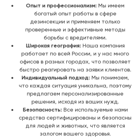
Опыт и профессионализм:
Мы имеем
богатый опыт работы в сфере
дезинсекции и применяем только
проверенные и эффективные методы
борьбы с вредителями.
Широкая география:
Наша компания
работает по всей России, и у нас много
офисов в разных городах, что позволяет
быстро реагировать на заявки клиентов.
Индивидуальный подход:
Мы понимаем,
что каждая ситуация уникальна, поэтому
предлагаем персонализированные
решения, исходя из ваших нужд.
Безопасность:
Все используемые нами
средства сертифицированы и безопасны
для людей и животных, что является
залогом вашего здоровья.