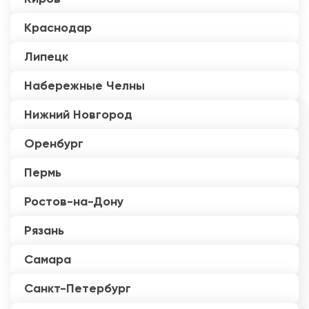
Краснодар
Липецк
Набережные Челны
Нижний Новгород
Оренбург
Пермь
Ростов-на-Дону
Рязань
Самара
Санкт-Петербург