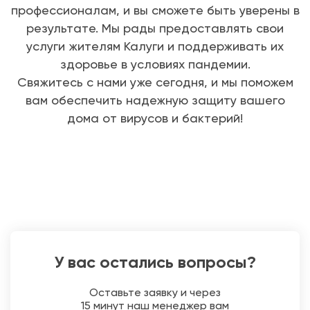
профессионалам, и вы сможете быть уверены в
результате. Мы рады предоставлять свои
услуги жителям Калуги и поддерживать их
здоровье в условиях пандемии.
Свяжитесь с нами уже сегодня, и мы поможем
вам обеспечить надежную защиту вашего
дома от вирусов и бактерий!
У вас остались вопросы?
Оставьте заявку и через
15 минут наш менеджер вам