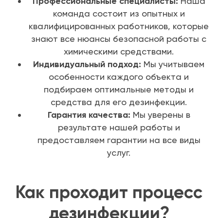
Профессиональные специалисты:
Наша
команда состоит из опытных и
квалифицированных работников, которые
знают все нюансы безопасной работы с
химическими средствами.
Индивидуальный подход:
Мы учитываем
особенности каждого объекта и
подбираем оптимальные методы и
средства для его дезинфекции.
Гарантия качества:
Мы уверены в
результате нашей работы и
предоставляем гарантии на все виды
услуг.
Как проходит процесс
дезинфекции?