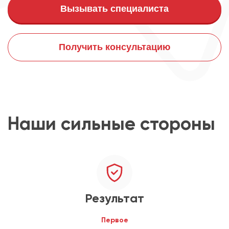
Вызывать специалиста
Получить консультацию
Наши сильные стороны
Результат
Первое