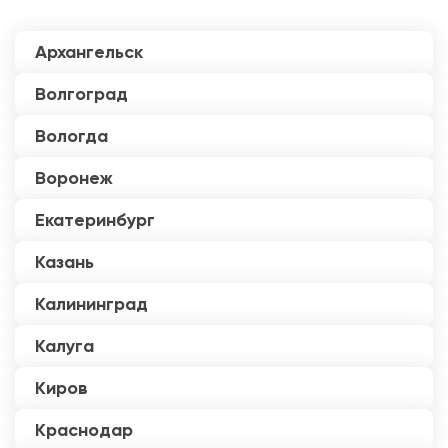
Архангельск
Волгоград
Вологда
Воронеж
Екатеринбург
Казань
Калининград
Калуга
Киров
Краснодар