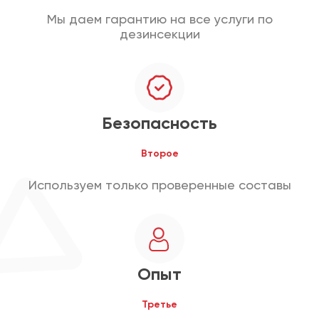
Мы даем гарантию на все услуги по
дезинсекции
Безопасность
Второе
Используем только проверенные составы
Опыт
Третье