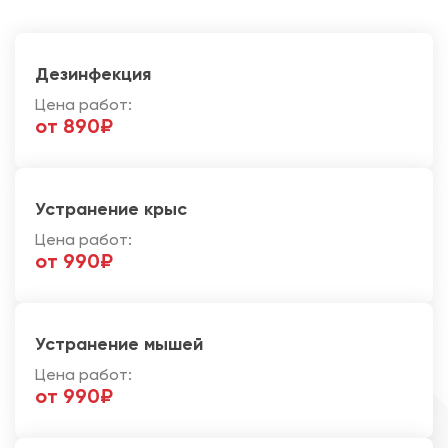
Дезинфекция
Цена работ:
от 890₽
Устранение крыс
Цена работ:
от 990₽
Устранение мышей
Цена работ:
от 990₽