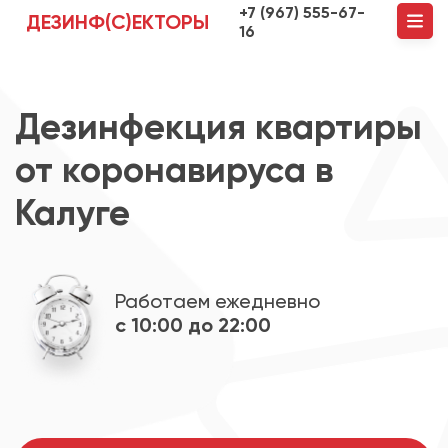
+7 (967) 555-67-
ДЕЗИНФ(С)ЕКТОРЫ
16
Дезинфекция квартиры
от коронавируса в
Калуге
Работаем ежедневно
с 10:00 до 22:00