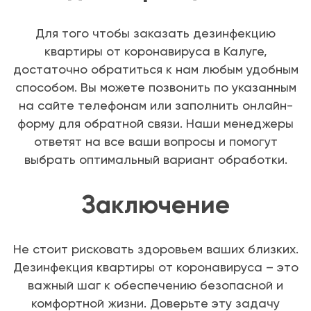
Для того чтобы заказать дезинфекцию
квартиры от коронавируса в Калуге,
достаточно обратиться к нам любым удобным
способом. Вы можете позвонить по указанным
на сайте телефонам или заполнить онлайн-
форму для обратной связи. Наши менеджеры
ответят на все ваши вопросы и помогут
выбрать оптимальный вариант обработки.
Заключение
Не стоит рисковать здоровьем ваших близких.
Дезинфекция квартиры от коронавируса – это
важный шаг к обеспечению безопасной и
комфортной жизни. Доверьте эту задачу