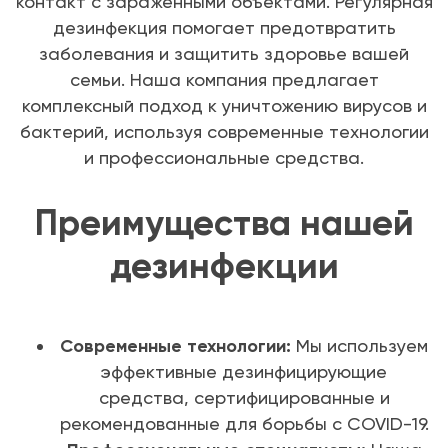
контакт с зараженными объектами. Регулярная
дезинфекция помогает предотвратить
заболевания и защитить здоровье вашей
семьи. Наша компания предлагает
комплексный подход к уничтожению вирусов и
бактерий, используя современные технологии
и профессиональные средства.
Преимущества нашей
дезинфекции
Современные технологии:
Мы используем
эффективные дезинфицирующие
средства, сертифицированные и
рекомендованные для борьбы с COVID-19.