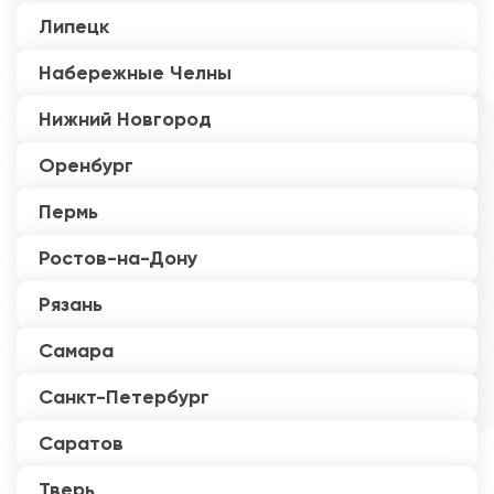
Липецк
Набережные Челны
Нижний Новгород
Оренбург
Пермь
Ростов-на-Дону
Рязань
Самара
Санкт-Петербург
Саратов
Тверь