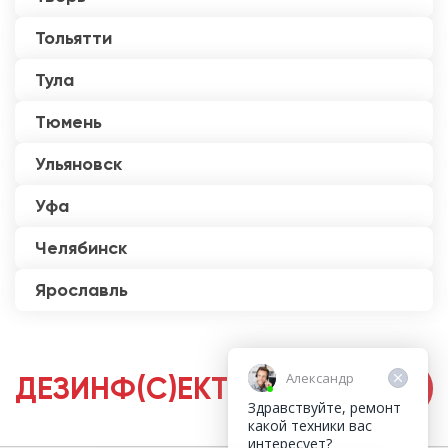
Тольятти
Тула
Тюмень
Ульяновск
Уфа
Челябинск
Ярославль
Александр
ДЕЗИНФ(С)ЕКТОРЫ
Здравствуйте, ремонт
какой техники вас
интересует?