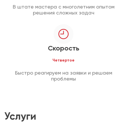
В штате мастера с многолетним опытом
решения сложных задач
Скорость
Четвертое
Быстро реагируем на заявки и решаем
проблемы
Услуги