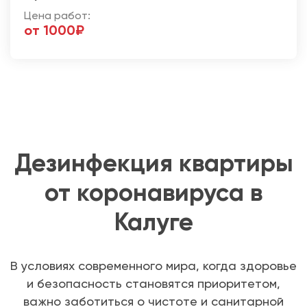
Цена работ:
от 1000₽
Дезинфекция квартиры
от коронавируса в
Калуге
В условиях современного мира, когда здоровье
и безопасность становятся приоритетом,
важно заботиться о чистоте и санитарной