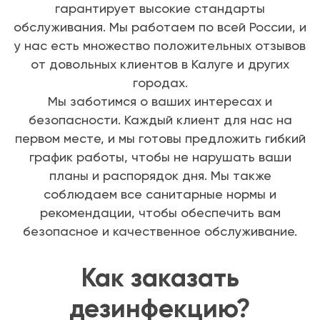
гарантирует высокие стандарты
обслуживания. Мы работаем по всей России, и
у нас есть множество положительных отзывов
от довольных клиентов в Калуге и других
городах.
Мы заботимся о ваших интересах и
безопасности. Каждый клиент для нас на
первом месте, и мы готовы предложить гибкий
график работы, чтобы не нарушать ваши
планы и распорядок дня. Мы также
соблюдаем все санитарные нормы и
рекомендации, чтобы обеспечить вам
безопасное и качественное обслуживание.
Как заказать
дезинфекцию?