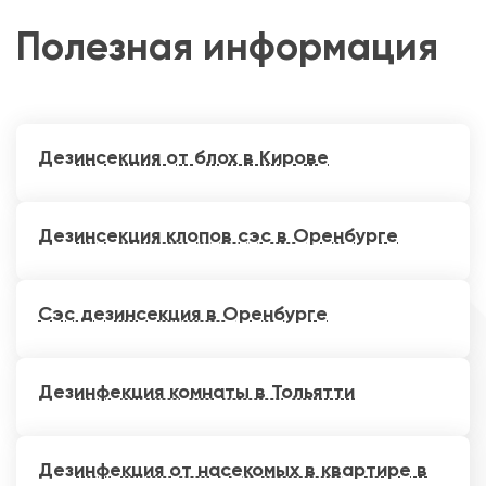
Полезная информация
Дезинсекция от блох в Кирове
Дезинсекция клопов сэс в Оренбурге
Сэс дезинсекция в Оренбурге
Дезинфекция комнаты в Тольятти
Дезинфекция от насекомых в квартире в