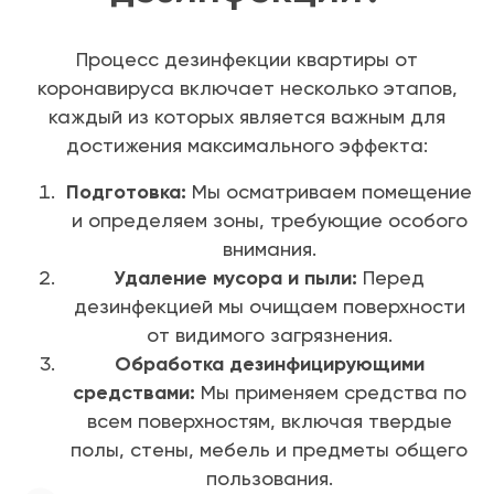
Процесс дезинфекции квартиры от
коронавируса включает несколько этапов,
каждый из которых является важным для
достижения максимального эффекта:
Подготовка:
Мы осматриваем помещение
и определяем зоны, требующие особого
внимания.
Удаление мусора и пыли:
Перед
дезинфекцией мы очищаем поверхности
от видимого загрязнения.
Обработка дезинфицирующими
средствами:
Мы применяем средства по
всем поверхностям, включая твердые
полы, стены, мебель и предметы общего
пользования.