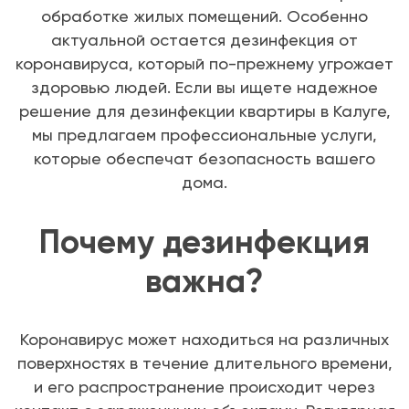
обработке жилых помещений. Особенно
актуальной остается дезинфекция от
коронавируса, который по-прежнему угрожает
здоровью людей. Если вы ищете надежное
решение для дезинфекции квартиры в Калуге,
мы предлагаем профессиональные услуги,
которые обеспечат безопасность вашего
дома.
Почему дезинфекция
важна?
Коронавирус может находиться на различных
поверхностях в течение длительного времени,
и его распространение происходит через