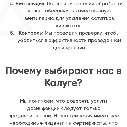
Вентиляция:
После завершения обработки
важно обеспечить качественную
вентиляцию для удаления остатков
химикатов.
Контроль:
Мы проводим проверку, чтобы
убедиться в эффективности проведенной
дезинфекции.
Почему выбирают нас в
Калуге?
Мы понимаем, что доверять услуги
дезинфекции следует только
профессионалам. Наша компания имеет все
необходимые лицензии и сертификаты, что