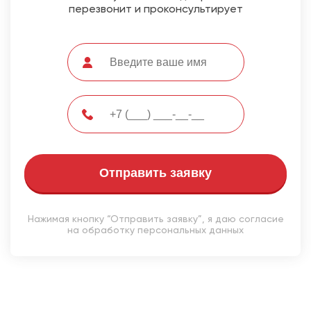
перезвонит и проконсультирует
Отправить заявку
Нажимая кнопку “Отправить заявку”, я даю согласие
на обработку персональных данных