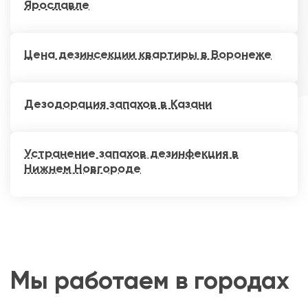
Ярославле
Цена дезинсекции квартиры в Воронеже
Дезодорация запахов в Казани
Устранение запахов дезинфекция в
Нижнем Новгороде
Мы работаем в городах