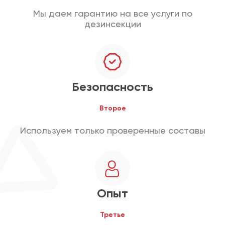
Мы даем гарантию на все услуги по
дезинсекции
Безопасность
Второе
Используем только проверенные составы
Опыт
Третье