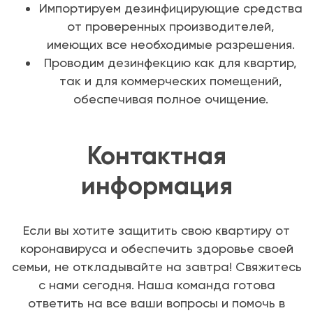
Импортируем дезинфицирующие средства
от проверенных производителей,
имеющих все необходимые разрешения.
Проводим дезинфекцию как для квартир,
так и для коммерческих помещений,
обеспечивая полное очищение.
Контактная
информация
Если вы хотите защитить свою квартиру от
коронавируса и обеспечить здоровье своей
семьи, не откладывайте на завтра! Свяжитесь
с нами сегодня. Наша команда готова
ответить на все ваши вопросы и помочь в