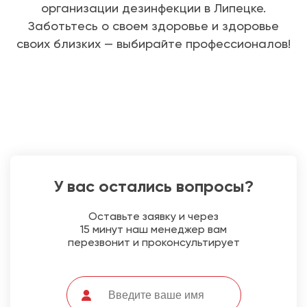
организации дезинфекции в Липецке.
Заботьтесь о своем здоровье и здоровье
своих близких — выбирайте профессионалов!
У вас остались вопросы?
Оставьте заявку и через
15 минут наш менеджер вам
перезвонит и проконсультирует