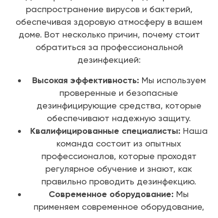
распространение вирусов и бактерий,
обеспечивая здоровую атмосферу в вашем
доме. Вот несколько причин, почему стоит
обратиться за профессиональной
дезинфекцией:
Высокая эффективность:
Мы используем
проверенные и безопасные
дезинфицирующие средства, которые
обеспечивают надежную защиту.
Квалифицированные специалисты:
Наша
команда состоит из опытных
профессионалов, которые проходят
регулярное обучение и знают, как
правильно проводить дезинфекцию.
Современное оборудование:
Мы
применяем современное оборудование,