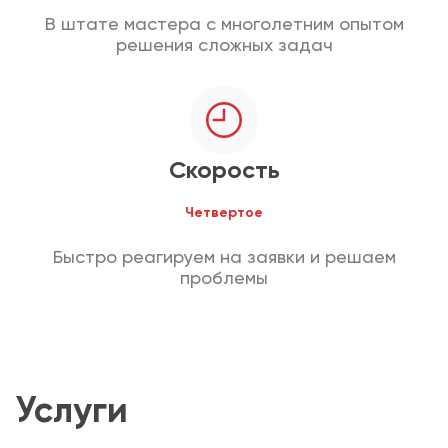
В штате мастера с многолетним опытом
решения сложных задач
Скорость
Четвертое
Быстро реагируем на заявки и решаем
проблемы
Услуги