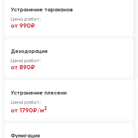
Устранение тараканов
Цена работ:
от 990₽
Дезодорация
Цена работ:
от 890₽
Устранение плесени
Цена работ:
2
от 1790₽/м
Фумигация