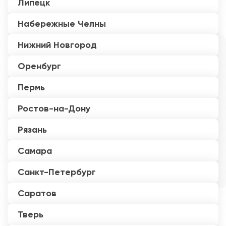
Липецк
Набережные Челны
Нижний Новгород
Оренбург
Пермь
Ростов-на-Дону
Рязань
Самара
Санкт-Петербург
Саратов
Тверь