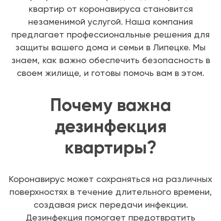
квартир от коронавируса становится
незаменимой услугой. Наша компания
предлагает профессиональные решения для
защиты вашего дома и семьи в Липецке. Мы
знаем, как важно обеспечить безопасность в
своем жилище, и готовы помочь вам в этом.
Почему важна
дезинфекция
квартиры?
Коронавирус может сохраняться на различных
поверхностях в течение длительного времени,
создавая риск передачи инфекции.
Дезинфекция помогает предотвратить