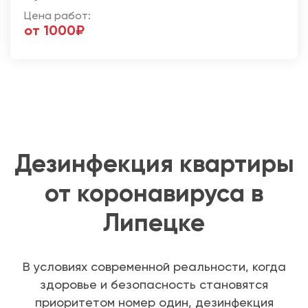
Цена работ:
от 1000₽
Дезинфекция квартиры
от коронавируса в
Липецке
В условиях современной реальности, когда
здоровье и безопасность становятся
приоритетом номер один, дезинфекция