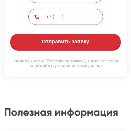
Отправить заявку
Нажимая кнопку “Отправить заявку”, я даю согласие
на обработку персональных данных
Полезная информация