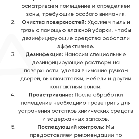
осматриваем помещение и определяем
зоны, требующие особого внимания.
Очистка поверхностей:
Удаляем пыль и
грязь с помощью влажной уборки, чтобы
дезинфицирующие средства работали
эффективнее.
Дезинфекция:
Наносим специальные
дезинфицирующие растворы на
поверхности, уделяя внимание ручкам
дверей, выключателям, мебели и другим
контактным зонам.
Проветривание:
После обработки
помещение необходимо проветрить для
устранения остатков химических средств
и задержанных запахов.
Последующий контроль:
Мы
предоставляем рекомендации по