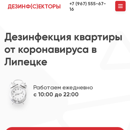
+7 (967) 555-67-
ДЕЗИНФ(С)ЕКТОРЫ
16
Дезинфекция квартиры
от коронавируса в
Липецке
Работаем ежедневно
с 10:00 до 22:00