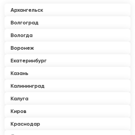
Архангельск
Волгоград
Вологда
Воронеж
Екатеринбург
Казань
Калининград
Калуга
Киров
Краснодар