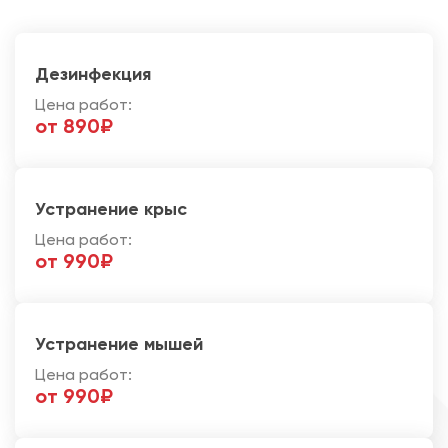
Дезинфекция
Цена работ:
от 890₽
Устранение крыс
Цена работ:
от 990₽
Устранение мышей
Цена работ:
от 990₽