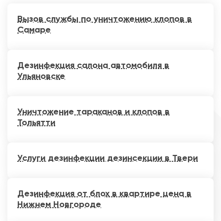
Вызов службы по уничтожению клопов в
Самаре
Дезинфекция салона автомобиля в
Ульяновске
Уничтожение тараканов и клопов в
Тольятти
Услуги дезинфекции дезинсекции в Твери
Дезинфекция от блох в квартире цена в
Нижнем Новгороде