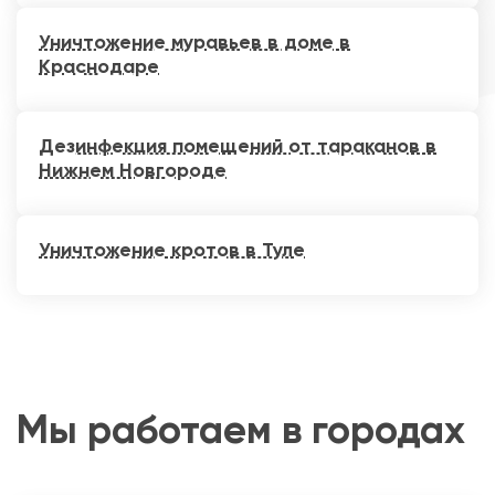
Уничтожение муравьев в доме в
Краснодаре
Дезинфекция помещений от тараканов в
Нижнем Новгороде
Уничтожение кротов в Туле
Мы работаем в городах