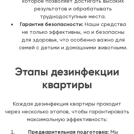
которое позволяет достигать высоких
результатов и обрабатывать
труднодоступные места.
Гарантия безопасности:
Наши средства
не только эффективны, но и безопасны
для здоровья, что особенно важно для
семей с детьми и домашними животными.
Этапы дезинфекции
квартиры
Каждая дезинфекция квартиры проходит
через несколько этапов, чтобы гарантировать
максимальную эффективность:
Предварительная подготовка:
Мы