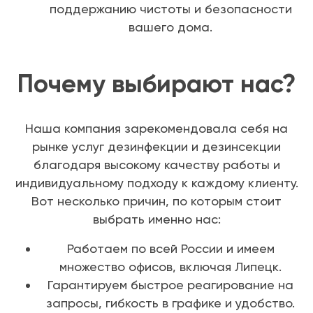
поддержанию чистоты и безопасности
вашего дома.
Почему выбирают нас?
Наша компания зарекомендовала себя на
рынке услуг дезинфекции и дезинсекции
благодаря высокому качеству работы и
индивидуальному подходу к каждому клиенту.
Вот несколько причин, по которым стоит
выбрать именно нас:
Работаем по всей России и имеем
множество офисов, включая Липецк.
Гарантируем быстрое реагирование на
запросы, гибкость в графике и удобство.