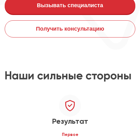
Вызывать специалиста
Получить консультацию
Наши сильные стороны
Результат
Первое