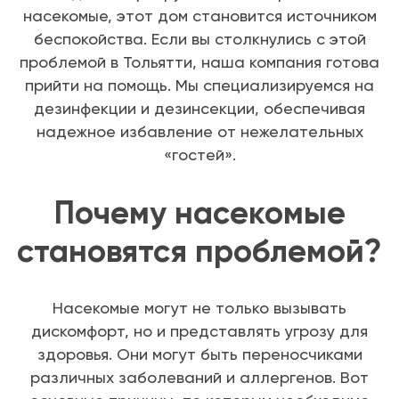
насекомые, этот дом становится источником
беспокойства. Если вы столкнулись с этой
проблемой в Тольятти, наша компания готова
прийти на помощь. Мы специализируемся на
дезинфекции и дезинсекции, обеспечивая
надежное избавление от нежелательных
«гостей».
Почему насекомые
становятся проблемой?
Насекомые могут не только вызывать
дискомфорт, но и представлять угрозу для
здоровья. Они могут быть переносчиками
различных заболеваний и аллергенов. Вот