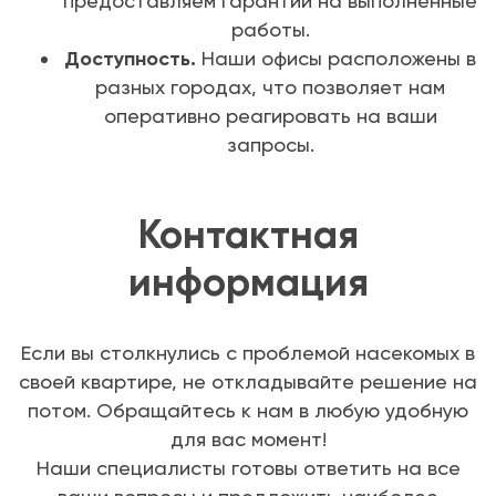
предоставляем гарантии на выполненные
работы.
Доступность.
Наши офисы расположены в
разных городах, что позволяет нам
оперативно реагировать на ваши
запросы.
Контактная
информация
Если вы столкнулись с проблемой насекомых в
своей квартире, не откладывайте решение на
потом. Обращайтесь к нам в любую удобную
для вас момент!
Наши специалисты готовы ответить на все