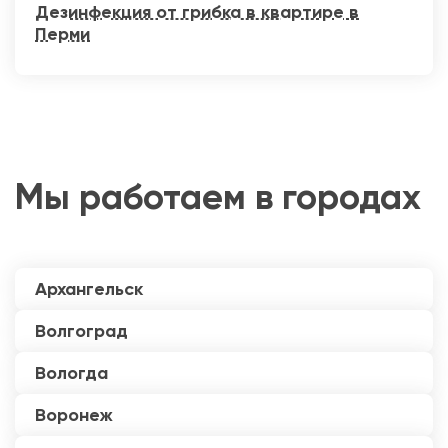
Дезинфекция от грибка в квартире в
Перми
Мы работаем в городах
Архангельск
Волгоград
Вологда
Воронеж