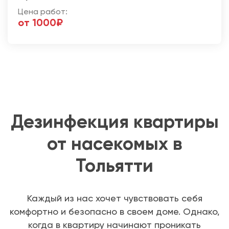
Цена работ:
от 1000₽
Дезинфекция квартиры
от насекомых в
Тольятти
Каждый из нас хочет чувствовать себя
комфортно и безопасно в своем доме. Однако,
когда в квартиру начинают проникать