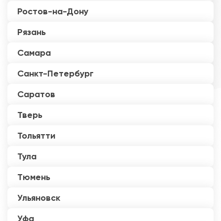
Ростов-на-Дону
Рязань
Самара
Санкт-Петербург
Саратов
Тверь
Тольятти
Тула
Тюмень
Ульяновск
Уфа