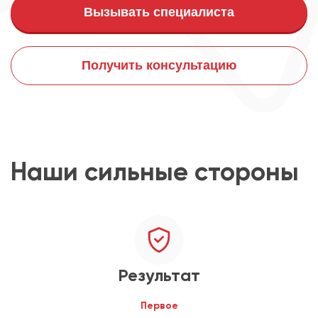
Вызывать специалиста
Получить консультацию
Наши сильные стороны
Результат
Первое