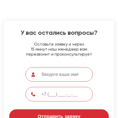
У вас остались вопросы?
Оставьте заявку и через
15 минут наш менеджер вам
перезвонит и проконсультирует
Отправить заявку