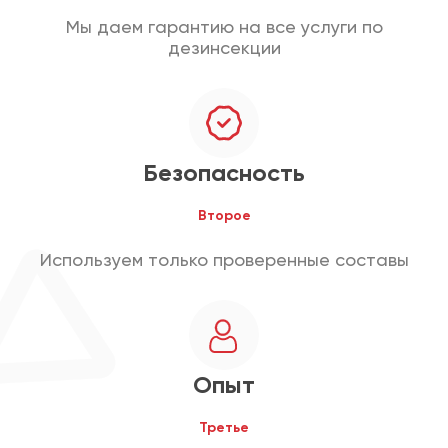
Мы даем гарантию на все услуги по
дезинсекции
Безопасность
Второе
Используем только проверенные составы
Опыт
Третье