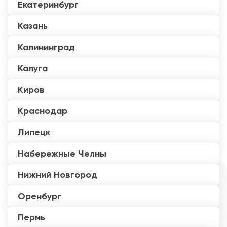
Екатеринбург
Казань
Калининград
Калуга
Киров
Краснодар
Липецк
Набережные Челны
Нижний Новгород
Оренбург
Пермь