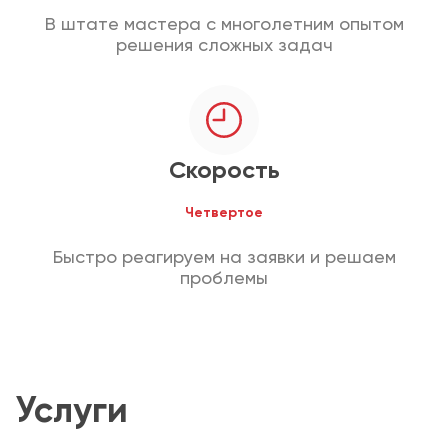
В штате мастера с многолетним опытом
решения сложных задач
Скорость
Четвертое
Быстро реагируем на заявки и решаем
проблемы
Услуги