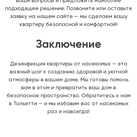
ваши вопросы и предложить наиболее
подходящее решение. Позвоните или оставьте
заявку на нашем сайте — мы сделаем вашу
квартиру безопасной и комфортной!
Заключение
Дезинфекция квартиры от насекомых — это
важный шаг к созданию здоровой и уютной
атмосферы в вашем доме. Мы готовы помочь
вам в этом и превратить ваш дом в
безопасное пространство. Обратитесь к нам
в Тольятти — и мы избавим вас от насекомых
раз и навсегда!