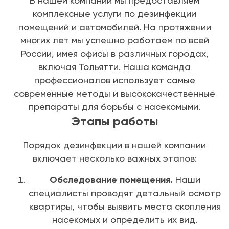
В нашей компании мы предоставляем
комплексные услуги по дезинфекции
помещений и автомобилей. На протяжении
многих лет мы успешно работаем по всей
России, имея офисы в различных городах,
включая Тольятти. Наша команда
профессионалов использует самые
современные методы и высококачественные
препараты для борьбы с насекомыми.
Этапы работы
Порядок дезинфекции в нашей компании
включает несколько важных этапов:
Обследование помещения.
Наши
специалисты проводят детальный осмотр
квартиры, чтобы выявить места скопления
насекомых и определить их вид.