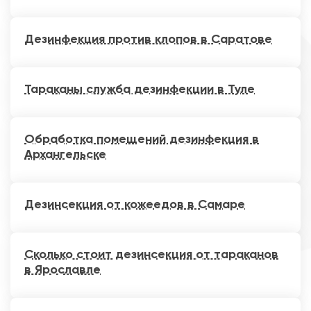
Дезинфекция против клопов в Саратове
Тараканы служба дезинфекции в Туле
Обработка помещений дезинфекция в
Архангельске
Дезинсекция от кожеедов в Самаре
Сколько стоит дезинсекция от тараканов
в Ярославле