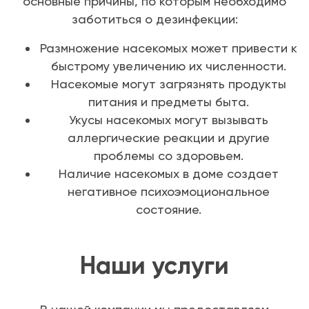
основные причины, по которым необходимо
заботиться о дезинфекции:
Размножение насекомых может привести к
быстрому увеличению их численности.
Насекомые могут загрязнять продукты
питания и предметы быта.
Укусы насекомых могут вызывать
аллергические реакции и другие
проблемы со здоровьем.
Наличие насекомых в доме создает
негативное психоэмоциональное
состояние.
Наши услуги