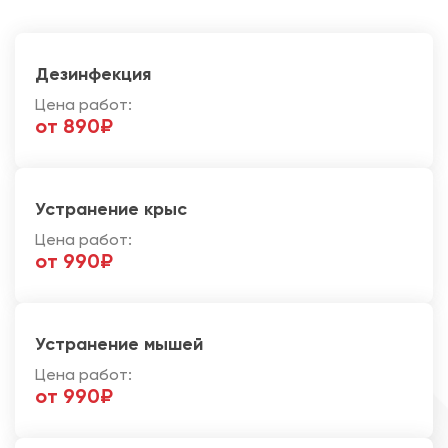
Дезинфекция
Цена работ:
от 890₽
Устранение крыс
Цена работ:
от 990₽
Устранение мышей
Цена работ:
от 990₽