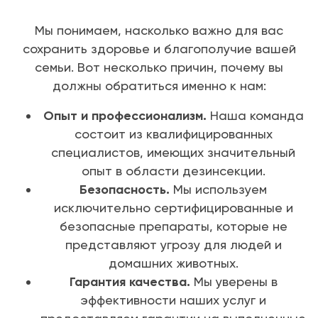
Мы понимаем, насколько важно для вас
сохранить здоровье и благополучие вашей
семьи. Вот несколько причин, почему вы
должны обратиться именно к нам:
Опыт и профессионализм.
Наша команда
состоит из квалифицированных
специалистов, имеющих значительный
опыт в области дезинсекции.
Безопасность.
Мы используем
исключительно сертифицированные и
безопасные препараты, которые не
представляют угрозу для людей и
домашних животных.
Гарантия качества.
Мы уверены в
эффективности наших услуг и