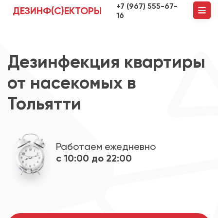
+7 (967) 555-67-
ДЕЗИНФ(С)ЕКТОРЫ
16
Дезинфекция квартиры
от насекомых в
Тольятти
Работаем ежедневно
с 10:00 до 22:00