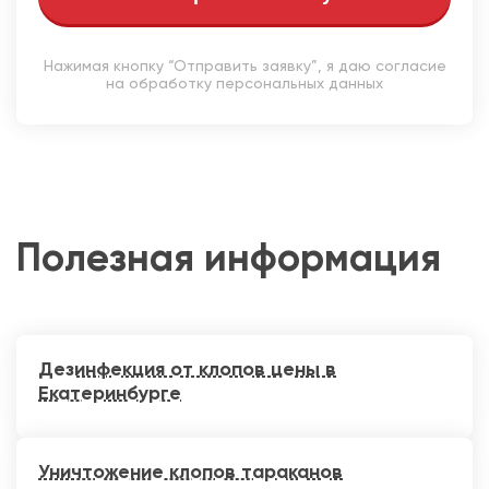
Нажимая кнопку “Отправить заявку”, я даю согласие
на обработку персональных данных
Полезная информация
Дезинфекция от клопов цены в
Екатеринбурге
Уничтожение клопов тараканов