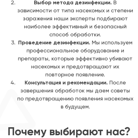
Выбор метода дезинфекции.
В
зависимости от типа насекомых и степени
заражения наши эксперты подбирают
наиболее эффективный и безопасный
способ обработки.
Проведение дезинфекции.
Мы используем
профессиональное оборудование и
препараты, которые эффективно убивают
насекомых и предотвращают их
повторное появление.
Консультация и рекомендации.
После
завершения обработок мы даем советы
по предотвращению появления насекомых
в будущем.
Почему выбирают нас?