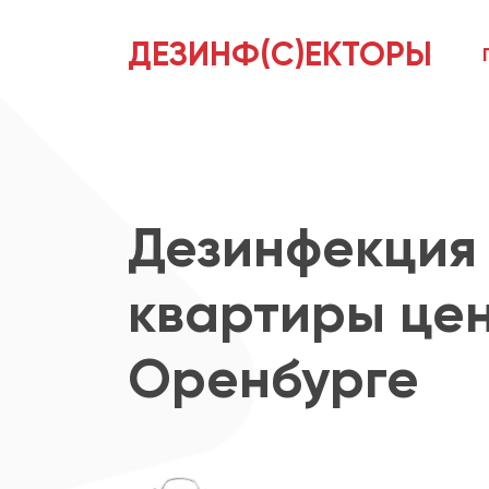
ДЕЗИНФ(С)ЕКТОРЫ
Дезинфекция
квартиры цен
Оренбурге