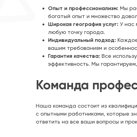
Опыт и профессионализм:
Мы раб
богатый опыт и множество довол
Широкая география услуг:
У нас 
любую точку города.
Индивидуальный подход:
Каждое
вашим требованиям и особеннос
Гарантия качества:
Все использу
эффективность. Мы гарантируем,
Команда профе
Наша команда состоит из квалифици
с опытными работниками, которые зн
ответить на все ваши вопросы и прок