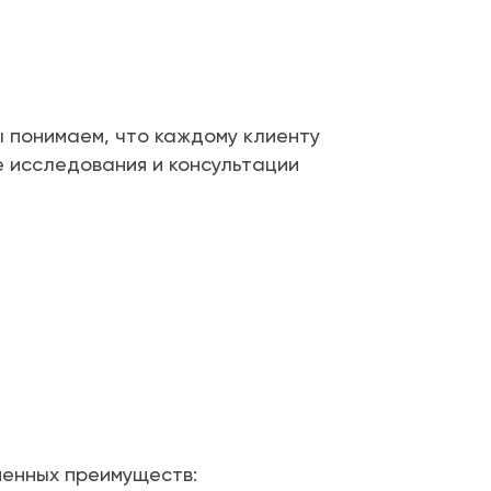
 понимаем, что каждому клиенту
 исследования и консультации
ненных преимуществ: