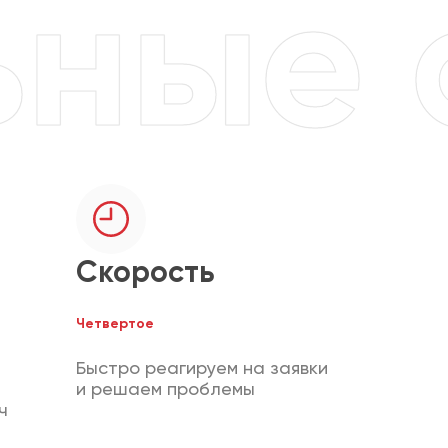
Скорость
Четвертое
Быстро реагируем на заявки
и решаем проблемы
ч