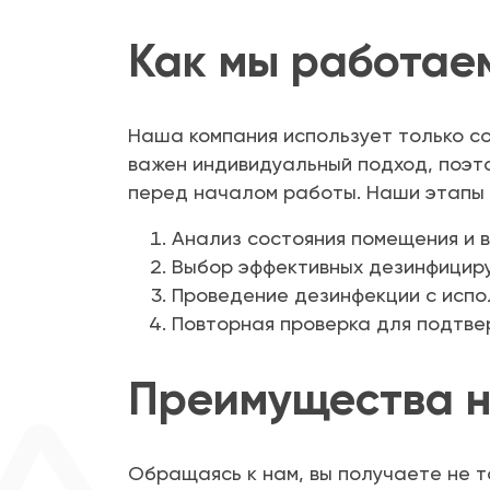
Как мы работае
Наша компания использует только с
важен индивидуальный подход, поэт
перед началом работы. Наши этапы
Анализ состояния помещения и 
Выбор эффективных дезинфициру
Проведение дезинфекции с испо
Повторная проверка для подтве
Преимущества 
Обращаясь к нам, вы получаете не т