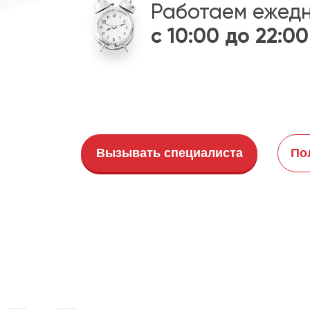
Работаем ежед
с 10:00 до 22:00
Вызывать специалиста
По