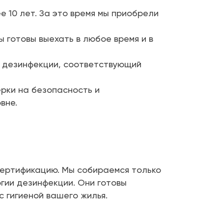
 10 лет. За это время мы приобрели
ы готовы выехать в любое время и в
 дезинфекции, соответствующий
рки на безопасность и
вне.
ертификацию. Мы собираемся только
гии дезинфекции. Они готовы
с гигиеной вашего жилья.