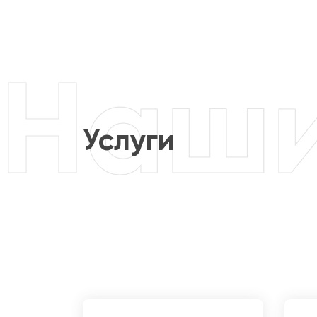
Услуги