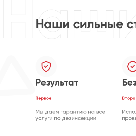
Наши сильные с
Результат
Бе
Первое
Второ
Мы даем гарантию на все
Испо
услуги по дезинсекции
пров