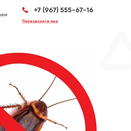
+7 (967) 555-67-16
аем
Перезвоните мне