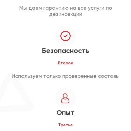
Мы даем гарантию на все услуги по
дезинсекции
Безопасность
Второе
Используем только проверенные составы
Опыт
Третье