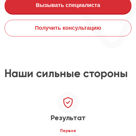
Вызывать специалиста
Получить консультацию
Наши сильные стороны
Результат
Первое