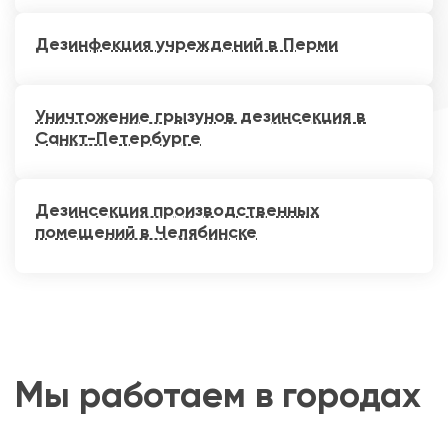
Дезинфекция учреждений в Перми
Уничтожение грызунов дезинсекция в
Санкт-Петербурге
Дезинсекция производственных
помещений в Челябинске
Мы работаем в городах