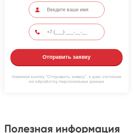
Отправить заявку
Нажимая кнопку “Отправить заявку”, я даю согласие
на обработку персональных данных
Полезная информация