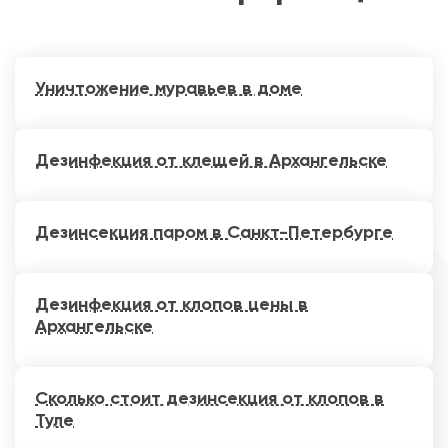
Уничтожение муравьев в доме
Дезинфекция от клещей в Архангельске
Дезинсекция паром в Санкт-Петербурге
Дезинфекция от клопов цены в
Архангельске
Сколько стоит дезинсекция от клопов в
Туле