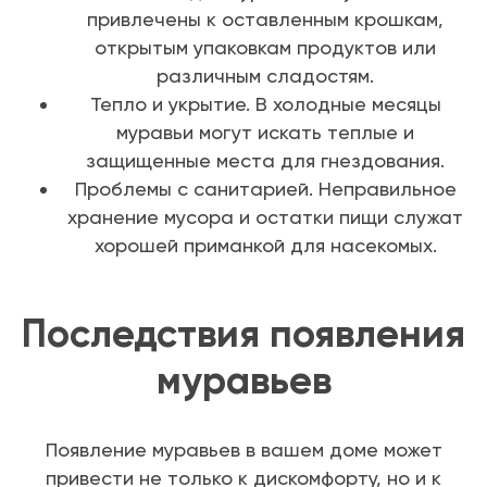
привлечены к оставленным крошкам,
открытым упаковкам продуктов или
различным сладостям.
Тепло и укрытие. В холодные месяцы
муравьи могут искать теплые и
защищенные места для гнездования.
Проблемы с санитарией. Неправильное
хранение мусора и остатки пищи служат
хорошей приманкой для насекомых.
Последствия появления
муравьев
Появление муравьев в вашем доме может
привести не только к дискомфорту, но и к