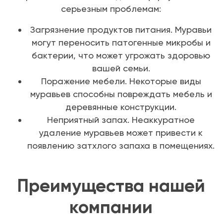
серьезным проблемам:
Загрязнение продуктов питания. Муравьи
могут переносить патогенные микробы и
бактерии, что может угрожать здоровью
вашей семьи.
Поражение мебели. Некоторые виды
муравьев способны повреждать мебель и
деревянные конструкции.
Неприятный запах. Неаккуратное
удаление муравьев может привести к
появлению затхлого запаха в помещениях.
Преимущества нашей
компании