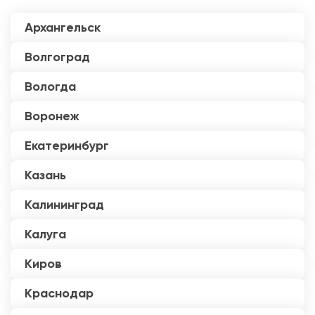
Архангельск
Волгоград
Вологда
Воронеж
Екатеринбург
Казань
Калининград
Калуга
Киров
Краснодар