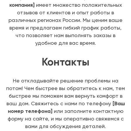
компания]
имеет множество положительных
отзывов от клиентов и опыт работы в
различных регионах России. Мы ценим ваше
время и предлагаем гибкий график работы,
что позволяет нам выполнять заказы в
удобное для вас время.
Контакты
Не откладывайте решение проблемы на
потом! Чем быстрее вы обратитесь к нам, тем
быстрее мы поможем вам вернуть комфорт в
ваш дом. Свяжитесь с нами по телефону
[Ваш
номер телефона]
или заполните контактную
форму на сайте, и мы оперативно свяжемся с
вами для обсуждения деталей.