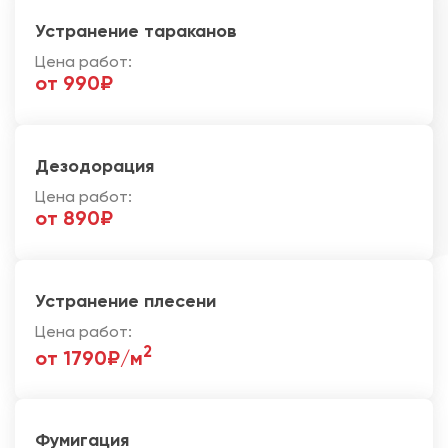
Устранение тараканов
Цена работ:
от 990₽
Дезодорация
Цена работ:
от 890₽
Устранение плесени
Цена работ:
2
от 1790₽/м
Фумигация