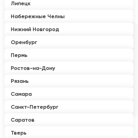
Липецк
Набережные Челны
Нижний Новгород
Оренбург
Пермь
Ростов-на-Дону
Рязань
Самара
Санкт-Петербург
Саратов
Тверь