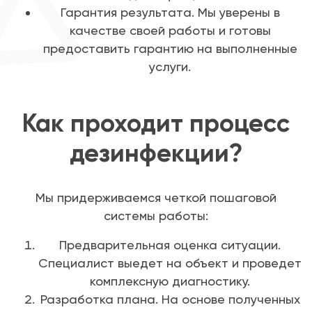
Гарантия результата. Мы уверены в
качестве своей работы и готовы
предоставить гарантию на выполненные
услуги.
Как проходит процесс
дезинфекции?
Мы придерживаемся четкой пошаговой
системы работы:
Предварительная оценка ситуации.
Специалист выедет на объект и проведет
комплексную диагностику.
Разработка плана. На основе полученных