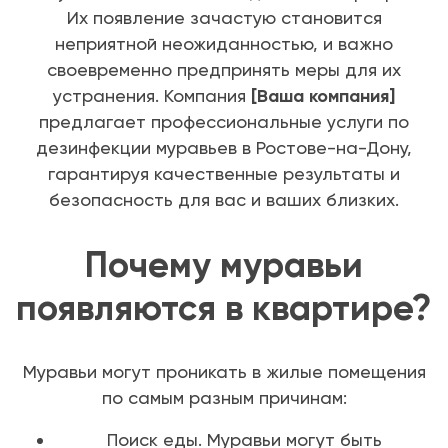
Их появление зачастую становится
неприятной неожиданностью, и важно
своевременно предпринять меры для их
устранения. Компания
[Ваша компания]
предлагает профессиональные услуги по
дезинфекции муравьев в Ростове-на-Дону,
гарантируя качественные результаты и
безопасность для вас и ваших близких.
Почему муравьи
появляются в квартире?
Муравьи могут проникать в жилые помещения
по самым разным причинам:
Поиск еды. Муравьи могут быть