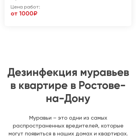
Цена работ:
от 1000₽
Дезинфекция муравьев
в квартире в Ростове-
на-Дону
Муравьи – это одни из самых
распространенных вредителей, которые
могут появиться в наших домах и квартирах.