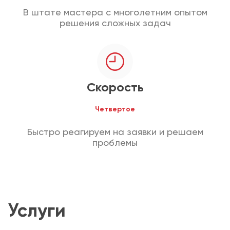
В штате мастера с многолетним опытом
решения сложных задач
Скорость
Четвертое
Быстро реагируем на заявки и решаем
проблемы
Услуги