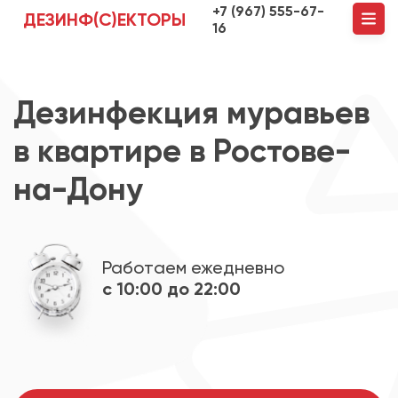
+7 (967) 555-67-
ДЕЗИНФ(С)ЕКТОРЫ
16
Дезинфекция муравьев
в квартире в Ростове-
на-Дону
Работаем ежедневно
с 10:00 до 22:00