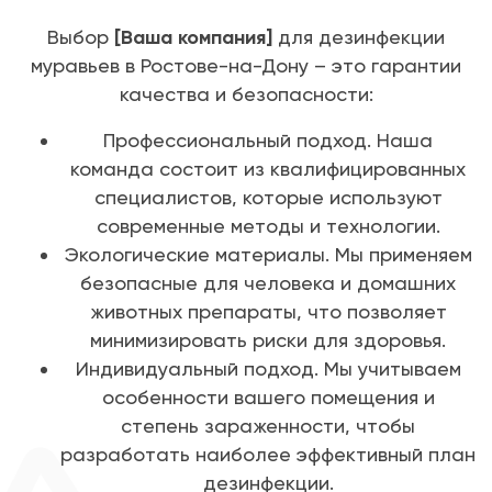
Выбор
[Ваша компания]
для дезинфекции
муравьев в Ростове-на-Дону – это гарантии
качества и безопасности:
Профессиональный подход. Наша
команда состоит из квалифицированных
специалистов, которые используют
современные методы и технологии.
Экологические материалы. Мы применяем
безопасные для человека и домашних
животных препараты, что позволяет
минимизировать риски для здоровья.
Индивидуальный подход. Мы учитываем
особенности вашего помещения и
степень зараженности, чтобы
разработать наиболее эффективный план
дезинфекции.