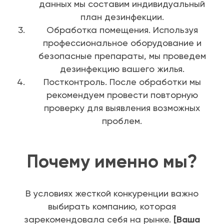
данных мы составим индивидуальный
план дезинфекции.
Обработка помещения. Используя
профессиональное оборудование и
безопасные препараты, мы проведем
дезинфекцию вашего жилья.
Постконтроль. После обработки мы
рекомендуем провести повторную
проверку для выявления возможных
проблем.
Почему именно мы?
В условиях жесткой конкуренции важно
выбирать компанию, которая
зарекомендовала себя на рынке.
[Ваша