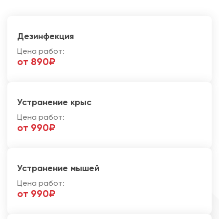
Дезинфекция
Цена работ:
от 890₽
Устранение крыс
Цена работ:
от 990₽
Устранение мышей
Цена работ:
от 990₽