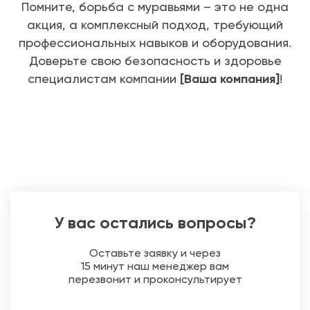
Помните, борьба с муравьями – это не одна
акция, а комплексный подход, требующий
профессиональных навыков и оборудования.
Доверьте свою безопасность и здоровье
специалистам компании
[Ваша компания]
!
У вас остались вопросы?
Оставьте заявку и через
15 минут наш менеджер вам
перезвонит и проконсультирует