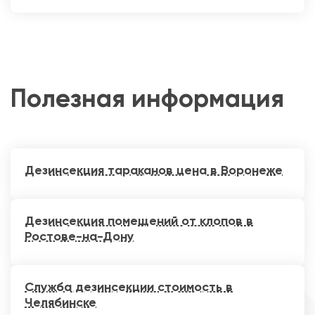
Полезная информация
Дезинсекция тараканов цена в Воронеже
Дезинсекция помещений от клопов в
Ростове-на-Дону
Служба дезинсекции стоимость в
Челябинске