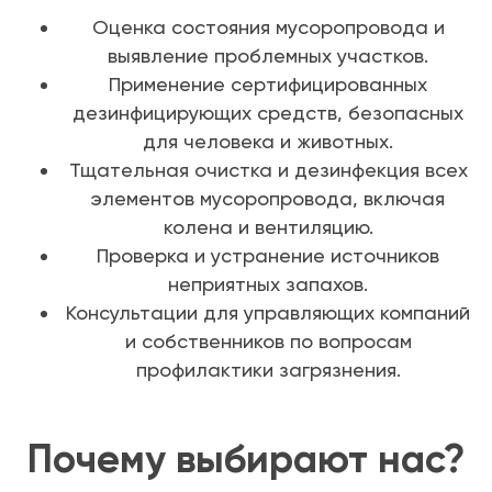
Оценка состояния мусоропровода и
выявление проблемных участков.
Применение сертифицированных
дезинфицирующих средств, безопасных
для человека и животных.
Тщательная очистка и дезинфекция всех
элементов мусоропровода, включая
колена и вентиляцию.
Проверка и устранение источников
неприятных запахов.
Консультации для управляющих компаний
и собственников по вопросам
профилактики загрязнения.
Почему выбирают нас?