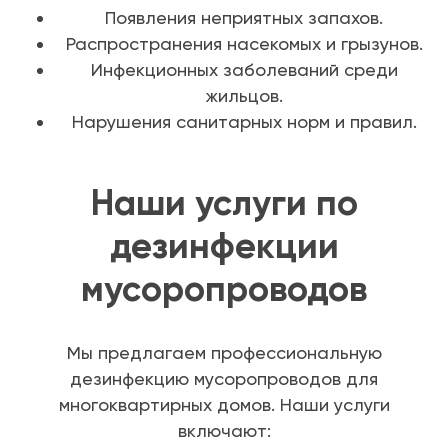
Появления неприятных запахов.
Распространения насекомых и грызунов.
Инфекционных заболеваний среди
жильцов.
Нарушения санитарных норм и правил.
Наши услуги по
дезинфекции
мусоропроводов
Мы предлагаем профессиональную
дезинфекцию мусоропроводов для
многоквартирных домов. Наши услуги
включают: