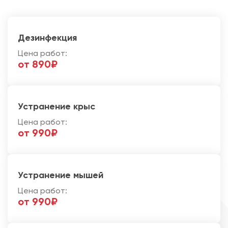
Дезинфекция
Цена работ:
от 890₽
Устранение крыс
Цена работ:
от 990₽
Устранение мышей
Цена работ:
от 990₽