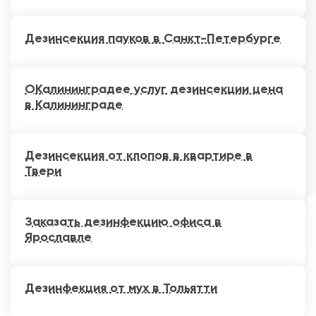
Дезинсекция пауков в Санкт-Петербурге
ОКалининградее услуг дезинсекции цена
в Калининграде
Дезинсекция от клопов в квартире в
Твери
Заказать дезинфекцию офиса в
Ярославле
Дезинфекция от мух в Тольятти