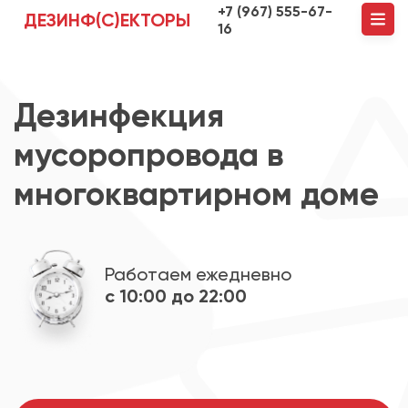
+7 (967) 555-67-
ДЕЗИНФ(С)ЕКТОРЫ
16
Дезинфекция
мусоропровода в
многоквартирном доме
Работаем ежедневно
с 10:00 до 22:00