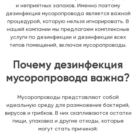
и неприятных запахов. Именно поэтому
дезинфекция мусоропровода является важной
процедурой, которую нельзя игнорировать. В
нашей компании мы предлагаем комплексные
услуги по дезинфекции и дезинфекции всех
типов помещений, включая мусоропроводы.
Почему дезинфекция
мусоропровода важна?
Мусоропроводы представляют собой
идеальную среду для размножения бактерий,
вирусов и грибков. В них скапливаются остатки
пищи, упаковка и другие отходы, которые
могут стать причиной: