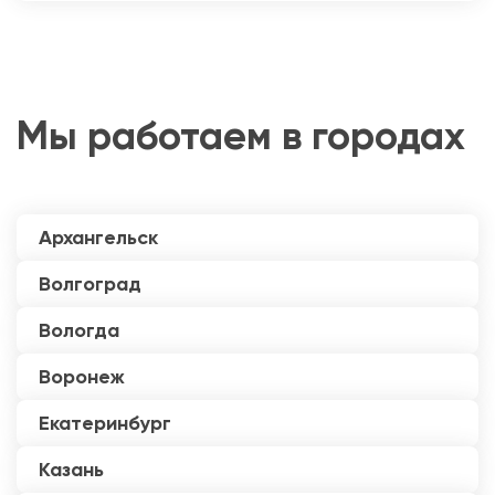
Мы работаем в городах
Архангельск
Волгоград
Вологда
Воронеж
Екатеринбург
Казань