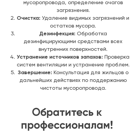
мусоропровода, определение очагов
загрязнения.
Очистка:
Удаление видимых загрязнений и
остатков мусора.
Дезинфекция:
Обработка
дезинфицирующими средствами всех
внутренних поверхностей.
Устранение источников запахов:
Проверка
систем вентиляции и устранение проблем.
Завершение:
Консультация для жильцов о
дальнейших действиях по поддержанию
чистоты мусоропровода.
Обратитесь к
профессионалам!