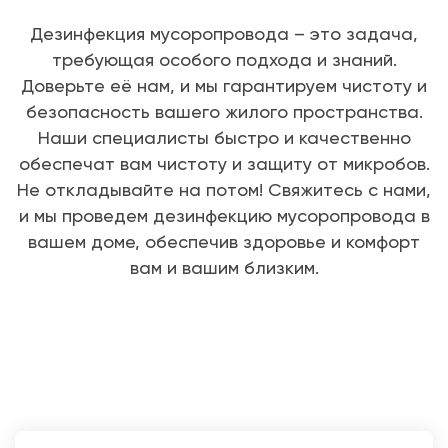
Дезинфекция мусоропровода – это задача,
требующая особого подхода и знаний.
Доверьте её нам, и мы гарантируем чистоту и
безопасность вашего жилого пространства.
Наши специалисты быстро и качественно
обеспечат вам чистоту и защиту от микробов.
Не откладывайте на потом! Свяжитесь с нами,
и мы проведем дезинфекцию мусоропровода в
вашем доме, обеспечив здоровье и комфорт
вам и вашим близким.