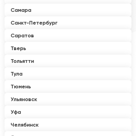
Самара
Санкт-Петербург
Саратов
Тверь
Тольятти
Тула
Тюмень
Ульяновск
Уфа
Челябинск