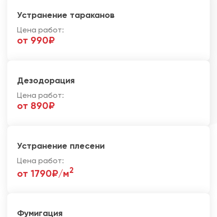
Устранение тараканов
Цена работ:
от 990₽
Дезодорация
Цена работ:
от 890₽
Устранение плесени
Цена работ:
2
от 1790₽/м
Фумигация