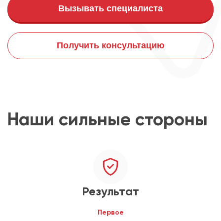
Вызывать специалиста
Получить консультацию
Наши сильные стороны
Результат
Первое