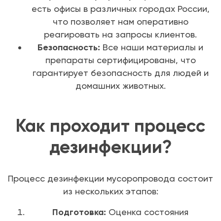
есть офисы в различных городах России,
что позволяет нам оперативно
реагировать на запросы клиентов.
Безопасность:
Все наши материалы и
препараты сертифицированы, что
гарантирует безопасность для людей и
домашних животных.
Как проходит процесс
дезинфекции?
Процесс дезинфекции мусоропровода состоит
из нескольких этапов:
Подготовка:
Оценка состояния