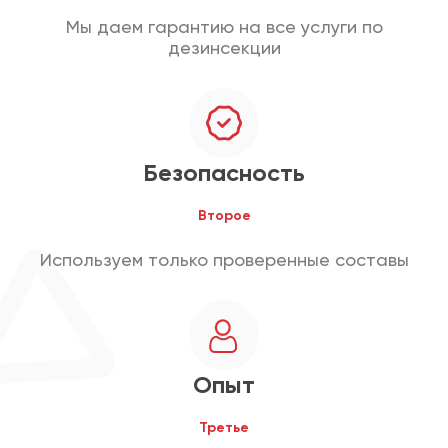
Мы даем гарантию на все услуги по
дезинсекции
Безопасность
Второе
Используем только проверенные составы
Опыт
Третье