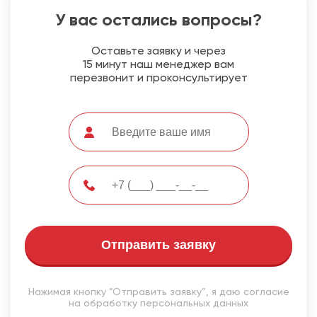
У вас остались вопросы?
Оставьте заявку и через
15 минут наш менеджер вам
перезвонит и проконсультирует
Отправить заявку
Нажимая кнопку “Отправить заявку”, я даю согласие
на обработку персональных данных