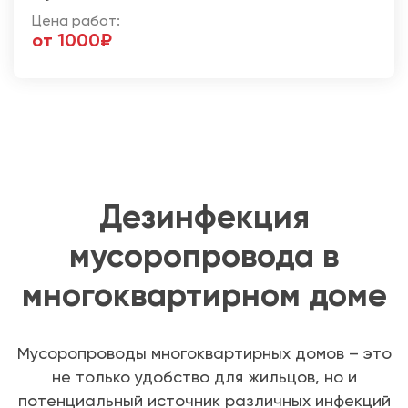
Цена работ:
от 1000₽
Дезинфекция
мусоропровода в
многоквартирном доме
Мусоропроводы многоквартирных домов – это
не только удобство для жильцов, но и
потенциальный источник различных инфекций