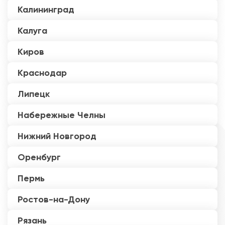
Калининград
Калуга
Киров
Краснодар
Липецк
Набережные Челны
Нижний Новгород
Оренбург
Пермь
Ростов-на-Дону
Рязань