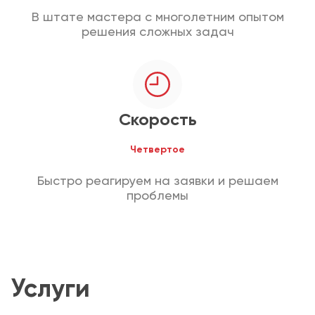
В штате мастера с многолетним опытом
решения сложных задач
Скорость
Четвертое
Быстро реагируем на заявки и решаем
проблемы
Услуги