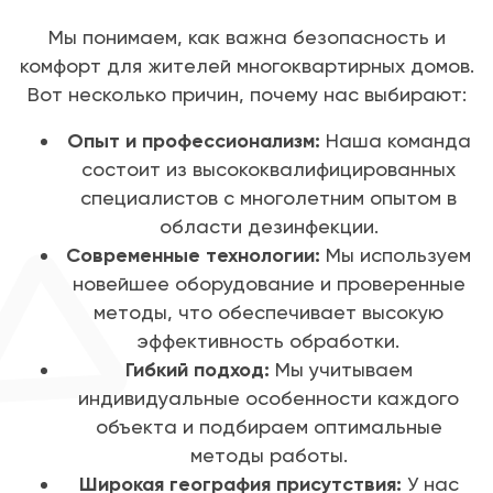
Мы понимаем, как важна безопасность и
комфорт для жителей многоквартирных домов.
Вот несколько причин, почему нас выбирают:
Опыт и профессионализм:
Наша команда
состоит из высококвалифицированных
специалистов с многолетним опытом в
области дезинфекции.
Современные технологии:
Мы используем
новейшее оборудование и проверенные
методы, что обеспечивает высокую
эффективность обработки.
Гибкий подход:
Мы учитываем
индивидуальные особенности каждого
объекта и подбираем оптимальные
методы работы.
Широкая география присутствия:
У нас