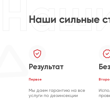
Наши сильные с
Результат
Бе
Первое
Второ
Мы даем гарантию на все
Испо
услуги по дезинсекции
пров