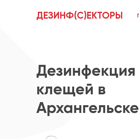
ДЕЗИНФ(С)ЕКТОРЫ
Дезинфекция 
клещей в
Архангельске