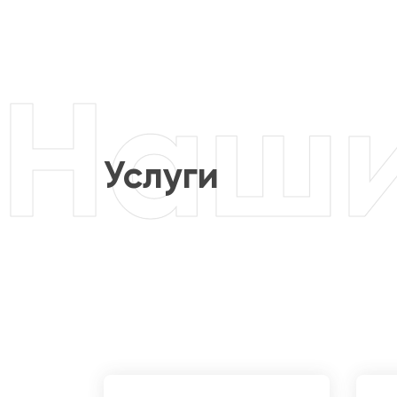
Услуги