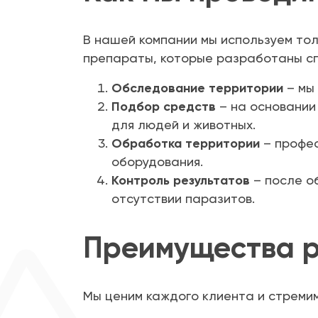
В нашей компании мы используем то
препараты, которые разработаны сп
Обследование территории
– мы
Подбор средств
– на основании
для людей и животных.
Обработка территории
– профес
оборудования.
Контроль результатов
– после о
отсутствии паразитов.
Преимущества р
Мы ценим каждого клиента и стремим