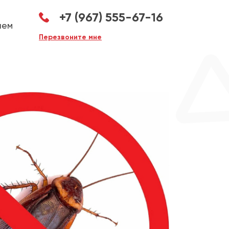
+7 (967) 555-67-16
аем
Перезвоните мне