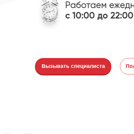
Работаем ежед
с 10:00 до 22:00
Вызывать специалиста
По