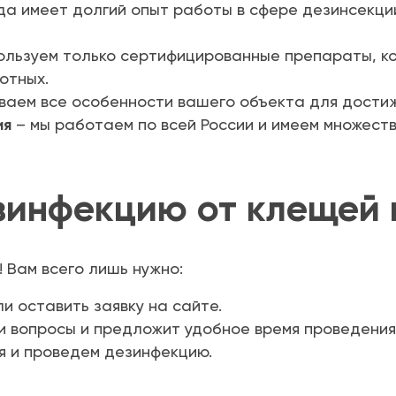
а имеет долгий опыт работы в сфере дезинсекци
ользуем только сертифицированные препараты, ко
отных.
ваем все особенности вашего объекта для дости
ия
– мы работаем по всей России и имеем множеств
зинфекцию от клещей 
 Вам всего лишь нужно:
и оставить заявку на сайте.
ши вопросы и предложит удобное время проведения
я и проведем дезинфекцию.