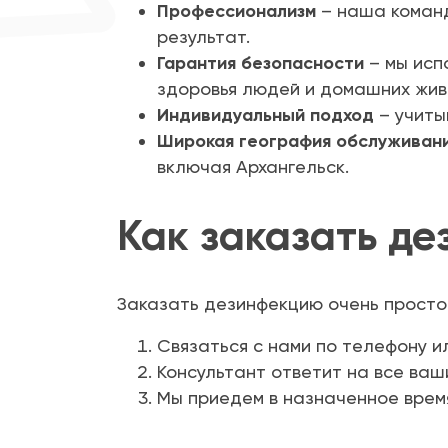
Профессионализм
– наша команд
результат.
Гарантия безопасности
– мы исп
здоровья людей и домашних жив
Индивидуальный подход
– учиты
Широкая география обслуживан
включая Архангельск.
Как заказать де
Заказать дезинфекцию очень просто!
Связаться с нами по телефону ил
Консультант ответит на все ва
Мы приедем в назначенное врем