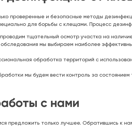
лько проверенные и безопасные методы дезинфекц
ециально для борьбы с клещами. Процесс дезинф
 проводим тщательный осмотр участка на наличие
 обследования мы выбираем наиболее эффективн
сиональная обработка территорий с использова
бработки мы будем вести контроль за состоянием 
аботы с нами
ся предложить только лучшее. Обратившись к нам