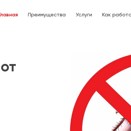
Главная
Преимущества
Услуги
Как работ
от