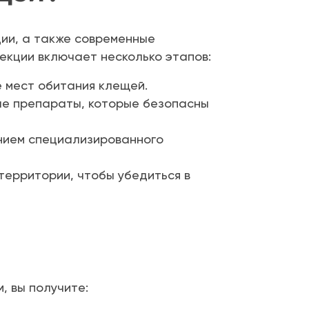
ии, а также современные
екции включает несколько этапов:
 мест обитания клещей.
ые препараты, которые безопасны
нием специализированного
территории, чтобы убедиться в
, вы получите: