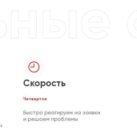
Скорость
Четвертое
Быстро реагируем на заявки
и решаем проблемы
ч