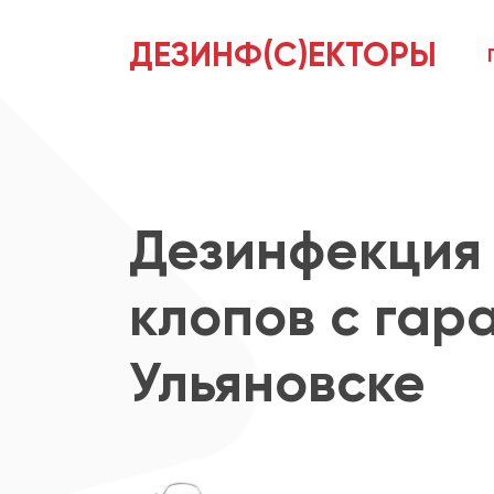
ДЕЗИНФ(С)ЕКТОРЫ
Дезинфекция 
клопов с гар
Ульяновске