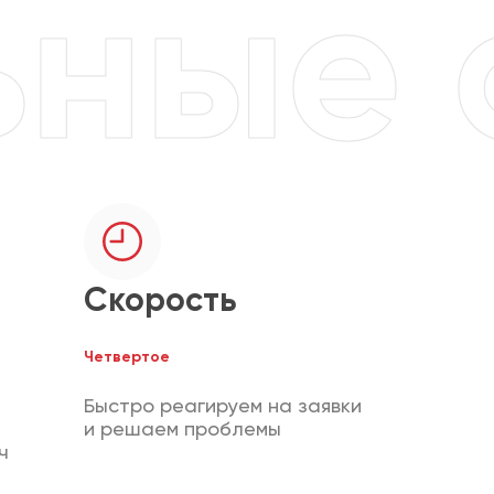
Скорость
Четвертое
Быстро реагируем на заявки
и решаем проблемы
ч