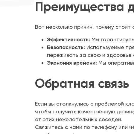
Преимущества д
Вот несколько причин, почему стоит 
Эффективность:
Мы гарантируем,
Безопасность:
Используемые пре
переживать за свою и здоровье 
Экономия времени:
Мы оперативн
Обратная связь
Если вы столкнулись с проблемой кл
чтобы получить качественную дезинф
от этих нежелательных соседей.
Свяжитесь с нами по телефону или ч