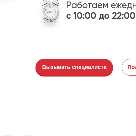
Работаем ежед
с 10:00 до 22:00
Вызывать специалиста
По