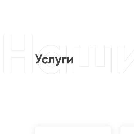
Услуги