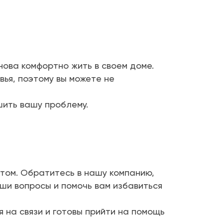
нова комфортно жить в своем доме.
ья, поэтому вы можете не
шить вашу проблему.
отом. Обратитесь в нашу компанию,
ши вопросы и помочь вам избавиться
 на связи и готовы прийти на помощь