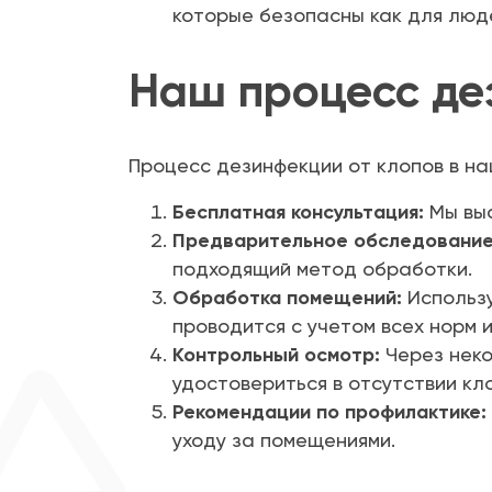
которые безопасны как для люде
Наш процесс де
Процесс дезинфекции от клопов в на
Бесплатная консультация:
Мы выс
Предварительное обследование
подходящий метод обработки.
Обработка помещений:
Использу
проводится с учетом всех норм 
Контрольный осмотр:
Через неко
удостовериться в отсутствии кл
Рекомендации по профилактике:
уходу за помещениями.