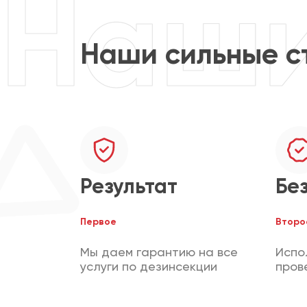
Наши сильные с
Результат
Бе
Первое
Второ
Мы даем гарантию на все
Испо
услуги по дезинсекции
пров