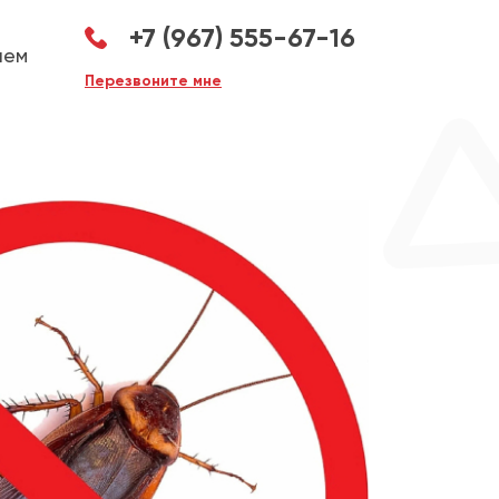
+7 (967) 555-67-16
аем
Перезвоните мне