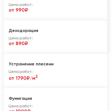
Цена работ:
от 990₽
Дезодорация
Цена работ:
от 890₽
Устранение плесени
Цена работ:
2
от 1790₽/м
Фумигация
Цена работ: