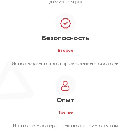
дезинсекции
Безопасность
Второе
Используем только проверенные составы
Опыт
Третье
В штате мастера с многолетним опытом