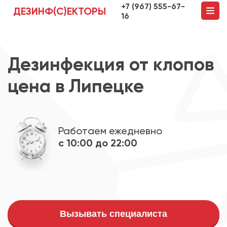
+7 (967) 555-67-
ДЕЗИНФ(С)ЕКТОРЫ
16
Дезинфекция от клопов
цена в Липецке
Работаем ежедневно
с 10:00 до 22:00
Вызывать специалиста