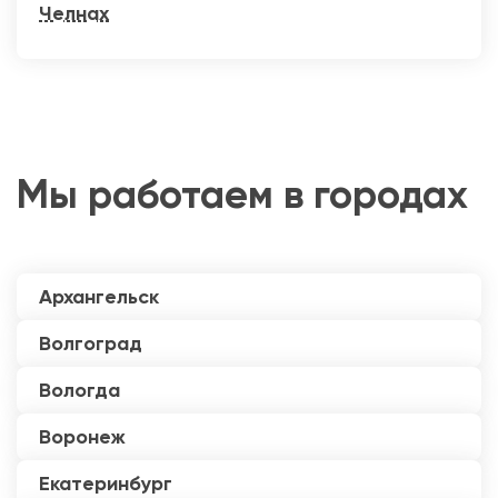
Челнах
Мы работаем в городах
Архангельск
Волгоград
Вологда
Воронеж
Екатеринбург