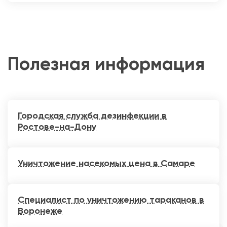
Полезная информация
Городская служба дезинфекции в
Ростове-на-Дону
Уничтожение насекомых цена в Самаре
Специалист по уничтожению тараканов в
Воронеже