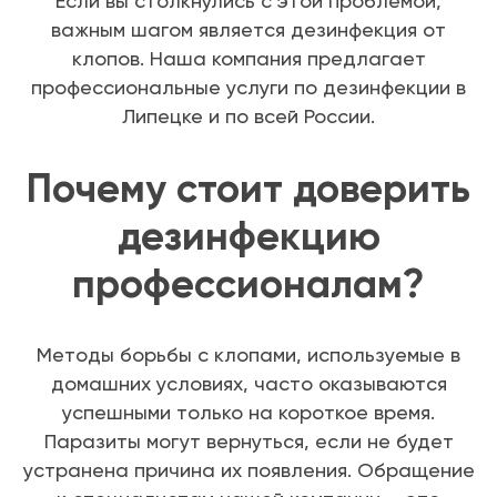
Если вы столкнулись с этой проблемой,
важным шагом является дезинфекция от
клопов. Наша компания предлагает
профессиональные услуги по дезинфекции в
Липецке и по всей России.
Почему стоит доверить
дезинфекцию
профессионалам?
Методы борьбы с клопами, используемые в
домашних условиях, часто оказываются
успешными только на короткое время.
Паразиты могут вернуться, если не будет
устранена причина их появления. Обращение