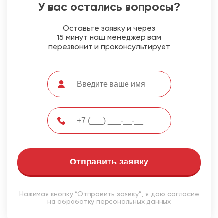
У вас остались вопросы?
Оставьте заявку и через
15 минут наш менеджер вам
перезвонит и проконсультирует
Отправить заявку
Нажимая кнопку “Отправить заявку”, я даю согласие
на обработку персональных данных