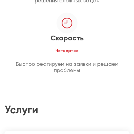
решения сложных задач
Скорость
Четвертое
Быстро реагируем на заявки и решаем
проблемы
Услуги