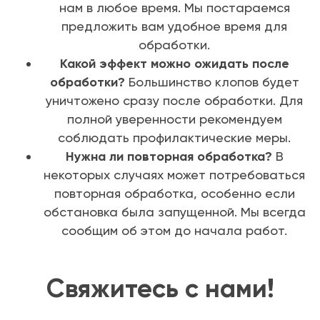
нам в любое время. Мы постараемся
предложить вам удобное время для
обработки.
Какой эффект можно ожидать после
обработки?
Большинство клопов будет
уничтожено сразу после обработки. Для
полной уверенности рекомендуем
соблюдать профилактические меры.
Нужна ли повторная обработка?
В
некоторых случаях может потребоваться
повторная обработка, особенно если
обстановка была запущенной. Мы всегда
сообщим об этом до начала работ.
Свяжитесь с нами!