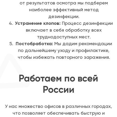
от результатов осмотра мы подберем
наиболее эффективный метод
дезинфекции.
Устранение клопов:
Процесс дезинфекции
включает в себя обработку всех
труднодоступных мест.
Постобработка:
Мы дадим рекомендации
по дальнейшему уходу и профилактике,
чтобы избежать повторного заражения.
Работаем по всей
России
У нас множество офисов в различных городах,
что позволяет обеспечивать быструю и