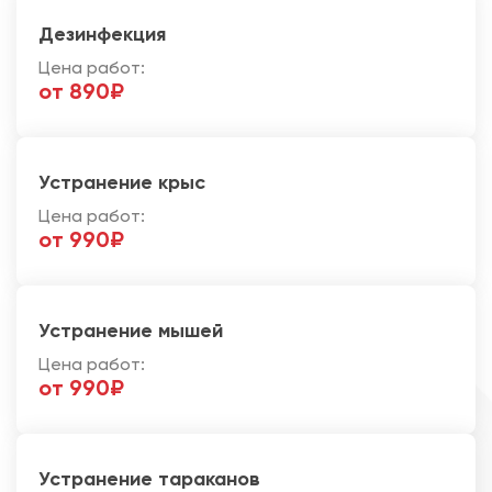
Дезинфекция
Цена работ:
от 890₽
Устранение крыс
Цена работ:
от 990₽
Устранение мышей
Цена работ:
от 990₽
Устранение тараканов