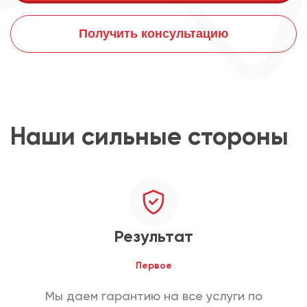
Получить консультацию
Наши сильные стороны
Результат
Первое
Мы даем гарантию на все услуги по