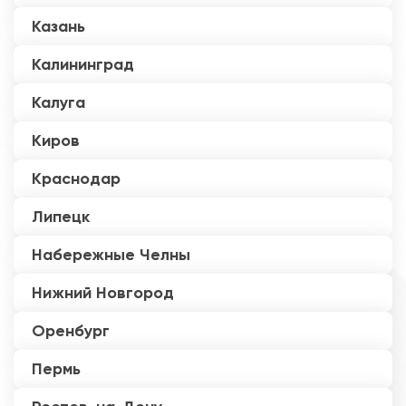
Казань
Калининград
Калуга
Киров
Краснодар
Липецк
Набережные Челны
Нижний Новгород
Оренбург
Пермь