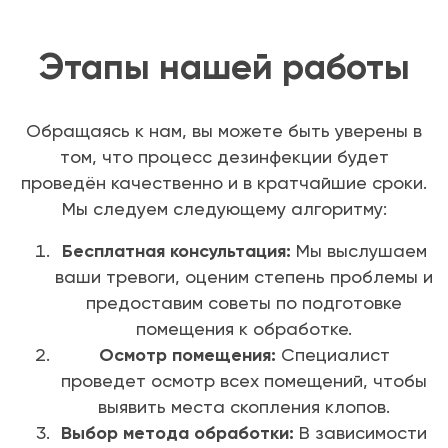
Этапы нашей работы
Обращаясь к нам, вы можете быть уверены в
том, что процесс дезинфекции будет
проведён качественно и в кратчайшие сроки.
Мы следуем следующему алгоритму:
Бесплатная консультация:
Мы выслушаем
ваши тревоги, оценим степень проблемы и
предоставим советы по подготовке
помещения к обработке.
Осмотр помещения:
Специалист
проведет осмотр всех помещений, чтобы
выявить места скопления клопов.
Выбор метода обработки:
В зависимости