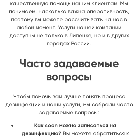
качественную помощь нашим клиентам. Мы
понимаем, насколько важна оперативность,
поэтому вы можете рассчитывать на нас в
любой момент. Услуги нашей компании
доступны не только в Липецке, но и в других
городах России.
Часто задаваемые
вопросы
Чтобы помочь вам лучше понять процесс
дезинфекции и наши услуги, мы собрали часто
задаваемые вопросы:
Как soon можно записаться на
дезинфекцию?
Вы можете обратиться к