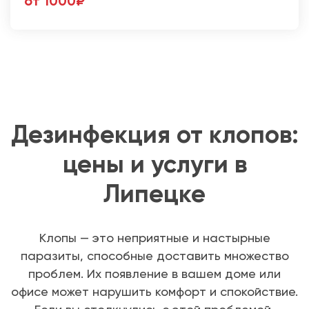
от 1000₽
Дезинфекция от клопов:
цены и услуги в
Липецке
Клопы — это неприятные и настырные
паразиты, способные доставить множество
проблем. Их появление в вашем доме или
офисе может нарушить комфорт и спокойствие.