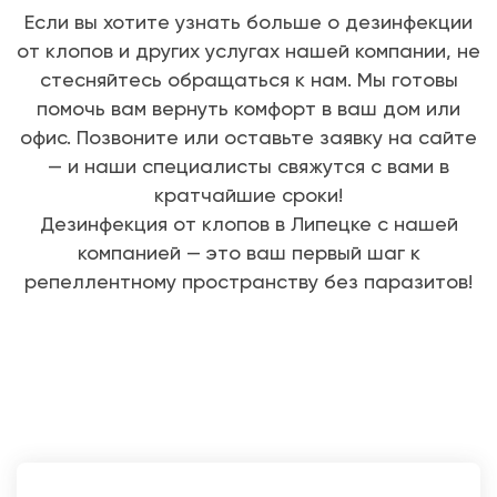
Если вы хотите узнать больше о дезинфекции
от клопов и других услугах нашей компании, не
стесняйтесь обращаться к нам. Мы готовы
помочь вам вернуть комфорт в ваш дом или
офис. Позвоните или оставьте заявку на сайте
— и наши специалисты свяжутся с вами в
кратчайшие сроки!
Дезинфекция от клопов в Липецке с нашей
компанией — это ваш первый шаг к
репеллентному пространству без паразитов!