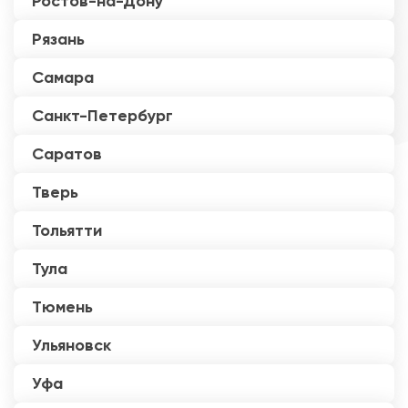
Ростов-на-Дону
Рязань
Самара
Санкт-Петербург
Саратов
Тверь
Тольятти
Тула
Тюмень
Ульяновск
Уфа