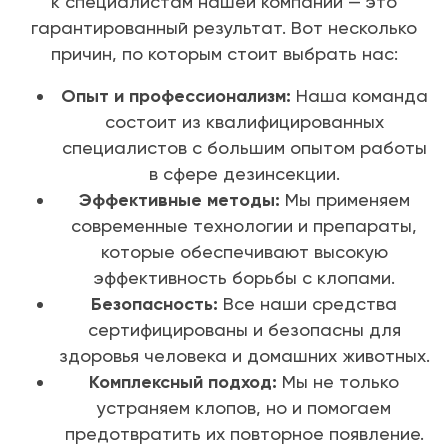
к специалистам нашей компании — это
гарантированный результат. Вот несколько
причин, по которым стоит выбрать нас:
Опыт и профессионализм:
Наша команда
состоит из квалифицированных
специалистов с большим опытом работы
в сфере дезинсекции.
Эффективные методы:
Мы применяем
современные технологии и препараты,
которые обеспечивают высокую
эффективность борьбы с клопами.
Безопасность:
Все наши средства
сертифицированы и безопасны для
здоровья человека и домашних животных.
Комплексный подход:
Мы не только
устраняем клопов, но и помогаем
предотвратить их повторное появление.