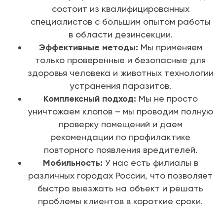
состоит из квалифицированных
специалистов с большим опытом работы
в области дезинсекции.
Эффективные методы:
Мы применяем
только проверенные и безопасные для
здоровья человека и животных технологии
устранения паразитов.
Комплексный подход:
Мы не просто
уничтожаем клопов – мы проводим полную
проверку помещений и даем
рекомендации по профилактике
повторного появления вредителей.
Мобильность:
У нас есть филиалы в
различных городах России, что позволяет
быстро выезжать на объект и решать
проблемы клиентов в короткие сроки.