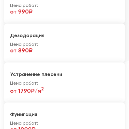
Цена работ:
от 990₽
Дезодорация
Цена работ:
от 890₽
Устранение плесени
Цена работ:
2
от 1790₽/м
Фумигация
Цена работ: