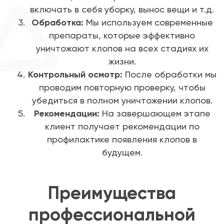
включать в себя уборку, вынос вещи и т.д.
Обработка:
Мы используем современные
препараты, которые эффективно
уничтожают клопов на всех стадиях их
жизни.
Контрольный осмотр:
После обработки мы
проводим повторную проверку, чтобы
убедиться в полном уничтожении клопов.
Рекомендации:
На завершающем этапе
клиент получает рекомендации по
профилактике появления клопов в
будущем.
Преимущества
профессиональной