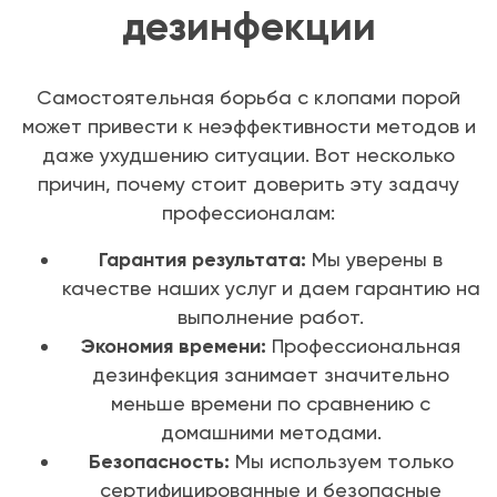
дезинфекции
Самостоятельная борьба с клопами порой
может привести к неэффективности методов и
даже ухудшению ситуации. Вот несколько
причин, почему стоит доверить эту задачу
профессионалам:
Гарантия результата:
Мы уверены в
качестве наших услуг и даем гарантию на
выполнение работ.
Экономия времени:
Профессиональная
дезинфекция занимает значительно
меньше времени по сравнению с
домашними методами.
Безопасность:
Мы используем только
сертифицированные и безопасные