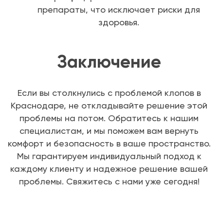
препараты, что исключает риски для
здоровья.
Заключение
Если вы столкнулись с проблемой клопов в
Краснодаре, не откладывайте решение этой
проблемы на потом. Обратитесь к нашим
специалистам, и мы поможем вам вернуть
комфорт и безопасность в ваше пространство.
Мы гарантируем индивидуальный подход к
каждому клиенту и надежное решение вашей
проблемы. Свяжитесь с нами уже сегодня!