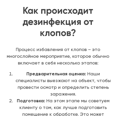
Как происходит
дезинфекция от
клопов?
Процесс избавления от клопов – это
многослойное мероприятие, которое обычно
включает в себя несколько этапов:
Предварительная оценка:
Наши
специалисты выезжают на объект, чтобы
провести осмотр и определить степень
заражения.
Подготовка:
На этом этапе мы советуем
клиенту о том, как лучше подготовить
помещение к обработке. Это может