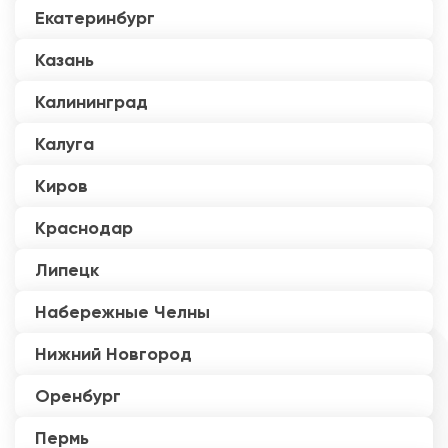
Екатеринбург
Казань
Калининград
Калуга
Киров
Краснодар
Липецк
Набережные Челны
Нижний Новгород
Оренбург
Пермь