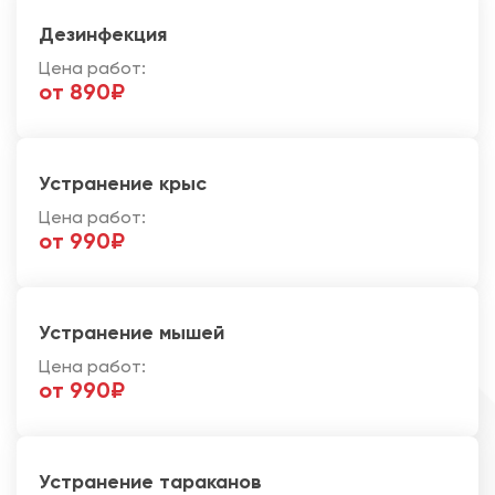
Дезинфекция
Цена работ:
от 890₽
Устранение крыс
Цена работ:
от 990₽
Устранение мышей
Цена работ:
от 990₽
Устранение тараканов