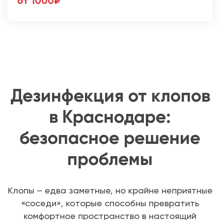
от 1000₽
Дезинфекция от клопов
в Краснодаре:
безопасное решение
проблемы
Клопы – едва заметные, но крайне неприятные
«соседи», которые способны превратить
комфортное пространство в настоящий