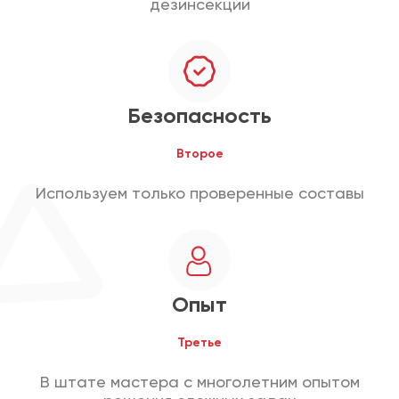
дезинсекции
Безопасность
Второе
Используем только проверенные составы
Опыт
Третье
В штате мастера с многолетним опытом