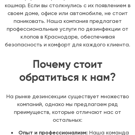
кошмар. Если вы столкнулись с их появлением в
своем доме, офисе или автомобиле, не стоит
паниковать. Наша компания предлагает
профессиональные услуги по дезинфекции от
клопов в Краснодаре, обеспечивая
безопасность и комфорт для каждого клиента.
Почему стоит
обратиться к нам?
На рынке дезинсекции существует множество
компаний, однако мы предлагаем ряд
преимуществ, которые отличают нас от
остальных:
Опыт и профессионализм:
Наша команда