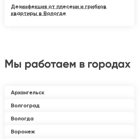
Дезинфекция от плесени и грибков
квартиры в Вологде
Мы работаем в городах
Архангельск
Волгоград
Вологда
Воронеж