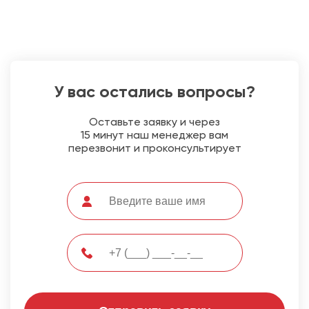
У вас остались вопросы?
Оставьте заявку и через
15 минут наш менеджер вам
перезвонит и проконсультирует