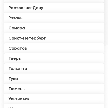
Ростов-на-Дону
Рязань
Самара
Санкт-Петербург
Саратов
Тверь
Тольятти
Тула
Тюмень
Ульяновск