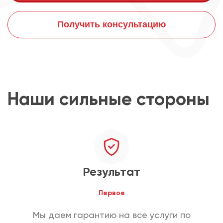
Получить консультацию
Наши сильные стороны
Результат
Первое
Мы даем гарантию на все услуги по