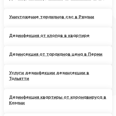
Уничтожение тараканов сэс в Рязани
Дезинфекция от клопов в квартире
Дезинсекция от тараканов цена в Перми
Услуги дезинфекции дезинсекции в
Тольятти
Дезинфекция квартиры от коронавируса в
Казани