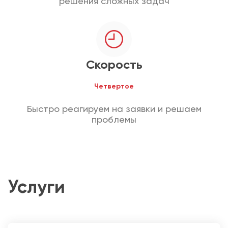
решения сложных задач
Скорость
Четвертое
Быстро реагируем на заявки и решаем
проблемы
Услуги