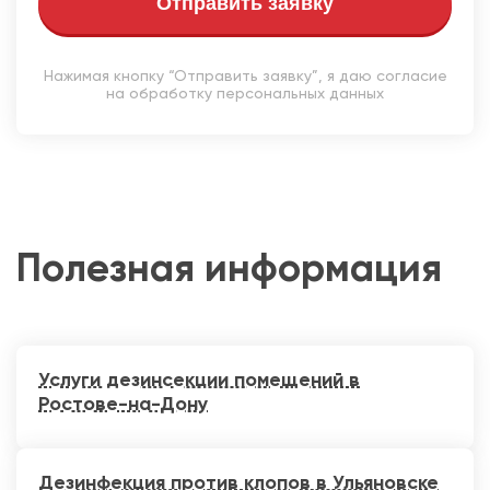
Отправить заявку
Нажимая кнопку “Отправить заявку”, я даю согласие
на обработку персональных данных
Полезная информация
Услуги дезинсекции помещений в
Ростове-на-Дону
Дезинфекция против клопов в Ульяновске