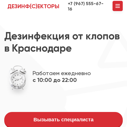
+7 (967) 555-67-
ДЕЗИНФ(С)ЕКТОРЫ
16
Дезинфекция от клопов
в Краснодаре
Работаем ежедневно
с 10:00 до 22:00
Вызывать специалиста