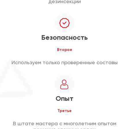
дезинсекции
Безопасность
Второе
Используем только проверенные составы
Опыт
Третье
В штате мастера с многолетним опытом