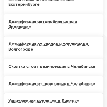
Екатеринбурге
Дезинфекция автомобиля цена в
Ярославле
Дезинфекция от клопов и тараканов в
Волгограде
Сколько стоит дезинсекция в Челябинске
Дезинфекция от насекомых в Челябинске
Уничтожение муравьев в Липецке