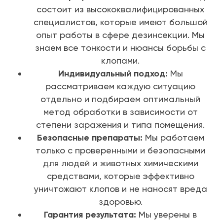
состоит из высококвалифицированных
специалистов, которые имеют большой
опыт работы в сфере дезинсекции. Мы
знаем все тонкости и нюансы борьбы с
клопами.
Индивидуальный подход:
Мы
рассматриваем каждую ситуацию
отдельно и подбираем оптимальный
метод обработки в зависимости от
степени заражения и типа помещения.
Безопасные препараты:
Мы работаем
только с проверенными и безопасными
для людей и животных химическими
средствами, которые эффективно
уничтожают клопов и не наносят вреда
здоровью.
Гарантия результата:
Мы уверены в