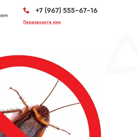
+7 (967) 555-67-16
аем
Перезвоните мне