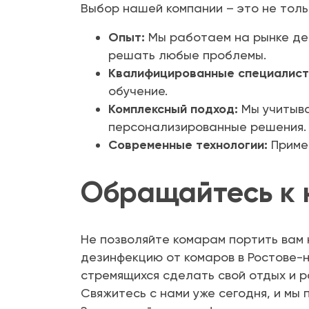
Выбор нашей компании – это не толь
Опыт:
Мы работаем на рынке дез
решать любые проблемы.
Квалифицированные специалист
обучение.
Комплексный подход:
Мы учитыва
персонализированные решения.
Современные технологии:
Примен
Обращайтесь к 
Не позволяйте комарам портить вам
дезинфекцию от комаров в Ростове-н
стремящихся сделать свой отдых и 
Свяжитесь с нами уже сегодня, и мы