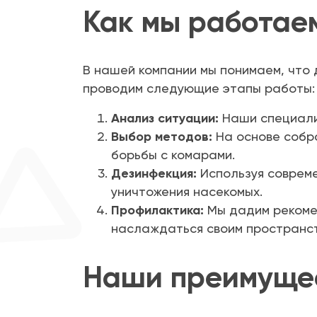
Как мы работае
В нашей компании мы понимаем, что 
проводим следующие этапы работы:
Анализ ситуации:
Наши специали
Выбор методов:
На основе собр
борьбы с комарами.
Дезинфекция:
Используя совреме
уничтожения насекомых.
Профилактика:
Мы дадим рекомен
наслаждаться своим пространст
Наши преимуще