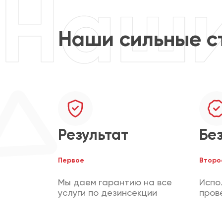
Наши сильные с
Результат
Бе
Первое
Второ
Мы даем гарантию на все
Испо
услуги по дезинсекции
пров