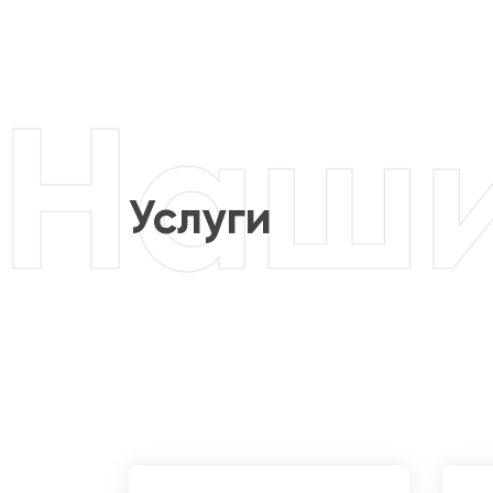
Услуги