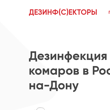
ДЕЗИНФ(С)ЕКТОРЫ
Дезинфекция 
комаров в Ро
на-Дону