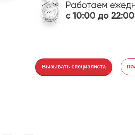
Работаем ежед
с 10:00 до 22:00
Вызывать специалиста
По