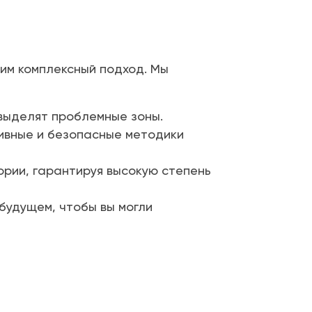
им комплексный подход. Мы
выделят проблемные зоны.
ивные и безопасные методики
рии, гарантируя высокую степень
удущем, чтобы вы могли