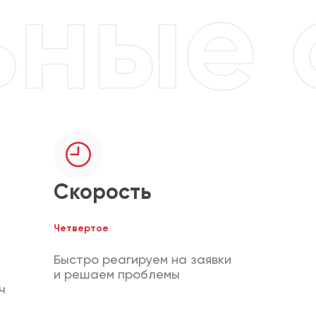
Скорость
Четвертое
Быстро реагируем на заявки
и решаем проблемы
ч