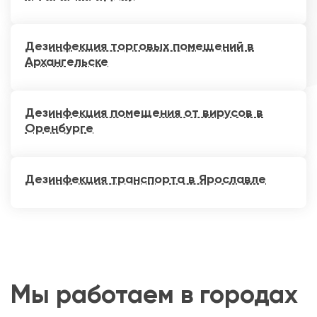
Дезинфекция торговых помещений в
Архангельске
Дезинфекция помещения от вирусов в
Оренбурге
Дезинфекция транспорта в Ярославле
Мы работаем в городах