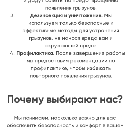
и дадут советы по предотвращению
появления грызунов.
Дезинсекция и уничтожение.
Мы
используем только безопасные и
эффективные методы для устранения
грызунов, не нанося вреда вам и
окружающей среде.
Профилактика.
После завершения работы
мы предоставим рекомендации по
профилактике, чтобы избежать
повторного появления грызунов.
Почему выбирают нас?
Мы понимаем, насколько важно для вас
обеспечить безопасность и комфорт в вашем