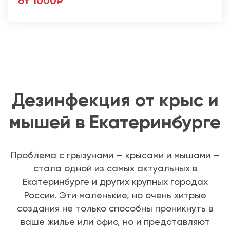
от 1000₽
Дезинфекция от крыс и
мышей в Екатеринбурге
Проблема с грызунами — крысами и мышами —
стала одной из самых актуальных в
Екатеринбурге и других крупных городах
России. Эти маленькие, но очень хитрые
создания не только способны проникнуть в
ваше жилье или офис, но и представляют