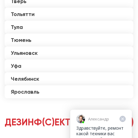
Тверь
Тольятти
Тула
Тюмень
Ульяновск
Уфа
Челябинск
Ярославль
Александр
ДЕЗИНФ(С)ЕКТОРЫ
Здравствуйте, ремонт
какой техники вас