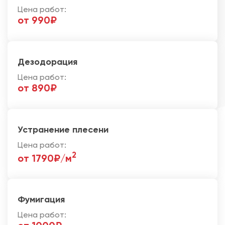
Цена работ:
от 990₽
Дезодорация
Цена работ:
от 890₽
Устранение плесени
Цена работ:
2
от 1790₽/м
Фумигация
Цена работ: