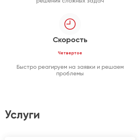
решения сложных задач
Скорость
Четвертое
Быстро реагируем на заявки и решаем
проблемы
Услуги