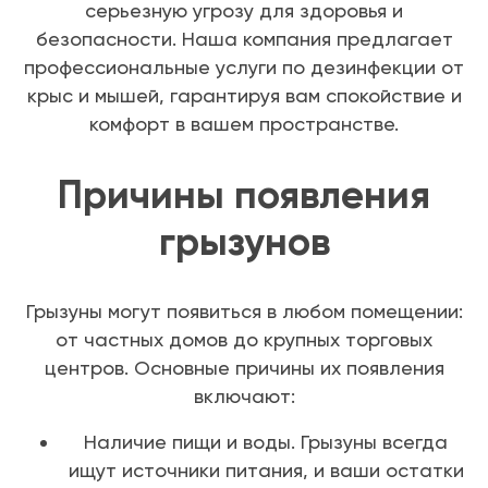
серьезную угрозу для здоровья и
безопасности. Наша компания предлагает
профессиональные услуги по дезинфекции от
крыс и мышей, гарантируя вам спокойствие и
комфорт в вашем пространстве.
Причины появления
грызунов
Грызуны могут появиться в любом помещении:
от частных домов до крупных торговых
центров. Основные причины их появления
включают:
Наличие пищи и воды. Грызуны всегда
ищут источники питания, и ваши остатки