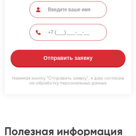
Отправить заявку
Нажимая кнопку “Отправить заявку”, я даю согласие
на обработку персональных данных
Полезная информация