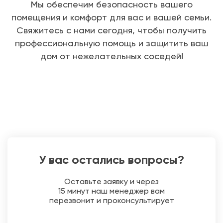
Мы обеспечим безопасность вашего
помещения и комфорт для вас и вашей семьи.
Свяжитесь с нами сегодня, чтобы получить
профессиональную помощь и защитить ваш
дом от нежелательных соседей!
У вас остались вопросы?
Оставьте заявку и через
15 минут наш менеджер вам
перезвонит и проконсультирует