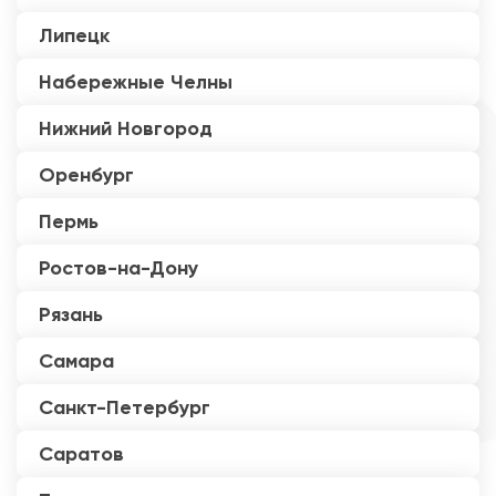
Липецк
Набережные Челны
Нижний Новгород
Оренбург
Пермь
Ростов-на-Дону
Рязань
Самара
Санкт-Петербург
Саратов