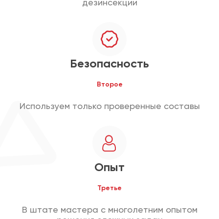
дезинсекции
Безопасность
Второе
Используем только проверенные составы
Опыт
Третье
В штате мастера с многолетним опытом