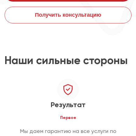
Получить консультацию
Наши сильные стороны
Результат
Первое
Мы даем гарантию на все услуги по