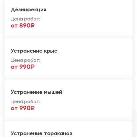
Дезинфекция
Цена работ:
от 890₽
Устранение крыс
Цена работ:
от 990₽
Устранение мышей
Цена работ:
от 990₽
Устранение тараканов