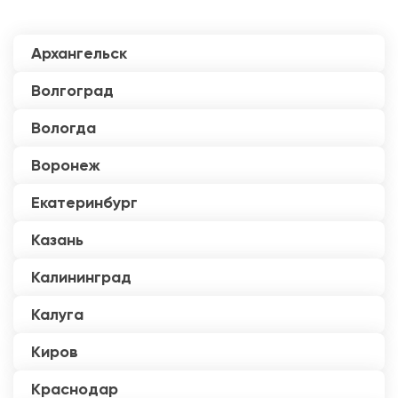
Архангельск
Волгоград
Вологда
Воронеж
Екатеринбург
Казань
Калининград
Калуга
Киров
Краснодар