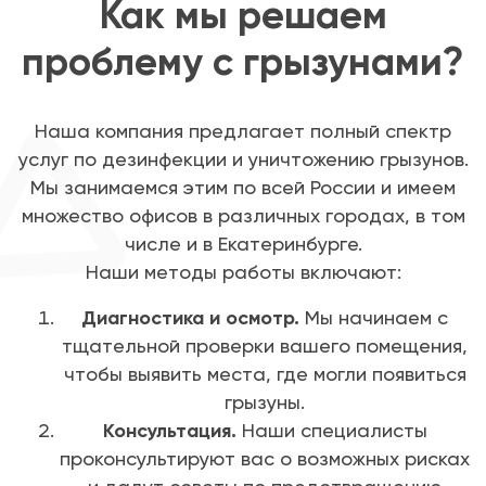
Как мы решаем
проблему с грызунами?
Наша компания предлагает полный спектр
услуг по дезинфекции и уничтожению грызунов.
Мы занимаемся этим по всей России и имеем
множество офисов в различных городах, в том
числе и в Екатеринбурге.
Наши методы работы включают:
Диагностика и осмотр.
Мы начинаем с
тщательной проверки вашего помещения,
чтобы выявить места, где могли появиться
грызуны.
Консультация.
Наши специалисты
проконсультируют вас о возможных рисках