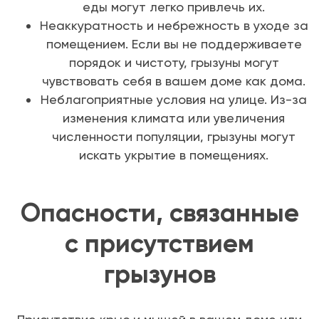
еды могут легко привлечь их.
Неаккуратность и небрежность в уходе за
помещением. Если вы не поддерживаете
порядок и чистоту, грызуны могут
чувствовать себя в вашем доме как дома.
Неблагоприятные условия на улице. Из-за
изменения климата или увеличения
численности популяции, грызуны могут
искать укрытие в помещениях.
Опасности, связанные
с присутствием
грызунов