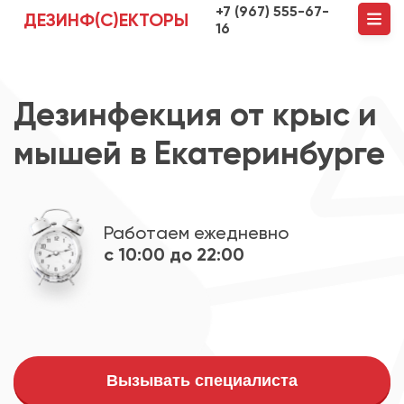
+7 (967) 555-67-
ДЕЗИНФ(С)ЕКТОРЫ
16
Дезинфекция от крыс и
мышей в Екатеринбурге
Работаем ежедневно
с 10:00 до 22:00
Вызывать специалиста