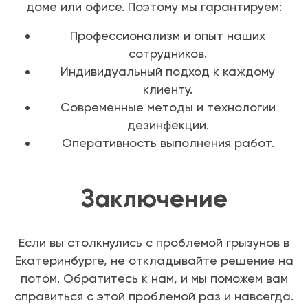
доме или офисе. Поэтому мы гарантируем:
Профессионализм и опыт наших
сотрудников.
Индивидуальный подход к каждому
клиенту.
Современные методы и технологии
дезинфекции.
Оперативность выполнения работ.
Заключение
Если вы столкнулись с проблемой грызунов в
Екатеринбурге, не откладывайте решение на
потом. Обратитесь к нам, и мы поможем вам
справиться с этой проблемой раз и навсегда.