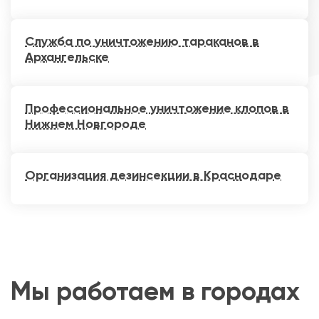
Служба по уничтожению тараканов в
Архангельске
Профессиональное уничтожение клопов в
Нижнем Новгороде
Организация дезинсекции в Краснодаре
Мы работаем в городах