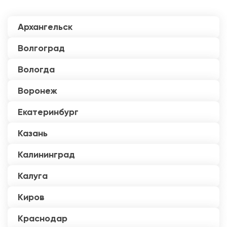
Архангельск
Волгоград
Вологда
Воронеж
Екатеринбург
Казань
Калининград
Калуга
Киров
Краснодар