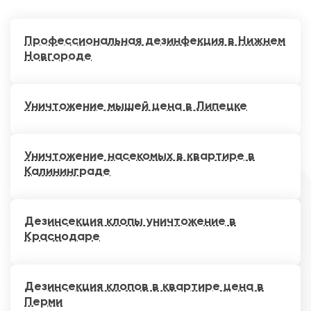
Профессиональная дезинфекция в Нижнем
Новгороде
Уничтожение мышей цена в Липецке
Уничтожение насекомых в квартире в
Калининграде
Дезинсекция клопы уничтожение в
Краснодаре
Дезинсекция клопов в квартире цена в
Перми