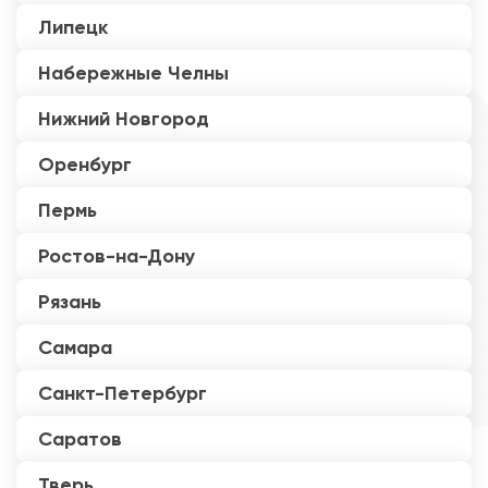
Липецк
Набережные Челны
Нижний Новгород
Оренбург
Пермь
Ростов-на-Дону
Рязань
Самара
Санкт-Петербург
Саратов
Тверь