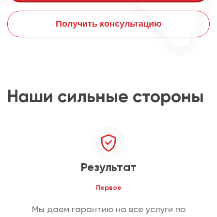
Получить консультацию
Наши сильные стороны
Результат
Первое
Мы даем гарантию на все услуги по