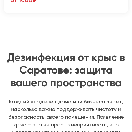
от 1000₽
Дезинфекция от крыс в
Саратове: защита
вашего пространства
Каждый владелец дома или бизнеса знает,
насколько важно поддерживать чистоту и
безопасность своего помещения. Появление
крыс — это не просто неприятность, это