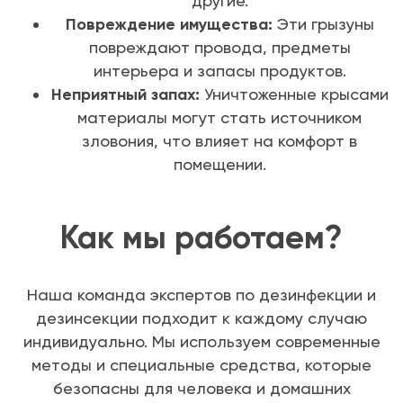
другие.
Повреждение имущества:
Эти грызуны
повреждают провода, предметы
интерьера и запасы продуктов.
Неприятный запах:
Уничтоженные крысами
материалы могут стать источником
зловония, что влияет на комфорт в
помещении.
Как мы работаем?
Наша команда экспертов по дезинфекции и
дезинсекции подходит к каждому случаю
индивидуально. Мы используем современные
методы и специальные средства, которые
безопасны для человека и домашних