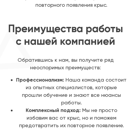
повторного появления крыс.
Преимущества работы
с нашей компанией
Обратившись к нам, вы получите ряд
неоспоримых преимуществ:
Профессионализм:
Наша команда состоит
из опытных специалистов, которые
прошли обучение и знают все нюансы
работы.
Комплексный подход:
Мы не просто
избавим вас от крыс, но и поможем
предотвратить их повторное появление.