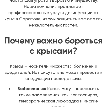
настоящая угроза здоровью и имуществу.
Наша компания предлагает
профессиональные услуги дезинфекции от
крыс в Саратове, чтобы защитить вас от этих
нежелательных гостей.
Почему важно бороться
с крысами?
Крысы — носители множества болезней и
вредителей. Их присутствие может привести к
следующим последствиям:
Заболевания:
Крысы могут переносить
такие заболевания, как лептоспироз,
геморрагическая лихорадка и многие