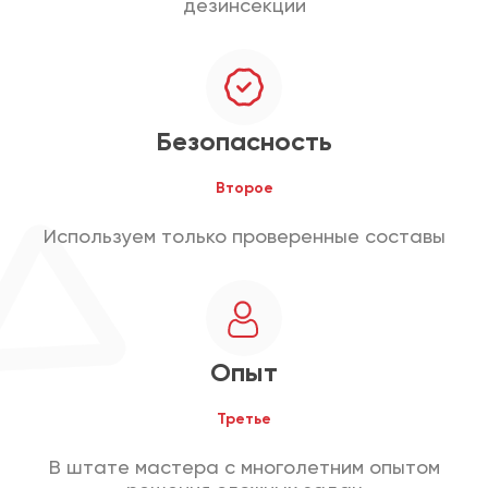
дезинсекции
Безопасность
Второе
Используем только проверенные составы
Опыт
Третье
В штате мастера с многолетним опытом