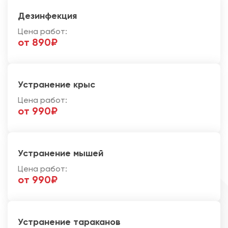
Дезинфекция
Цена работ:
от 890₽
Устранение крыс
Цена работ:
от 990₽
Устранение мышей
Цена работ:
от 990₽
Устранение тараканов