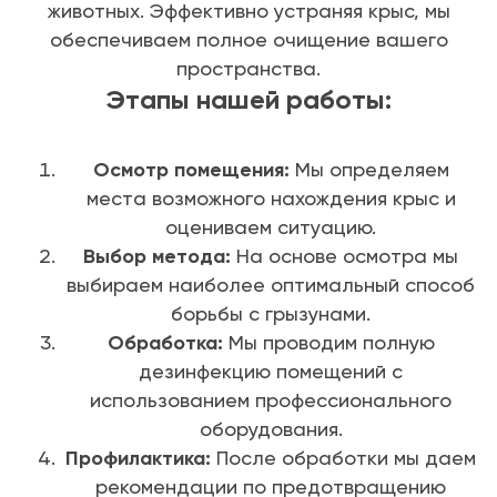
животных. Эффективно устраняя крыс, мы
обеспечиваем полное очищение вашего
пространства.
Этапы нашей работы:
Осмотр помещения:
Мы определяем
места возможного нахождения крыс и
оцениваем ситуацию.
Выбор метода:
На основе осмотра мы
выбираем наиболее оптимальный способ
борьбы с грызунами.
Обработка:
Мы проводим полную
дезинфекцию помещений с
использованием профессионального
оборудования.
Профилактика:
После обработки мы даем
рекомендации по предотвращению