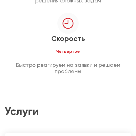
решения сложных задач
Скорость
Четвертое
Быстро реагируем на заявки и решаем
проблемы
Услуги