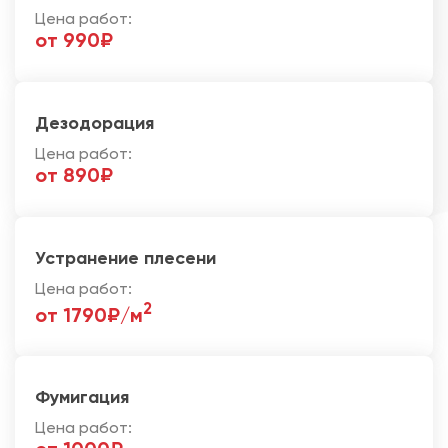
Цена работ:
от 990₽
Дезодорация
Цена работ:
от 890₽
Устранение плесени
Цена работ:
2
от 1790₽/м
Фумигация
Цена работ: