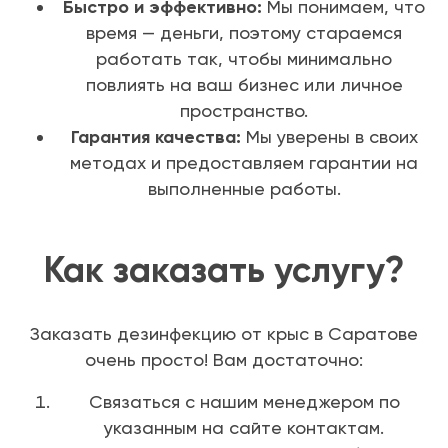
Быстро и эффективно:
Мы понимаем, что
время — деньги, поэтому стараемся
работать так, чтобы минимально
повлиять на ваш бизнес или личное
пространство.
Гарантия качества:
Мы уверены в своих
методах и предоставляем гарантии на
выполненные работы.
Как заказать услугу?
Заказать дезинфекцию от крыс в Саратове
очень просто! Вам достаточно:
Связаться с нашим менеджером по
указанным на сайте контактам.