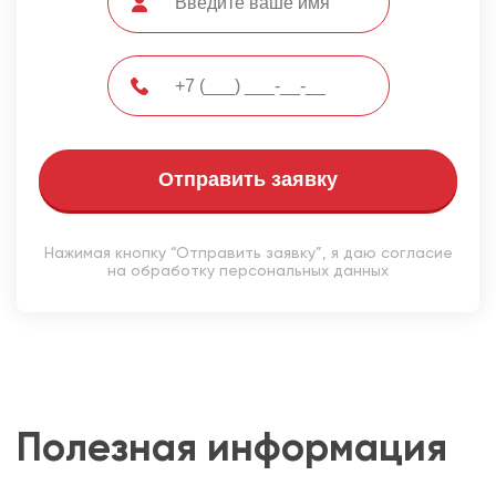
Отправить заявку
Нажимая кнопку “Отправить заявку”, я даю согласие
на обработку персональных данных
Полезная информация