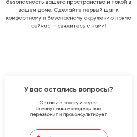
безопасность вашего пространства и покой в
вашем доме. Сделайте первый шаг к
комфортному и безопасному окружению прямо
сейчас — свяжитесь с нами!
У вас остались вопросы?
Оставьте заявку и через
15 минут наш менеджер вам
перезвонит и проконсультирует