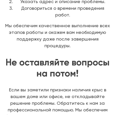
Указать адрес и описание проблемы.
Договориться о времени проведения
работ.
Мы обеспечим качественное выполнение всех
этапов работы и окажем вам необходимую
поддержку даже после завершения
процедуры.
Не оставляйте вопросы
на потом!
Если вы заметили признаки наличия крыс в
вашем доме или офисе, не откладывайте
решение проблемы. Обратитесь к нам за
профессиональной помощью. Мы обеспечим