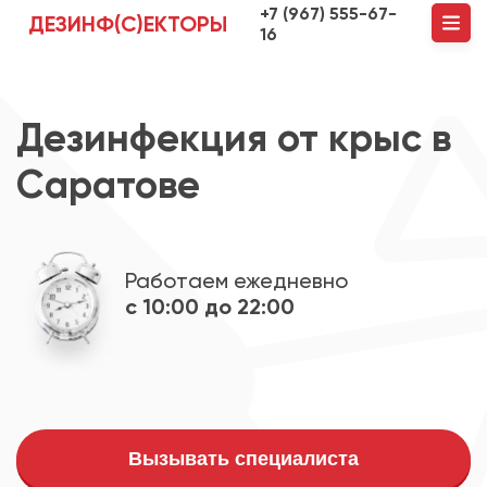
+7 (967) 555-67-
ДЕЗИНФ(С)ЕКТОРЫ
16
Дезинфекция от крыс в
Саратове
Работаем ежедневно
с 10:00 до 22:00
Вызывать специалиста