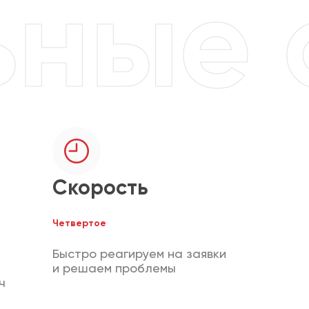
Скорость
Четвертое
Быстро реагируем на заявки
и решаем проблемы
ч