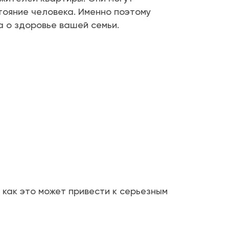
ояние человека. Именно поэтому
а о здоровье вашей семьи.
 как это может привести к серьезным