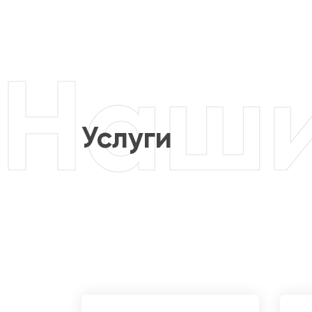
Услуги