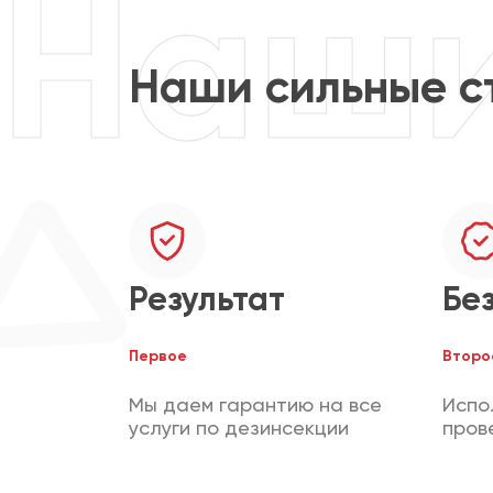
Наши сильные с
Результат
Бе
Первое
Второ
Мы даем гарантию на все
Испо
услуги по дезинсекции
пров