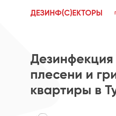
ДЕЗИНФ(С)ЕКТОРЫ
Дезинфекция 
плесени и гр
квартиры в Т