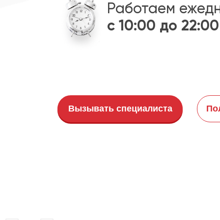
Работаем ежед
с 10:00 до 22:00
Вызывать специалиста
По