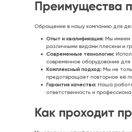
Преимущества п
Обращение в нашу компанию для дез
Опыт и квалификация:
Мы имеем 
различными видами плесени и гр
Современные технологии:
Исполь
современное оборудование для 
Комплексный подход:
Мы не толь
предотвращает повторное её по
Гарантия качества:
Наша работа
ответственность и профессиона
Как проходит п