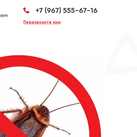
+7 (967) 555-67-16
аем
Перезвоните мне