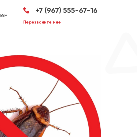
+7 (967) 555-67-16
аем
Перезвоните мне