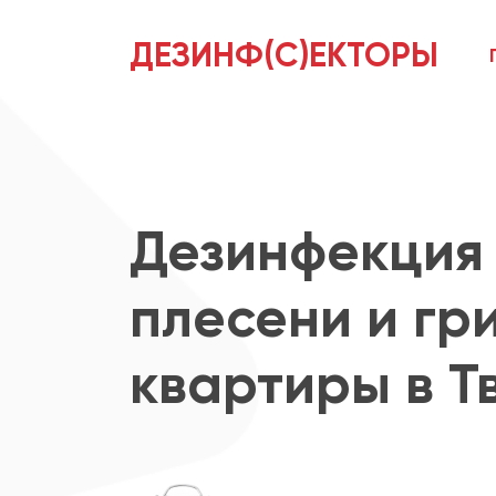
ДЕЗИНФ(С)ЕКТОРЫ
Дезинфекция 
плесени и гр
квартиры в Т