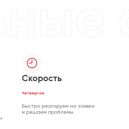
Скорость
Четвертое
Быстро реагируем на заявки
и решаем проблемы
ч