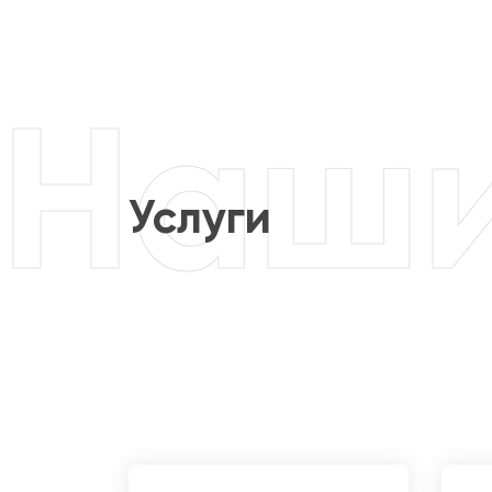
Услуги