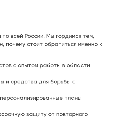
по всей России. Мы гордимся тем,
н, почему стоит обратиться именно к
тов с опытом работы в области
ы и средства для борьбы с
 персонализированные планы
осрочную защиту от повторного