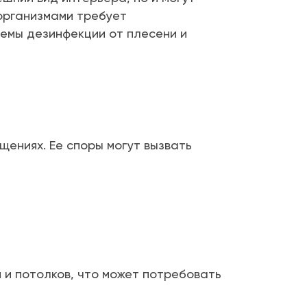
организмами требует
емы дезинфекции от плесени и
щениях. Ее споры могут вызвать
 и потолков, что может потребовать