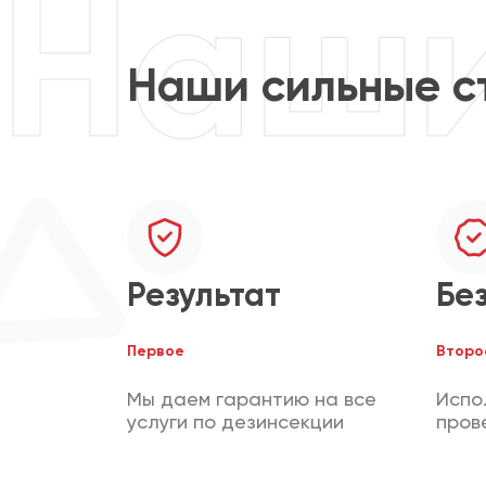
Наши сильные с
Результат
Бе
Первое
Второ
Мы даем гарантию на все
Испо
услуги по дезинсекции
пров