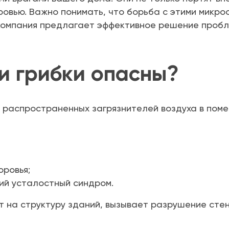
ровью. Важно понимать, что борьба с этими микро
омпания предлагает эффективное решение пробл
и грибки опасны?
 распространенных загрязнителей воздуха в поме
оровья;
ий усталостный синдром.
ет на структуру зданий, вызывает разрушение стен