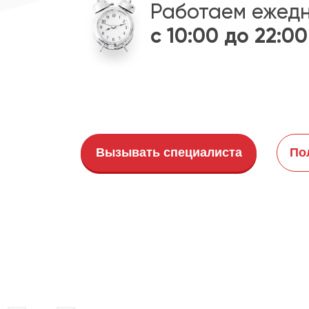
Работаем ежед
с 10:00 до 22:00
Вызывать специалиста
По