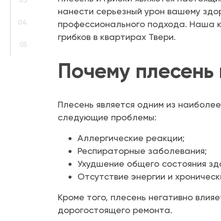
03
нанести серьезный урон вашему здо
04
профессионального подхода. Наша к
грибков в квартирах Твери.
05
Почему плесень 
Плесень является одним из наиболее
следующие проблемы:
Аллергические реакции;
Респираторные заболевания;
Ухудшение общего состояния зд
Отсутствие энергии и хроническ
Кроме того, плесень негативно влия
дорогостоящего ремонта.