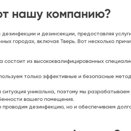
ют нашу компанию?
дезинфекции и дезинсекции, предоставляя услуги 
ных городах, включая Тверь. Вот несколько причи
 состоит из высококвалифицированных специалис
ользуем только эффективные и безопасные метод
 ситуация уникальна, поэтому мы разрабатываем
бенности вашего помещения.
 проводим дезинфекцию, но и обеспечиваем долг