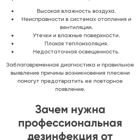
Высокая влажность воздуха.
Неисправности в системах отопления и
вентиляции.
Утечки и влажные поверхности.
Плохая теплоизоляция.
Недостаточная освещенность.
Заблаговременная диагностика и правильное
выявление причины возникновения плесени
помогут предотвратить ее повторное
появление.
Зачем нужна
профессиональная
дезинфекция от