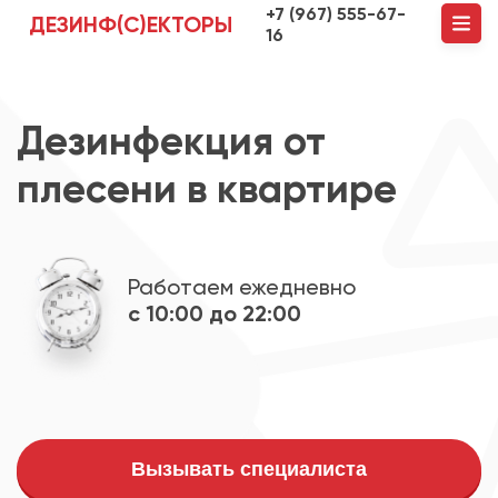
+7 (967) 555-67-
ДЕЗИНФ(С)ЕКТОРЫ
16
Дезинфекция от
плесени в квартире
Работаем ежедневно
с 10:00 до 22:00
Вызывать специалиста