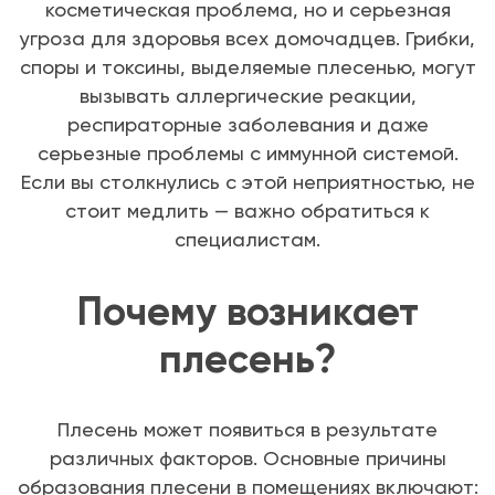
косметическая проблема, но и серьезная
угроза для здоровья всех домочадцев. Грибки,
споры и токсины, выделяемые плесенью, могут
вызывать аллергические реакции,
респираторные заболевания и даже
серьезные проблемы с иммунной системой.
Если вы столкнулись с этой неприятностью, не
стоит медлить — важно обратиться к
специалистам.
Почему возникает
плесень?
Плесень может появиться в результате
различных факторов. Основные причины
образования плесени в помещениях включают: