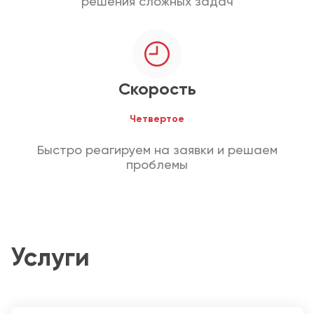
решения сложных задач
Скорость
Четвертое
Быстро реагируем на заявки и решаем
проблемы
Услуги