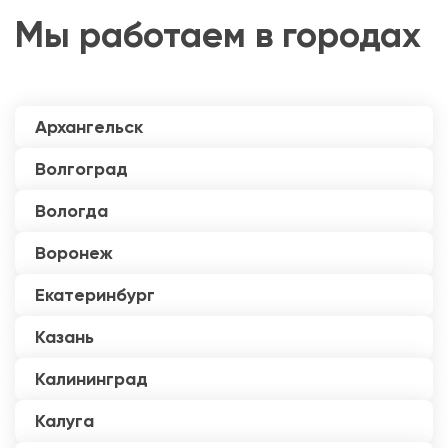
Мы работаем в городах
Архангельск
Волгоград
Вологда
Воронеж
Екатеринбург
Казань
Калининград
Калуга