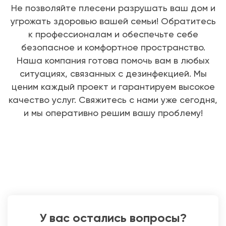
Не позволяйте плесени разрушать ваш дом и
угрожать здоровью вашей семьи! Обратитесь
к профессионалам и обеспечьте себе
безопасное и комфортное пространство.
Наша компания готова помочь вам в любых
ситуациях, связанных с дезинфекцией. Мы
ценим каждый проект и гарантируем высокое
качество услуг. Свяжитесь с нами уже сегодня,
и мы оперативно решим вашу проблему!
У вас остались вопросы?