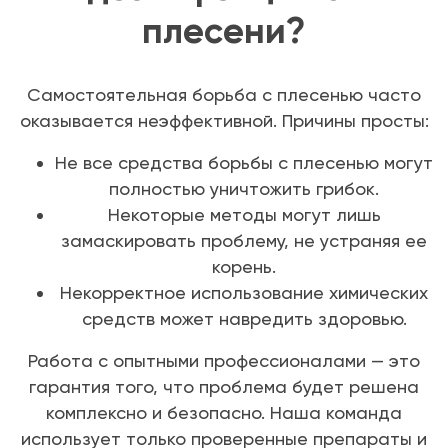
плесени?
Самостоятельная борьба с плесенью часто
оказывается неэффективной. Причины просты:
Не все средства борьбы с плесенью могут
полностью уничтожить грибок.
Некоторые методы могут лишь
замаскировать проблему, не устраняя ее
корень.
Некорректное использование химических
средств может навредить здоровью.
Работа с опытными профессионалами — это
гарантия того, что проблема будет решена
комплексно и безопасно. Наша команда
использует только проверенные препараты и