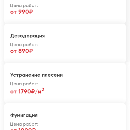
Цена работ:
от 990₽
Дезодорация
Цена работ:
от 890₽
Устранение плесени
Цена работ:
2
от 1790₽/м
Фумигация
Цена работ: