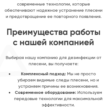
современные технологии, которые
обеспечивают надежное устранение плесени
и предотвращение ее повторного появления.
Преимущества работы
с нашей компанией
Выбирая нашу компанию для дезинфекции от
плесени, вы получаете:
Комплексный подход:
Мы не просто
убираем видимые следы плесени, но и
устраняем причины ее возникновения.
Современное оборудование:
Используем
передовые технологии для максимальной
эффективности.