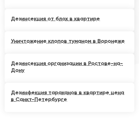
Дезинсекция от блох в квартире
Уничтожение клопов туманом в Воронеже
Дезинсекция организации в Ростове-на-
Дону
Дезинфекция тараканов в квартире цена
в Санкт-Петербурге