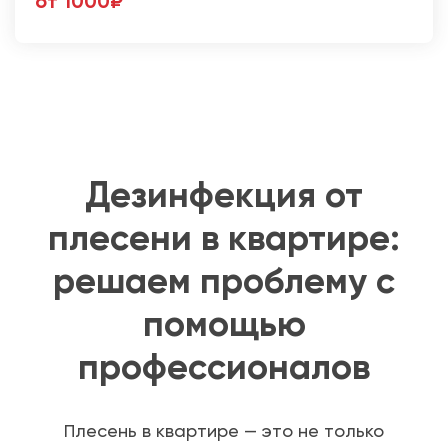
от 1000₽
Дезинфекция от
плесени в квартире:
решаем проблему с
помощью
профессионалов
Плесень в квартире — это не только