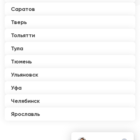
Саратов
Тверь
Тольятти
Тула
Тюмень
Ульяновск
Уфа
Челябинск
Ярославль