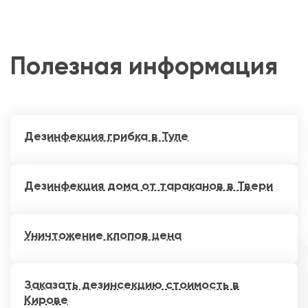
Полезная информация
Дезинфекция грибка в Туле
Дезинфекция дома от тараканов в Твери
Уничтожение клопов цена
Заказать дезинсекцию стоимость в
Кирове