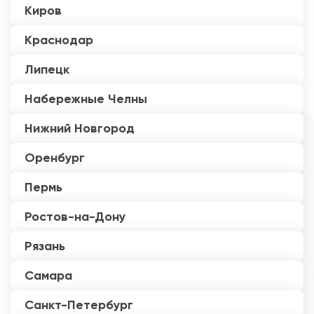
Киров
Краснодар
Липецк
Набережные Челны
Нижний Новгород
Оренбург
Пермь
Ростов-на-Дону
Рязань
Самара
Санкт-Петербург