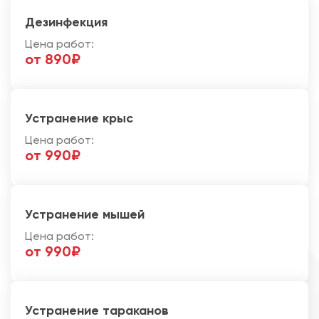
Дезинфекция
Цена работ:
от 890₽
Устранение крыс
Цена работ:
от 990₽
Устранение мышей
Цена работ:
от 990₽
Устранение тараканов