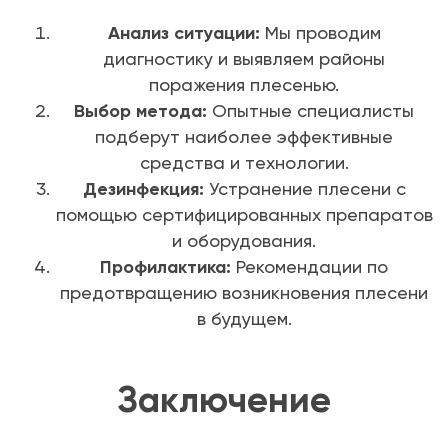
Анализ ситуации:
Мы проводим
диагностику и выявляем районы
поражения плесенью.
Выбор метода:
Опытные специалисты
подберут наиболее эффективные
средства и технологии.
Дезинфекция:
Устранение плесени с
помощью сертифицированных препаратов
и оборудования.
Профилактика:
Рекомендации по
предотвращению возникновения плесени
в будущем.
Заключение