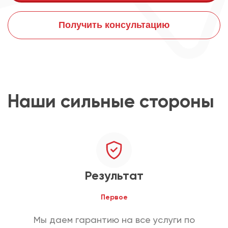
Получить консультацию
Наши сильные стороны
Результат
Первое
Мы даем гарантию на все услуги по