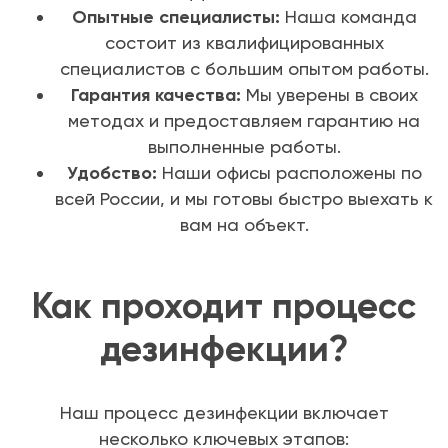
Опытные специалисты:
Наша команда
состоит из квалифицированных
специалистов с большим опытом работы.
Гарантия качества:
Мы уверены в своих
методах и предоставляем гарантию на
выполненные работы.
Удобство:
Наши офисы расположены по
всей России, и мы готовы быстро выехать к
вам на объект.
Как проходит процесс
дезинфекции?
Наш процесс дезинфекции включает
несколько ключевых этапов: