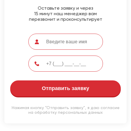
Оставьте заявку и через
15 минут наш менеджер вам
перезвонит и проконсультирует
Отправить заявку
Нажимая кнопку “Отправить заявку”, я даю согласие
на обработку персональных данных