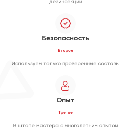
дезинсекции
Безопасность
Второе
Используем только проверенные составы
Опыт
Третье
В штате мастера с многолетним опытом