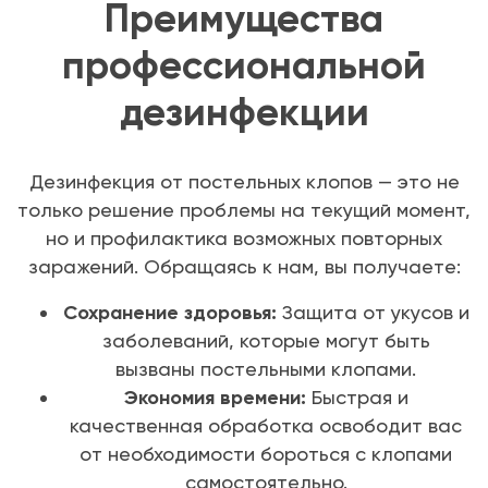
Преимущества
профессиональной
дезинфекции
Дезинфекция от постельных клопов — это не
только решение проблемы на текущий момент,
но и профилактика возможных повторных
заражений. Обращаясь к нам, вы получаете:
Сохранение здоровья:
Защита от укусов и
заболеваний, которые могут быть
вызваны постельными клопами.
Экономия времени:
Быстрая и
качественная обработка освободит вас
от необходимости бороться с клопами
самостоятельно.