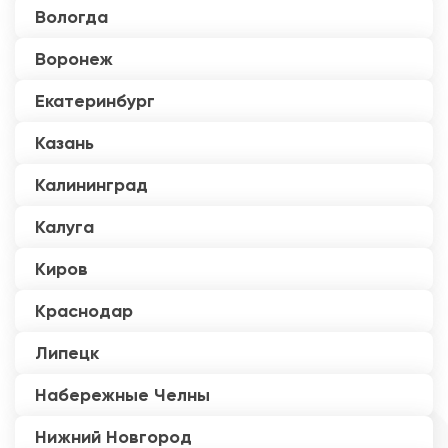
Вологда
Воронеж
Екатеринбург
Казань
Калининград
Калуга
Киров
Краснодар
Липецк
Набережные Челны
Нижний Новгород