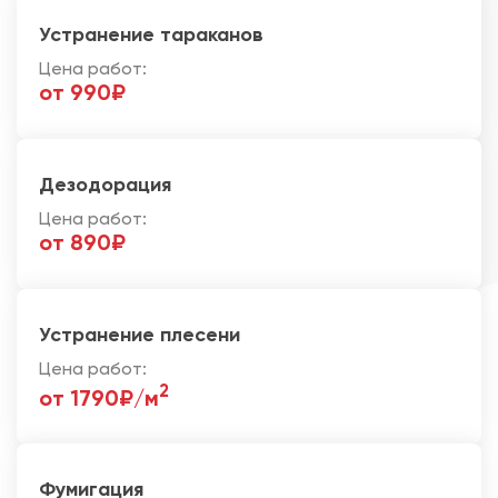
Устранение тараканов
Цена работ:
от 990₽
Дезодорация
Цена работ:
от 890₽
Устранение плесени
Цена работ:
2
от 1790₽/м
Фумигация