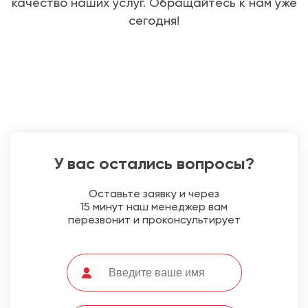
качество наших услуг. Обращайтесь к нам уже
сегодня!
У вас остались вопросы?
Оставьте заявку и через
15 минут наш менеджер вам
перезвонит и проконсультирует