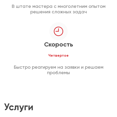
В штате мастера с многолетним опытом
решения сложных задач
Скорость
Четвертое
Быстро реагируем на заявки и решаем
проблемы
Услуги