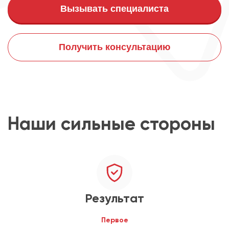
Вызывать специалиста
Получить консультацию
Наши сильные стороны
Результат
Первое