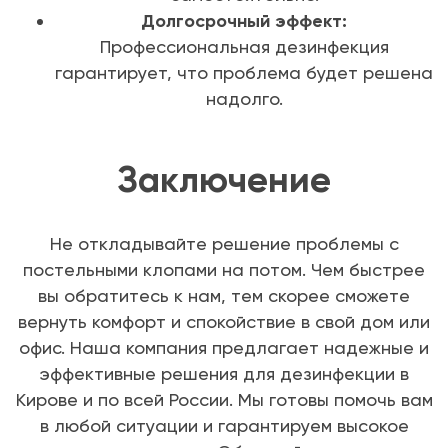
Долгосрочный эффект:
Профессиональная дезинфекция
гарантирует, что проблема будет решена
надолго.
Заключение
Не откладывайте решение проблемы с
постельными клопами на потом. Чем быстрее
вы обратитесь к нам, тем скорее сможете
вернуть комфорт и спокойствие в свой дом или
офис. Наша компания предлагает надежные и
эффективные решения для дезинфекции в
Кирове и по всей России. Мы готовы помочь вам
в любой ситуации и гарантируем высокое