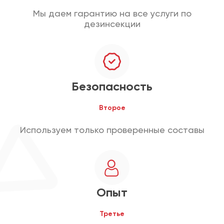
Мы даем гарантию на все услуги по
дезинсекции
Безопасность
Второе
Используем только проверенные составы
Опыт
Третье