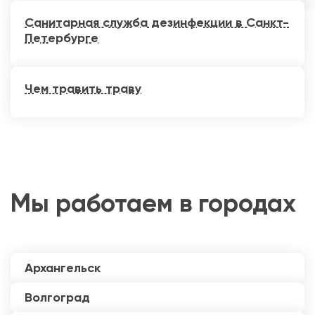
Санитарная служба дезинфекции в Санкт-
Петербурге
Чем травить траву
Мы работаем в городах
Архангельск
Волгоград