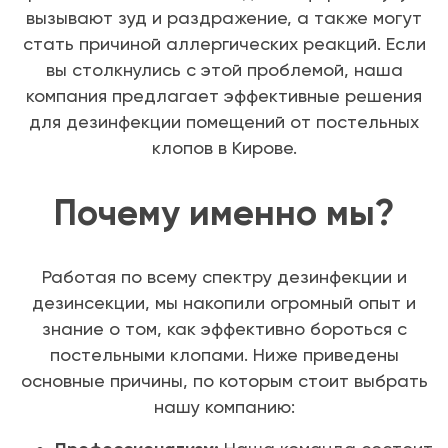
вызывают зуд и раздражение, а также могут
стать причиной аллергических реакций. Если
вы столкнулись с этой проблемой, наша
компания предлагает эффективные решения
для дезинфекции помещений от постельных
клопов в Кирове.
Почему именно мы?
Работая по всему спектру дезинфекции и
дезинсекции, мы накопили огромный опыт и
знание о том, как эффективно бороться с
постельными клопами. Ниже приведены
основные причины, по которым стоит выбрать
нашу компанию: