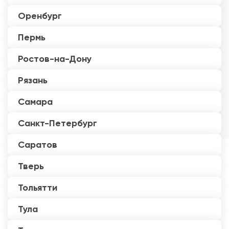
Оренбург
Пермь
Ростов-на-Дону
Рязань
Самара
Санкт-Петербург
Саратов
Тверь
Тольятти
Тула