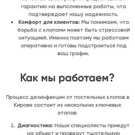
гарантию на выполненные работы, что
подтверждает нашу надежность.
Комфорт для клиентов:
Мы понимаем, что
борьба с клопами может быть стрессовой
ситуацией. Именно поэтому мы работаем
оперативно и готовы подстроиться под
ваш график.
Как мы работаем?
Процесс дезинфекции от постельных клопов в
Кирове состоит из нескольких ключевых
этапов:
Диагностика:
Наши специалисты приедут
на объект и проведут тщательную