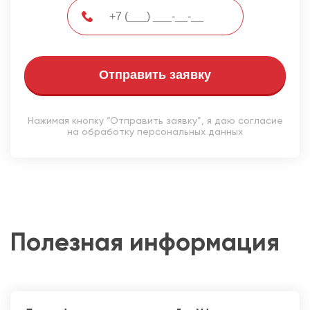
Отправить заявку
Нажимая кнопку “Отправить заявку”, я даю согласие
на обработку персональных данных
Полезная информация