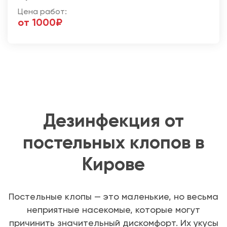
Цена работ:
от 1000₽
Дезинфекция от
постельных клопов в
Кирове
Постельные клопы — это маленькие, но весьма
неприятные насекомые, которые могут
причинить значительный дискомфорт. Их укусы