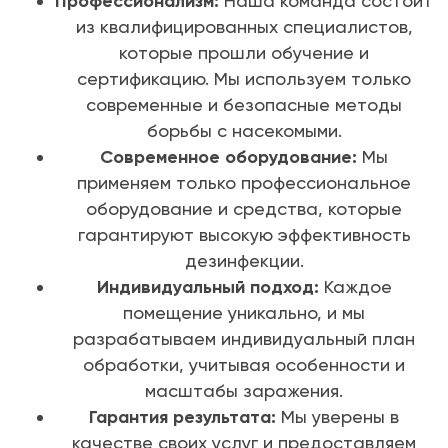
Профессионализм:
Наша команда состоит
из квалифицированных специалистов,
которые прошли обучение и
сертификацию. Мы используем только
современные и безопасные методы
борьбы с насекомыми.
Современное оборудование:
Мы
применяем только профессиональное
оборудование и средства, которые
гарантируют высокую эффективность
дезинфекции.
Индивидуальный подход:
Каждое
помещение уникально, и мы
разрабатываем индивидуальный план
обработки, учитывая особенности и
масштабы заражения.
Гарантия результата:
Мы уверены в
качестве своих услуг и предоставляем