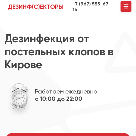
+7 (967) 555-67-
ДЕЗИНФ(С)ЕКТОРЫ
16
Дезинфекция от
постельных клопов в
Кирове
Работаем ежедневно
с 10:00 до 22:00