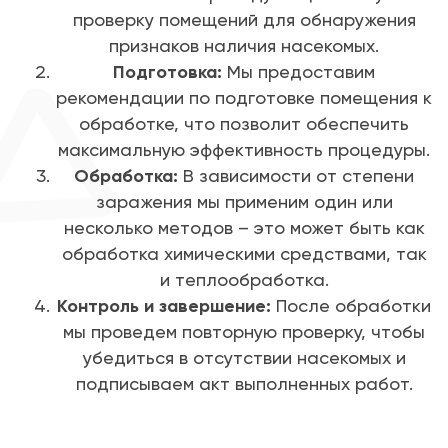
проверку помещений для обнаружения
признаков наличия насекомых.
Подготовка:
Мы предоставим
рекомендации по подготовке помещения к
обработке, что позволит обеспечить
максимальную эффективность процедуры.
Обработка:
В зависимости от степени
заражения мы применим один или
несколько методов – это может быть как
обработка химическими средствами, так
и теплообработка.
Контроль и завершение:
После обработки
мы проведем повторную проверку, чтобы
убедиться в отсутствии насекомых и
подписываем акт выполненных работ.