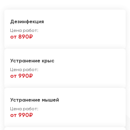
Дезинфекция
Цена работ:
от 890₽
Устранение крыс
Цена работ:
от 990₽
Устранение мышей
Цена работ:
от 990₽