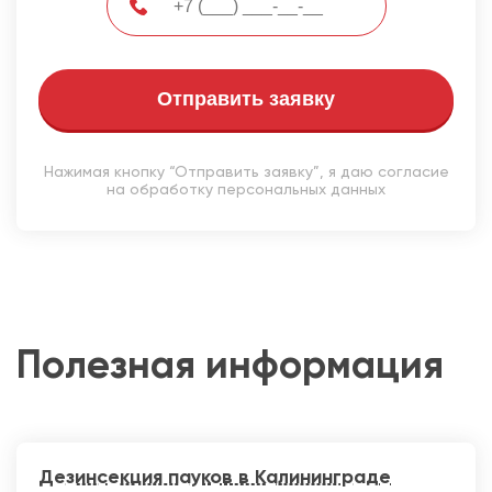
Отправить заявку
Нажимая кнопку “Отправить заявку”, я даю согласие
на обработку персональных данных
Полезная информация
Дезинсекция пауков в Калининграде