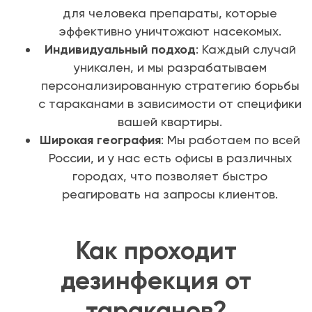
для человека препараты, которые
эффективно уничтожают насекомых.
Индивидуальный подход
: Каждый случай
уникален, и мы разрабатываем
персонализированную стратегию борьбы
с тараканами в зависимости от специфики
вашей квартиры.
Широкая география
: Мы работаем по всей
России, и у нас есть офисы в различных
городах, что позволяет быстро
реагировать на запросы клиентов.
Как проходит
дезинфекция от
тараканов?