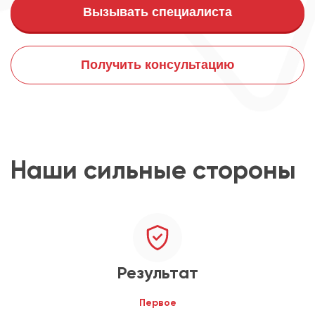
Вызывать специалиста
Получить консультацию
Наши сильные стороны
Результат
Первое