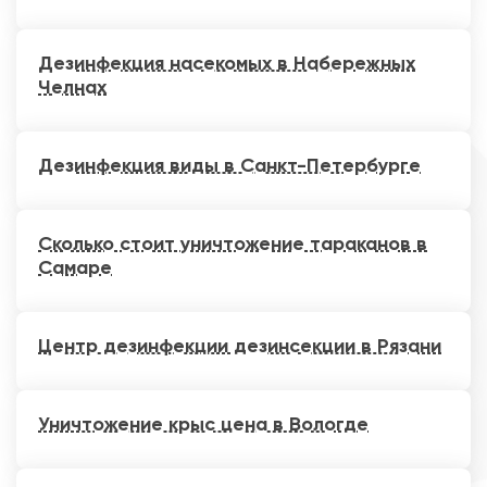
Дезинфекция насекомых в Набережных
Челнах
Дезинфекция виды в Санкт-Петербурге
Сколько стоит уничтожение тараканов в
Самаре
Центр дезинфекции дезинсекции в Рязани
Уничтожение крыс цена в Вологде