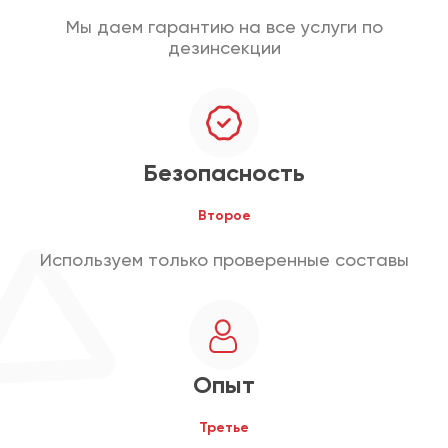
Мы даем гарантию на все услуги по
дезинсекции
Безопасность
Второе
Используем только проверенные составы
Опыт
Третье