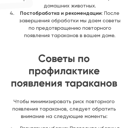
домашних животных.
Постобработка и рекомендации
: После
завершения обработки мы даем советы
по предотвращению повторного
появления тараканов в вашем доме.
Советы по
профилактике
появления тараканов
Чтобы минимизировать риск повторного
появления тараканов, следует обратить
внимание на следующие моменты: