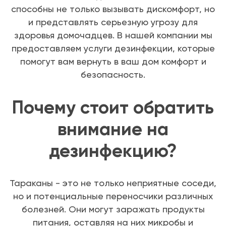
способны не только вызывать дискомфорт, но
и представлять серьезную угрозу для
здоровья домочадцев. В нашей компании мы
предоставляем услуги дезинфекции, которые
помогут вам вернуть в ваш дом комфорт и
безопасность.
Почему стоит обратить
внимание на
дезинфекцию?
Тараканы - это не только неприятные соседи,
но и потенциальные переносчики различных
болезней. Они могут заражать продукты
питания, оставляя на них микробы и