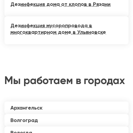
Дезинфекция дома от клопов в Рязани
Дезинфекция мусоропровода в
многоквартирном доме в Ульяновске
Мы работаем в городах
Архангельск
Волгоград
Вологда