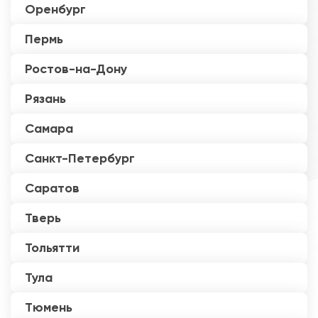
Оренбург
Пермь
Ростов-на-Дону
Рязань
Самара
Санкт-Петербург
Саратов
Тверь
Тольятти
Тула
Тюмень