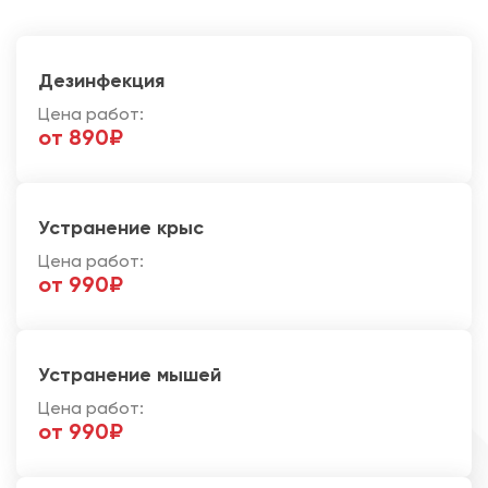
Дезинфекция
Цена работ:
от 890₽
Устранение крыс
Цена работ:
от 990₽
Устранение мышей
Цена работ:
от 990₽