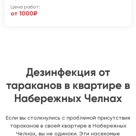
Цена работ:
от 1000₽
Дезинфекция от
тараканов в квартире в
Набережных Челнах
Если вы столкнулись с проблемой присутствия
тараканов в своей квартире в Набережных
Челнах, вы не одиноки. Эти насекомые