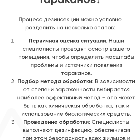
Процесс дезинсекции можно условно
разделить на несколько этапов:
Первичная оценка ситуации
: Наши
специалисты проводят осмотр вашего
помещения, чтобы определить масштабы
проблемы и источники появления
тараканов.
Подбор метода обработки
: В зависимости
от степени зараженности выбирается
наиболее эффективный метод – это может
быть как химическая обработка, так и
использование биологических средств.
Проведение обработки
: Специалисты
выполняют дезинфекцию, обеспечивая
при этом безопасность всех жильцов и