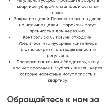
Регулярная уборка: Проводите уборку в
квартире, убирайте crumbes и остатки
пищи.
Закрытие щелей: Проверьте окна и двери
на наличие щелей – тараканы могут
проникать в дом через них.
Контроль за бытовыми отходами:
Убедитесь, что мусорные контейнеры
плотно закрыты, а отходы выносите
регулярно.
Проверка сантехники: Убедитесь, что у
вас нет протечек и глубоких щелей, через
которые насекомые могут попасть в
квартиру.
Обращайтесь к нам за