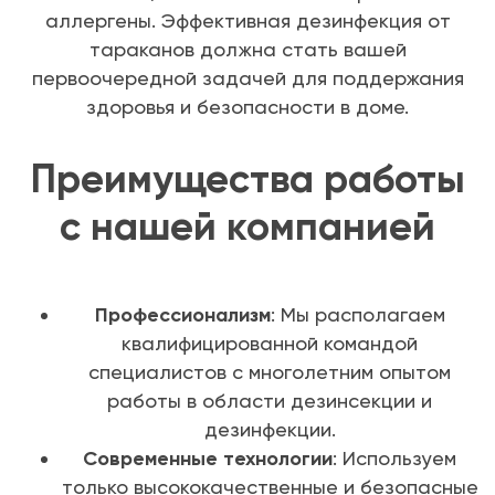
аллергены. Эффективная дезинфекция от
тараканов должна стать вашей
первоочередной задачей для поддержания
здоровья и безопасности в доме.
Преимущества работы
с нашей компанией
Профессионализм
: Мы располагаем
квалифицированной командой
специалистов с многолетним опытом
работы в области дезинсекции и
дезинфекции.
Современные технологии
: Используем
только высококачественные и безопасные