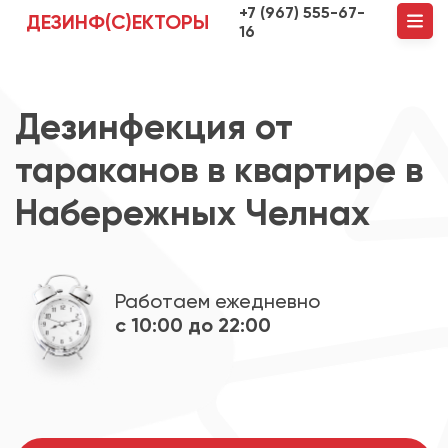
+7 (967) 555-67-
ДЕЗИНФ(С)ЕКТОРЫ
16
Дезинфекция от
тараканов в квартире в
Набережных Челнах
Работаем ежедневно
с 10:00 до 22:00