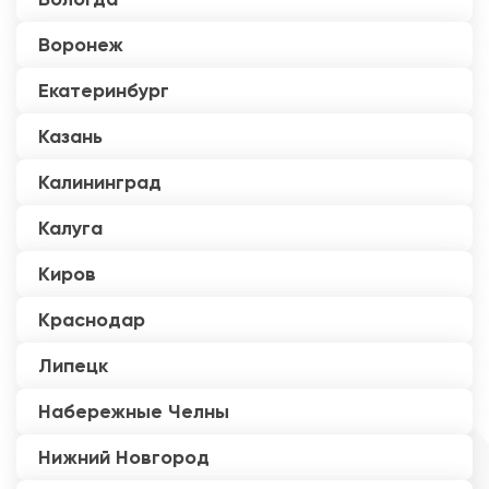
Воронеж
Екатеринбург
Казань
Калининград
Калуга
Киров
Краснодар
Липецк
Набережные Челны
Нижний Новгород