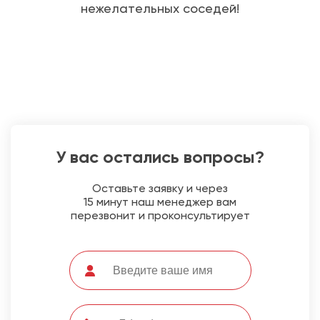
нежелательных соседей!
У вас остались вопросы?
Оставьте заявку и через
15 минут наш менеджер вам
перезвонит и проконсультирует