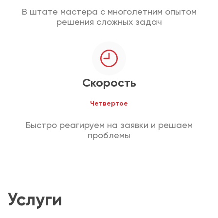
В штате мастера с многолетним опытом
решения сложных задач
Скорость
Четвертое
Быстро реагируем на заявки и решаем
проблемы
Услуги