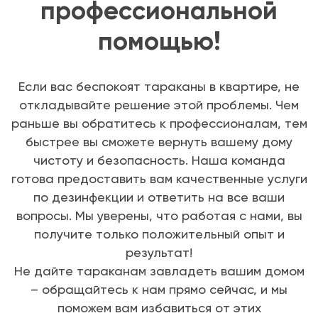
профессиональной
помощью!
Если вас беспокоят тараканы в квартире, не
откладывайте решение этой проблемы. Чем
раньше вы обратитесь к профессионалам, тем
быстрее вы сможете вернуть вашему дому
чистоту и безопасность. Наша команда
готова предоставить вам качественные услуги
по дезинфекции и ответить на все ваши
вопросы. Мы уверены, что работая с нами, вы
получите только положительный опыт и
результат!
Не дайте тараканам завладеть вашим домом
– обращайтесь к нам прямо сейчас, и мы
поможем вам избавиться от этих