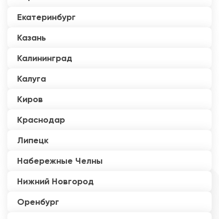
Екатеринбург
Казань
Калининград
Калуга
Киров
Краснодар
Липецк
Набережные Челны
Нижний Новгород
Оренбург