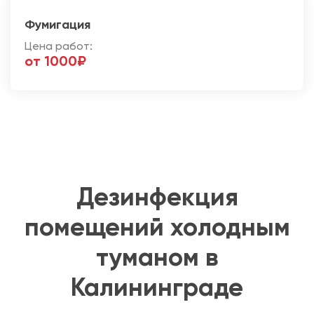
Фумигация
Цена работ:
от 1000₽
Дезинфекция
помещений холодным
туманом в
Калининграде