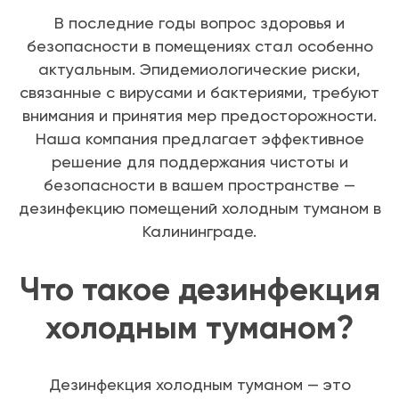
В последние годы вопрос здоровья и
безопасности в помещениях стал особенно
актуальным. Эпидемиологические риски,
связанные с вирусами и бактериями, требуют
внимания и принятия мер предосторожности.
Наша компания предлагает эффективное
решение для поддержания чистоты и
безопасности в вашем пространстве —
дезинфекцию помещений холодным туманом в
Калининграде.
Что такое дезинфекция
холодным туманом?
Дезинфекция холодным туманом — это