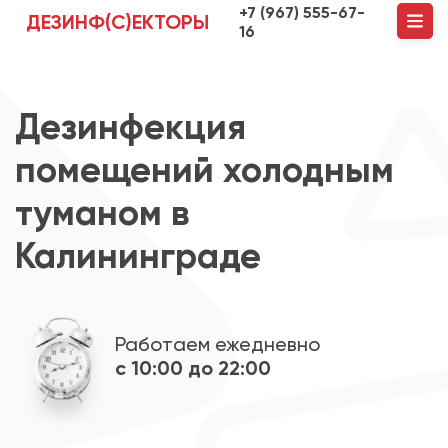
+7 (967) 555-67-
ДЕЗИНФ(С)ЕКТОРЫ
16
Дезинфекция
помещений холодным
туманом в
Калининграде
Работаем ежедневно
с 10:00 до 22:00