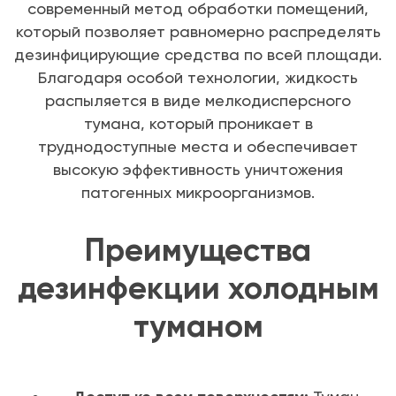
современный метод обработки помещений,
который позволяет равномерно распределять
дезинфицирующие средства по всей площади.
Благодаря особой технологии, жидкость
распыляется в виде мелкодисперсного
тумана, который проникает в
труднодоступные места и обеспечивает
высокую эффективность уничтожения
патогенных микроорганизмов.
Преимущества
дезинфекции холодным
туманом