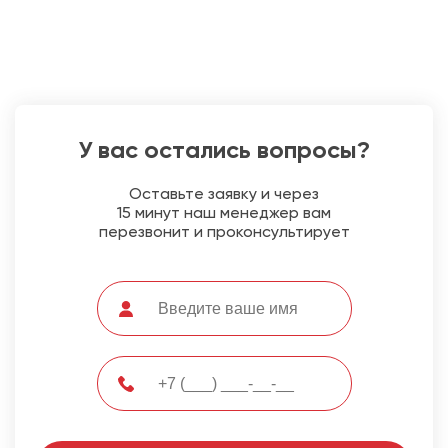
У вас остались вопросы?
Оставьте заявку и через
15 минут наш менеджер вам
перезвонит и проконсультирует