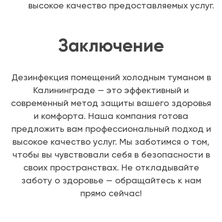
высокое качество предоставляемых услуг.
Заключение
Дезинфекция помещений холодным туманом в
Калининграде — это эффективный и
современный метод защиты вашего здоровья
и комфорта. Наша компания готова
предложить вам профессиональный подход и
высокое качество услуг. Мы заботимся о том,
чтобы вы чувствовали себя в безопасности в
своих пространствах. Не откладывайте
заботу о здоровье — обращайтесь к нам
прямо сейчас!