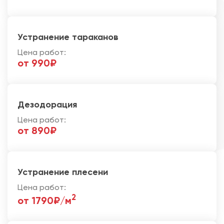
Устранение тараканов
Цена работ:
от 990₽
Дезодорация
Цена работ:
от 890₽
Устранение плесени
Цена работ:
2
от 1790₽/м