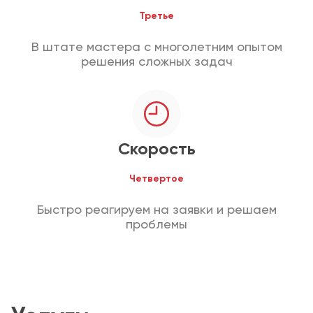
Третье
В штате мастера с многолетним опытом
решения сложных задач
Скорость
Четвертое
Быстро реагируем на заявки и решаем
проблемы