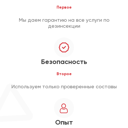
Первое
Мы даем гарантию на все услуги по
дезинсекции
Безопасность
Второе
Используем только проверенные составы
Опыт