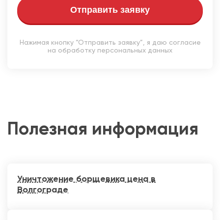
Отправить заявку
Нажимая кнопку “Отправить заявку”, я даю согласие
на обработку персональных данных
Полезная информация
Уничтожение борщевика цена в
Волгограде