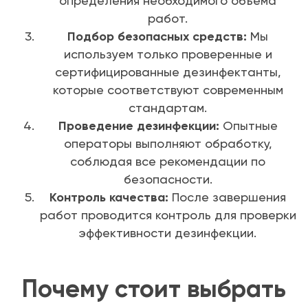
определения необходимого объема
работ.
Подбор безопасных средств:
Мы
используем только проверенные и
сертифицированные дезинфектанты,
которые соответствуют современным
стандартам.
Проведение дезинфекции:
Опытные
операторы выполняют обработку,
соблюдая все рекомендации по
безопасности.
Контроль качества:
После завершения
работ проводится контроль для проверки
эффективности дезинфекции.
Почему стоит выбрать