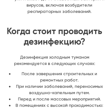
вирусов, включая возбудители
респираторных заболеваний.
Когда стоит проводить
дезинфекцию?
Дезинфекция холодным туманом
рекомендуется в следующих случаях:
После завершения строительных и
ремонтных работ.
При наличии заболеваний, переносимых
воздушно-капельным путем.
Перед и после массовых мероприятий.
В помещениях с высокой проходимостью: