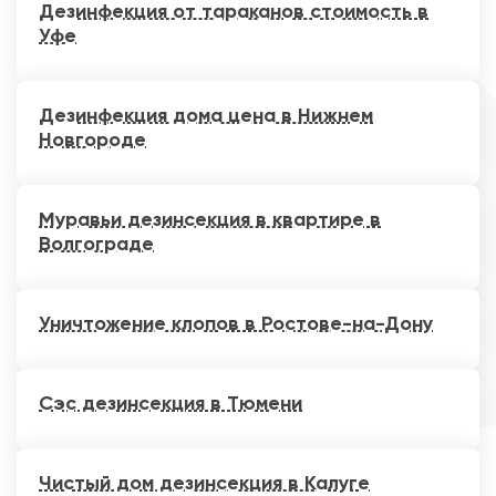
Дезинфекция от тараканов стоимость в
Уфе
Дезинфекция дома цена в Нижнем
Новгороде
Муравьи дезинсекция в квартире в
Волгограде
Уничтожение клопов в Ростове-на-Дону
Сэс дезинсекция в Тюмени
Чистый дом дезинсекция в Калуге