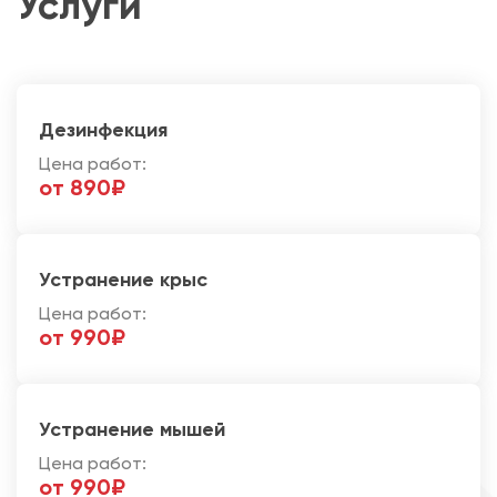
Услуги
Дезинфекция
Цена работ:
от 890₽
Устранение крыс
Цена работ:
от 990₽
Устранение мышей
Цена работ:
от 990₽