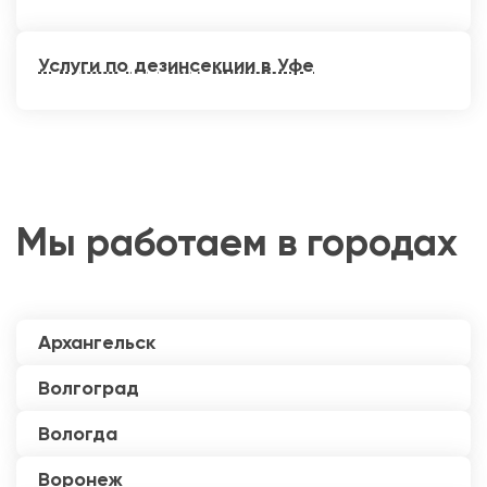
Услуги по дезинсекции в Уфе
Мы работаем в городах
Архангельск
Волгоград
Вологда
Воронеж