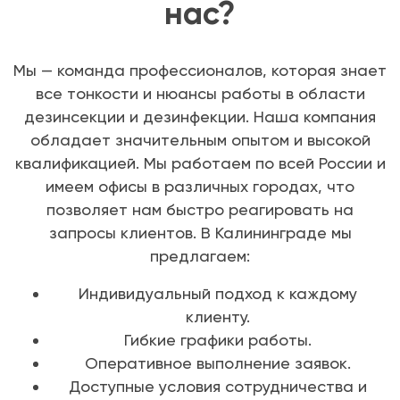
нас?
Мы — команда профессионалов, которая знает
все тонкости и нюансы работы в области
дезинсекции и дезинфекции. Наша компания
обладает значительным опытом и высокой
квалификацией. Мы работаем по всей России и
имеем офисы в различных городах, что
позволяет нам быстро реагировать на
запросы клиентов. В Калининграде мы
предлагаем:
Индивидуальный подход к каждому
клиенту.
Гибкие графики работы.
Оперативное выполнение заявок.
Доступные условия сотрудничества и