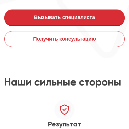
Вызывать специалиста
Получить консультацию
Наши сильные стороны
Результат