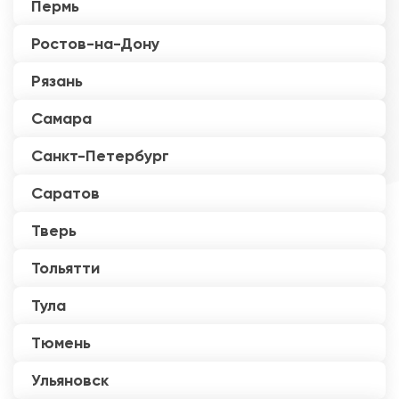
Пермь
Ростов-на-Дону
Рязань
Самара
Санкт-Петербург
Саратов
Тверь
Тольятти
Тула
Тюмень
Ульяновск