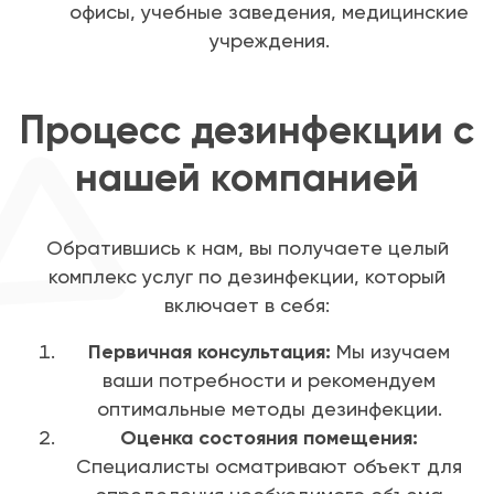
офисы, учебные заведения, медицинские
учреждения.
Процесс дезинфекции с
нашей компанией
Обратившись к нам, вы получаете целый
комплекс услуг по дезинфекции, который
включает в себя:
Первичная консультация:
Мы изучаем
ваши потребности и рекомендуем
оптимальные методы дезинфекции.
Оценка состояния помещения:
Специалисты осматривают объект для