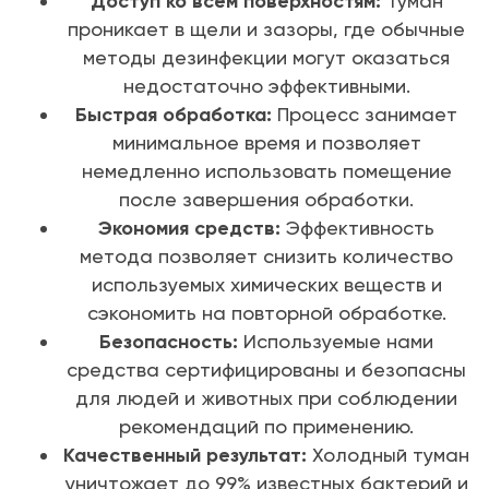
Доступ ко всем поверхностям:
Туман
проникает в щели и зазоры, где обычные
методы дезинфекции могут оказаться
недостаточно эффективными.
Быстрая обработка:
Процесс занимает
минимальное время и позволяет
немедленно использовать помещение
после завершения обработки.
Экономия средств:
Эффективность
метода позволяет снизить количество
используемых химических веществ и
сэкономить на повторной обработке.
Безопасность:
Используемые нами
средства сертифицированы и безопасны
для людей и животных при соблюдении
рекомендаций по применению.
Качественный результат:
Холодный туман
уничтожает до 99% известных бактерий и