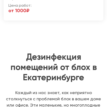
Цена работ:
от 1000₽
Дезинфекция
помещений от блох в
Екатеринбурге
Каждый из нас знает, как неприятно
столкнуться с проблемой блох в вашем доме
или офисе. Эти маленькие, но многоплодные