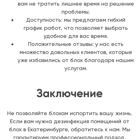
вам не тратить лишнее время на решение
проблемы.
Доступность: мы предлагаем гибкий
график работ, что позволяет выбрать
удобное для вас время.
Положительные отзывы: у нас есть
множество довольных клиентов, которые
уже избавились от блох благодаря нашим
услугам.
Заключение
Не позволяйте блохам испортить вашу жизнь.
Если вам нужна дезинфекция помещений от
блох в Екатеринбурге, обратитесь к нам. Мы
гарантируем профессиональный подход,