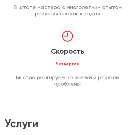
В штате мастера с многолетним опытом
решения сложных задач
Скорость
Четвертое
Быстро реагируем на заявки и решаем
проблемы
Услуги