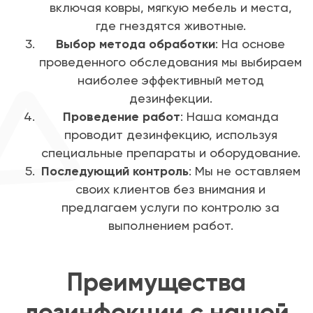
включая ковры, мягкую мебель и места,
где гнездятся животные.
Выбор метода обработки
: На основе
проведенного обследования мы выбираем
наиболее эффективный метод
дезинфекции.
Проведение работ
: Наша команда
проводит дезинфекцию, используя
специальные препараты и оборудование.
Последующий контроль
: Мы не оставляем
своих клиентов без внимания и
предлагаем услуги по контролю за
выполнением работ.
Преимущества
дезинфекции с нашей