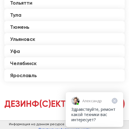
Тольятти
Тула
Тюмень
Ульяновск
Уфа
Челябинск
Ярославль
Александр
ДЕЗИНФ(С)ЕКТОРЫ
Здравствуйте, ремонт
какой техники вас
интересует?
Информация на данном ресурсе не является публичной офертой.