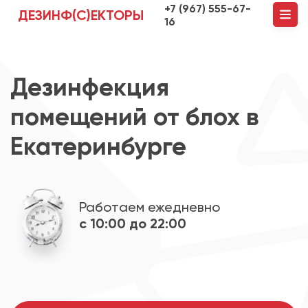
+7 (967) 555-67-
ДЕЗИНФ(С)ЕКТОРЫ
16
Дезинфекция
помещений от блох в
Екатеринбурге
Работаем ежедневно
с 10:00 до 22:00