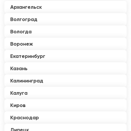
Архангельск
Волгоград
Вологда
Воронеж
Екатеринбург
Казань
Калининград
Калуга
Киров
Краснодар
Липецк