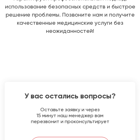
использование безопасных средств и быстрое
решение проблемы. Позвоните нам и получите
качественные медицинские услуги без
неожиданностей!
У вас остались вопросы?
Оставьте заявку и через
15 минут наш менеджер вам
перезвонит и проконсультирует