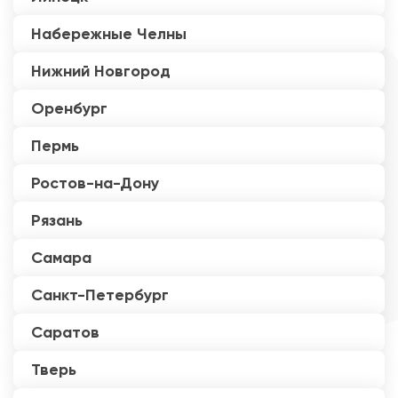
Набережные Челны
Нижний Новгород
Оренбург
Пермь
Ростов-на-Дону
Рязань
Самара
Санкт-Петербург
Саратов
Тверь