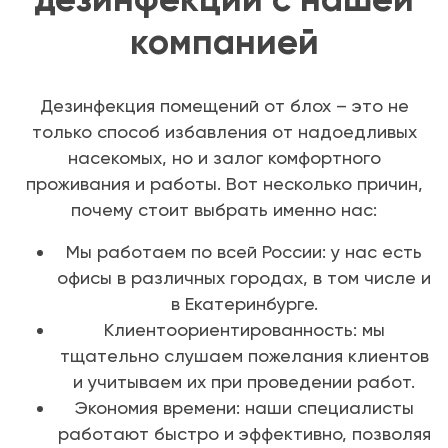
компанией
Дезинфекция помещений от блох – это не
только способ избавления от надоедливых
насекомых, но и залог комфортного
проживания и работы. Вот несколько причин,
почему стоит выбрать именно нас:
Мы работаем по всей России: у нас есть
офисы в различных городах, в том числе и
в Екатеринбурге.
Клиентоориентированность: мы
тщательно слушаем пожелания клиентов
и учитываем их при проведении работ.
Экономия времени: наши специалисты
работают быстро и эффективно, позволяя