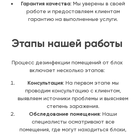
Гарантия качества
: Мы уверены в своей
работе и предоставляем клиентам
гарантию на выполненные услуги.
Этапы нашей работы
Процесс дезинфекции помещений от блох
включает несколько этапов:
Консультация
: На первом этапе мы
проводим консультацию с клиентом,
выявляем источники проблемы и выясняем
степень заражения.
Обследование помещения
: Наши
специалисты осматривают все
помещения, где могут находиться блохи,