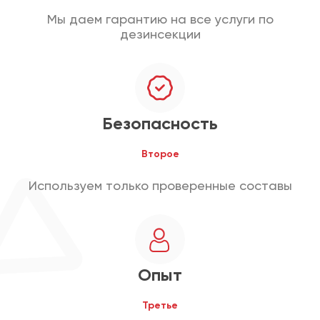
Мы даем гарантию на все услуги по
дезинсекции
Безопасность
Второе
Используем только проверенные составы
Опыт
Третье