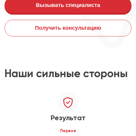
Вызывать специалиста
Получить консультацию
Наши сильные стороны
Результат
Первое