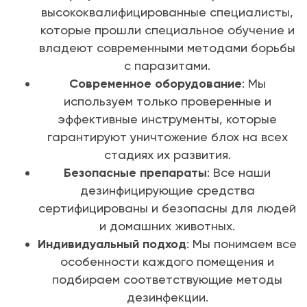
высококвалифицированные специалисты,
которые прошли специальное обучение и
владеют современными методами борьбы
с паразитами.
Современное оборудование
: Мы
используем только проверенные и
эффективные инструменты, которые
гарантируют уничтожение блох на всех
стадиях их развития.
Безопасные препараты
: Все наши
дезинфицирующие средства
сертифицированы и безопасны для людей
и домашних животных.
Индивидуальный подход
: Мы понимаем все
особенности каждого помещения и
подбираем соответствующие методы
дезинфекции.