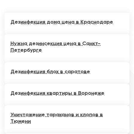
Дезинфекция дома цена в Краснодаре
Нужна дезинсекция цена в Санкт-
Петербурге
Дезинфекция блох в саратове
Дезинфекция квартиры в Воронеже
Уничтожение тараканов и клопов в
Тюмени