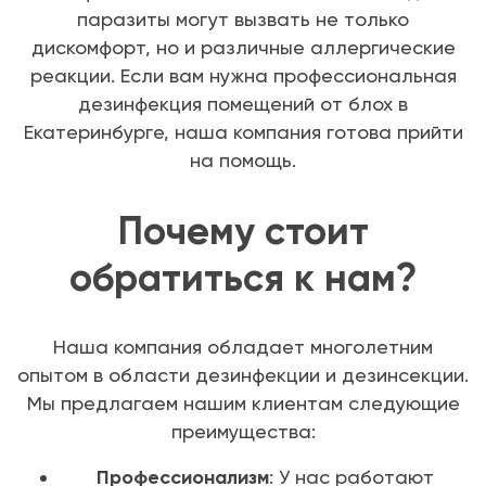
паразиты могут вызвать не только
дискомфорт, но и различные аллергические
реакции. Если вам нужна профессиональная
дезинфекция помещений от блох в
Екатеринбурге, наша компания готова прийти
на помощь.
Почему стоит
обратиться к нам?
Наша компания обладает многолетним
опытом в области дезинфекции и дезинсекции.
Мы предлагаем нашим клиентам следующие
преимущества:
Профессионализм
: У нас работают