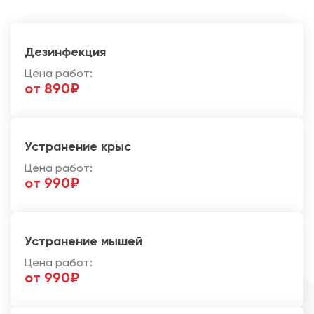
Дезинфекция
Цена работ:
от 890₽
Устранение крыс
Цена работ:
от 990₽
Устранение мышей
Цена работ:
от 990₽