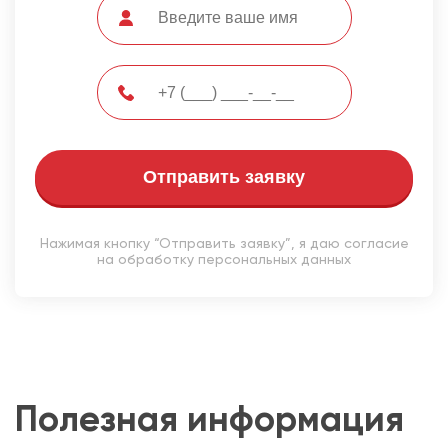
Отправить заявку
Нажимая кнопку “Отправить заявку”, я даю согласие
на обработку персональных данных
Полезная информация