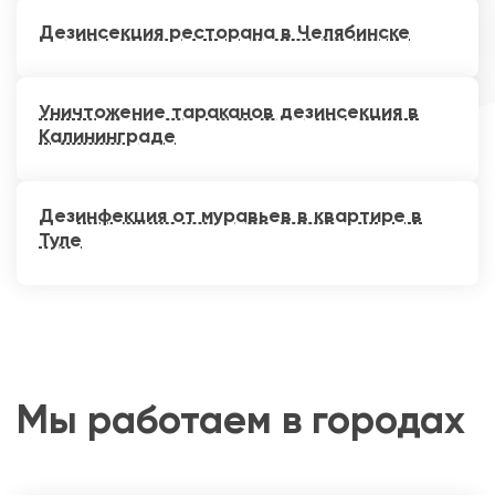
Дезинсекция ресторана в Челябинске
Уничтожение тараканов дезинсекция в
Калининграде
Дезинфекция от муравьев в квартире в
Туле
Мы работаем в городах