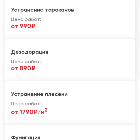
Устранение тараканов
Цена работ:
от 990₽
Дезодорация
Цена работ:
от 890₽
Устранение плесени
Цена работ:
2
от 1790₽/м
Фумигация