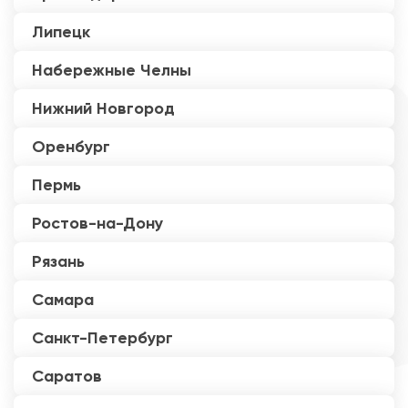
Липецк
Набережные Челны
Нижний Новгород
Оренбург
Пермь
Ростов-на-Дону
Рязань
Самара
Санкт-Петербург
Саратов