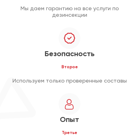
Мы даем гарантию на все услуги по
дезинсекции
Безопасность
Второе
Используем только проверенные составы
Опыт
Третье