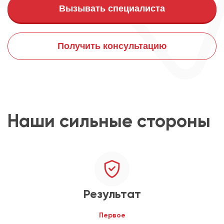
Вызывать специалиста
Получить консультацию
Наши сильные стороны
Результат
Первое