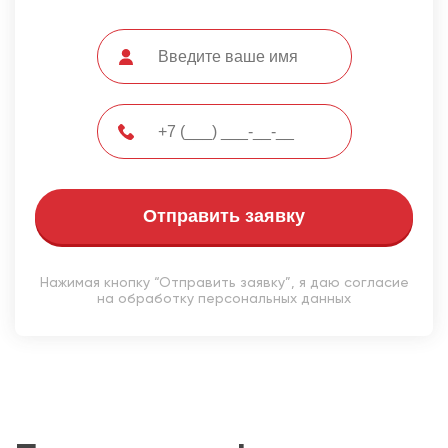
Отправить заявку
Нажимая кнопку “Отправить заявку”, я даю согласие
на обработку персональных данных