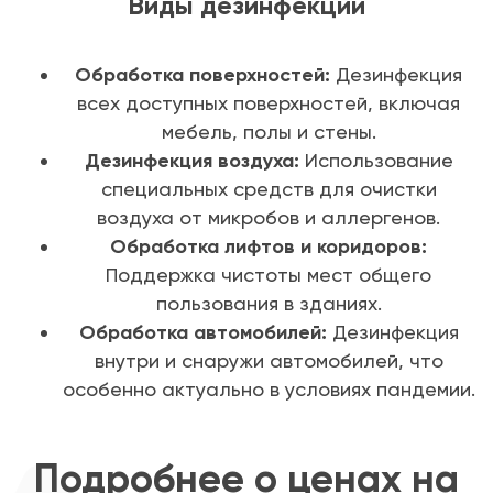
Виды дезинфекции
Обработка поверхностей:
Дезинфекция
всех доступных поверхностей, включая
мебель, полы и стены.
Дезинфекция воздуха:
Использование
специальных средств для очистки
воздуха от микробов и аллергенов.
Обработка лифтов и коридоров:
Поддержка чистоты мест общего
пользования в зданиях.
Обработка автомобилей:
Дезинфекция
внутри и снаружи автомобилей, что
особенно актуально в условиях пандемии.
Подробнее о ценах на