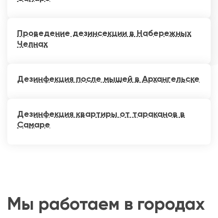
Проведение дезинсекции в Набережных
Челнах
Дезинфекция после мышей в Архангельске
Дезинфекция квартиры от тараканов в
Самаре
Мы работаем в городах