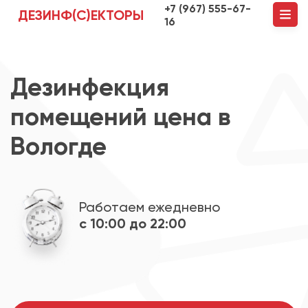
+7 (967) 555-67-
ДЕЗИНФ(С)ЕКТОРЫ
16
Дезинфекция
помещений цена в
Вологде
Работаем ежедневно
с 10:00 до 22:00