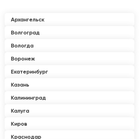
Архангельск
Волгоград
Вологда
Воронеж
Екатеринбург
Казань
Калининград
Калуга
Киров
Краснодар