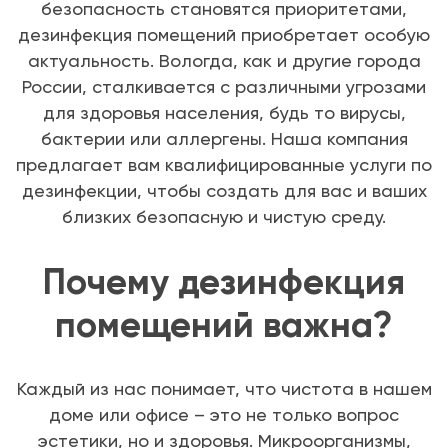
безопасность становятся приоритетами,
дезинфекция помещений приобретает особую
актуальность. Вологда, как и другие города
России, сталкивается с различными угрозами
для здоровья населения, будь то вирусы,
бактерии или аллергены. Наша компания
предлагает вам квалифицированные услуги по
дезинфекции, чтобы создать для вас и ваших
близких безопасную и чистую среду.
Почему дезинфекция
помещений важна?
Каждый из нас понимает, что чистота в нашем
доме или офисе – это не только вопрос
эстетики, но и здоровья. Микроорганизмы,