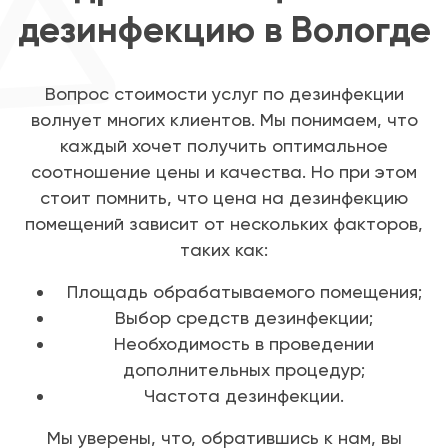
дезинфекцию в Вологде
Вопрос стоимости услуг по дезинфекции
волнует многих клиентов. Мы понимаем, что
каждый хочет получить оптимальное
соотношение цены и качества. Но при этом
стоит помнить, что цена на дезинфекцию
помещений зависит от нескольких факторов,
таких как:
Площадь обрабатываемого помещения;
Выбор средств дезинфекции;
Необходимость в проведении
дополнительных процедур;
Частота дезинфекции.
Мы уверены, что, обратившись к нам, вы