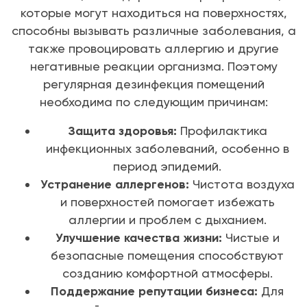
которые могут находиться на поверхностях,
способны вызывать различные заболевания, а
также провоцировать аллергию и другие
негативные реакции организма. Поэтому
регулярная дезинфекция помещений
необходима по следующим причинам:
Защита здоровья:
Профилактика
инфекционных заболеваний, особенно в
период эпидемий.
Устранение аллергенов:
Чистота воздуха
и поверхностей помогает избежать
аллергии и проблем с дыханием.
Улучшение качества жизни:
Чистые и
безопасные помещения способствуют
созданию комфортной атмосферы.
Поддержание репутации бизнеса:
Для