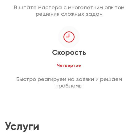
В штате мастера с многолетним опытом
решения сложных задач
Скорость
Четвертое
Быстро реагируем на заявки и решаем
проблемы
Услуги