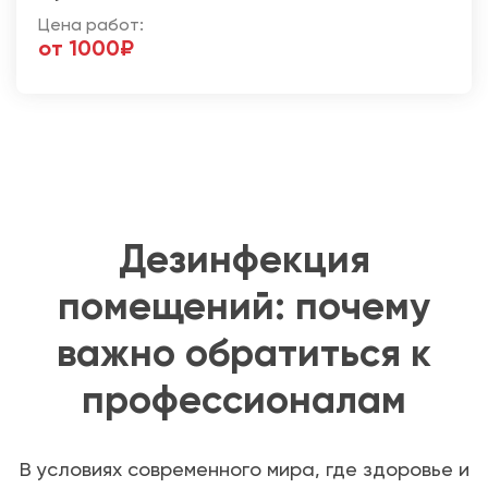
Цена работ:
от 1000₽
Дезинфекция
помещений: почему
важно обратиться к
профессионалам
В условиях современного мира, где здоровье и