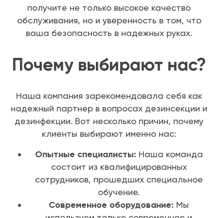
получите не только высокое качество
обслуживания, но и уверенность в том, что
ваша безопасность в надежных руках.
Почему выбирают нас?
Наша компания зарекомендовала себя как
надежный партнер в вопросах дезинсекции и
дезинфекции. Вот несколько причин, почему
клиенты выбирают именно нас:
Опытные специалисты:
Наша команда
состоит из квалифицированных
сотрудников, прошедших специальное
обучение.
Современное оборудование:
Мы
используем только современное и