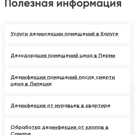
Полезная информация
Услуги дезинсекции помещений в Калуге
Дезодорация помещений цена в Перми
Дезинфекция помещений после смерти
цена в Липецке
Дезинфекция от муравьев в квартире
Обработка дезинфекция от клопов в
Самаре