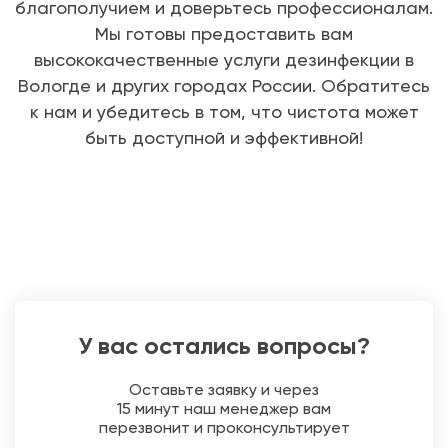
благополучием и доверьтесь профессионалам.
Мы готовы предоставить вам
высококачественные услуги дезинфекции в
Вологде и других городах России. Обратитесь
к нам и убедитесь в том, что чистота может
быть доступной и эффективной!
У вас остались вопросы?
Оставьте заявку и через
15 минут наш менеджер вам
перезвонит и проконсультирует