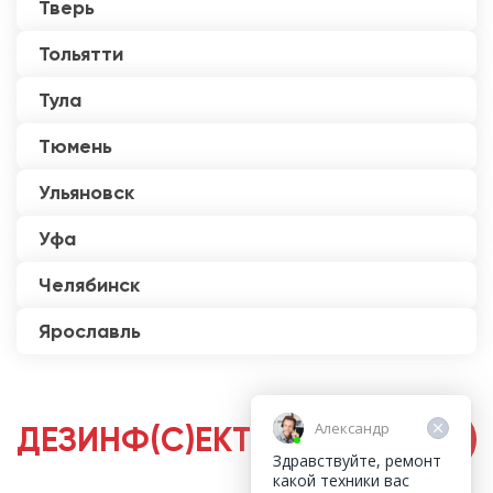
Тверь
Тольятти
Тула
Тюмень
Ульяновск
Уфа
Челябинск
Ярославль
Александр
ДЕЗИНФ(С)ЕКТОРЫ
Здравствуйте, ремонт
какой техники вас