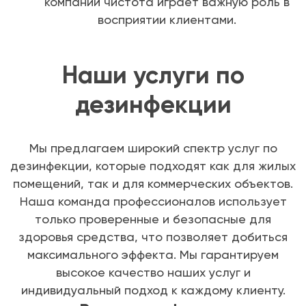
компаний чистота играет важную роль в
восприятии клиентами.
Наши услуги по
дезинфекции
Мы предлагаем широкий спектр услуг по
дезинфекции, которые подходят как для жилых
помещений, так и для коммерческих объектов.
Наша команда профессионалов использует
только проверенные и безопасные для
здоровья средства, что позволяет добиться
максимального эффекта. Мы гарантируем
высокое качество наших услуг и
индивидуальный подход к каждому клиенту.