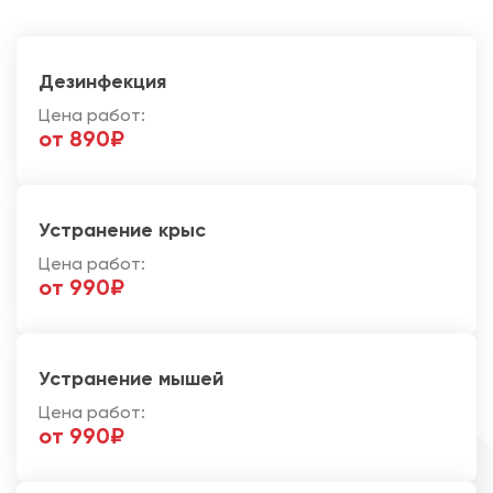
Дезинфекция
Цена работ:
от 890₽
Устранение крыс
Цена работ:
от 990₽
Устранение мышей
Цена работ:
от 990₽