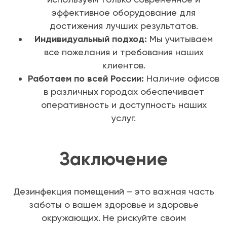
эффективное оборудование для
достижения лучших результатов.
Индивидуальный подход:
Мы учитываем
все пожелания и требования наших
клиентов.
Работаем по всей России:
Наличие офисов
в различных городах обеспечивает
оперативность и доступность наших
услуг.
Заключение
Дезинфекция помещений – это важная часть
заботы о вашем здоровье и здоровье
окружающих. Не рискуйте своим