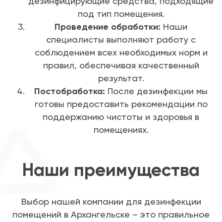
дезинфицирующие средства, подходящие
под тип помещения.
Проведение обработки:
Наши
специалисты выполняют работу с
соблюдением всех необходимых норм и
правил, обеспечивая качественный
результат.
Постобработка:
После дезинфекции мы
готовы предоставить рекомендации по
поддержанию чистоты и здоровья в
помещениях.
Наши преимущества
Выбор нашей компании для дезинфекции
помещений в Архангельске – это правильное