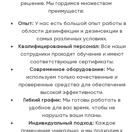
решение. Мы гордимся множеством
преимуществ:
Опыт:
У нас есть большой опыт работы в
области дезинфекции и дезинсекции в
самых различных условиях.
Квалифицированный персонал:
Все наши
сотрудники проходят обучение и имеют
соответствующие сертификаты.
Современное оборудование:
Мы
используем только качественные и
проверенные средства для обеспечения
высокой эффективности.
Гибкий график:
Мы готовы работать в
удобное для вас время, чтобы не
нарушать ваши планы.
Индивидуальный подход:
Каждое
помещение уникально, и мы подходим к