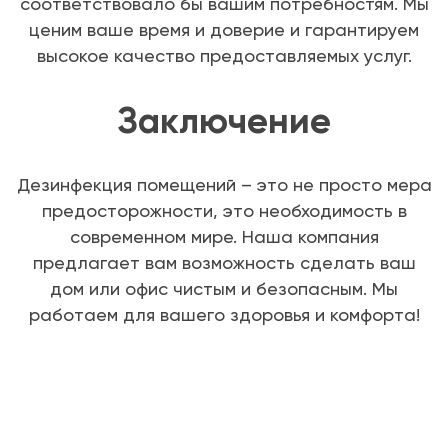
соответствовало бы вашим потребностям. Мы
ценим ваше время и доверие и гарантируем
высокое качество предоставляемых услуг.
Заключение
Дезинфекция помещений – это не просто мера
предосторожности, это необходимость в
современном мире. Наша компания
предлагает вам возможность сделать ваш
дом или офис чистым и безопасным. Мы
работаем для вашего здоровья и комфорта!