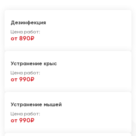
Дезинфекция
Цена работ:
от 890₽
Устранение крыс
Цена работ:
от 990₽
Устранение мышей
Цена работ:
от 990₽