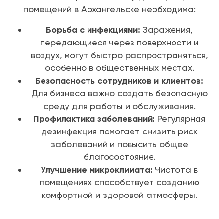
помещений в Архангельске необходима:
Борьба с инфекциями:
Заражения,
передающиеся через поверхности и
воздух, могут быстро распространяться,
особенно в общественных местах.
Безопасность сотрудников и клиентов:
Для бизнеса важно создать безопасную
среду для работы и обслуживания.
Профилактика заболеваний:
Регулярная
дезинфекция помогает снизить риск
заболеваний и повысить общее
благосостояние.
Улучшение микроклимата:
Чистота в
помещениях способствует созданию
комфортной и здоровой атмосферы.