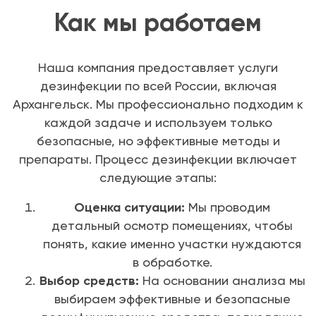
Как мы работаем
Наша компания предоставляет услуги
дезинфекции по всей России, включая
Архангельск. Мы профессионально подходим к
каждой задаче и используем только
безопасные, но эффективные методы и
препараты. Процесс дезинфекции включает
следующие этапы:
Оценка ситуации:
Мы проводим
детальный осмотр помещениях, чтобы
понять, какие именно участки нуждаются
в обработке.
Выбор средств:
На основании анализа мы
выбираем эффективные и безопасные