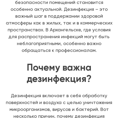
безопасности помещений становится
особенно актуальной. Дезинфекция – это
важный шаг в поддержании здоровой
атмосферы как в жилых, так и в коммерческих
пространствах. В Архангельске, где условия
для распространения инфекций могут быть
неблагоприятными, особенно важно
обращаться к профессионалам.
Почему важна
дезинфекция?
Дезинфекция включает в себя обработку
поверхностей и воздуха с целью уничтожения
микроорганизмов, вирусов и бактерий. Вот
несколько причин, почему дезинфекция