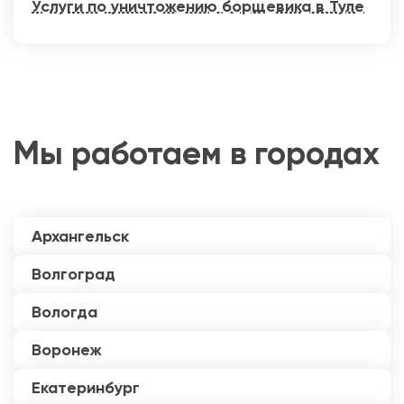
Услуги по уничтожению борщевика в Туле
Мы работаем в городах
Архангельск
Волгоград
Вологда
Воронеж
Екатеринбург