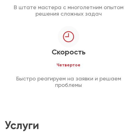
В штате мастера с многолетним опытом
решения сложных задач
Скорость
Четвертое
Быстро реагируем на заявки и решаем
проблемы
Услуги