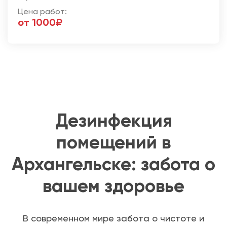
Цена работ:
от 1000₽
Дезинфекция
помещений в
Архангельске: забота о
вашем здоровье
В современном мире забота о чистоте и