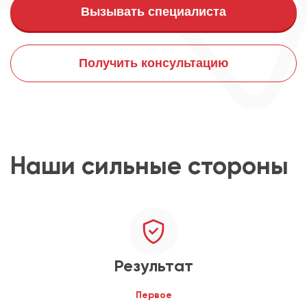
Вызывать специалиста
Получить консультацию
Наши сильные стороны
Результат
Первое