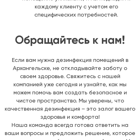
каждому клиенту с учетом его
специфических потребностей.
Обращайтесь к нам!
Если вам нужна дезинфекция помещений в
Архангельске, не откладывайте заботу о
своем здоровье. Свяжитесь с нашей
компанией уже сегодня и узнайте, как мы
можем помочь вам создать безопасное и
чистое пространство. Мы уверены, что
качественная дезинфекция – это залог вашего
здоровья и комфорта!
Наша команда всегда готова ответить на
ваши вопросы и предложить решение, которое