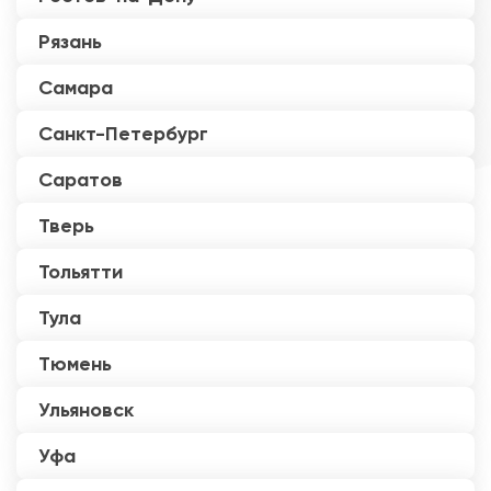
Рязань
Самара
Санкт-Петербург
Саратов
Тверь
Тольятти
Тула
Тюмень
Ульяновск
Уфа