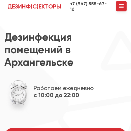
+7 (967) 555-67-
ДЕЗИНФ(С)ЕКТОРЫ
16
Дезинфекция
помещений в
Архангельске
Работаем ежедневно
с 10:00 до 22:00