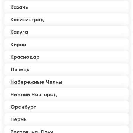
Казань
Калининград
Калуга
Киров
Краснодар
Липецк
Набережные Челны
Нижний Новгород
Оренбург
Пермь
Ростов-на-Дону