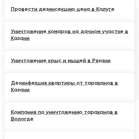
Провести дезинсекцию цена в Калуге
Уничтожение комаров на дачном участке в
Казани
Уничтожение крыс и мышей в Рязани
Дезинфекция квартиры от тараканов в
Казани
Компания по уничтожению тараканов в
Вологде