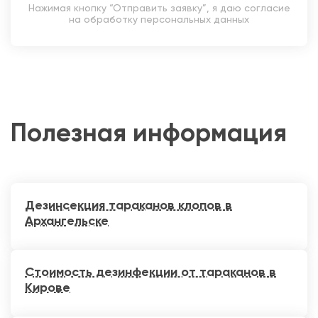
Нажимая кнопку “Отправить заявку”, я даю согласие
на обработку персональных данных
Полезная информация
Дезинсекция тараканов клопов в
Архангельске
Стоимость дезинфекции от тараканов в
Кирове