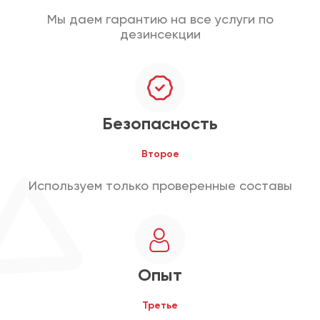
Мы даем гарантию на все услуги по
дезинсекции
Безопасность
Второе
Используем только проверенные составы
Опыт
Третье