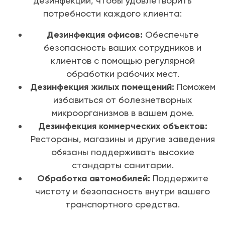
дезинфекции, чтобы удовлетворить
потребности каждого клиента:
Дезинфекция офисов:
Обеспечьте
безопасность ваших сотрудников и
клиентов с помощью регулярной
обработки рабочих мест.
Дезинфекция жилых помещений:
Поможем
избавиться от болезнетворных
микроорганизмов в вашем доме.
Дезинфекция коммерческих объектов:
Рестораны, магазины и другие заведения
обязаны поддерживать высокие
стандарты санитарии.
Обработка автомобилей:
Поддержите
чистоту и безопасность внутри вашего
транспортного средства.