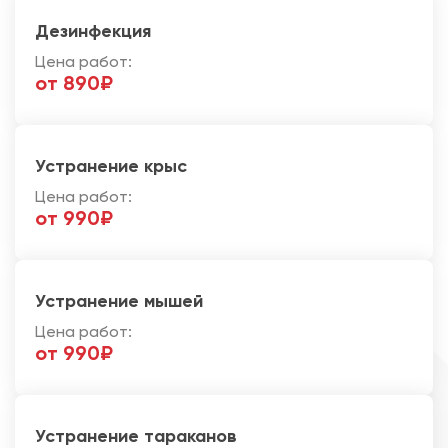
Дезинфекция
Цена работ:
от 890₽
Устранение крыс
Цена работ:
от 990₽
Устранение мышей
Цена работ:
от 990₽
Устранение тараканов