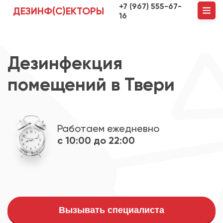
+7 (967) 555-67-
ДЕЗИНФ(С)ЕКТОРЫ
16
Дезинфекция
помещений в Твери
Работаем ежедневно
с 10:00 до 22:00
Вызывать специалиста