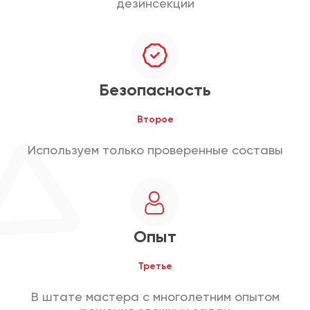
дезинсекции
Безопасность
Второе
Используем только проверенные составы
Опыт
Третье
В штате мастера с многолетним опытом