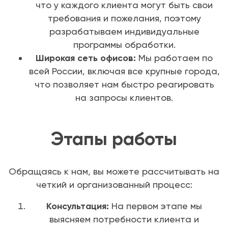
что у каждого клиента могут быть свои
требования и пожелания, поэтому
разрабатываем индивидуальные
программы обработки.
Широкая сеть офисов:
Мы работаем по
всей России, включая все крупные города,
что позволяет нам быстро реагировать
на запросы клиентов.
Этапы работы
Обращаясь к нам, вы можете рассчитывать на
четкий и организованный процесс:
Консультация:
На первом этапе мы
выясняем потребности клиента и