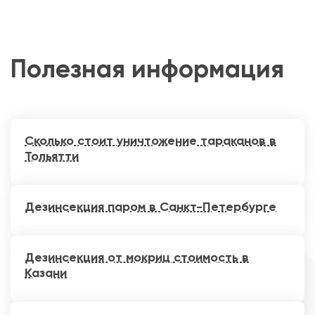
Полезная информация
Сколько стоит уничтожение тараканов в
Тольятти
Дезинсекция паром в Санкт-Петербурге
Дезинсекция от мокриц стоимость в
Казани