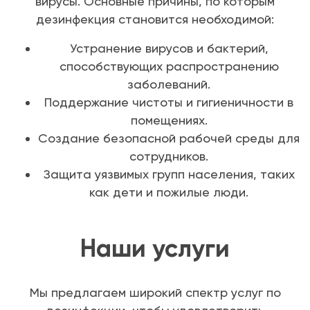
вирусы. Основные причины, по которым
дезинфекция становится необходимой:
Устранение вирусов и бактерий,
способствующих распространению
заболеваний.
Поддержание чистоты и гигиеничности в
помещениях.
Создание безопасной рабочей среды для
сотрудников.
Защита уязвимых групп населения, таких
как дети и пожилые люди.
Наши услуги
Мы предлагаем широкий спектр услуг по