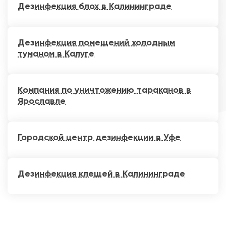
Дезинфекция блох в Калининграде
Дезинфекция помещений холодным
туманом в Калуге
Компания по уничтожению тараканов в
Ярославле
Городской центр дезинфекции в Уфе
Дезинфекция клещей в Калининграде