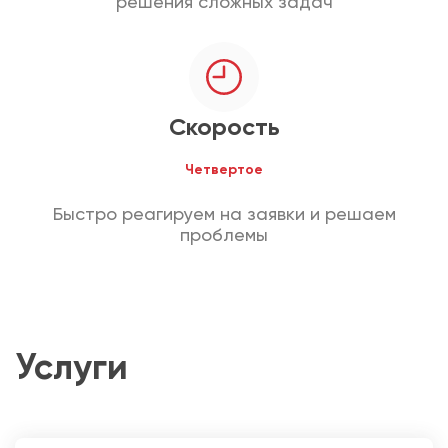
решения сложных задач
Скорость
Четвертое
Быстро реагируем на заявки и решаем
проблемы
Услуги