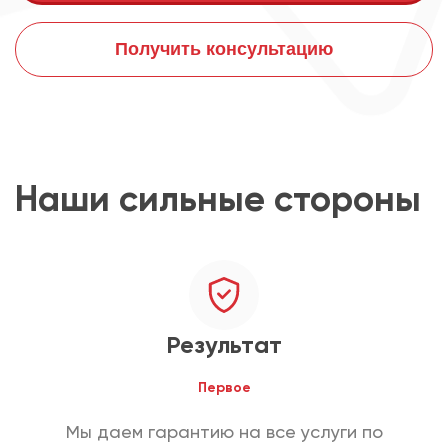
Получить консультацию
Наши сильные стороны
Результат
Первое
Мы даем гарантию на все услуги по