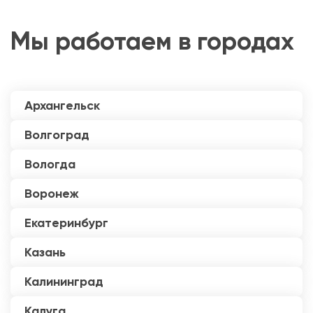
Мы работаем в городах
Архангельск
Волгоград
Вологда
Воронеж
Екатеринбург
Казань
Калининград
Калуга