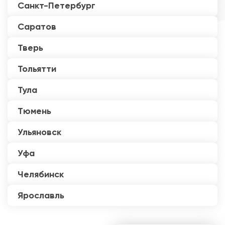
Санкт-Петербург
Саратов
Тверь
Тольятти
Тула
Тюмень
Ульяновск
Уфа
Челябинск
Ярославль