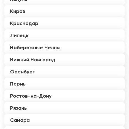
Киров
Краснодар
Липецк
Набережные Челны
Нижний Новгород
Оренбург
Пермь
Ростов-на-Дону
Рязань
Самара