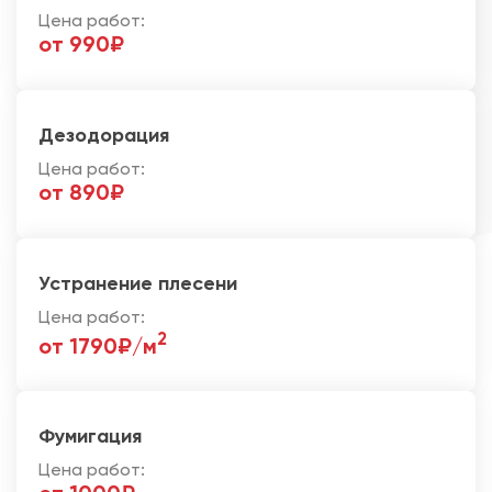
Цена работ:
от 990₽
Дезодорация
Цена работ:
от 890₽
Устранение плесени
Цена работ:
2
от 1790₽/м
Фумигация
Цена работ: