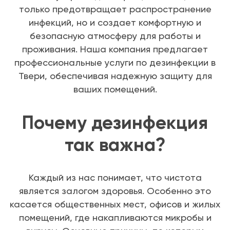
только предотвращает распространение
инфекций, но и создает комфортную и
безопасную атмосферу для работы и
проживания. Наша компания предлагает
профессиональные услуги по дезинфекции в
Твери, обеспечивая надежную защиту для
ваших помещений.
Почему дезинфекция
так важна?
Каждый из нас понимает, что чистота
является залогом здоровья. Особенно это
касается общественных мест, офисов и жилых
помещений, где накапливаются микробы и