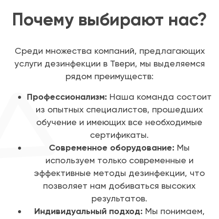
Почему выбирают нас?
Среди множества компаний, предлагающих
услуги дезинфекции в Твери, мы выделяемся
рядом преимуществ:
Профессионализм:
Наша команда состоит
из опытных специалистов, прошедших
обучение и имеющих все необходимые
сертификаты.
Современное оборудование:
Мы
используем только современные и
эффективные методы дезинфекции, что
позволяет нам добиваться высоких
результатов.
Индивидуальный подход:
Мы понимаем,