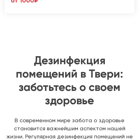
от 1000₽
Дезинфекция
помещений в Твери:
заботьтесь о своем
здоровье
В современном мире забота о здоровье
становится важнейшим аспектом нашей
жизни. Регулярная дезинфекция помещений не