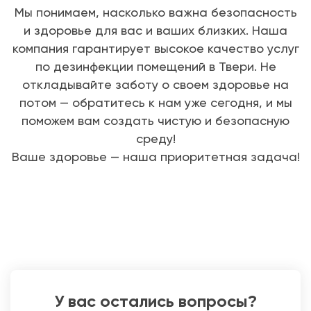
Мы понимаем, насколько важна безопасность
и здоровье для вас и ваших близких. Наша
компания гарантирует высокое качество услуг
по дезинфекции помещений в Твери. Не
откладывайте заботу о своем здоровье на
потом — обратитесь к нам уже сегодня, и мы
поможем вам создать чистую и безопасную
среду!
Ваше здоровье — наша приоритетная задача!
У вас остались вопросы?