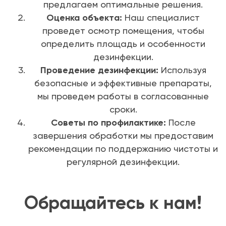
предлагаем оптимальные решения.
Оценка объекта:
Наш специалист
проведет осмотр помещения, чтобы
определить площадь и особенности
дезинфекции.
Проведение дезинфекции:
Используя
безопасные и эффективные препараты,
мы проведем работы в согласованные
сроки.
Советы по профилактике:
После
завершения обработки мы предоставим
рекомендации по поддержанию чистоты и
регулярной дезинфекции.
Обращайтесь к нам!