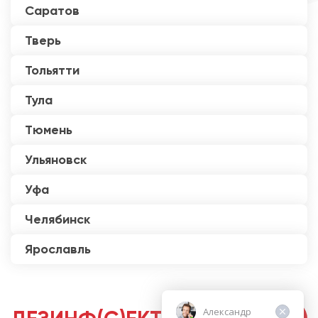
Саратов
Тверь
Тольятти
Тула
Тюмень
Ульяновск
Уфа
Челябинск
Ярославль
Александр