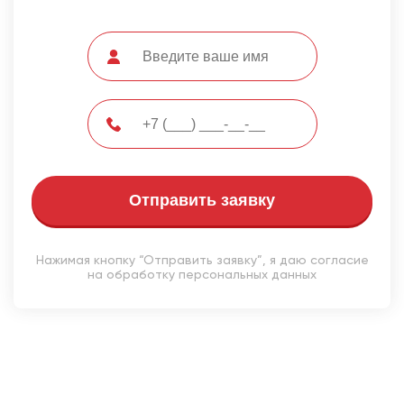
Отправить заявку
Нажимая кнопку “Отправить заявку”, я даю согласие
на обработку персональных данных