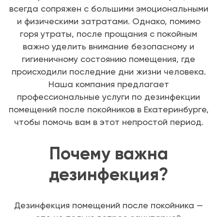
всегда сопряжен с большими эмоциональными
и физическими затратами. Однако, помимо
горя утраты, после прощания с покойным
важно уделить внимание безопасному и
гигиеничному состоянию помещения, где
происходили последние дни жизни человека.
Наша компания предлагает
профессиональные услуги по дезинфекции
помещений после покойников в Екатеринбурге,
чтобы помочь вам в этот непростой период.
Почему важна
дезинфекция?
Дезинфекция помещений после покойника —