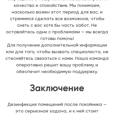
качество и спокойствие. Мы понимаем,
насколько важен этот период для вас, и
стремимся сделать все возможное, чтобы
снять с вас хотя бы часть забот. Не
оставайтесь одни с проблемами — мы всегда
готовы помочь!
Для получения дополнительной информации
или для того, чтобы вызвать специалиста, не
стесняйтесь связаться с нами. Наша команда
оперативно решит вашу проблему и
обеспечит необходимую поддержку.
Заключение
Дезинфекция помещений после покойника —
это серьезная задача, и к ней стоит