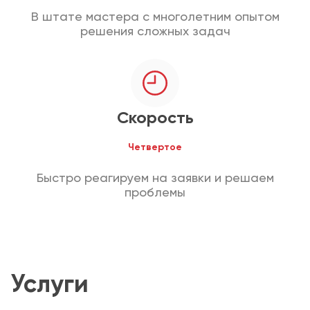
В штате мастера с многолетним опытом
решения сложных задач
Скорость
Четвертое
Быстро реагируем на заявки и решаем
проблемы
Услуги