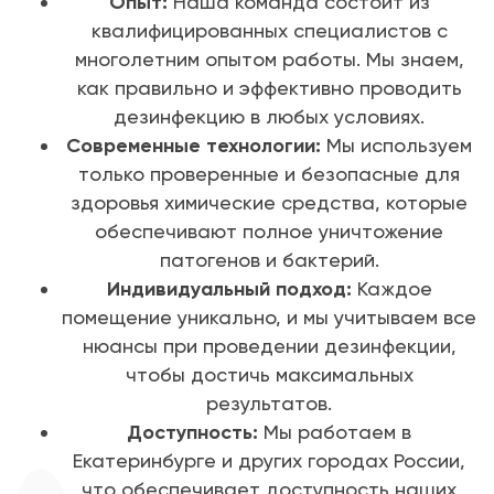
Опыт:
Наша команда состоит из
квалифицированных специалистов с
многолетним опытом работы. Мы знаем,
как правильно и эффективно проводить
дезинфекцию в любых условиях.
Современные технологии:
Мы используем
только проверенные и безопасные для
здоровья химические средства, которые
обеспечивают полное уничтожение
патогенов и бактерий.
Индивидуальный подход:
Каждое
помещение уникально, и мы учитываем все
нюансы при проведении дезинфекции,
чтобы достичь максимальных
результатов.
Доступность:
Мы работаем в
Екатеринбурге и других городах России,
что обеспечивает доступность наших