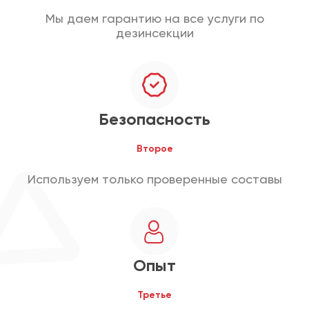
Мы даем гарантию на все услуги по
дезинсекции
Безопасность
Второе
Используем только проверенные составы
Опыт
Третье