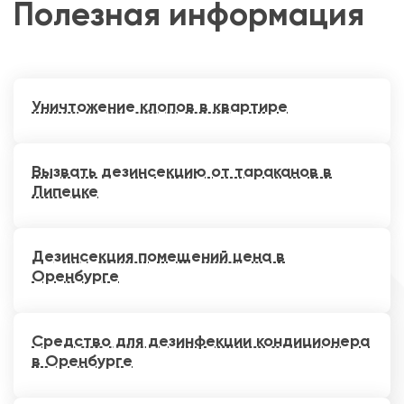
Полезная информация
Уничтожение клопов в квартире
Вызвать дезинсекцию от тараканов в
Липецке
Дезинсекция помещений цена в
Оренбурге
Средство для дезинфекции кондиционера
в Оренбурге