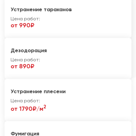
Устранение тараканов
Цена работ:
от 990₽
Дезодорация
Цена работ:
от 890₽
Устранение плесени
Цена работ:
2
от 1790₽/м
Фумигация