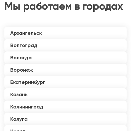
Мы работаем в городах
Архангельск
Волгоград
Вологда
Воронеж
Екатеринбург
Казань
Калининград
Калуга