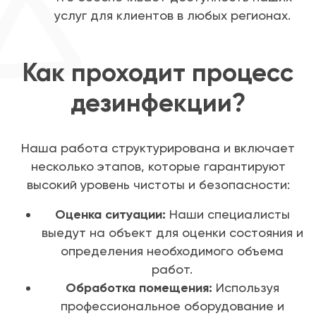
услуг для клиентов в любых регионах.
Как проходит процесс
дезинфекции?
Наша работа структурирована и включает
несколько этапов, которые гарантируют
высокий уровень чистоты и безопасности:
Оценка ситуации:
Наши специалисты
выедут на объект для оценки состояния и
определения необходимого объема
работ.
Обработка помещения:
Используя
профессиональное оборудование и