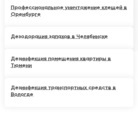
Профессиональное уничтожение клещей в
Оренбурге
Дезодорация запахов в Челябинске
Дезинфекция помещения квартиры в
Тюмени
Дезинфекция транспортных средств в
Вологде