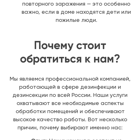
повторного заражения — это особенно
важно, если в доме находятся дети или
пожилые люди.
Почему стоит
обратиться к нам?
Мы являемся профессиональной компанией,
работающей в сфере дезинфекции и
дезинсекции по всей России. Наши услуги
охватывают все необходимые аспекты
обработки помещений и обеспечивают
высокое качество работы. Вот несколько
причин, почему выбирают именно нас: