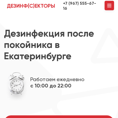
+7 (967) 555-67-
ДЕЗИНФ(С)ЕКТОРЫ
16
Дезинфекция после
покойника в
Екатеринбурге
Работаем ежедневно
с 10:00 до 22:00