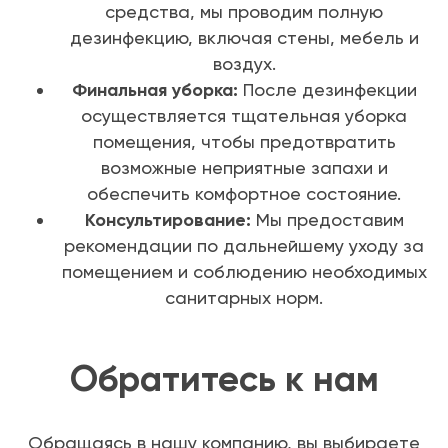
средства, мы проводим полную
дезинфекцию, включая стены, мебель и
воздух.
Финальная уборка:
После дезинфекции
осуществляется тщательная уборка
помещения, чтобы предотвратить
возможные неприятные запахи и
обеспечить комфортное состояние.
Консультирование:
Мы предоставим
рекомендации по дальнейшему уходу за
помещением и соблюдению необходимых
санитарных норм.
Обратитесь к нам
Обращаясь в нашу компанию, вы выбираете