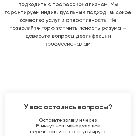
подходить с профессионализмом. Мы
гарантируем индивидуальный подход, высокое
качество услуг и оперативность. Не
позволяйте горю затмить ясность разума —
доверьте вопросы дезинфекции
профессионалам!
У вас остались вопросы?
Оставьте заявку и через
15 минут наш менеджер вам
перезвонит и проконсультирует