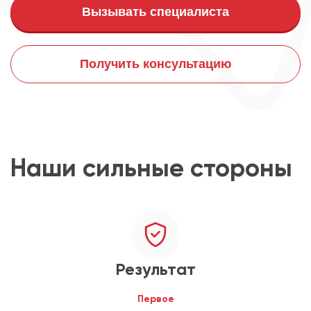
Вызывать специалиста
Получить консультацию
Наши сильные стороны
Результат
Первое