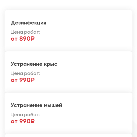
Дезинфекция
Цена работ:
от 890₽
Устранение крыс
Цена работ:
от 990₽
Устранение мышей
Цена работ:
от 990₽