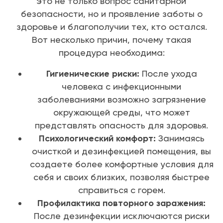
это не только вопрос санитарной
безопасности, но и проявление заботы о
здоровье и благополучии тех, кто остался.
Вот несколько причин, почему такая
процедура необходима:
Гигиенические риски:
После ухода
человека с инфекционными
заболеваниями возможно загрязнение
окружающей среды, что может
представлять опасность для здоровья.
Психологический комфорт:
Занимаясь
очисткой и дезинфекцией помещения, вы
создаете более комфортные условия для
себя и своих близких, позволяя быстрее
справиться с горем.
Профилактика повторного заражения:
После дезинфекции исключаются риски