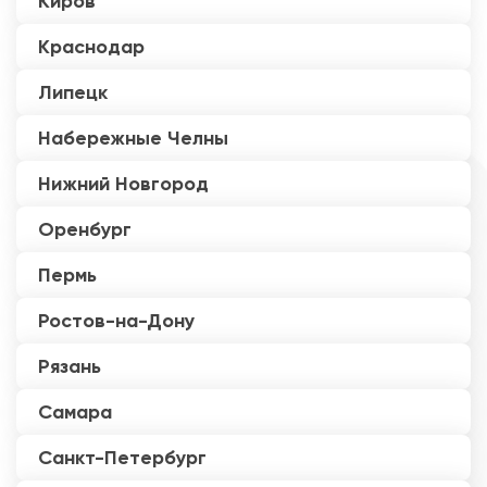
Киров
Краснодар
Липецк
Набережные Челны
Нижний Новгород
Оренбург
Пермь
Ростов-на-Дону
Рязань
Самара
Санкт-Петербург