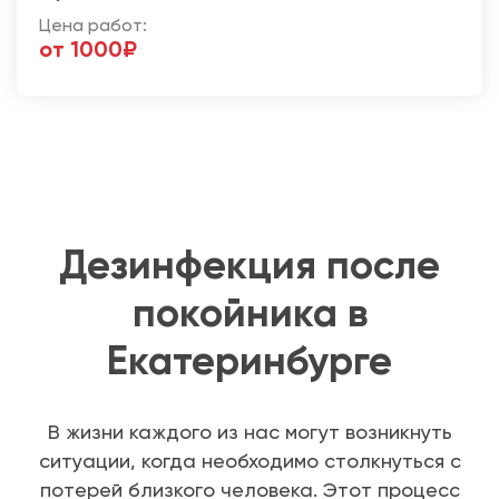
Цена работ:
от 1000₽
Дезинфекция после
покойника в
Екатеринбурге
В жизни каждого из нас могут возникнуть
ситуации, когда необходимо столкнуться с
потерей близкого человека. Этот процесс