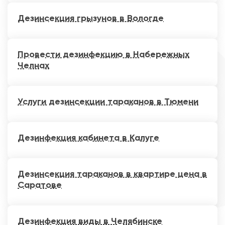
Дезинсекция грызунов в Вологде
Провести дезинфекцию в Набережных
Челнах
Услуги дезинсекции тараканов в Тюмени
Дезинфекция кабинета в Калуге
Дезинсекция тараканов в квартире цена в
Саратове
Дезинфекция виды в Челябинске