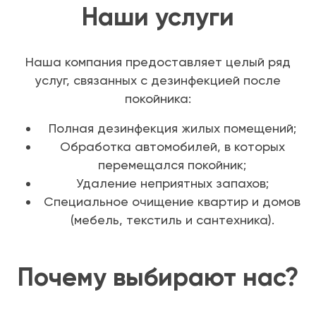
Наши услуги
Наша компания предоставляет целый ряд
услуг, связанных с дезинфекцией после
покойника:
Полная дезинфекция жилых помещений;
Обработка автомобилей, в которых
перемещался покойник;
Удаление неприятных запахов;
Специальное очищение квартир и домов
(мебель, текстиль и сантехника).
Почему выбирают нас?