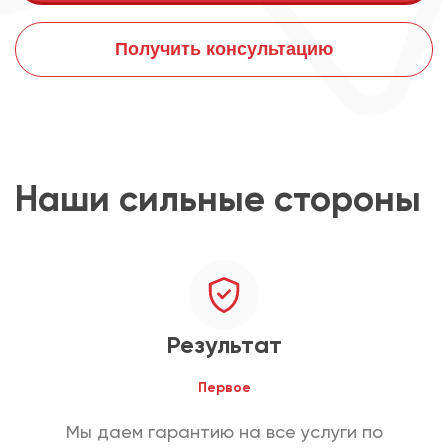
Получить консультацию
Наши сильные стороны
Результат
Первое
Мы даем гарантию на все услуги по