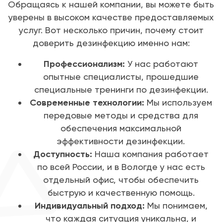
Обращаясь к нашей компании, вы можете быть
уверены в высоком качестве предоставляемых
услуг. Вот несколько причин, почему стоит
доверить дезинфекцию именно нам:
Профессионализм:
У нас работают
опытные специалисты, прошедшие
специальные тренинги по дезинфекции.
Современные технологии:
Мы используем
передовые методы и средства для
обеспечения максимальной
эффективности дезинфекции.
Доступность:
Наша компания работает
по всей России, и в Вологде у нас есть
отдельный офис, чтобы обеспечить
быструю и качественную помощь.
Индивидуальный подход:
Мы понимаем,
что каждая ситуация уникальна, и