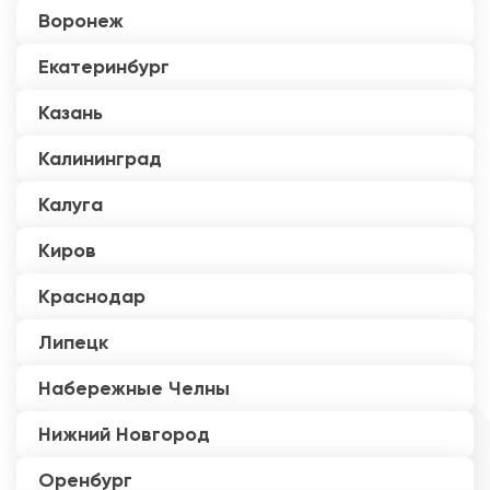
Воронеж
Екатеринбург
Казань
Калининград
Калуга
Киров
Краснодар
Липецк
Набережные Челны
Нижний Новгород
Оренбург