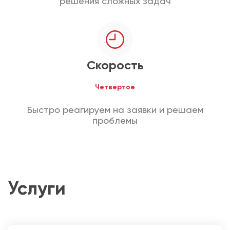
решения сложных задач
Скорость
Четвертое
Быстро реагируем на заявки и решаем
проблемы
Услуги