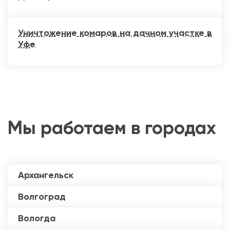
Уничтожение комаров на дачном участке в
Уфе
Мы работаем в городах
Архангельск
Волгоград
Вологда