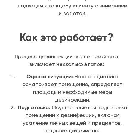
подходим к каждому клиенту с вниманием
и заботой.
Как это работает?
Процесс дезинфекции после покойника
включает несколько этапов:
Оценка ситуации:
Наш специалист
осматривает помещение, определяет
площадь и необходимые меры
дезинфекции.
Подготовка:
Осуществляется подготовка
помещений к дезинфекции, включая
удаление личных вещей и предметов,
подлежащих очистке.