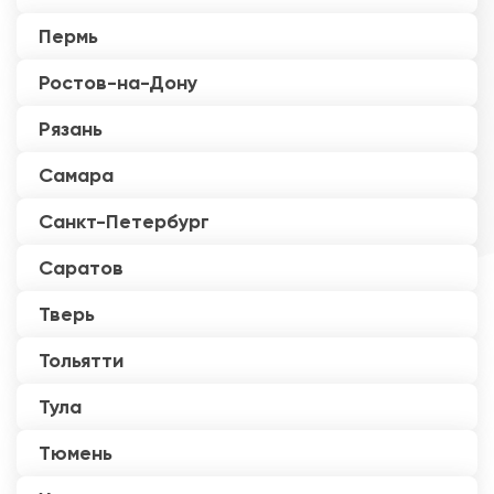
Пермь
Ростов-на-Дону
Рязань
Самара
Санкт-Петербург
Саратов
Тверь
Тольятти
Тула
Тюмень