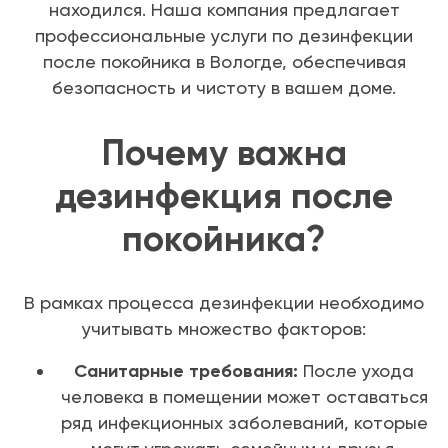
находился. Наша компания предлагает
профессиональные услуги по дезинфекции
после покойника в Вологде, обеспечивая
безопасность и чистоту в вашем доме.
Почему важна
дезинфекция после
покойника?
В рамках процесса дезинфекции необходимо
учитывать множество факторов:
Санитарные требования:
После ухода
человека в помещении может оставаться
ряд инфекционных заболеваний, которые