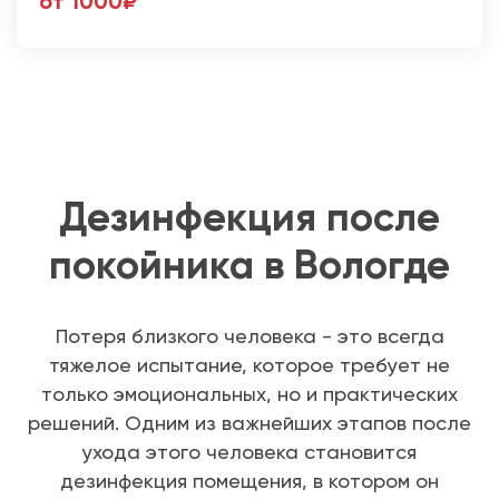
от 1000₽
Дезинфекция после
покойника в Вологде
Потеря близкого человека - это всегда
тяжелое испытание, которое требует не
только эмоциональных, но и практических
решений. Одним из важнейших этапов после
ухода этого человека становится
дезинфекция помещения, в котором он