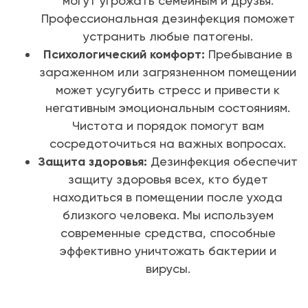
могут угрожать семейным и друзья.
Профессиональная дезинфекция поможет
устранить любые патогены.
Психологический комфорт:
Пребывание в
зараженном или загрязненном помещении
может усугубить стресс и привести к
негативным эмоциональным состояниям.
Чистота и порядок помогут вам
сосредоточиться на важных вопросах.
Защита здоровья:
Дезинфекция обеспечит
защиту здоровья всех, кто будет
находиться в помещении после ухода
близкого человека. Мы используем
современные средства, способные
эффективно уничтожать бактерии и
вирусы.