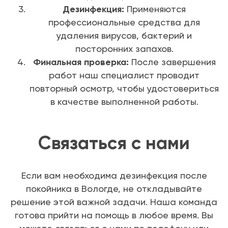
Дезинфекция:
Применяются
профессиональные средства для
удаления вирусов, бактерий и
посторонних запахов.
Финальная проверка:
После завершения
работ наш специалист проводит
повторный осмотр, чтобы удостовериться
в качестве выполненной работы.
Связаться с нами
Если вам необходима дезинфекция после
покойника в Вологде, не откладывайте
решение этой важной задачи. Наша команда
готова прийти на помощь в любое время. Вы