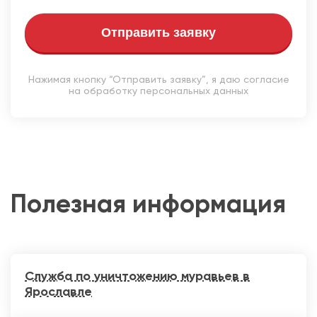
Отправить заявку
Нажимая кнопку “Отправить заявку”, я даю согласие
на обработку персональных данных
Полезная информация
Служба по уничтожению муравьев в
Ярославле