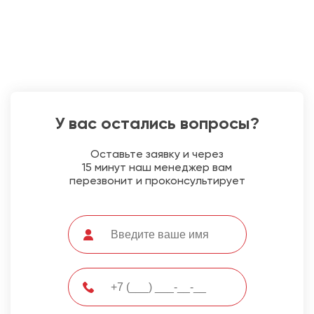
У вас остались вопросы?
Оставьте заявку и через
15 минут наш менеджер вам
перезвонит и проконсультирует