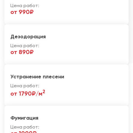
Цена работ:
от 990₽
Дезодорация
Цена работ:
от 890₽
Устранение плесени
Цена работ:
2
от 1790₽/м
Фумигация
Цена работ: