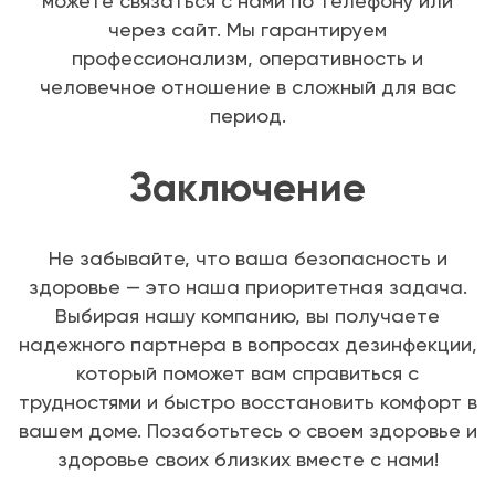
можете связаться с нами по телефону или
через сайт. Мы гарантируем
профессионализм, оперативность и
человечное отношение в сложный для вас
период.
Заключение
Не забывайте, что ваша безопасность и
здоровье — это наша приоритетная задача.
Выбирая нашу компанию, вы получаете
надежного партнера в вопросах дезинфекции,
который поможет вам справиться с
трудностями и быстро восстановить комфорт в
вашем доме. Позаботьтесь о своем здоровье и
здоровье своих близких вместе с нами!