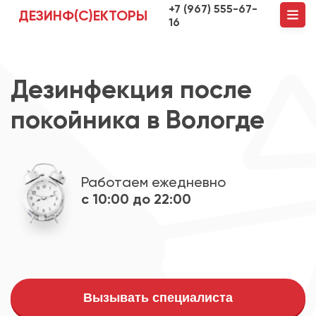
+7 (967) 555-67-
ДЕЗИНФ(С)ЕКТОРЫ
16
Дезинфекция после
покойника в Вологде
Работаем ежедневно
с 10:00 до 22:00
Вызывать специалиста