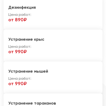
Дезинфекция
Цена работ:
от 890₽
Устранение крыс
Цена работ:
от 990₽
Устранение мышей
Цена работ:
от 990₽
Устранение тараканов