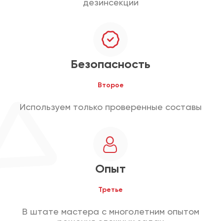
дезинсекции
Безопасность
Второе
Используем только проверенные составы
Опыт
Третье
В штате мастера с многолетним опытом