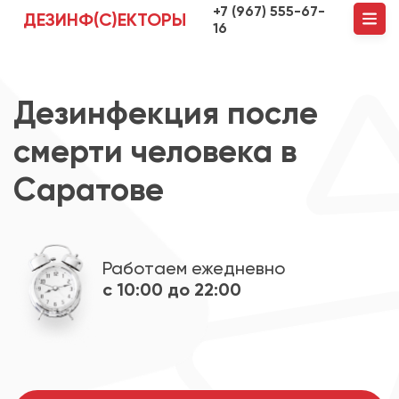
+7 (967) 555-67-
ДЕЗИНФ(С)ЕКТОРЫ
16
Дезинфекция после
смерти человека в
Саратове
Работаем ежедневно
с 10:00 до 22:00