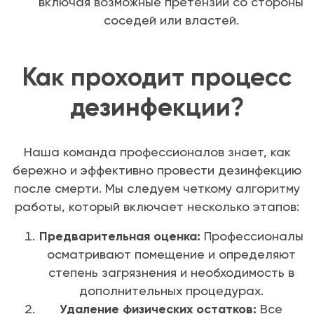
включая возможные претензии со стороны
соседей или властей.
Как проходит процесс
дезинфекции?
Наша команда профессионалов знает, как
бережно и эффективно провести дезинфекцию
после смерти. Мы следуем четкому алгоритму
работы, который включает несколько этапов:
Предварительная оценка:
Профессионалы
осматривают помещение и определяют
степень загрязнения и необходимость в
дополнительных процедурах.
Удаление физических остатков:
Все