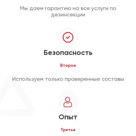
Мы даем гарантию на все услуги по
дезинсекции
Безопасность
Второе
Используем только проверенные составы
Опыт
Третье