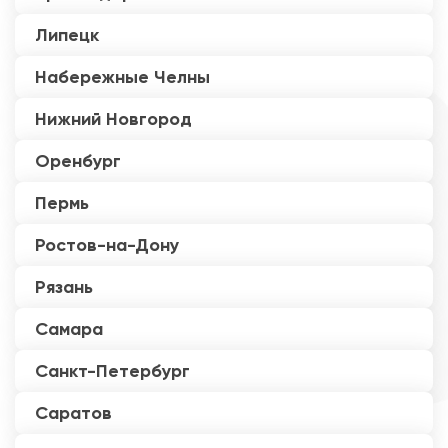
Липецк
Набережные Челны
Нижний Новгород
Оренбург
Пермь
Ростов-на-Дону
Рязань
Самара
Санкт-Петербург
Саратов