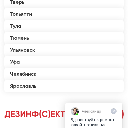
Тверь
Тольятти
Тула
Тюмень
Ульяновск
Уфа
Челябинск
Ярославль
Александр
ДЕЗИНФ(С)ЕКТОРЫ
Здравствуйте, ремонт
какой техники вас