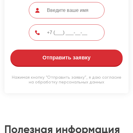
Отправить заявку
Нажимая кнопку “Отправить заявку”, я даю согласие
на обработку персональных данных
Полезная информация