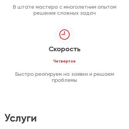
В штате мастера с многолетним опытом
решения сложных задач
Скорость
Четвертое
Быстро реагируем на заявки и решаем
проблемы
Услуги