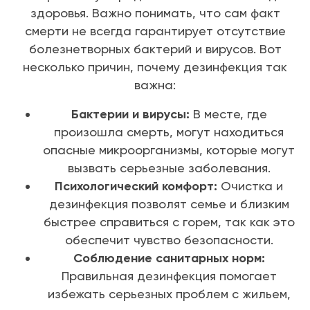
здоровья. Важно понимать, что сам факт
смерти не всегда гарантирует отсутствие
болезнетворных бактерий и вирусов. Вот
несколько причин, почему дезинфекция так
важна:
Бактерии и вирусы:
В месте, где
произошла смерть, могут находиться
опасные микроорганизмы, которые могут
вызвать серьезные заболевания.
Психологический комфорт:
Очистка и
дезинфекция позволят семье и близким
быстрее справиться с горем, так как это
обеспечит чувство безопасности.
Соблюдение санитарных норм:
Правильная дезинфекция помогает
избежать серьезных проблем с жильем,