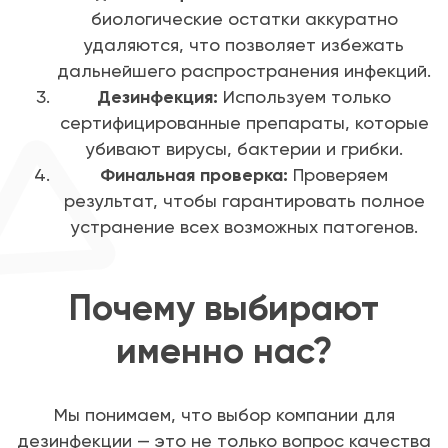
биологические остатки аккуратно
удаляются, что позволяет избежать
дальнейшего распространения инфекций.
Дезинфекция:
Используем только
сертифицированные препараты, которые
убивают вирусы, бактерии и грибки.
Финальная проверка:
Проверяем
результат, чтобы гарантировать полное
устранение всех возможных патогенов.
Почему выбирают
именно нас?
Мы понимаем, что выбор компании для
дезинфекции — это не только вопрос качества