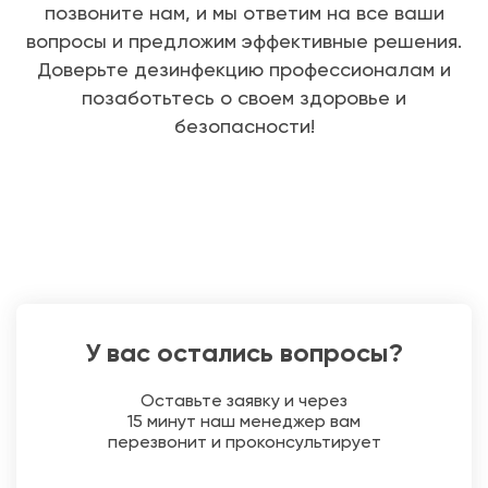
позвоните нам, и мы ответим на все ваши
вопросы и предложим эффективные решения.
Доверьте дезинфекцию профессионалам и
позаботьтесь о своем здоровье и
безопасности!
У вас остались вопросы?
Оставьте заявку и через
15 минут наш менеджер вам
перезвонит и проконсультирует