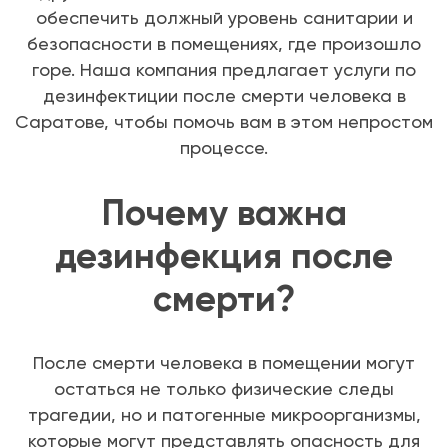
обеспечить должный уровень санитарии и
безопасности в помещениях, где произошло
горе. Наша компания предлагает услуги по
дезинфектиции после смерти человека в
Саратове, чтобы помочь вам в этом непростом
процессе.
Почему важна
дезинфекция после
смерти?
После смерти человека в помещении могут
остаться не только физические следы
трагедии, но и патогенные микроорганизмы,
которые могут представлять опасность для