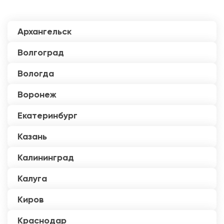
Архангельск
Волгоград
Вологда
Воронеж
Екатеринбург
Казань
Калининград
Калуга
Киров
Краснодар