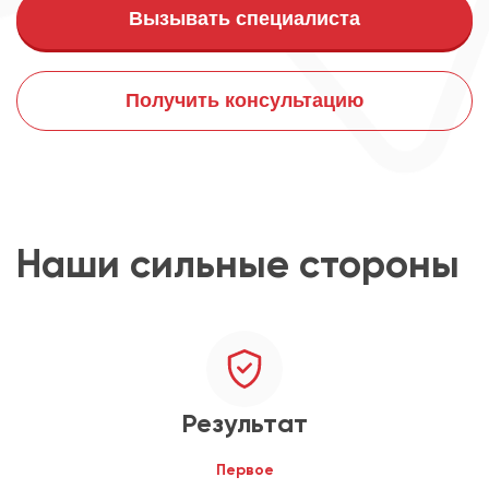
Вызывать специалиста
Получить консультацию
Наши сильные стороны
Результат
Первое