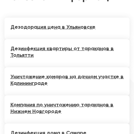
Дезодорация цена в Ульяновске
Дезинфекция квартиры от тараканов в
Тольятти
Уничтожение комаров на дачном участке в
Калининграде
Компания по уничтожению тараканов в
Нижнем Новгороде
Дезинфекция дома в Самаре