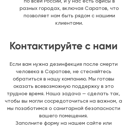
по всей России, и у нас есть офисы в
разных городах, включая Саратов, что
позволяет нам быть рядом с нашими
клиентами.
Контактируйте с нами
Если вам нужна дезинфекция после смерти
человека в Саратове, не стесняйтесь
обратиться в нашу компанию. Мы готовы
оказать всевозможную поддержку в это
трудное время. Наша задача — сделать так,
чтобы вы могли сосредоточиться на важном, а
мы позаботимся о санитарной безопасности
вашего помещения.
Заполните форму на нашем сайте или