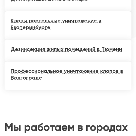
Клопы постельные уничтожение в
Екатеринбурге
Дезинсекция жилых помещений в Тюмени
Профессиональное уничтожение клопов в
Волгограде
Мы работаем в городах