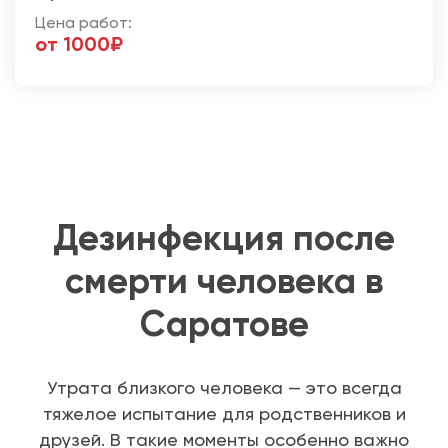
Цена работ:
от 1000₽
Дезинфекция после
смерти человека в
Саратове
Утрата близкого человека — это всегда
тяжелое испытание для родственников и
друзей. В такие моменты особенно важно