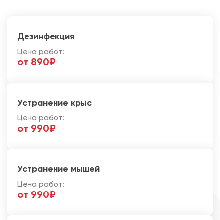
Дезинфекция
Цена работ:
от 890₽
Устранение крыс
Цена работ:
от 990₽
Устранение мышей
Цена работ:
от 990₽