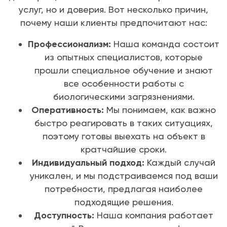
услуг, но и доверия. Вот несколько причин,
почему наши клиенты предпочитают нас:
Профессионализм:
Наша команда состоит
из опытных специалистов, которые
прошли специальное обучение и знают
все особенности работы с
биологическими загрязнениями.
Оперативность:
Мы понимаем, как важно
быстро реагировать в таких ситуациях,
поэтому готовы выехать на объект в
кратчайшие сроки.
Индивидуальный подход:
Каждый случай
уникален, и мы подстраиваемся под ваши
потребности, предлагая наиболее
подходящие решения.
Доступность:
Наша компания работает