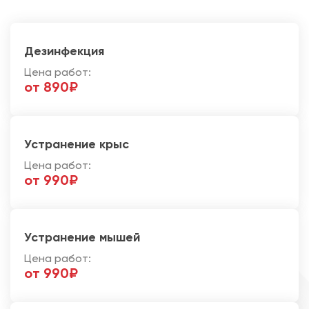
Дезинфекция
Цена работ:
от 890₽
Устранение крыс
Цена работ:
от 990₽
Устранение мышей
Цена работ:
от 990₽