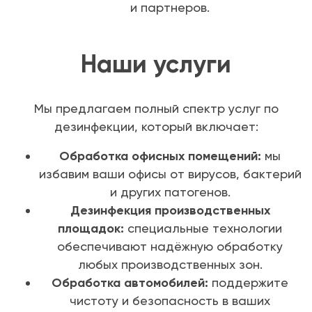
и партнеров.
Наши услуги
Мы предлагаем полный спектр услуг по
дезинфекции, который включает:
Обработка офисных помещений:
мы
избавим ваши офисы от вирусов, бактерий
и других патогенов.
Дезинфекция производственных
площадок:
специальные технологии
обеспечивают надёжную обработку
любых производственных зон.
Обработка автомобилей:
поддержите
чистоту и безопасность в ваших