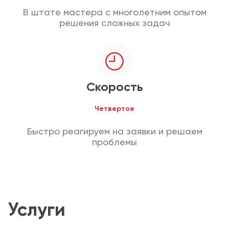
В штате мастера с многолетним опытом
решения сложных задач
Скорость
Четвертое
Быстро реагируем на заявки и решаем
проблемы
Услуги