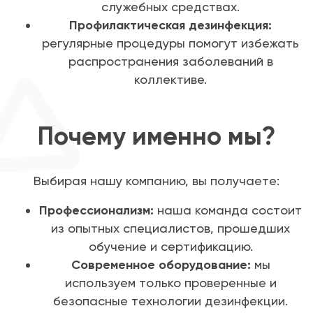
служебных средствах.
Профилактическая дезинфекция:
регулярные процедуры помогут избежать
распространения заболеваний в
коллективе.
Почему именно мы?
Выбирая нашу компанию, вы получаете:
Профессионализм:
наша команда состоит
из опытных специалистов, прошедших
обучение и сертификацию.
Современное оборудование:
мы
используем только проверенные и
безопасные технологии дезинфекции.