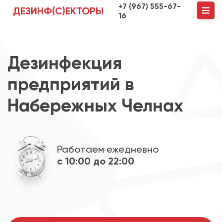
+7 (967) 555-67-
ДЕЗИНФ(С)ЕКТОРЫ
16
Дезинфекция
предприятий в
Набережных Челнах
Работаем ежедневно
с 10:00 до 22:00