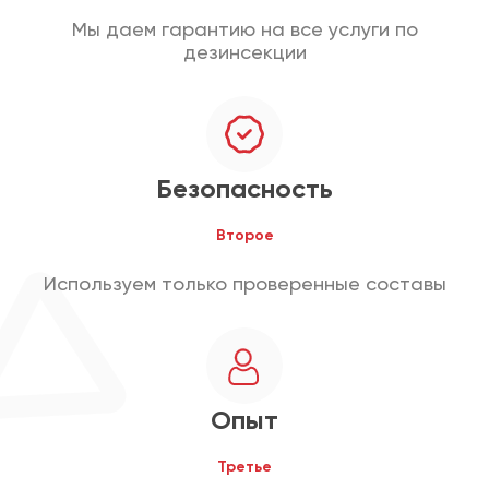
Мы даем гарантию на все услуги по
дезинсекции
Безопасность
Второе
Используем только проверенные составы
Опыт
Третье