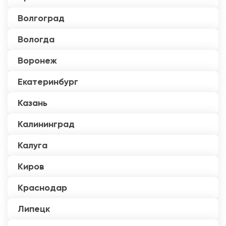
Волгоград
Вологда
Воронеж
Екатеринбург
Казань
Калининград
Калуга
Киров
Краснодар
Липецк