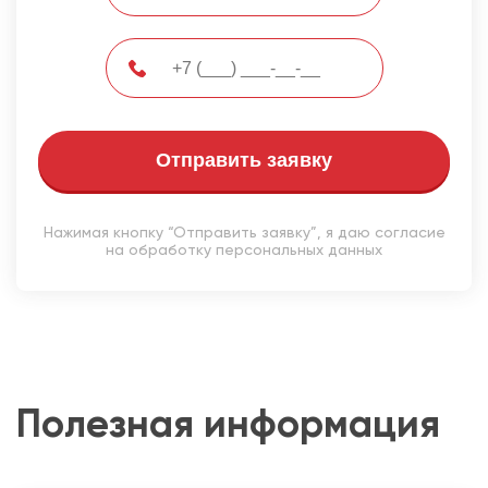
Отправить заявку
Нажимая кнопку “Отправить заявку”, я даю согласие
на обработку персональных данных
Полезная информация