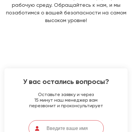
рабочую среду. Обращайтесь к нам, и мы
позаботимся о вашей безопасности на самом
высоком уровне!
У вас остались вопросы?
Оставьте заявку и через
15 минут наш менеджер вам
перезвонит и проконсультирует