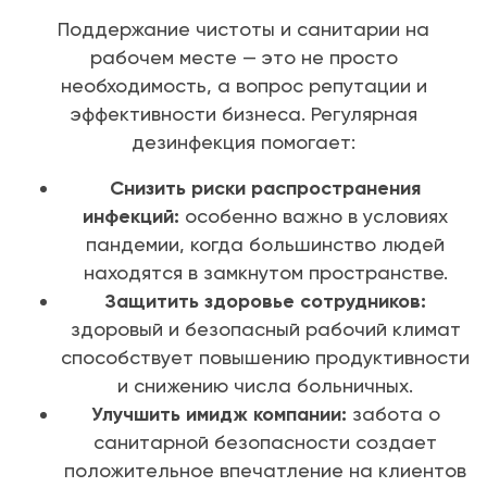
Поддержание чистоты и санитарии на
рабочем месте — это не просто
необходимость, а вопрос репутации и
эффективности бизнеса. Регулярная
дезинфекция помогает:
Снизить риски распространения
инфекций:
особенно важно в условиях
пандемии, когда большинство людей
находятся в замкнутом пространстве.
Защитить здоровье сотрудников:
здоровый и безопасный рабочий климат
способствует повышению продуктивности
и снижению числа больничных.
Улучшить имидж компании:
забота о
санитарной безопасности создает
положительное впечатление на клиентов