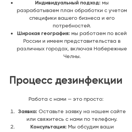
Индивидуальный подход:
мы
разрабатываем план обработки с учетом
специфики вашего бизнеса и его
потребностей.
Широкая география:
мы работаем по всей
России и имеем представительства в
различных городах, включая Набережные
Челны.
Процесс дезинфекции
Работа с нами — это просто:
Заявка:
Оставьте заявку на нашем сайте
или свяжитесь с нами по телефону.
Консультация:
Мы обсудим ваши