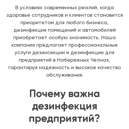
В условиях современных реалий, когда
здоровье сотрудников и клиентов становится
приоритетом для любого бизнеса,
дезинфекция помещений и автомобилей
приобретает особую значимость. Наша
компания предлагает профессиональные
услуги дезинсекции и дезинфекции для
предприятий в Набережных Челнах,
гарантируя надежность и высокое качество
обслуживания.
Почему важна
дезинфекция
предприятий?