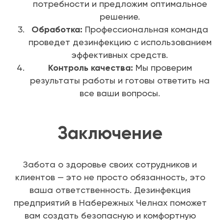
потребности и предложим оптимальное
решение.
Обработка:
Профессиональная команда
проведет дезинфекцию с использованием
эффективных средств.
Контроль качества:
Мы проверим
результаты работы и готовы ответить на
все ваши вопросы.
Заключение
Забота о здоровье своих сотрудников и
клиентов — это не просто обязанность, это
ваша ответственность. Дезинфекция
предприятий в Набережных Челнах поможет
вам создать безопасную и комфортную