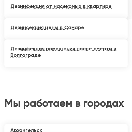
Дезинфекция от насекомых в квартире
Дезинсекция цены в Самаре
Дезинфекция помещения после смерти в
Волгограде
Мы работаем в городах
Архангельск