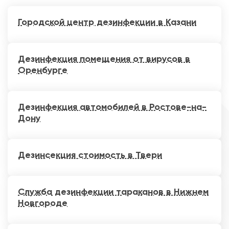
Городской центр дезинфекции в Казани
Дезинфекция помещения от вирусов в
Оренбурге
Дезинфекция автомобилей в Ростове-на-
Дону
Дезинсекция стоимость в Твери
Служба дезинфекции тараканов в Нижнем
Новгороде