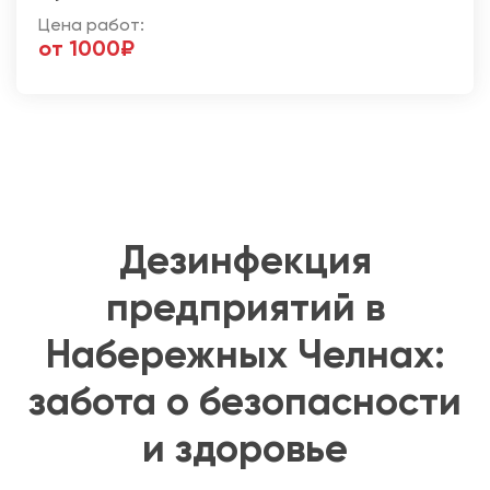
Цена работ:
от 1000₽
Дезинфекция
предприятий в
Набережных Челнах:
забота о безопасности
и здоровье