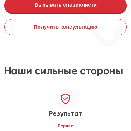
Вызывать специалиста
Получить консультацию
Наши сильные стороны
Результат
Первое