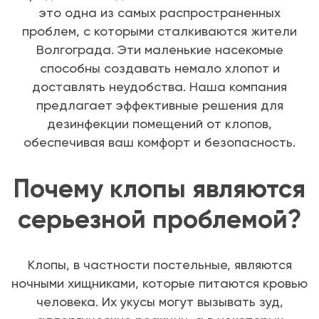
это одна из самых распространенных
проблем, с которыми сталкиваются жители
Волгограда. Эти маленькие насекомые
способны создавать немало хлопот и
доставлять неудобства. Наша компания
предлагает эффективные решения для
дезинфекции помещений от клопов,
обеспечивая ваш комфорт и безопасность.
Почему клопы являются
серьезной проблемой?
Клопы, в частности постельные, являются
ночными хищниками, которые питаются кровью
человека. Их укусы могут вызывать зуд,