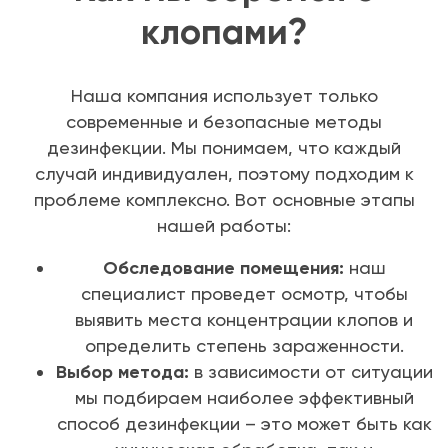
клопами?
Наша компания использует только
современные и безопасные методы
дезинфекции. Мы понимаем, что каждый
случай индивидуален, поэтому подходим к
проблеме комплексно. Вот основные этапы
нашей работы:
Обследование помещения:
наш
специалист проведет осмотр, чтобы
выявить места концентрации клопов и
определить степень зараженности.
Выбор метода:
в зависимости от ситуации
мы подбираем наиболее эффективный
способ дезинфекции – это может быть как