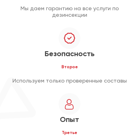
Мы даем гарантию на все услуги по
дезинсекции
Безопасность
Второе
Используем только проверенные составы
Опыт
Третье