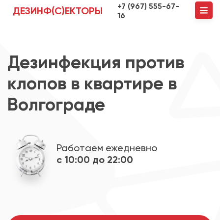
+7 (967) 555-67-
ДЕЗИНФ(С)ЕКТОРЫ
16
Дезинфекция против
клопов в квартире в
Волгограде
Работаем ежедневно
с 10:00 до 22:00