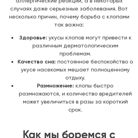
аллергические реакции, а в некоторых
случаях даже серьезные заболевания. Вот
несколько причин, почему борьба с клопами
так важна:
Здоровье:
укусы клопов могут привести к
различным дерматологическим
проблемам.
Качество сна:
постоянное беспокойство о
укусе насекомых мешает полноценному
отдыху.
Размножение:
клопы быстро
размножаются, и количество вредителей
может увеличиться в разы за короткий
срок.
Как мы боремся с