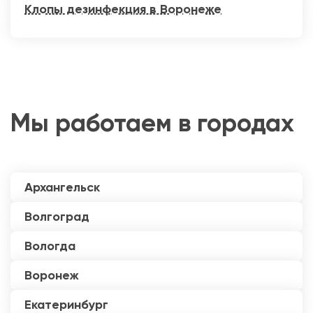
Клопы дезинфекция в Воронеже
Мы работаем в городах
Архангельск
Волгоград
Вологда
Воронеж
Екатеринбург