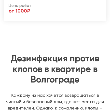
Цена работ:
от 1000₽
Дезинфекция против
клопов в квартире в
Волгограде
Каждому из нас хочется возвращаться в
чистый и безопасный дом, где нет места для
вредителей. Однако, к сожалению, клопы –