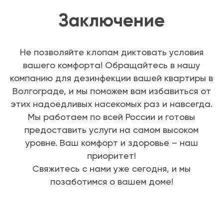
Заключение
Не позволяйте клопам диктовать условия
вашего комфорта! Обращайтесь в нашу
компанию для дезинфекции вашей квартиры в
Волгограде, и мы поможем вам избавиться от
этих надоедливых насекомых раз и навсегда.
Мы работаем по всей России и готовы
предоставить услуги на самом высоком
уровне. Ваш комфорт и здоровье – наш
приоритет!
Свяжитесь с нами уже сегодня, и мы
позаботимся о вашем доме!