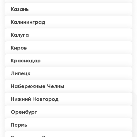
Казань
Калининград
Калуга
Киров
Краснодар
Липецк
Набережные Челны
Нижний Новгород
Оренбург
Пермь