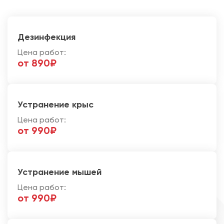
Дезинфекция
Цена работ:
от 890₽
Устранение крыс
Цена работ:
от 990₽
Устранение мышей
Цена работ:
от 990₽