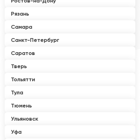
Ростов-на-Дону
Рязань
Самара
Санкт-Петербург
Саратов
Тверь
Тольятти
Тула
Тюмень
Ульяновск
Уфа