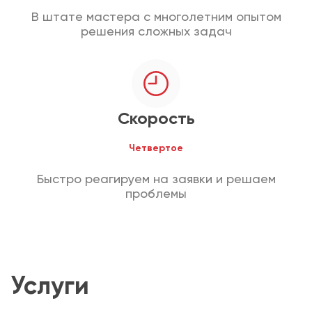
В штате мастера с многолетним опытом
решения сложных задач
Скорость
Четвертое
Быстро реагируем на заявки и решаем
проблемы
Услуги