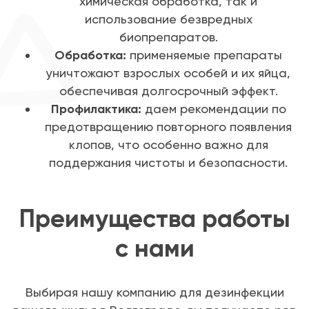
химическая обработка, так и
использование безвредных
биопрепаратов.
Обработка:
применяемые препараты
уничтожают взрослых особей и их яйца,
обеспечивая долгосрочный эффект.
Профилактика:
даем рекомендации по
предотвращению повторного появления
клопов, что особенно важно для
поддержания чистоты и безопасности.
Преимущества работы
с нами
Выбирая нашу компанию для дезинфекции