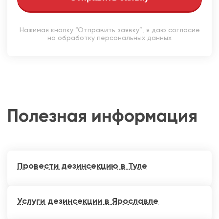
Нажимая кнопку “Отправить заявку”, я даю согласие
на обработку персональных данных
Полезная информация
Провести дезинсекцию в Туле
Услуги дезинсекции в Ярославле