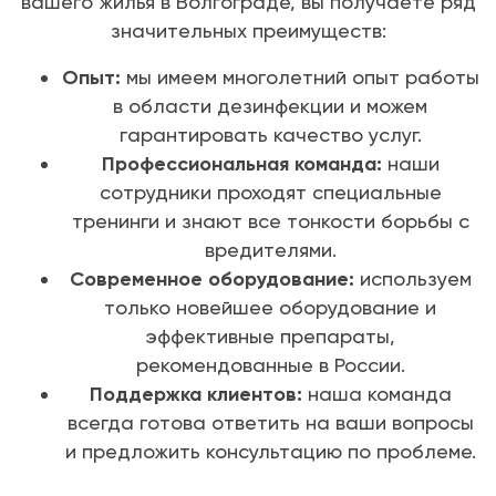
вашего жилья в Волгограде, вы получаете ряд
значительных преимуществ:
Опыт:
мы имеем многолетний опыт работы
в области дезинфекции и можем
гарантировать качество услуг.
Профессиональная команда:
наши
сотрудники проходят специальные
тренинги и знают все тонкости борьбы с
вредителями.
Современное оборудование:
используем
только новейшее оборудование и
эффективные препараты,
рекомендованные в России.
Поддержка клиентов:
наша команда
всегда готова ответить на ваши вопросы
и предложить консультацию по проблеме.