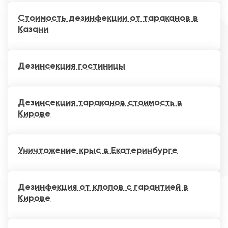
Стоимость дезинфекции от тараканов в
Казани
Дезинсекция гостиницы
Дезинсекция тараканов стоимость в
Кирове
Уничтожение крыс в Екатеринбурге
Дезинфекция от клопов с гарантией в
Кирове