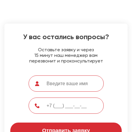
У вас остались вопросы?
Оставьте заявку и через
15 минут наш менеджер вам
перезвонит и проконсультирует
Отправить заявку