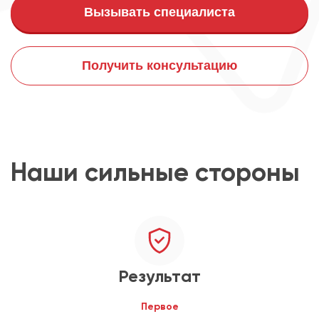
Вызывать специалиста
Получить консультацию
Наши сильные стороны
Результат
Первое