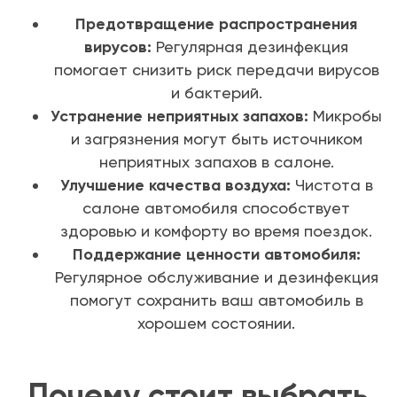
Предотвращение распространения
вирусов:
Регулярная дезинфекция
помогает снизить риск передачи вирусов
и бактерий.
Устранение неприятных запахов:
Микробы
и загрязнения могут быть источником
неприятных запахов в салоне.
Улучшение качества воздуха:
Чистота в
салоне автомобиля способствует
здоровью и комфорту во время поездок.
Поддержание ценности автомобиля:
Регулярное обслуживание и дезинфекция
помогут сохранить ваш автомобиль в
хорошем состоянии.
Почему стоит выбрать