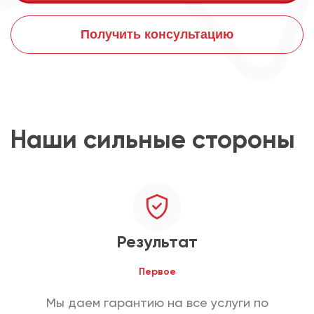
Получить консультацию
Наши сильные стороны
Результат
Первое
Мы даем гарантию на все услуги по