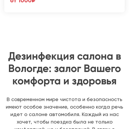
от 1000₽
Дезинфекция салона в
Вологде: залог Вашего
комфорта и здоровья
В современном мире чистота и безопасность
имеют особое значение, особенно когда речь
идет о салоне автомобиля. Каждый из нас
хочет, чтобы поездка была не только