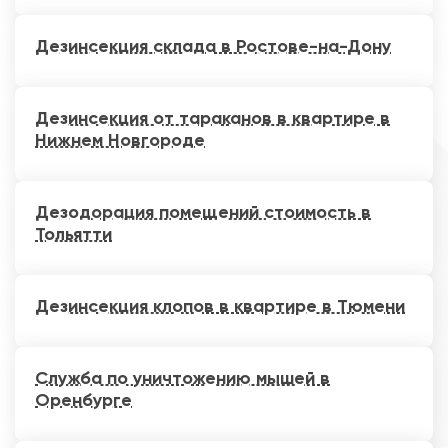
Дезинсекция склада в Ростове-на-Дону
Дезинсекция от тараканов в квартире в
Нижнем Новгороде
Дезодорация помещений стоимость в
Тольятти
Дезинсекция клопов в квартире в Тюмени
Служба по уничтожению мышей в
Оренбурге