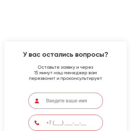
У вас остались вопросы?
Оставьте заявку и через
15 минут наш менеджер вам
перезвонит и проконсультирует