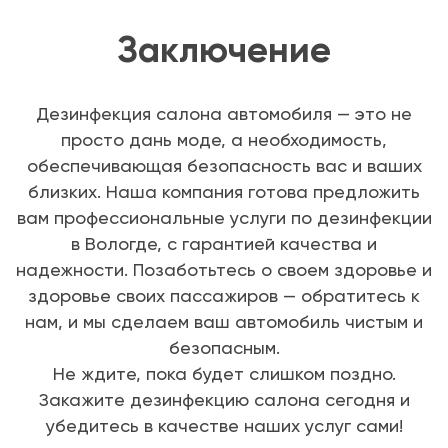
Заключение
Дезинфекция салона автомобиля — это не
просто дань моде, а необходимость,
обеспечивающая безопасность вас и ваших
близких. Наша компания готова предложить
вам профессиональные услуги по дезинфекции
в Вологде, с гарантией качества и
надежности. Позаботьтесь о своем здоровье и
здоровье своих пассажиров — обратитесь к
нам, и мы сделаем ваш автомобиль чистым и
безопасным.
Не ждите, пока будет слишком поздно.
Закажите дезинфекцию салона сегодня и
убедитесь в качестве наших услуг сами!