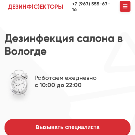
+7 (967) 555-67-
ДЕЗИНФ(С)ЕКТОРЫ
16
Дезинфекция салона в
Вологде
Работаем ежедневно
с 10:00 до 22:00
Вызывать специалиста