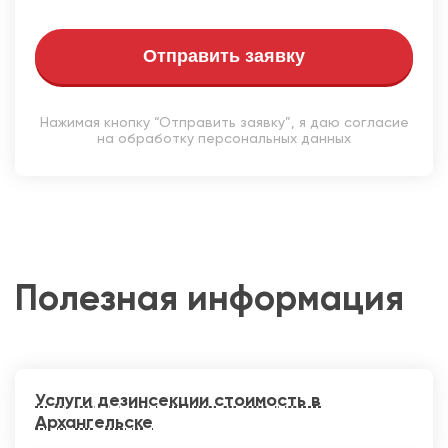
Отправить заявку
Нажимая кнопку “Отправить заявку”, я даю согласие
на обработку персональных данных
Полезная информация
Услуги дезинсекции стоимость в
Архангельске