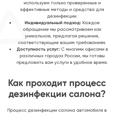
используем только проверенные и
эффективные методы и средства для
дезинфекции.
Индивидуальный подход:
Каждое
обращение мы рассматриваем как
уникальное, предлагая решения,
соответствующие вашим требованиям.
Доступность услуг:
С многими офисами в
различных городах России, мы готовы
предложить вам услуги в удобное время.
Как проходит процесс
дезинфекции салона?
Процесс дезинфекции салона автомобиля в