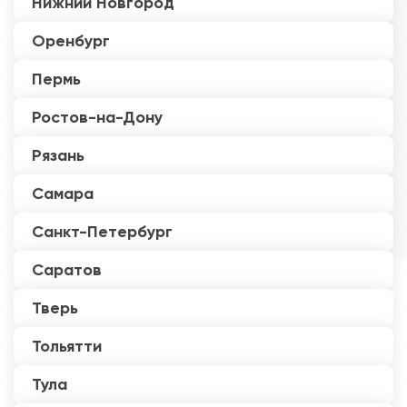
Нижний Новгород
Оренбург
Пермь
Ростов-на-Дону
Рязань
Самара
Санкт-Петербург
Саратов
Тверь
Тольятти
Тула