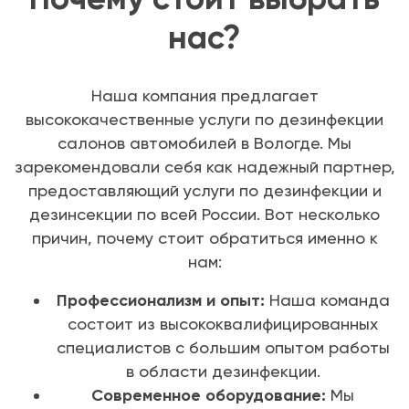
нас?
Наша компания предлагает
высококачественные услуги по дезинфекции
салонов автомобилей в Вологде. Мы
зарекомендовали себя как надежный партнер,
предоставляющий услуги по дезинфекции и
дезинсекции по всей России. Вот несколько
причин, почему стоит обратиться именно к
нам:
Профессионализм и опыт:
Наша команда
состоит из высококвалифицированных
специалистов с большим опытом работы
в области дезинфекции.
Современное оборудование:
Мы