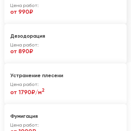
Цена работ:
от 990₽
Дезодорация
Цена работ:
от 890₽
Устранение плесени
Цена работ:
2
от 1790₽/м
Фумигация
Цена работ: