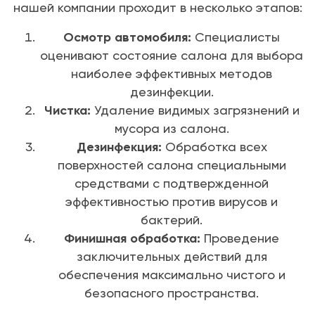
нашей компании проходит в несколько этапов:
Осмотр автомобиля:
Специалисты
оценивают состояние салона для выбора
наиболее эффективных методов
дезинфекции.
Чистка:
Удаление видимых загрязнений и
мусора из салона.
Дезинфекция:
Обработка всех
поверхностей салона специальными
средствами с подтвержденной
эффективностью против вирусов и
бактерий.
Финишная обработка:
Проведение
заключительных действий для
обеспечения максимально чистого и
безопасного пространства.