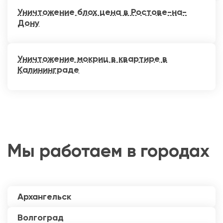
Уничтожение блох цена в Ростове-на-
Дону
Уничтожение мокриц в квартире в
Калининграде
Мы работаем в городах
Архангельск
Волгоград