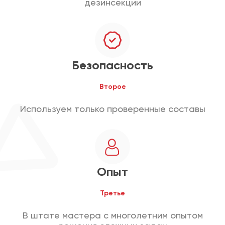
дезинсекции
Безопасность
Второе
Используем только проверенные составы
Опыт
Третье
В штате мастера с многолетним опытом