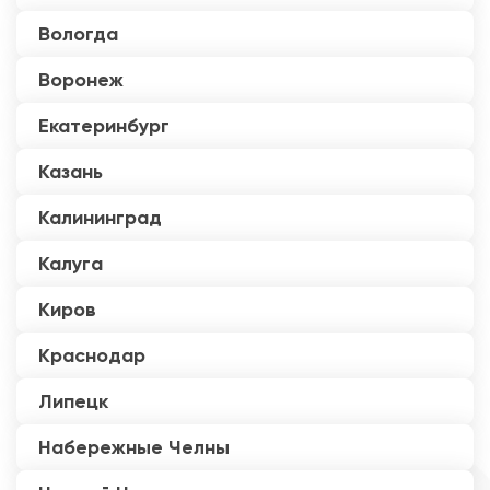
Вологда
Воронеж
Екатеринбург
Казань
Калининград
Калуга
Киров
Краснодар
Липецк
Набережные Челны