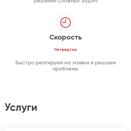
решения сложных задач
Скорость
Четвертое
Быстро реагируем на заявки и решаем
проблемы
Услуги