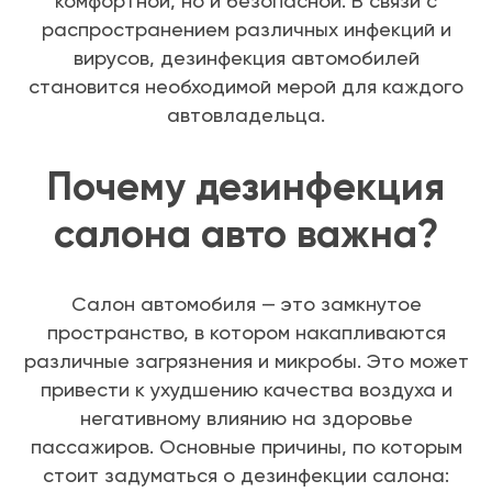
комфортной, но и безопасной. В связи с
распространением различных инфекций и
вирусов, дезинфекция автомобилей
становится необходимой мерой для каждого
автовладельца.
Почему дезинфекция
салона авто важна?
Салон автомобиля — это замкнутое
пространство, в котором накапливаются
различные загрязнения и микробы. Это может
привести к ухудшению качества воздуха и
негативному влиянию на здоровье
пассажиров. Основные причины, по которым
стоит задуматься о дезинфекции салона: