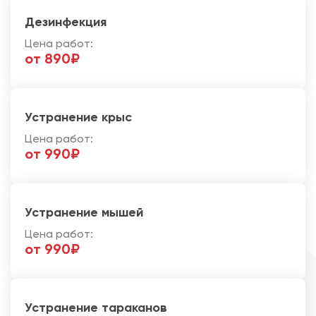
Дезинфекция
Цена работ:
от 890₽
Устранение крыс
Цена работ:
от 990₽
Устранение мышей
Цена работ:
от 990₽
Устранение тараканов