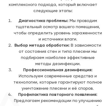
комплексного подхода, который включает
следующие этапы:
Диагностика проблемы:
Мы проводим
тщательный осмотр вашего помещения,
чтобы определить уровень зараженности
и источники влаги.
Выбор метода обработки:
В зависимости
от состояния стен и типа плесени мы
подбираем наиболее эффективные
методы дезинфекции.
Профессиональная дезинфекция:
Используем современные средства и
технологии, которые гарантируют полное
уничтожение плесени и её споров.
Профилактика повторного появления:
Предлагаем рекомендации по улучшению