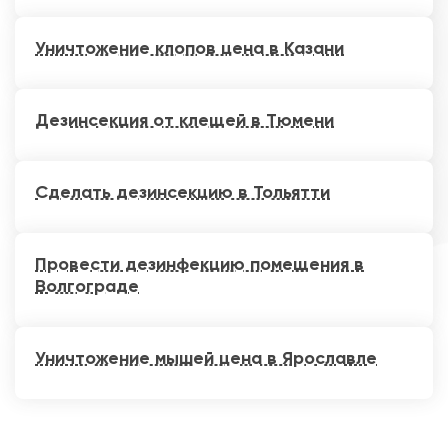
Уничтожение клопов цена в Казани
Дезинсекция от клещей в Тюмени
Сделать дезинсекцию в Тольятти
Провести дезинфекцию помещения в
Волгограде
Уничтожение мышей цена в Ярославле