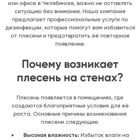
или офисе в Челябинске, важно не оставлять
ситуацию без внимания. Наша компания
предлагает профессиональные услуги по
дезинфекции, которые помогут вам избавиться
от плесени и предотвратить её повторное
появление.
Почему возникает
плесень на стенах?
Плесень появляется в помещениях, где
создаются благоприятные условия для её
роста. Основные причины возникновения
плесени следующие:
Высокая влажность:
Избыток влаги на