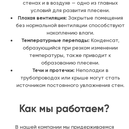
стенах и в воздухе — одно из главных
условий для развития плесени.
Плохая вентиляция:
Закрытые помещения
без нормальной вентиляции способствуют
накоплению влаги.
Температурные перепады:
Конденсат,
образующийся при резком изменении
температуры, также приводит к
образованию плесени.
Течи и протечки:
Неполадки в
трубопроводах или крыше могут стать
источником постоянного увлажнения стен.
Как мы работаем?
В нашей компании мы придерживаемся