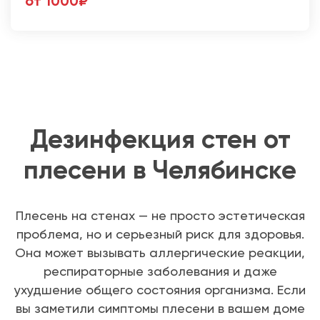
от 1000₽
Дезинфекция стен от
плесени в Челябинске
Плесень на стенах — не просто эстетическая
проблема, но и серьезный риск для здоровья.
Она может вызывать аллергические реакции,
респираторные заболевания и даже
ухудшение общего состояния организма. Если
вы заметили симптомы плесени в вашем доме