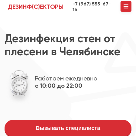
+7 (967) 555-67-
ДЕЗИНФ(С)ЕКТОРЫ
16
Дезинфекция стен от
плесени в Челябинске
Работаем ежедневно
с 10:00 до 22:00
Вызывать специалиста