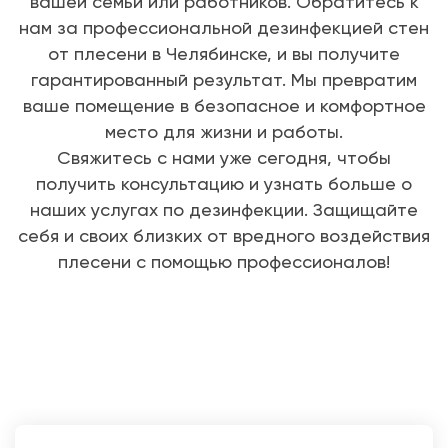
вашей семьи или работников. Обратитесь к
нам за профессиональной дезинфекцией стен
от плесени в Челябинске, и вы получите
гарантированный результат. Мы превратим
ваше помещение в безопасное и комфортное
место для жизни и работы.
Свяжитесь с нами уже сегодня, чтобы
получить консультацию и узнать больше о
наших услугах по дезинфекции. Защищайте
себя и своих близких от вредного воздействия
плесени с помощью профессионалов!