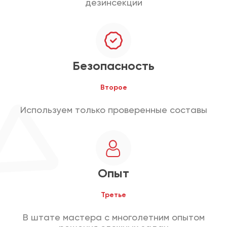
дезинсекции
Безопасность
Второе
Используем только проверенные составы
Опыт
Третье
В штате мастера с многолетним опытом