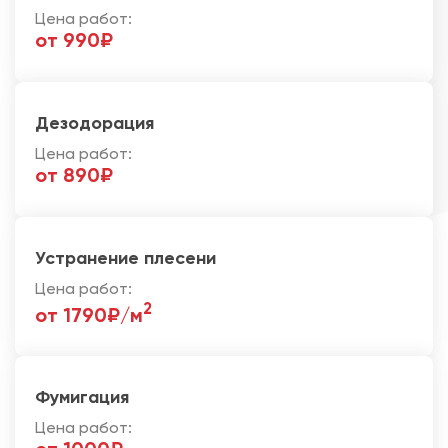
Цена работ:
от 990₽
Дезодорация
Цена работ:
от 890₽
Устранение плесени
Цена работ:
2
от 1790₽/м
Фумигация
Цена работ: