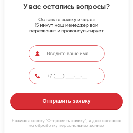
У вас остались вопросы?
Оставьте заявку и через
15 минут наш менеджер вам
перезвонит и проконсультирует
Отправить заявку
Нажимая кнопку “Отправить заявку”, я даю согласие
на обработку персональных данных