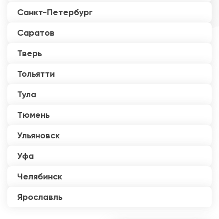
Санкт-Петербург
Саратов
Тверь
Тольятти
Тула
Тюмень
Ульяновск
Уфа
Челябинск
Ярославль