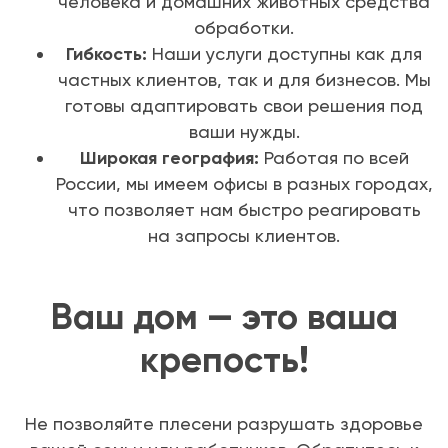
человека и домашних животных средства
обработки.
Гибкость:
Наши услуги доступны как для
частных клиентов, так и для бизнесов. Мы
готовы адаптировать свои решения под
ваши нужды.
Широкая география:
Работая по всей
России, мы имеем офисы в разных городах,
что позволяет нам быстро реагировать
на запросы клиентов.
Ваш дом — это ваша
крепость!
Не позволяйте плесени разрушать здоровье