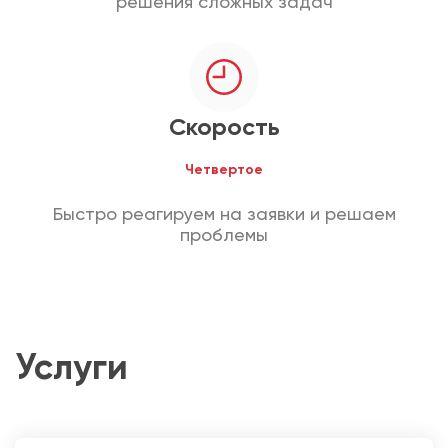
решения сложных задач
Скорость
Четвертое
Быстро реагируем на заявки и решаем
проблемы
Услуги