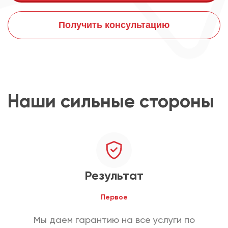
Получить консультацию
Наши сильные стороны
Результат
Первое
Мы даем гарантию на все услуги по