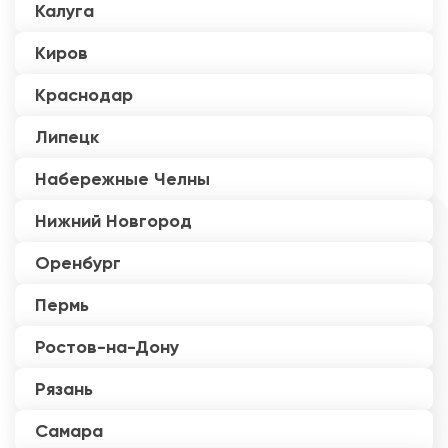
Калуга
Киров
Краснодар
Липецк
Набережные Челны
Нижний Новгород
Оренбург
Пермь
Ростов-на-Дону
Рязань
Самара