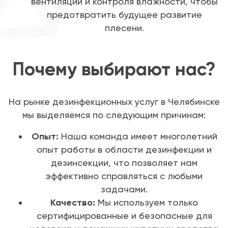
вентиляции и контроля влажности, чтобы
предотвратить будущее развитие
плесени.
Почему выбирают нас?
На рынке дезинфекционных услуг в Челябинске
мы выделяемся по следующим причинам:
Опыт:
Наша команда имеет многолетний
опыт работы в области дезинфекции и
дезинсекции, что позволяет нам
эффективно справляться с любыми
задачами.
Качество:
Мы используем только
сертифицированные и безопасные для