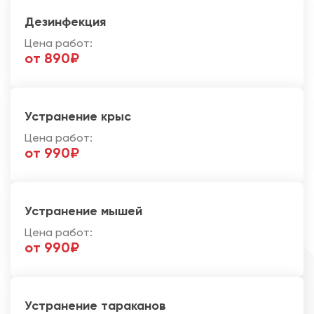
Дезинфекция
Цена работ:
от 890₽
Устранение крыс
Цена работ:
от 990₽
Устранение мышей
Цена работ:
от 990₽
Устранение тараканов