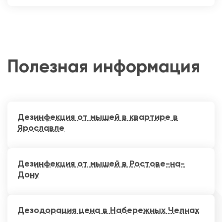
Полезная информация
Дезинфекция от мышей в квартире в
Ярославле
Дезинфекция от мышей в Ростове-на-
Дону
Дезодорация цена в Набережных Челнах