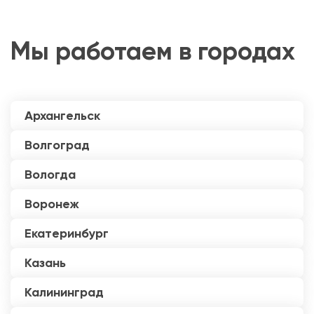
Мы работаем в городах
Архангельск
Волгоград
Вологда
Воронеж
Екатеринбург
Казань
Калининград