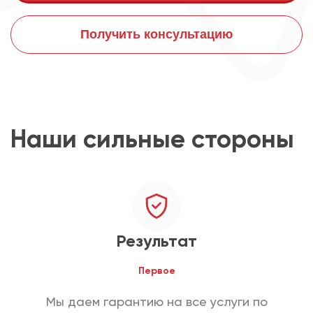
Получить консультацию
Наши сильные стороны
Результат
Первое
Мы даем гарантию на все услуги по