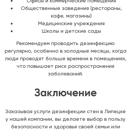
Офисы и коммерческие помещения
Общественные заведения (рестораны,
кафе, магазины)
Медицинские учреждения
Школы и детские сады
Рекомендуем проводить дезинфекцию
регулярно, особенно в холодные месяцы, когда
люди проводят больше времени в помещениях,
что повышает риск распространения
заболеваний.
Заключение
Заказывая услуги дезинфекции стен в Липецке
у нашей компании, вы делаете выбор в пользу
безопасности и здоровья своей семьи или