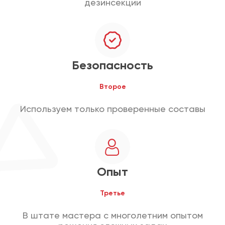
дезинсекции
Безопасность
Второе
Используем только проверенные составы
Опыт
Третье
В штате мастера с многолетним опытом