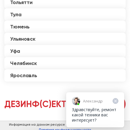
Тольятти
Тула
Тюмень
Ульяновск
Уфа
Челябинск
Ярославль
Александр
ДЕЗИНФ(С)ЕКТОРЫ
Здравствуйте, ремонт
какой техники вас
интересует?
Информация на данном ресурсе не является публичной офертой.
Политика конфиденциальности