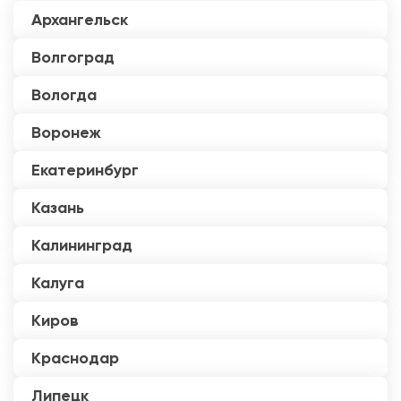
Архангельск
Волгоград
Вологда
Воронеж
Екатеринбург
Казань
Калининград
Калуга
Киров
Краснодар
Липецк