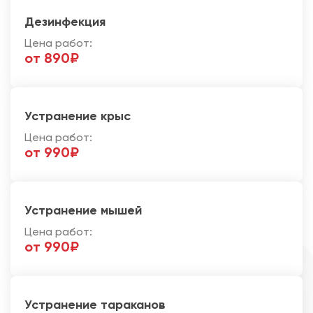
Дезинфекция
Цена работ:
от 890₽
Устранение крыс
Цена работ:
от 990₽
Устранение мышей
Цена работ:
от 990₽
Устранение тараканов