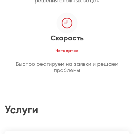
решения сложных задач
Скорость
Четвертое
Быстро реагируем на заявки и решаем
проблемы
Услуги