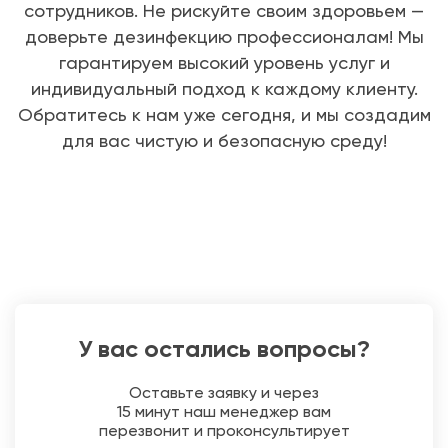
сотрудников. Не рискуйте своим здоровьем —
доверьте дезинфекцию профессионалам! Мы
гарантируем высокий уровень услуг и
индивидуальный подход к каждому клиенту.
Обратитесь к нам уже сегодня, и мы создадим
для вас чистую и безопасную среду!
У вас остались вопросы?
Оставьте заявку и через
15 минут наш менеджер вам
перезвонит и проконсультирует