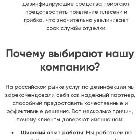
дезинфицирующие средства помогают
предотвратить появление плесени и
грибка, что значительно увеличивает
срок службы отделки.
Почему выбирают нашу
компанию?
На российском рынке услуг по дезинфекции мы
зарекомендовали себя как надежный партнер,
способный предоставить качественные и
эффективные решения. Вот несколько причин,
почему клиенты доверяют именно нам:
Широкий опыт работы
: Мы работаем по