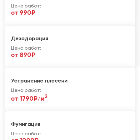
Цена работ:
от 990₽
Дезодорация
Цена работ:
от 890₽
Устранение плесени
Цена работ:
2
от 1790₽/м
Фумигация
Цена работ: