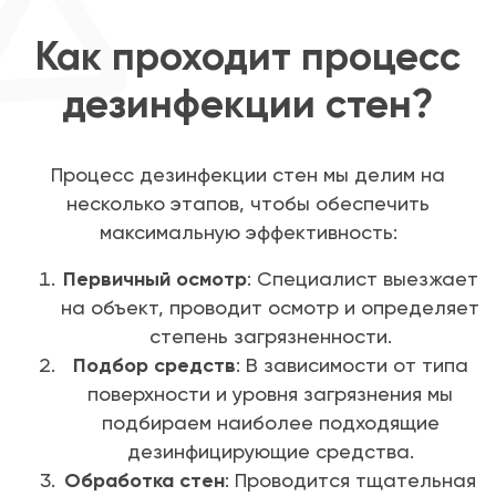
Как проходит процесс
дезинфекции стен?
Процесс дезинфекции стен мы делим на
несколько этапов, чтобы обеспечить
максимальную эффективность:
Первичный осмотр
: Специалист выезжает
на объект, проводит осмотр и определяет
степень загрязненности.
Подбор средств
: В зависимости от типа
поверхности и уровня загрязнения мы
подбираем наиболее подходящие
дезинфицирующие средства.
Обработка стен
: Проводится тщательная