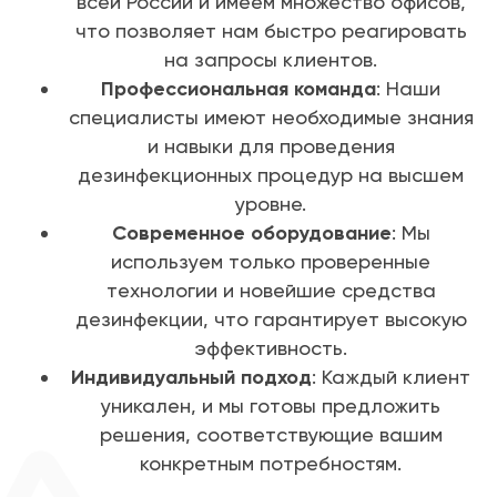
всей России и имеем множество офисов,
что позволяет нам быстро реагировать
на запросы клиентов.
Профессиональная команда
: Наши
специалисты имеют необходимые знания
и навыки для проведения
дезинфекционных процедур на высшем
уровне.
Современное оборудование
: Мы
используем только проверенные
технологии и новейшие средства
дезинфекции, что гарантирует высокую
эффективность.
Индивидуальный подход
: Каждый клиент
уникален, и мы готовы предложить
решения, соответствующие вашим
конкретным потребностям.