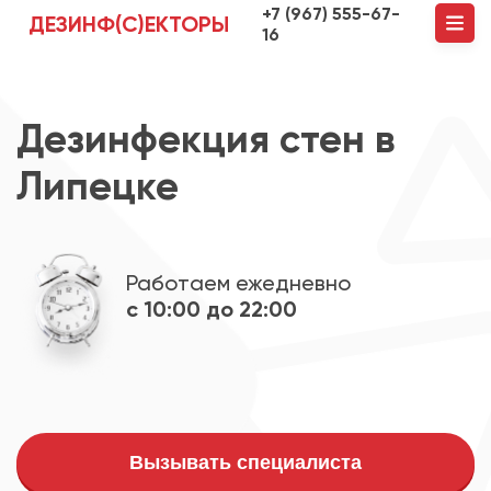
+7 (967) 555-67-
ДЕЗИНФ(С)ЕКТОРЫ
16
Дезинфекция стен в
Липецке
Работаем ежедневно
с 10:00 до 22:00
Вызывать специалиста