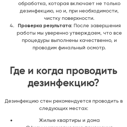
обработка, которая включает не только
дезинфекцию, но и, при необходимости,
чистку поверхности.
Проверка результата
: После завершения
работы мы уверенно утверждаем, что все
процедуры выполнены качественно, и
проводим финальный осмотр.
Где и когда проводить
дезинфекцию?
Дезинфекцию стен рекомендуется проводить в
следующих местах:
Жилые квартиры и дома