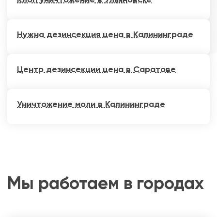
Нужна дезинсекция цена в Калининграде
Центр дезинсекции цена в Саратове
Уничтожение моли в Калининграде
Мы работаем в городах