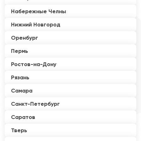
Набережные Челны
Нижний Новгород
Оренбург
Пермь
Ростов-на-Дону
Рязань
Самара
Санкт-Петербург
Саратов
Тверь