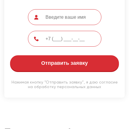
Отправить заявку
Нажимая кнопку “Отправить заявку”, я даю согласие
на обработку персональных данных