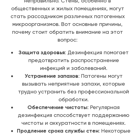
неправильно. Стены, особенно в
общественных и жилых помещениях, могут
стать рассадником различных патогенных
микроорганизмов. Вот основные причины,
почему стоит обратить внимание на этот
вопрос:
Защита здоровья
: Дезинфекция помогает
предотвратить распространение
инфекций и заболеваний.
Устранение запахов
: Патогены могут
вызывать неприятные запахи, которые
трудно устранить без профессиональной
обработки.
Обеспечение чистоты
: Регулярная
дезинфекция способствует поддержанию
чистоты и аккуратности в помещениях.
Продление срока службы стен
: Некоторые