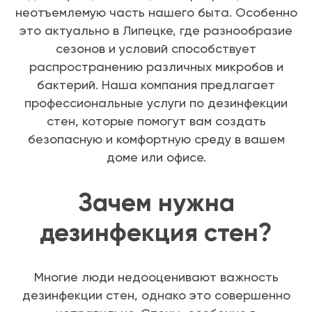
неотъемлемую часть нашего быта. Особенно
это актуально в Липецке, где разнообразие
сезонов и условий способствует
распространению различных микробов и
бактерий. Наша компания предлагает
профессиональные услуги по дезинфекции
стен, которые помогут вам создать
безопасную и комфортную среду в вашем
доме или офисе.
Зачем нужна
дезинфекция стен?
Многие люди недооценивают важность
дезинфекции стен, однако это совершенно