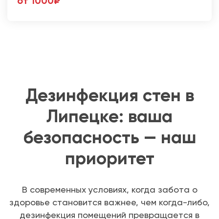
от 1000₽
Дезинфекция стен в
Липецке: ваша
безопасность — наш
приоритет
В современных условиях, когда забота о
здоровье становится важнее, чем когда-либо,
дезинфекция помещений превращается в