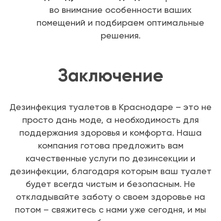
во внимание особенности ваших
помещений и подбираем оптимальные
решения.
Заключение
Дезинфекция туалетов в Краснодаре – это не
просто дань моде, а необходимость для
поддержания здоровья и комфорта. Наша
компания готова предложить вам
качественные услуги по дезинсекции и
дезинфекции, благодаря которым ваш туалет
будет всегда чистым и безопасным. Не
откладывайте заботу о своем здоровье на
потом – свяжитесь с нами уже сегодня, и мы