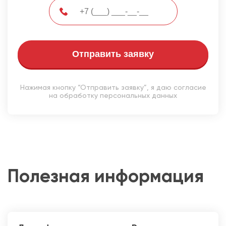
Отправить заявку
Нажимая кнопку “Отправить заявку”, я даю согласие
на обработку персональных данных
Полезная информация