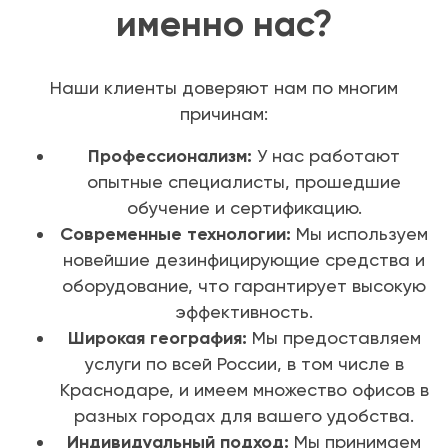
именно нас?
Наши клиенты доверяют нам по многим
причинам:
Профессионализм:
У нас работают
опытные специалисты, прошедшие
обучение и сертификацию.
Современные технологии:
Мы используем
новейшие дезинфицирующие средства и
оборудование, что гарантирует высокую
эффективность.
Широкая география:
Мы предоставляем
услуги по всей России, в том числе в
Краснодаре, и имеем множество офисов в
разных городах для вашего удобства.
Индивидуальный подход:
Мы принимаем