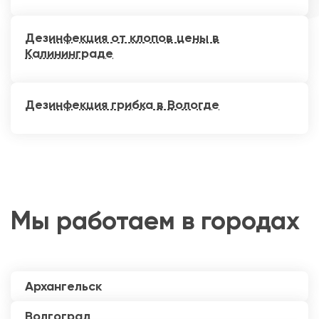
Дезинфекция от клопов цены в
Калининграде
Дезинфекция грибка в Вологде
Мы работаем в городах
Архангельск
Волгоград