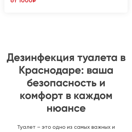
от 1000₽
Дезинфекция туалета в
Краснодаре: ваша
безопасность и
комфорт в каждом
нюансе
Туалет – это одно из самых важных и