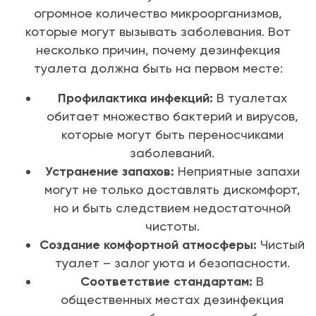
огромное количество микроорганизмов,
которые могут вызывать заболевания. Вот
несколько причин, почему дезинфекция
туалета должна быть на первом месте:
Профилактика инфекций:
В туалетах
обитает множество бактерий и вирусов,
которые могут быть переносчиками
заболеваний.
Устранение запахов:
Неприятные запахи
могут не только доставлять дискомфорт,
но и быть следствием недостаточной
чистоты.
Создание комфортной атмосферы:
Чистый
туалет – залог уюта и безопасности.
Соответствие стандартам:
В
общественных местах дезинфекция