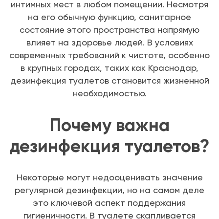
интимных мест в любом помещении. Несмотря
на его обычную функцию, санитарное
состояние этого пространства напрямую
влияет на здоровье людей. В условиях
современных требований к чистоте, особенно
в крупных городах, таких как Краснодар,
дезинфекция туалетов становится жизненной
необходимостью.
Почему важна
дезинфекция туалетов?
Некоторые могут недооценивать значение
регулярной дезинфекции, но на самом деле
это ключевой аспект поддержания
гигиеничности. В туалете скапливается