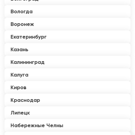
Вологда
Воронеж
Екатеринбург
Казань
Калининград
Калуга
Киров
Краснодар
Липецк
Набережные Челны