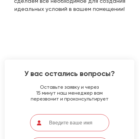
сделаем все необходимое для создания
идеальных условий в вашем помещении!
У вас остались вопросы?
Оставьте заявку и через
15 минут наш менеджер вам
перезвонит и проконсультирует