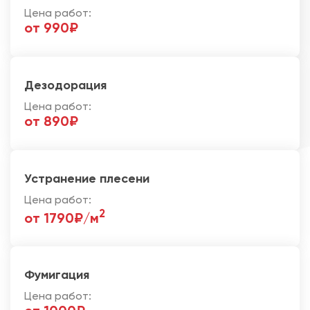
Цена работ:
от 990₽
Дезодорация
Цена работ:
от 890₽
Устранение плесени
Цена работ:
2
от 1790₽/м
Фумигация
Цена работ: