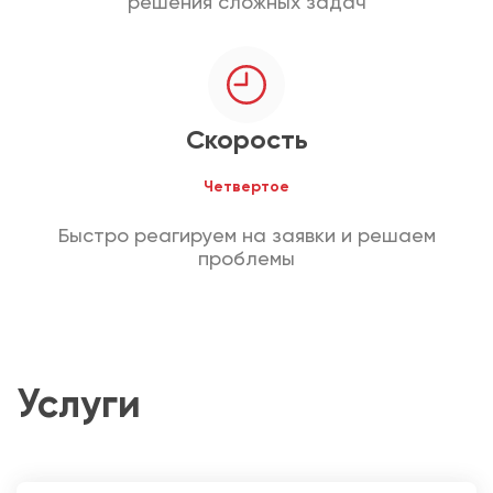
решения сложных задач
Скорость
Четвертое
Быстро реагируем на заявки и решаем
проблемы
Услуги