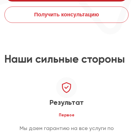
Получить консультацию
Наши сильные стороны
Результат
Первое
Мы даем гарантию на все услуги по