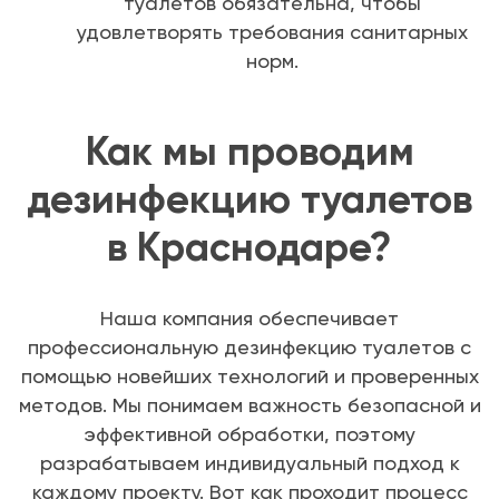
туалетов обязательна, чтобы
удовлетворять требования санитарных
норм.
Как мы проводим
дезинфекцию туалетов
в Краснодаре?
Наша компания обеспечивает
профессиональную дезинфекцию туалетов с
помощью новейших технологий и проверенных
методов. Мы понимаем важность безопасной и
эффективной обработки, поэтому
разрабатываем индивидуальный подход к
каждому проекту. Вот как проходит процесс