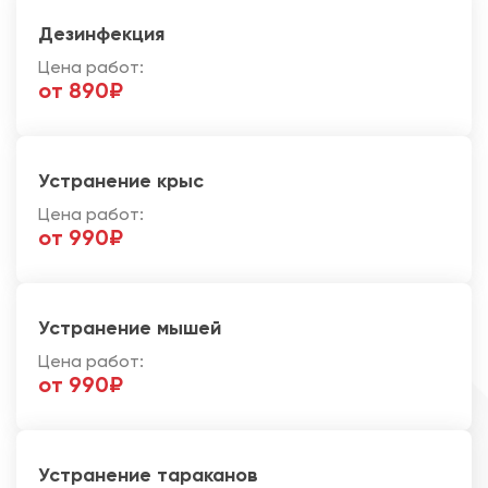
Дезинфекция
Цена работ:
от 890₽
Устранение крыс
Цена работ:
от 990₽
Устранение мышей
Цена работ:
от 990₽
Устранение тараканов