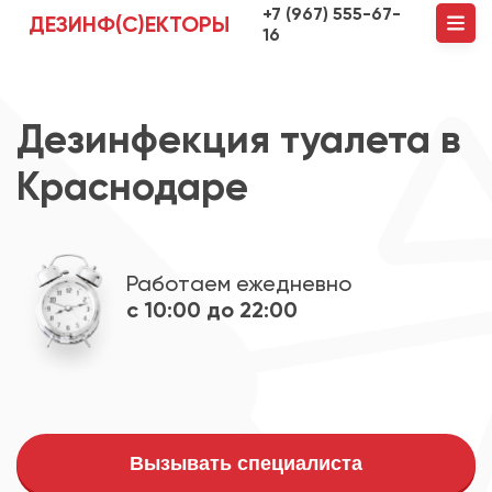
+7 (967) 555-67-
ДЕЗИНФ(С)ЕКТОРЫ
16
Дезинфекция туалета в
Краснодаре
Работаем ежедневно
с 10:00 до 22:00
Вызывать специалиста