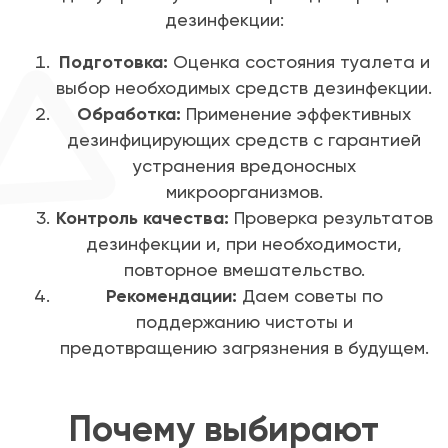
дезинфекции:
Подготовка:
Оценка состояния туалета и
выбор необходимых средств дезинфекции.
Обработка:
Применение эффективных
дезинфицирующих средств с гарантией
устранения вредоносных
микроорганизмов.
Контроль качества:
Проверка результатов
дезинфекции и, при необходимости,
повторное вмешательство.
Рекомендации:
Даем советы по
поддержанию чистоты и
предотвращению загрязнения в будущем.
Почему выбирают