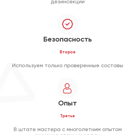
дезинсекции
Безопасность
Второе
Используем только проверенные составы
Опыт
Третье
В штате мастера с многолетним опытом