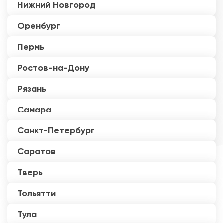
Нижний Новгород
Оренбург
Пермь
Ростов-на-Дону
Рязань
Самара
Санкт-Петербург
Саратов
Тверь
Тольятти
Тула