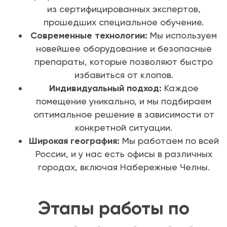
из сертифицированных экспертов,
прошедших специальное обучение.
Современные технологии:
Мы используем
новейшее оборудование и безопасные
препараты, которые позволяют быстро
избавиться от клопов.
Индивидуальный подход:
Каждое
помещение уникально, и мы подбираем
оптимальное решение в зависимости от
конкретной ситуации.
Широкая география:
Мы работаем по всей
России, и у нас есть офисы в различных
городах, включая Набережные Челны.
Этапы работы по