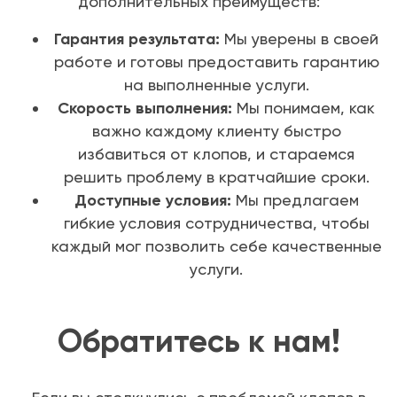
дополнительных преимуществ:
Гарантия результата:
Мы уверены в своей
работе и готовы предоставить гарантию
на выполненные услуги.
Скорость выполнения:
Мы понимаем, как
важно каждому клиенту быстро
избавиться от клопов, и стараемся
решить проблему в кратчайшие сроки.
Доступные условия:
Мы предлагаем
гибкие условия сотрудничества, чтобы
каждый мог позволить себе качественные
услуги.
Обратитесь к нам!