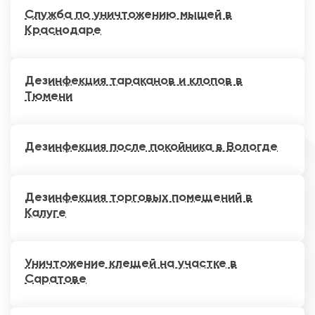
Служба по уничтожению мышей в
Краснодаре
Дезинфекция тараканов и клопов в
Тюмени
Дезинфекция после покойника в Вологде
Дезинфекция торговых помещений в
Калуге
Уничтожение клещей на участке в
Саратове