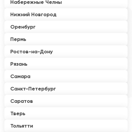
Набережные Челны
Нижний Новгород
Оренбург
Пермь
Ростов-на-Дону
Рязань
Самара
Санкт-Петербург
Саратов
Тверь
Тольятти