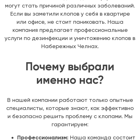
могут стать причиной различных заболеваний.
Если вы заметили клопов у себя в квартире
или офисе, не стоит паниковать. Наша
компания предлагает профессиональные
услуги по дезинфекции и уничтожению клопов в
Набережных Челнах.
Почему выбрали
именно нас?
В нашей компании работают только опытные
специалисты, которые знают, как эффективно
и безопасно решить проблему с клопами. Мы
гарантируем:
Профессионализм:
Наша команда состоит