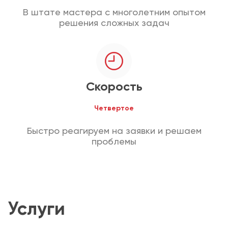
В штате мастера с многолетним опытом
решения сложных задач
Скорость
Четвертое
Быстро реагируем на заявки и решаем
проблемы
Услуги