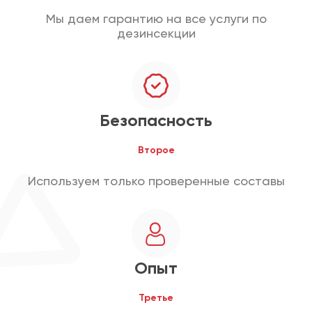
Мы даем гарантию на все услуги по
дезинсекции
Безопасность
Второе
Используем только проверенные составы
Опыт
Третье