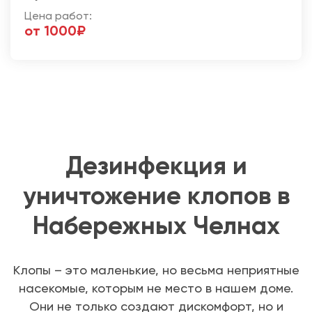
Цена работ:
от 1000₽
Дезинфекция и
уничтожение клопов в
Набережных Челнах
Клопы – это маленькие, но весьма неприятные
насекомые, которым не место в нашем доме.
Они не только создают дискомфорт, но и