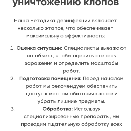
уничтожению клопов
Наша методика дезинфекции включает
несколько этапов, что обеспечивает
максимальную эффективность:
Оценка ситуации:
Специалисты выезжают
на объект, чтобы оценить степень
заражения и определить масштабы
работ.
Подготовка помещения:
Перед началом
работ мы рекомендуем обеспечить
доступ к местам обитания клопов и
убрать лишние предметы.
Обработка:
Используя
специализированные препараты, мы
проводим тщательную обработку всех