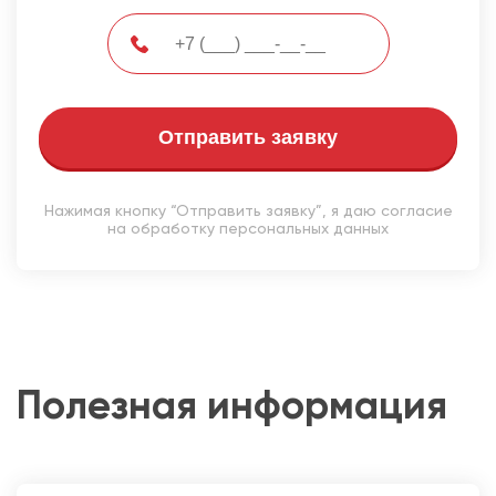
Отправить заявку
Нажимая кнопку “Отправить заявку”, я даю согласие
на обработку персональных данных
Полезная информация