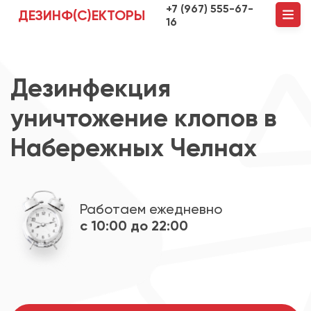
+7 (967) 555-67-
ДЕЗИНФ(С)ЕКТОРЫ
16
Дезинфекция
уничтожение клопов в
Набережных Челнах
Работаем ежедневно
с 10:00 до 22:00