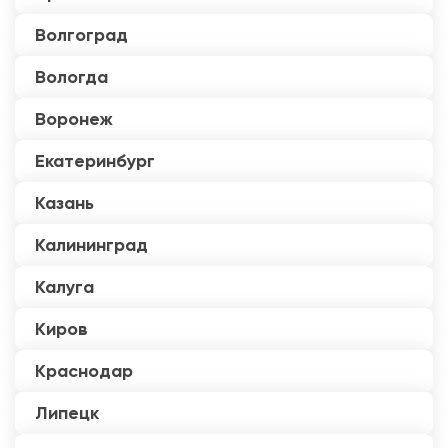
Волгоград
Вологда
Воронеж
Екатеринбург
Казань
Калининград
Калуга
Киров
Краснодар
Липецк