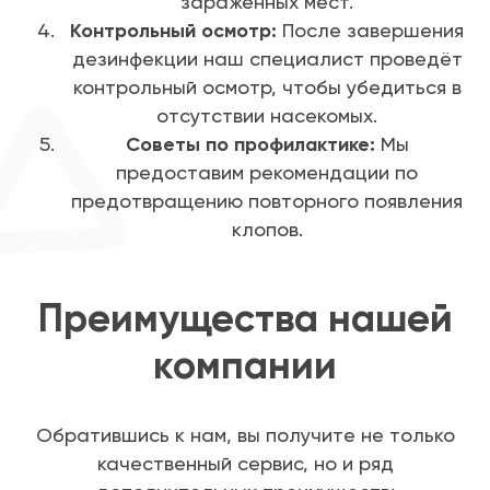
заражённых мест.
Контрольный осмотр:
После завершения
дезинфекции наш специалист проведёт
контрольный осмотр, чтобы убедиться в
отсутствии насекомых.
Советы по профилактике:
Мы
предоставим рекомендации по
предотвращению повторного появления
клопов.
Преимущества нашей
компании
Обратившись к нам, вы получите не только
качественный сервис, но и ряд