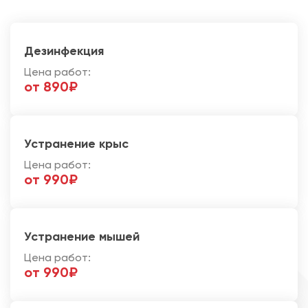
Дезинфекция
Цена работ:
от 890₽
Устранение крыс
Цена работ:
от 990₽
Устранение мышей
Цена работ:
от 990₽