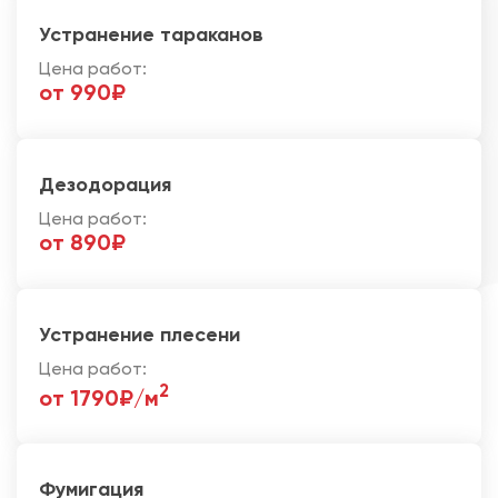
Устранение тараканов
Цена работ:
от 990₽
Дезодорация
Цена работ:
от 890₽
Устранение плесени
Цена работ:
2
от 1790₽/м
Фумигация