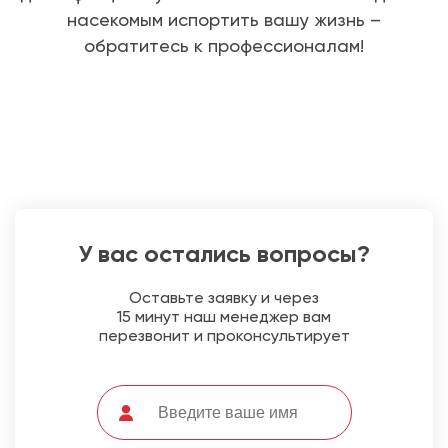
насекомым испортить вашу жизнь –
обратитесь к профессионалам!
У вас остались вопросы?
Оставьте заявку и через
15 минут наш менеджер вам
перезвонит и проконсультирует