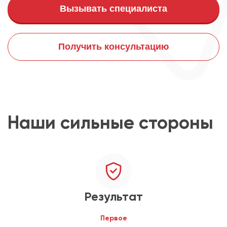
Вызывать специалиста
Получить консультацию
Наши сильные стороны
Результат
Первое