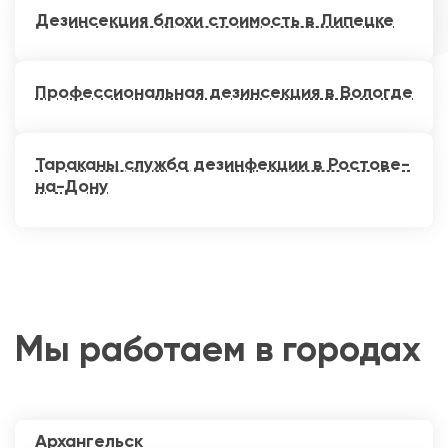
Дезинсекция блохи стоимость в Липецке
Профессиональная дезинсекция в Вологде
Тараканы служба дезинфекции в Ростове-
на-Дону
Мы работаем в городах
Архангельск