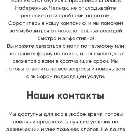
Если вы столкнулись с проблемой клопов в
Набережных Челнах, не откладывайте
решение этой проблемы на потом.
Обратитесь в нашу компанию, и мы поможем
вам избавиться от нежелательных соседей
быстро и эффективно!
Вы можете связаться с нами по телефону или
заполнить форму на сайте, и наш менеджер
свяжется с вами в кратчайшие сроки. Мы
готовы ответить на все вопросы и помочь вам
с выбором подходящей услуги.
Наши контакты
Мы доступны для вас в любое время, готовы
помочь и предложить лучшие условия по
дезинфекции и уничтожению клопов. Не дайте