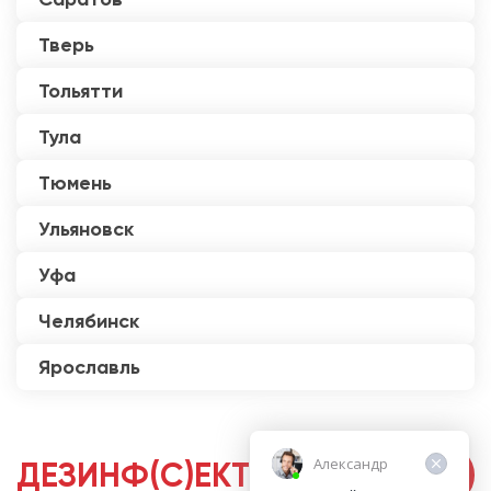
Тверь
Тольятти
Тула
Тюмень
Ульяновск
Уфа
Челябинск
Ярославль
Александр
ДЕЗИНФ(С)ЕКТОРЫ