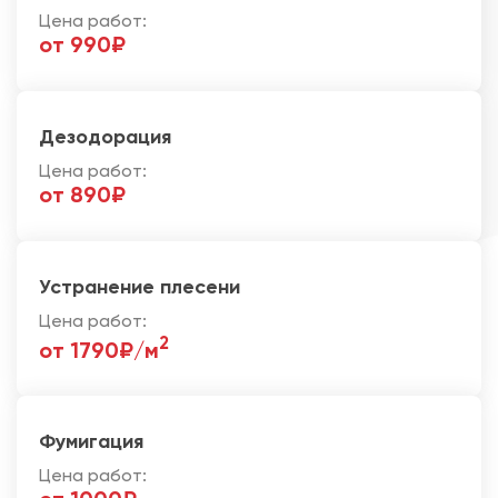
Цена работ:
от 990₽
Дезодорация
Цена работ:
от 890₽
Устранение плесени
Цена работ:
2
от 1790₽/м
Фумигация
Цена работ: