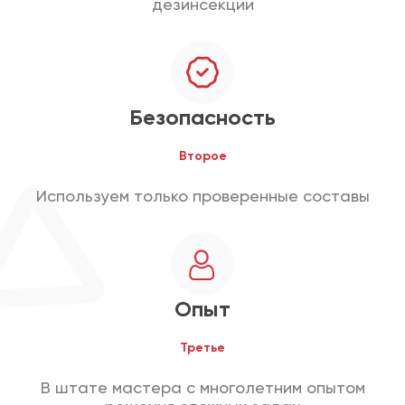
дезинсекции
Безопасность
Второе
Используем только проверенные составы
Опыт
Третье
В штате мастера с многолетним опытом