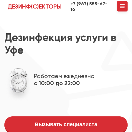
+7 (967) 555-67-
ДЕЗИНФ(С)ЕКТОРЫ
16
Дезинфекция услуги в
Уфе
Работаем ежедневно
с 10:00 до 22:00
Вызывать специалиста