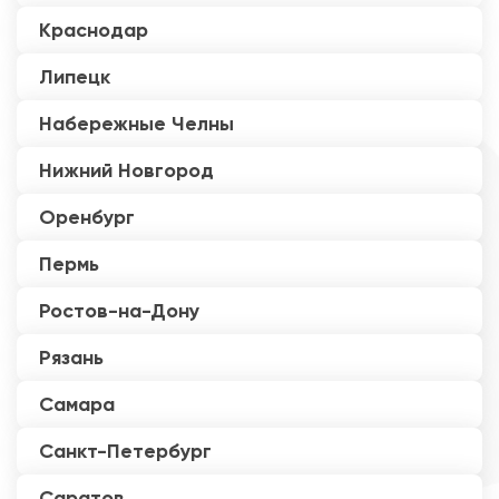
Краснодар
Липецк
Набережные Челны
Нижний Новгород
Оренбург
Пермь
Ростов-на-Дону
Рязань
Самара
Санкт-Петербург
Саратов