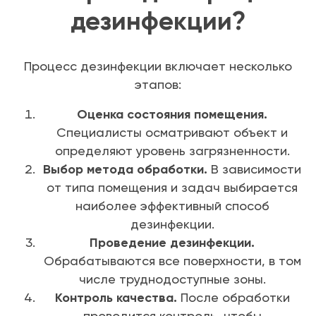
дезинфекции?
Процесс дезинфекции включает несколько
этапов:
Оценка состояния помещения.
Специалисты осматривают объект и
определяют уровень загрязненности.
Выбор метода обработки.
В зависимости
от типа помещения и задач выбирается
наиболее эффективный способ
дезинфекции.
Проведение дезинфекции.
Обрабатываются все поверхности, в том
числе труднодоступные зоны.
Контроль качества.
После обработки
проводится контроль, чтобы