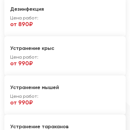
Дезинфекция
Цена работ:
от 890₽
Устранение крыс
Цена работ:
от 990₽
Устранение мышей
Цена работ:
от 990₽
Устранение тараканов