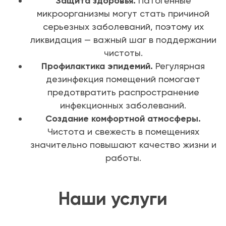
Защита здоровья.
Патогенные
микроорганизмы могут стать причиной
серьезных заболеваний, поэтому их
ликвидация — важный шаг в поддержании
чистоты.
Профилактика эпидемий.
Регулярная
дезинфекция помещений помогает
предотвратить распространение
инфекционных заболеваний.
Создание комфортной атмосферы.
Чистота и свежесть в помещениях
значительно повышают качество жизни и
работы.
Наши услуги