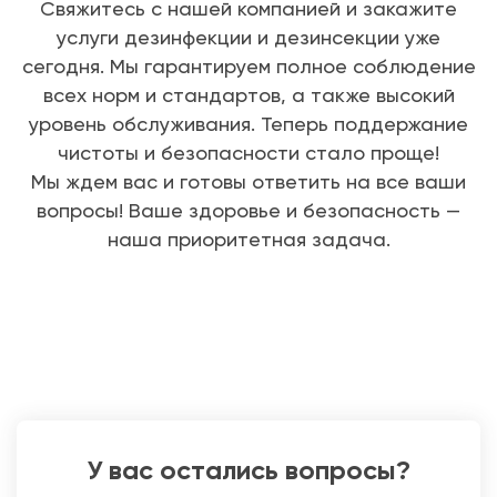
Свяжитесь с нашей компанией и закажите
услуги дезинфекции и дезинсекции уже
сегодня. Мы гарантируем полное соблюдение
всех норм и стандартов, а также высокий
уровень обслуживания. Теперь поддержание
чистоты и безопасности стало проще!
Мы ждем вас и готовы ответить на все ваши
вопросы! Ваше здоровье и безопасность —
наша приоритетная задача.
У вас остались вопросы?