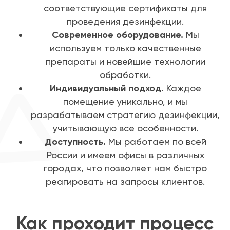
соответствующие сертификаты для
проведения дезинфекции.
Современное оборудование.
Мы
используем только качественные
препараты и новейшие технологии
обработки.
Индивидуальный подход.
Каждое
помещение уникально, и мы
разрабатываем стратегию дезинфекции,
учитывающую все особенности.
Доступность.
Мы работаем по всей
России и имеем офисы в различных
городах, что позволяет нам быстро
реагировать на запросы клиентов.
Как проходит процесс