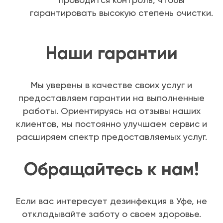
гарантировать высокую степень очистки.
Наши гарантии
Мы уверены в качестве своих услуг и
предоставляем гарантии на выполненные
работы. Ориентируясь на отзывы наших
клиентов, мы постоянно улучшаем сервис и
расширяем спектр предоставляемых услуг.
Обращайтесь к нам!
Если вас интересует дезинфекция в Уфе, не
откладывайте заботу о своем здоровье.