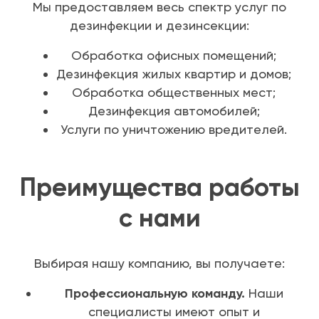
Мы предоставляем весь спектр услуг по
дезинфекции и дезинсекции:
Обработка офисных помещений;
Дезинфекция жилых квартир и домов;
Обработка общественных мест;
Дезинфекция автомобилей;
Услуги по уничтожению вредителей.
Преимущества работы
с нами
Выбирая нашу компанию, вы получаете:
Профессиональную команду.
Наши
специалисты имеют опыт и