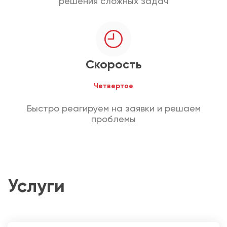
решения сложных задач
Скорость
Четвертое
Быстро реагируем на заявки и решаем
проблемы
Услуги