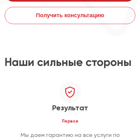
Получить консультацию
Наши сильные стороны
Результат
Первое
Мы даем гарантию на все услуги по