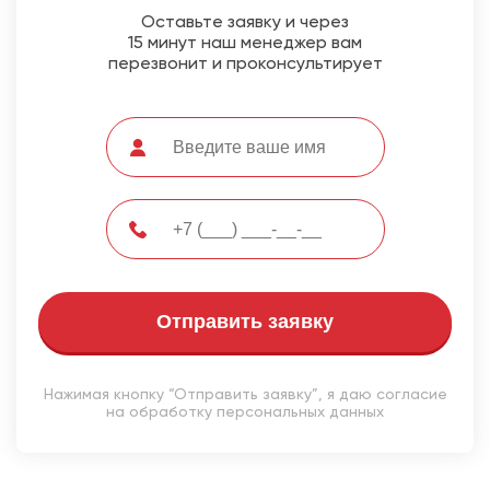
Оставьте заявку и через
15 минут наш менеджер вам
перезвонит и проконсультирует
Отправить заявку
Нажимая кнопку “Отправить заявку”, я даю согласие
на обработку персональных данных