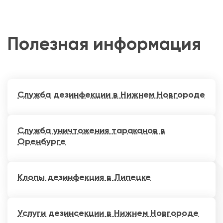
Полезная информация
Служба дезинфекции в Нижнем Новгороде
Служба уничтожения тараканов в
Оренбурге
Клопы дезинфекция в Липецке
Услуги дезинсекции в Нижнем Новгороде