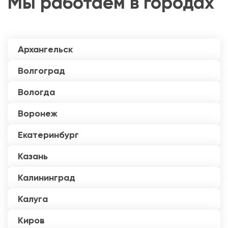
Мы работаем в городах
Архангельск
Волгоград
Вологда
Воронеж
Екатеринбург
Казань
Калининград
Калуга
Киров