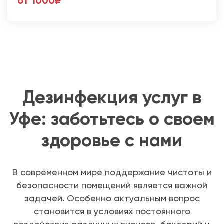
от 1000₽
Дезинфекция услуг в
Уфе: заботьтесь о своем
здоровье с нами
В современном мире поддержание чистоты и
безопасности помещений является важной
задачей. Особенно актуальным вопрос
становится в условиях постоянного