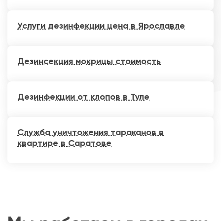
Услуги дезинфекции цена в Ярославле
Дезинсекция мокрицы стоимость
Дезинфекции от клопов в Туле
Служба уничтожения тараканов в
квартире в Саратове