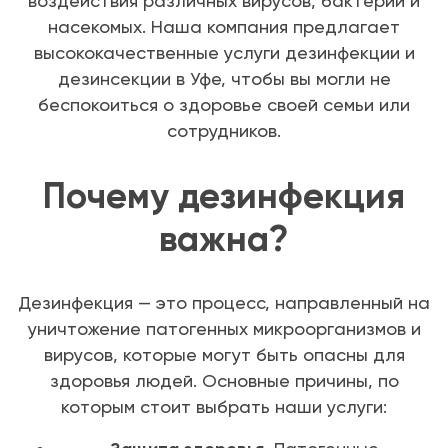
воздействия различных вирусов, бактерий и
насекомых. Наша компания предлагает
высококачественные услуги дезинфекции и
дезинсекции в Уфе, чтобы вы могли не
беспокоиться о здоровье своей семьи или
сотрудников.
Почему дезинфекция
важна?
Дезинфекция — это процесс, направленный на
уничтожение патогенных микроорганизмов и
вирусов, которые могут быть опасны для
здоровья людей. Основные причины, по
которым стоит выбрать наши услуги: