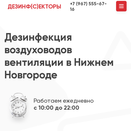
+7 (967) 555-67-
ДЕЗИНФ(С)ЕКТОРЫ
16
Дезинфекция
воздуховодов
вентиляции в Нижнем
Новгороде
Работаем ежедневно
с 10:00 до 22:00