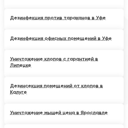
Дезинфекция против тараканов в Уфе
Дезинфекция офисных помещений в Уфе
Уничтожение клопов с гарантией в
Липецке
Дезинсекция помещений от клопов в
Калуге
Уничтожение мышей цена в Ярославле