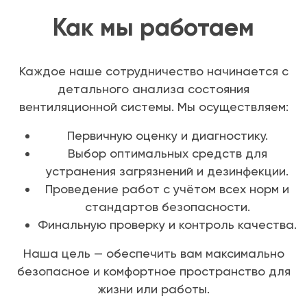
Как мы работаем
Каждое наше сотрудничество начинается с
детального анализа состояния
вентиляционной системы. Мы осуществляем:
Первичную оценку и диагностику.
Выбор оптимальных средств для
устранения загрязнений и дезинфекции.
Проведение работ с учётом всех норм и
стандартов безопасности.
Финальную проверку и контроль качества.
Наша цель — обеспечить вам максимально
безопасное и комфортное пространство для
жизни или работы.