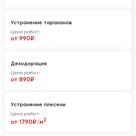
Устранение тараканов
Цена работ:
от 990₽
Дезодорация
Цена работ:
от 890₽
Устранение плесени
Цена работ:
2
от 1790₽/м