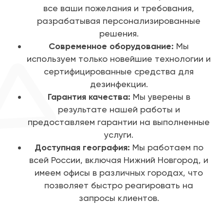
все ваши пожелания и требования,
разрабатывая персонализированные
решения.
Современное оборудование:
Мы
используем только новейшие технологии и
сертифицированные средства для
дезинфекции.
Гарантия качества:
Мы уверены в
результате нашей работы и
предоставляем гарантии на выполненные
услуги.
Доступная география:
Мы работаем по
всей России, включая Нижний Новгород, и
имеем офисы в различных городах, что
позволяет быстро реагировать на
запросы клиентов.