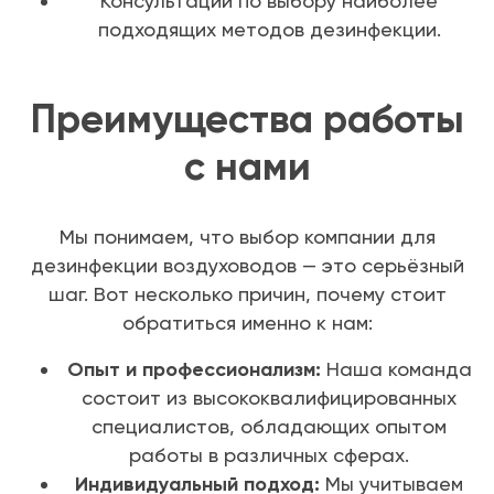
Консультации по выбору наиболее
подходящих методов дезинфекции.
Преимущества работы
с нами
Мы понимаем, что выбор компании для
дезинфекции воздуховодов — это серьёзный
шаг. Вот несколько причин, почему стоит
обратиться именно к нам:
Опыт и профессионализм:
Наша команда
состоит из высококвалифицированных
специалистов, обладающих опытом
работы в различных сферах.
Индивидуальный подход:
Мы учитываем