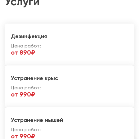
Услуги
Дезинфекция
Цена работ:
от 890₽
Устранение крыс
Цена работ:
от 990₽
Устранение мышей
Цена работ:
от 990₽