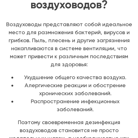
воздуховодов?
Воздуховоды представляют собой идеальное
место для размножения бактерий, вирусов и
грибков. Пыль, плесень и другие загрязнения
накапливаются в системе вентиляции, что
может привести к различным последствиям
для здоровья:
Ухудшение общего качества воздуха.
Алергические реакции и обострение
хронических заболеваний.
Распространение инфекционных
заболеваний.
Поэтому своевременная дезинфекция
воздуховодов становится не просто