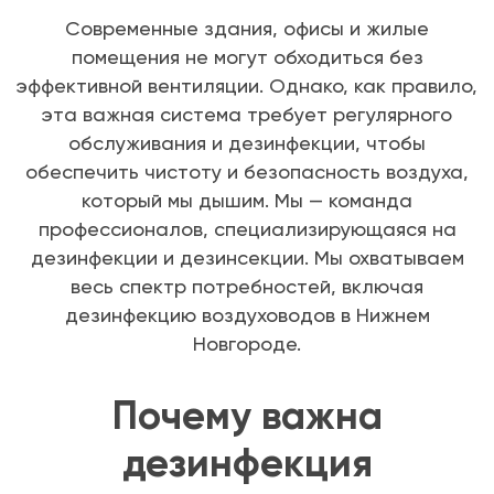
Современные здания, офисы и жилые
помещения не могут обходиться без
эффективной вентиляции. Однако, как правило,
эта важная система требует регулярного
обслуживания и дезинфекции, чтобы
обеспечить чистоту и безопасность воздуха,
который мы дышим. Мы — команда
профессионалов, специализирующаяся на
дезинфекции и дезинсекции. Мы охватываем
весь спектр потребностей, включая
дезинфекцию воздуховодов в Нижнем
Новгороде.
Почему важна
дезинфекция