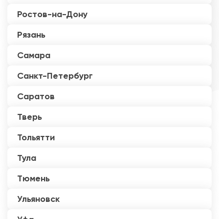
Ростов-на-Дону
Рязань
Самара
Санкт-Петербург
Саратов
Тверь
Тольятти
Тула
Тюмень
Ульяновск