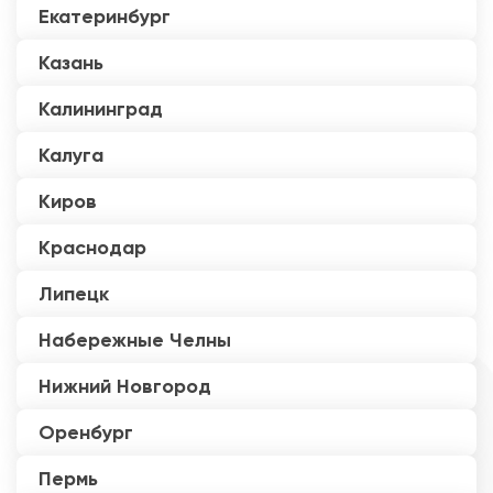
Екатеринбург
Казань
Калининград
Калуга
Киров
Краснодар
Липецк
Набережные Челны
Нижний Новгород
Оренбург
Пермь