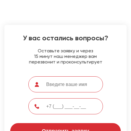
У вас остались вопросы?
Оставьте заявку и через
15 минут наш менеджер вам
перезвонит и проконсультирует