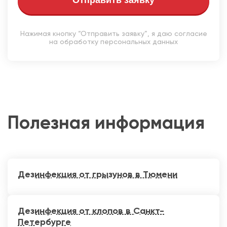
Отправить заявку
Нажимая кнопку “Отправить заявку”, я даю согласие
на обработку персональных данных
Полезная информация
Дезинфекция от грызунов в Тюмени
Дезинфекция от клопов в Санкт-
Петербурге