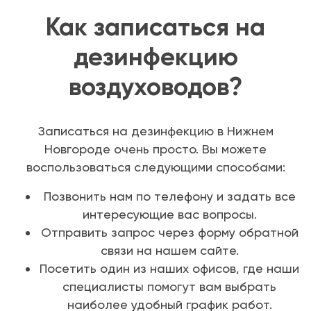
Как записаться на
дезинфекцию
воздуховодов?
Записаться на дезинфекцию в Нижнем
Новгороде очень просто. Вы можете
воспользоваться следующими способами:
Позвонить нам по телефону и задать все
интересующие вас вопросы.
Отправить запрос через форму обратной
связи на нашем сайте.
Посетить один из наших офисов, где наши
специалисты помогут вам выбрать
наиболее удобный график работ.