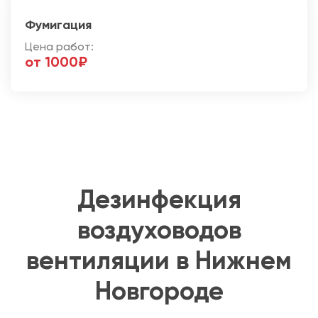
Фумигация
Цена работ:
от 1000₽
Дезинфекция
воздуховодов
вентиляции в Нижнем
Новгороде