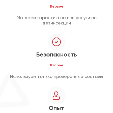
Первое
Мы даем гарантию на все услуги по
дезинсекции
Безопасность
Второе
Используем только проверенные составы
Опыт