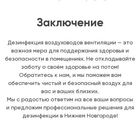
Заключение
Дезинфекция воздуховодов вентиляции — это
важная мера для поддержания здоровья и
безопасности в помещениях. Не откладывайте
заботу о своём здоровье на потом!
Обратитесь к нам, и мы поможем вам
обеспечить чистый и безопасный воздух для
вас и ваших близких.
Мы с радостью ответим на все ваши вопросы
и предложим профессиональные решения для
дезинфекции в Нижнем Новгороде!