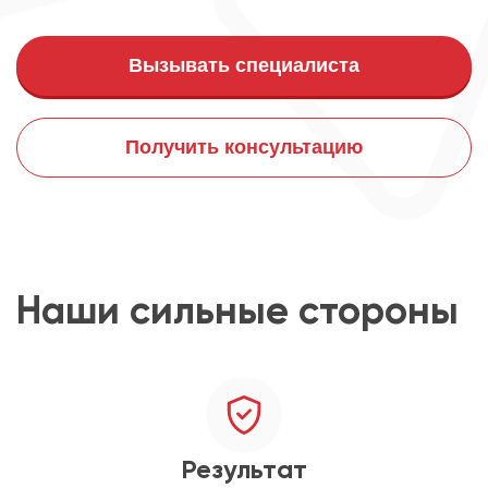
Вызывать специалиста
Получить консультацию
Наши сильные стороны
Результат