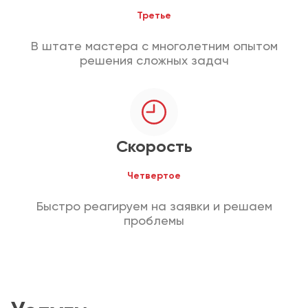
Третье
В штате мастера с многолетним опытом
решения сложных задач
Скорость
Четвертое
Быстро реагируем на заявки и решаем
проблемы