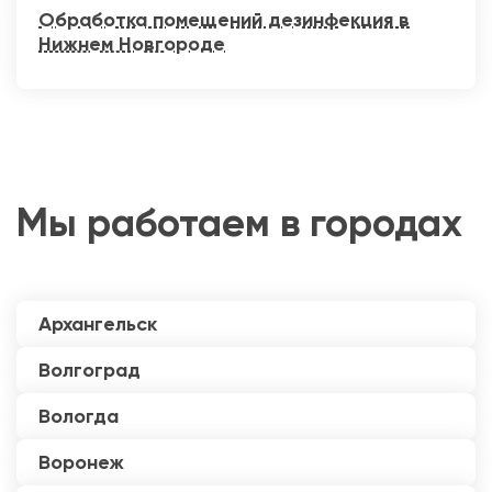
Обработка помещений дезинфекция в
Нижнем Новгороде
Мы работаем в городах
Архангельск
Волгоград
Вологда
Воронеж