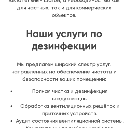
желательным шагом, а необходимостью как
для частных, так и для коммерческих
объектов.
Наши услуги по
дезинфекции
Мы предлагем широкий спектр услуг,
направленных на обеспечение чистоты и
безопасности ваших помещений:
Полная чистка и дезинфекция
воздуховодов.
Обработка вентиляционных решёток и
приточных устройств.
Аудит состояния вентиляционной системы.