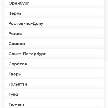
Оренбург
Пермь
Ростов-на-Дону
Рязань
Самара
Санкт-Петербург
Саратов
Тверь
Тольятти
Тула
Тюмень