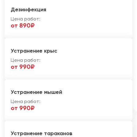
Дезинфекция
Цена работ:
от 890₽
Устранение крыс
Цена работ:
от 990₽
Устранение мышей
Цена работ:
от 990₽
Устранение тараканов