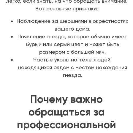
легко, если знать, на что обращать внимание.
Вот основные признаки:
Наблюдение за шершнями в окрестностях
вашего дома.
Появление гнезда, которое обычно имеет
бурый или серый цвет и может быть
размером с большой мяч.
Частые уколы на теле людей,
находящихся рядом с местом нахождения
гнезда.
Почему важно
обращаться за
профессиональной