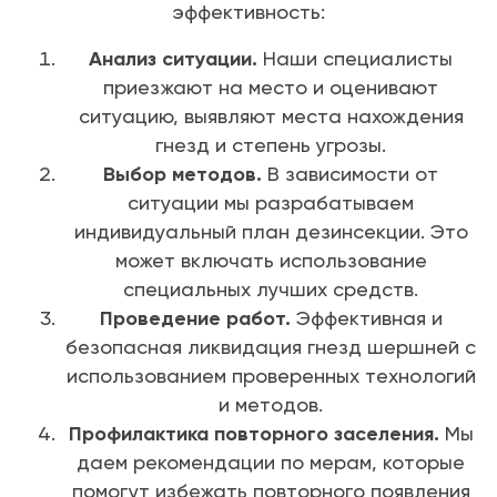
эффективность:
Анализ ситуации.
Наши специалисты
приезжают на место и оценивают
ситуацию, выявляют места нахождения
гнезд и степень угрозы.
Выбор методов.
В зависимости от
ситуации мы разрабатываем
индивидуальный план дезинсекции. Это
может включать использование
специальных лучших средств.
Проведение работ.
Эффективная и
безопасная ликвидация гнезд шершней с
использованием проверенных технологий
и методов.
Профилактика повторного заселения.
Мы
даем рекомендации по мерам, которые
помогут избежать повторного появления