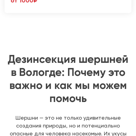
от 1000₽
Дезинсекция шершней
в Вологде: Почему это
важно и как мы можем
помочь
Шершни — это не только удивительные
создания природы, но и потенциально
опасные для человека насекомые. Их укусы