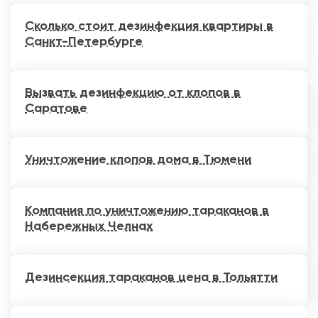
Сколько стоит дезинфекция квартиры в
Санкт-Петербурге
Вызвать дезинфекцию от клопов в
Саратове
Уничтожение клопов дома в Тюмени
Компания по уничтожению тараканов в
Набережных Челнах
Дезинсекция тараканов цена в Тольятти