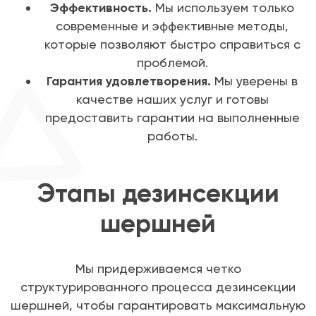
Эффективность.
Мы используем только
современные и эффективные методы,
которые позволяют быстро справиться с
проблемой.
Гарантия удовлетворения.
Мы уверены в
качестве наших услуг и готовы
предоставить гарантии на выполненные
работы.
Этапы дезинсекции
шершней
Мы придерживаемся четко
структурированного процесса дезинсекции
шершней, чтобы гарантировать максимальную