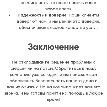
специалисты, готовые помочь вам в
любое время.
Надежность и доверие.
Наши клиенты
доверяют нам, и мы ценим это доверие,
обеспечивая высокое качество услуг.
Заключение
Не откладывайте решение проблемы с
шершнями на потом. Обратитесь в нашу
компанию уже сегодня, и мы поможем вам
обеспечить безопасность вашего дома и
ваших близких. Наша команда ждет вашего
звонка, и мы готовы прийти на помощь в любое
время!