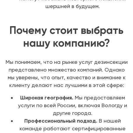
шершней в будущем.
Почему стоит выбрать
нашу компанию?
Мы понимаем, что на рынке услуг дезинсекции
представлено множество компаний. Однако
мы уверены, что опыт, качество и внимание к
клиенту делают нас лучшими в этой сфере:
Широкая география.
Мы предоставляем
услуги по всей России, включая Вологду и
другие города.
Профессиональный подход.
В нашей
команде работают сертифицированные