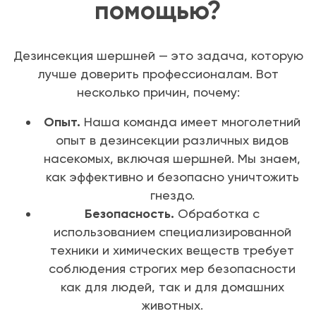
помощью?
Дезинсекция шершней — это задача, которую
лучше доверить профессионалам. Вот
несколько причин, почему:
Опыт.
Наша команда имеет многолетний
опыт в дезинсекции различных видов
насекомых, включая шершней. Мы знаем,
как эффективно и безопасно уничтожить
гнездо.
Безопасность.
Обработка с
использованием специализированной
техники и химических веществ требует
соблюдения строгих мер безопасности
как для людей, так и для домашних
животных.