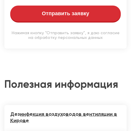
Отправить заявку
Нажимая кнопку “Отправить заявку”, я даю согласие
на обработку персональных данных
Полезная информация
Дезинфекция воздуховодов вентиляции в
Кирове