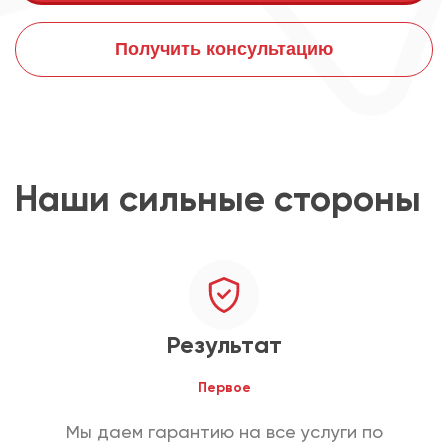
Получить консультацию
Наши сильные стороны
Результат
Первое
Мы даем гарантию на все услуги по