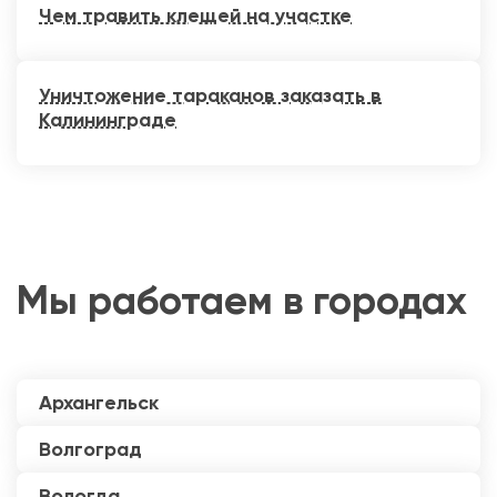
Чем травить клещей на участке
Уничтожение тараканов заказать в
Калининграде
Мы работаем в городах
Архангельск
Волгоград
Вологда