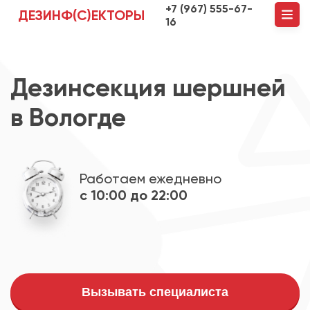
+7 (967) 555-67-
ДЕЗИНФ(С)ЕКТОРЫ
16
Дезинсекция шершней
в Вологде
Работаем ежедневно
с 10:00 до 22:00
Вызывать специалиста