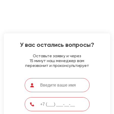
У вас остались вопросы?
Оставьте заявку и через
15 минут наш менеджер вам
перезвонит и проконсультирует