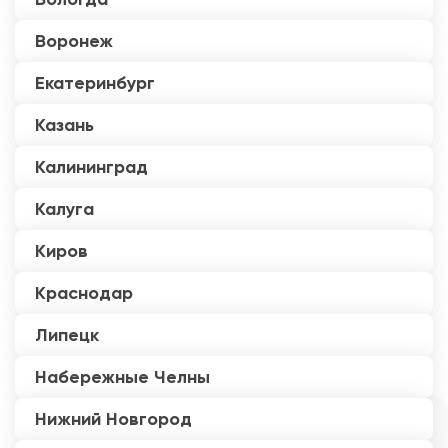
Воронеж
Екатеринбург
Казань
Калининград
Калуга
Киров
Краснодар
Липецк
Набережные Челны
Нижний Новгород