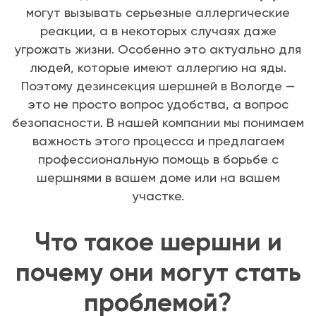
могут вызывать серьезные аллергические
реакции, а в некоторых случаях даже
угрожать жизни. Особенно это актуально для
людей, которые имеют аллергию на яды.
Поэтому дезинсекция шершней в Вологде —
это не просто вопрос удобства, а вопрос
безопасности. В нашей компании мы понимаем
важность этого процесса и предлагаем
профессиональную помощь в борьбе с
шершнями в вашем доме или на вашем
участке.
Что такое шершни и
почему они могут стать
проблемой?