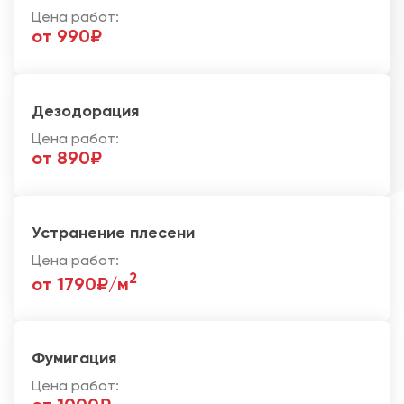
Цена работ:
от 990₽
Дезодорация
Цена работ:
от 890₽
Устранение плесени
Цена работ:
2
от 1790₽/м
Фумигация
Цена работ: