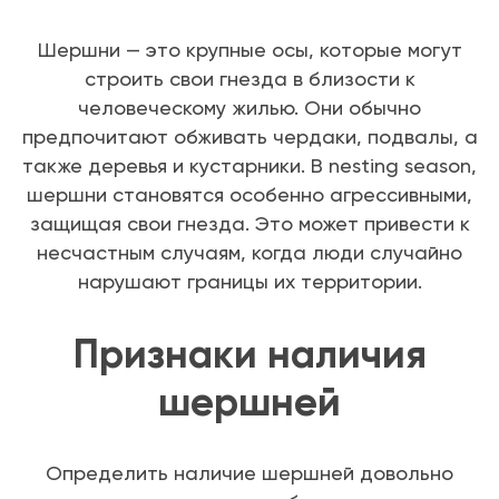
Шершни — это крупные осы, которые могут
строить свои гнезда в близости к
человеческому жилью. Они обычно
предпочитают обживать чердаки, подвалы, а
также деревья и кустарники. В nesting season,
шершни становятся особенно агрессивными,
защищая свои гнезда. Это может привести к
несчастным случаям, когда люди случайно
нарушают границы их территории.
Признаки наличия
шершней
Определить наличие шершней довольно