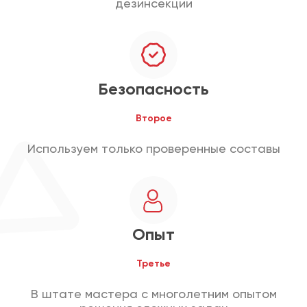
дезинсекции
Безопасность
Второе
Используем только проверенные составы
Опыт
Третье
В штате мастера с многолетним опытом