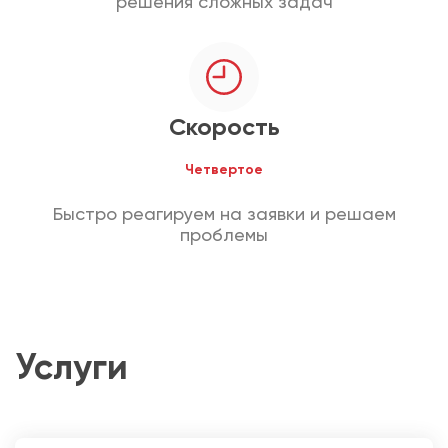
решения сложных задач
Скорость
Четвертое
Быстро реагируем на заявки и решаем
проблемы
Услуги