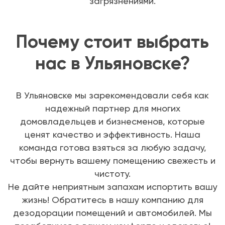
загрязнениями.
Почему стоит выбрать
нас в Ульяновске?
В Ульяновске мы зарекомендовали себя как
надежный партнер для многих
домовладельцев и бизнесменов, которые
ценят качество и эффективность. Наша
команда готова взяться за любую задачу,
чтобы вернуть вашему помещению свежесть и
чистоту.
Не дайте неприятным запахам испортить вашу
жизнь! Обратитесь в нашу компанию для
дезодорации помещений и автомобилей. Мы