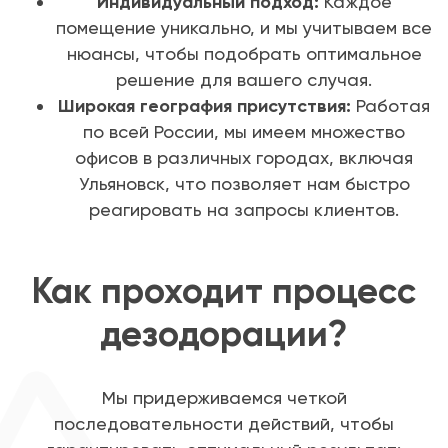
Индивидуальный подход:
Каждое
помещение уникально, и мы учитываем все
нюансы, чтобы подобрать оптимальное
решение для вашего случая.
Широкая география присутствия:
Работая
по всей России, мы имеем множество
офисов в различных городах, включая
Ульяновск, что позволяет нам быстро
реагировать на запросы клиентов.
Как проходит процесс
дезодорации?
Мы придерживаемся четкой
последовательности действий, чтобы