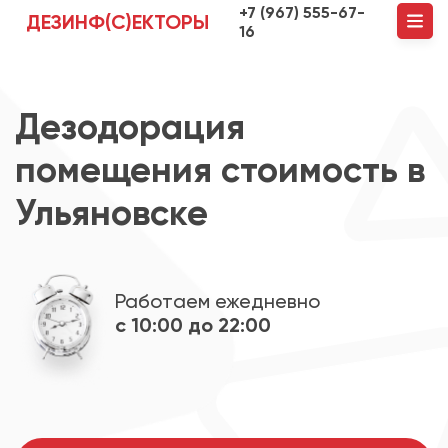
+7 (967) 555-67-
ДЕЗИНФ(С)ЕКТОРЫ
16
Дезодорация
помещения стоимость в
Ульяновске
Работаем ежедневно
с 10:00 до 22:00