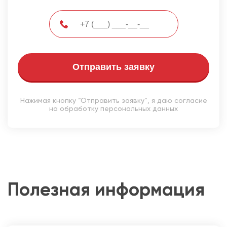
Отправить заявку
Нажимая кнопку “Отправить заявку”, я даю согласие
на обработку персональных данных
Полезная информация