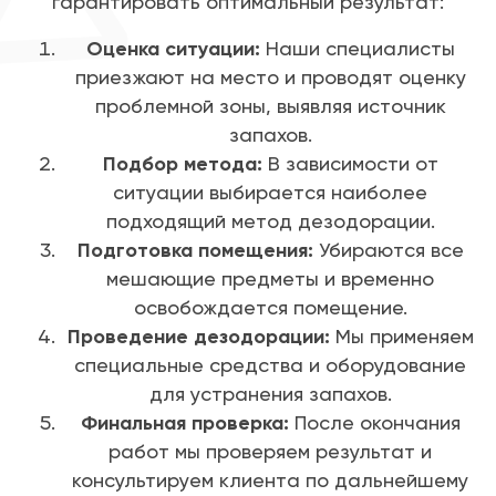
гарантировать оптимальный результат:
Оценка ситуации:
Наши специалисты
приезжают на место и проводят оценку
проблемной зоны, выявляя источник
запахов.
Подбор метода:
В зависимости от
ситуации выбирается наиболее
подходящий метод дезодорации.
Подготовка помещения:
Убираются все
мешающие предметы и временно
освобождается помещение.
Проведение дезодорации:
Мы применяем
специальные средства и оборудование
для устранения запахов.
Финальная проверка:
После окончания
работ мы проверяем результат и
консультируем клиента по дальнейшему