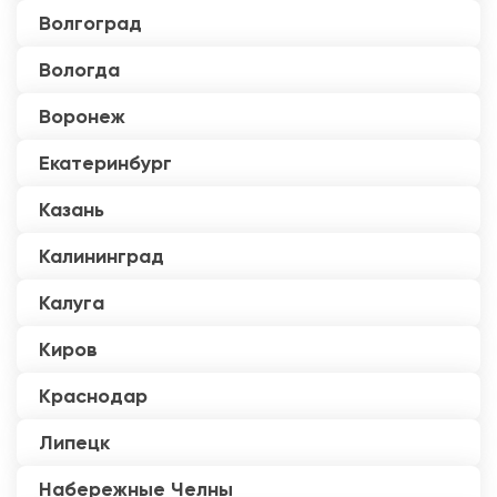
Волгоград
Вологда
Воронеж
Екатеринбург
Казань
Калининград
Калуга
Киров
Краснодар
Липецк
Набережные Челны