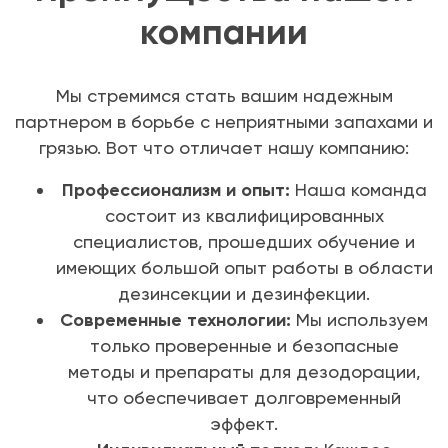
компании
Мы стремимся стать вашим надежным
партнером в борьбе с неприятными запахами и
грязью. Вот что отличает нашу компанию:
Профессионализм и опыт:
Наша команда
состоит из квалифицированных
специалистов, прошедших обучение и
имеющих большой опыт работы в области
дезинсекции и дезинфекции.
Современные технологии:
Мы используем
только проверенные и безопасные
методы и препараты для дезодорации,
что обеспечивает долговременный
эффект.