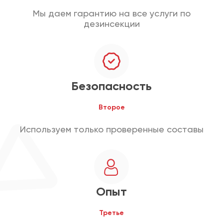
Мы даем гарантию на все услуги по
дезинсекции
Безопасность
Второе
Используем только проверенные составы
Опыт
Третье