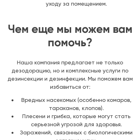
уходу за помещением.
Чем еще мы можем вам
помочь?
Наша компания предлагает не только
дезодорацию, но и комплексные услуги по
дезинсекции и дезинфекции. Мы поможем вам
избавиться от:
Вредных насекомых (особенно комаров,
тараканов, клопов).
Плесени и грибка, которые могут стать
серьезной угрозой для здоровья.
Заражений, связанных с биологическими