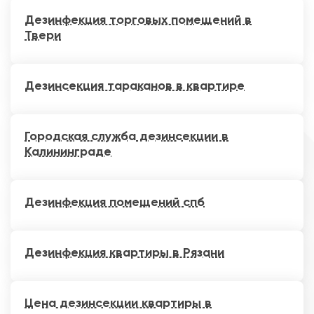
Дезинфекция торговых помещений в
Твери
Дезинсекция тараканов в квартире
Городская служба дезинсекции в
Калининграде
Дезинфекция помещений спб
Дезинфекция квартиры в Рязани
Цена дезинсекции квартиры в