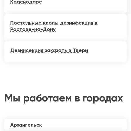
Краснодаре
Постельные клопы дезинфекция в
Ростове-на-Дону
Дезинсекция заказать в Твери
Мы работаем в городах
Архангельск