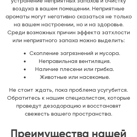
устранение неприятных запахов и очистку
воздуха в вашем помещении. Неприятные
ароматы могут негативно сказаться не только
на вашем настроении, но и на здоровье.
Среди возможных причин эффекта затхлости
или неприятного запаха можно выделить:
Скопление загрязнений и мусора.
Неправильная вентиляция.
Наличие плесени или грибка.
Животные или насекомые.
Не стоит ждать, пока проблема усугубится.
Обратитесь к нашим специалистам, которые
проведут дезодорацию и восстановят
свежесть вашего пространства.
Преимущества нашей