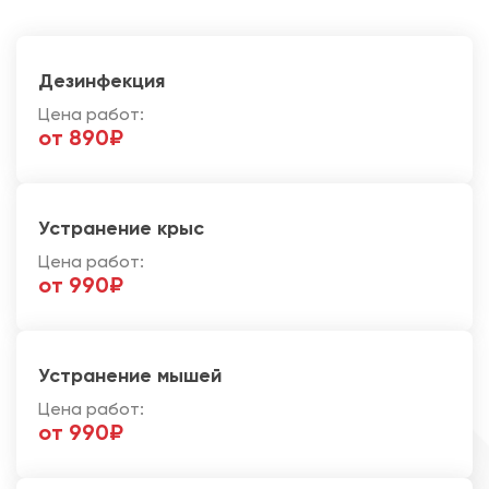
Дезинфекция
Цена работ:
от 890₽
Устранение крыс
Цена работ:
от 990₽
Устранение мышей
Цена работ:
от 990₽