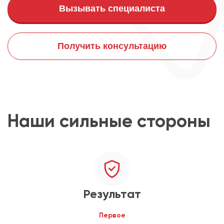
Вызывать специалиста
Получить консультацию
Наши сильные стороны
Результат
Первое