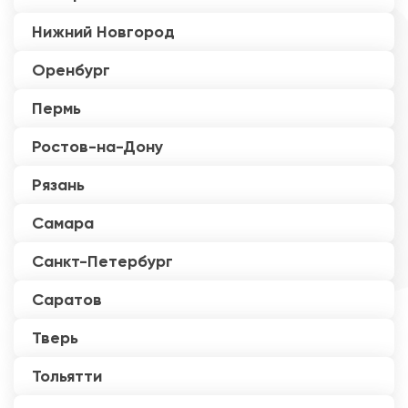
Нижний Новгород
Оренбург
Пермь
Ростов-на-Дону
Рязань
Самара
Санкт-Петербург
Саратов
Тверь
Тольятти