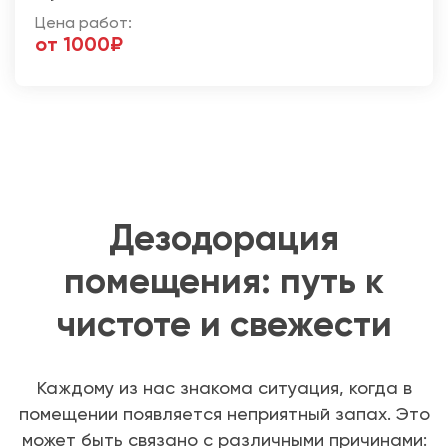
Цена работ:
от 1000₽
Дезодорация
помещения: путь к
чистоте и свежести
Каждому из нас знакома ситуация, когда в
помещении появляется неприятный запах. Это
может быть связано с различными причинами: