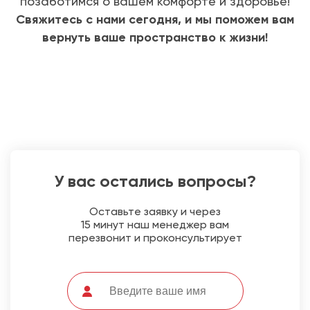
позаботимся о вашем комфорте и здоровье!
Свяжитесь с нами сегодня, и мы поможем вам
вернуть ваше пространство к жизни!
У вас остались вопросы?
Оставьте заявку и через
15 минут наш менеджер вам
перезвонит и проконсультирует