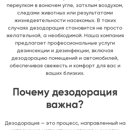
переулком в вонючем угле, затхлым воздухом,
следами животных или результатами
жизнедеятельности насекомых. В таких
случаях дезодорация становится не просто
желательной, а необходимой. Наша компания
предлагает профессиональные услуги
дезинсекции и дезинфекции, включая
дезодорацию помещений и автомобилей,
обеспечивая свежесть и комфорт для вас и
ваших близких.
Почему дезодорация
важна?
Дезодорация — это процесс, направленный на