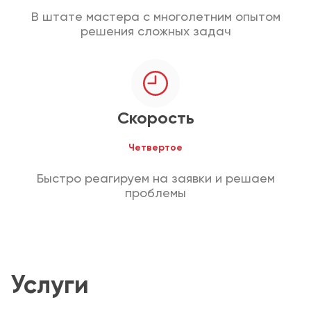
В штате мастера с многолетним опытом
решения сложных задач
Скорость
Четвертое
Быстро реагируем на заявки и решаем
проблемы
Услуги