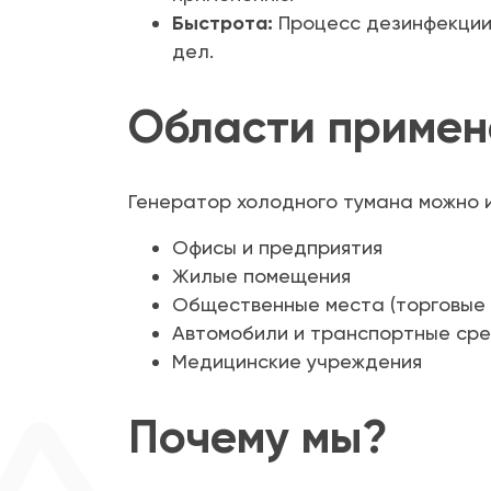
Быстрота:
Процесс дезинфекции 
дел.
Области примен
Генератор холодного тумана можно и
Офисы и предприятия
Жилые помещения
Общественные места (торговые 
Автомобили и транспортные ср
Медицинские учреждения
Почему мы?