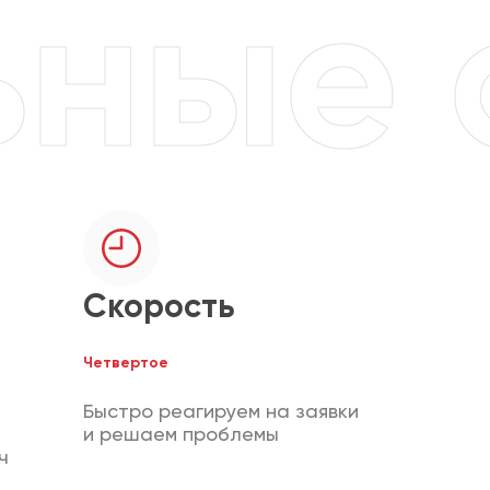
Скорость
Четвертое
Быстро реагируем на заявки
и решаем проблемы
ч