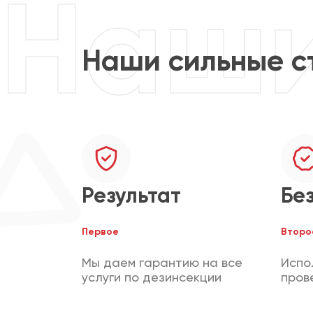
Наши сильные с
Результат
Бе
Первое
Второ
Мы даем гарантию на все
Испо
услуги по дезинсекции
пров