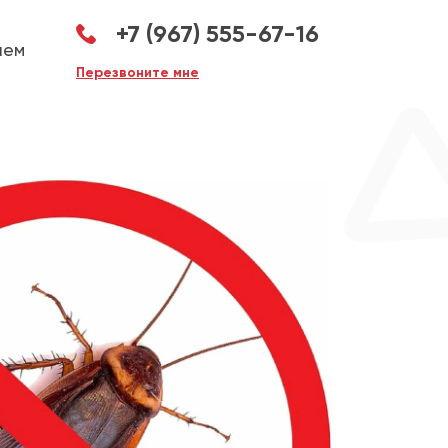
+7 (967) 555-67-16
аем
Перезвоните мне