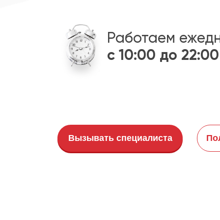
Работаем ежед
с 10:00 до 22:00
Вызывать специалиста
По