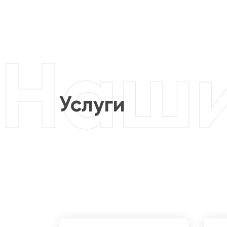
Услуги