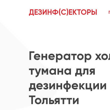
ДЕЗИНФ(С)ЕКТОРЫ
Генератор хо
тумана для
дезинфекции 
Тольятти