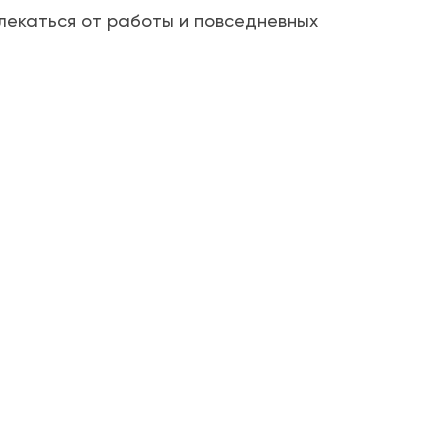
лекаться от работы и повседневных