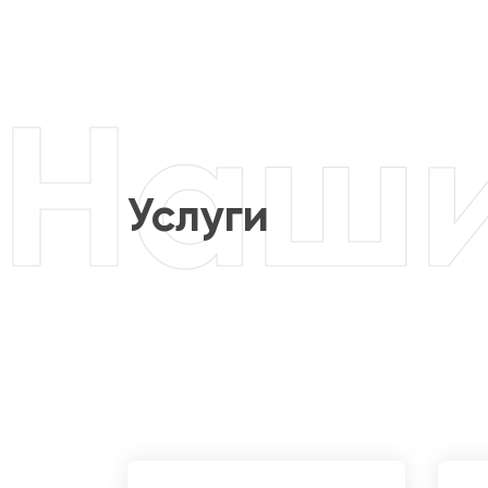
Услуги