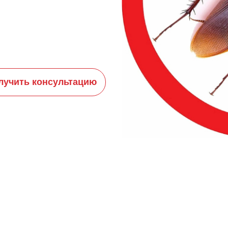
лучить консультацию