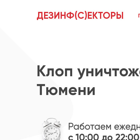
ДЕЗИНФ(С)ЕКТОРЫ
Клоп уничтож
Тюмени
Работаем ежед
с 10:00 до 22:00