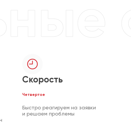
Скорость
Четвертое
Быстро реагируем на заявки
и решаем проблемы
ч