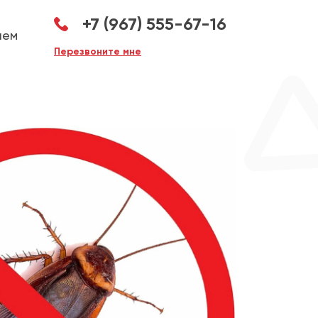
+7 (967) 555-67-16
аем
Перезвоните мне