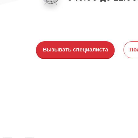
Вызывать специалиста
По