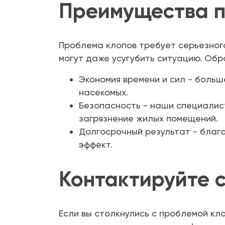
Преимущества п
Проблема клопов требует серьезного
могут даже усугубить ситуацию. Обр
Экономия времени и сил - больш
насекомых.
Безопасность - наши специалис
загрязнение жилых помещений.
Долгосрочный результат - благ
эффект.
Контактируйте с
Если вы столкнулись с проблемой кл