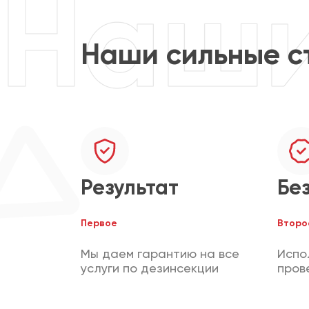
Наши сильные с
Результат
Бе
Первое
Второ
Мы даем гарантию на все
Испо
услуги по дезинсекции
пров