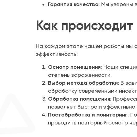
Гарантия качества
: Мы уверены 
Как происходит
На каждом этапе нашей работы мы с
эффективность:
Осмотр помещения
: Наши специ
степень зараженности.
Выбор метода обработки
: В за
обработку современными инсект
Обработка помещения
: Професс
позволяет быстро и эффективно
Постобработка и мониторинг
: П
проводить повторный осмотр че