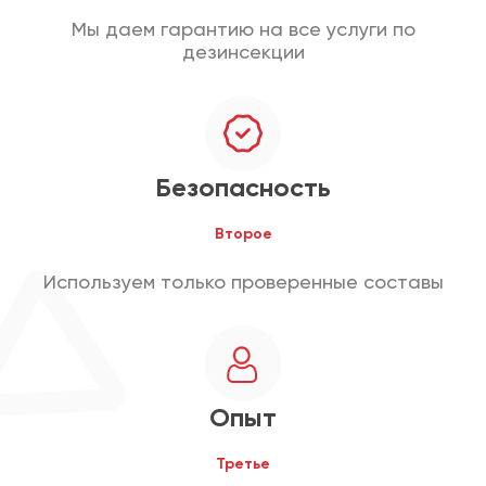
Мы даем гарантию на все услуги по
дезинсекции
Безопасность
Второе
Используем только проверенные составы
Опыт
Третье