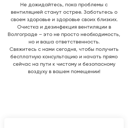
Не дожидайтесь, пока проблемы с
вентиляцией станут острее. Заботьтесь о
своем здоровье и здоровье своих близких.
Очистка и дезинфекция вентиляции в
Волгограде – это не просто необходимость,
но и ваша ответственность.
Свяжитесь с нами сегодня, чтобы получить
бесплатную консультацию и начать прямо
сейчас на пути к чистому и безопасному
воздуху в вашем помещении!