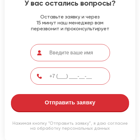
У вас остались вопросы?
Оставьте заявку и через
15 минут наш менеджер вам
перезвонит и проконсультирует
Отправить заявку
Нажимая кнопку “Отправить заявку”, я даю согласие
на обработку персональных данных