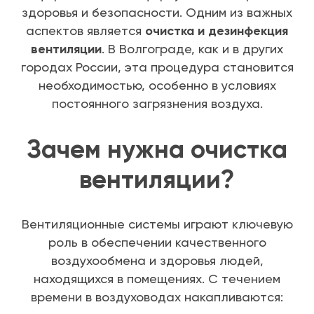
здоровья и безопасности. Одним из важных
аспектов является
очистка и дезинфекция
вентиляции
. В Волгограде, как и в других
городах России, эта процедура становится
необходимостью, особенно в условиях
постоянного загрязнения воздуха.
Зачем нужна очистка
вентиляции?
Вентиляционные системы играют ключевую
роль в обеспечении качественного
воздухообмена и здоровья людей,
находящихся в помещениях. С течением
времени в воздуховодах накапливаются: