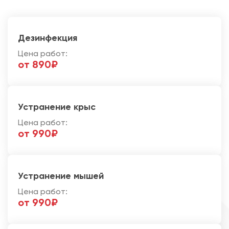
Дезинфекция
Цена работ:
от 890₽
Устранение крыс
Цена работ:
от 990₽
Устранение мышей
Цена работ:
от 990₽