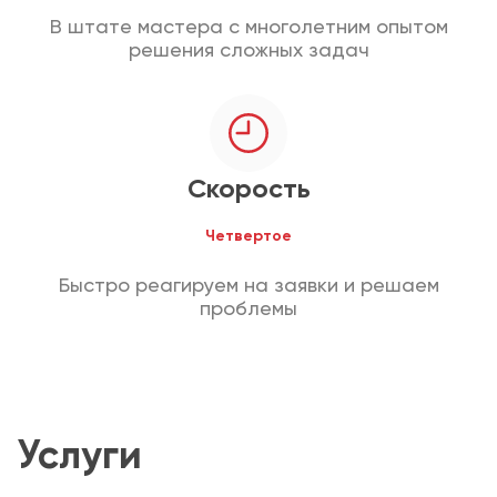
В штате мастера с многолетним опытом
решения сложных задач
Скорость
Четвертое
Быстро реагируем на заявки и решаем
проблемы
Услуги