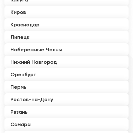
Киров
Краснодар
Липецк
Набережные Челны
Нижний Новгород
Оренбург
Пермь
Ростов-на-Дону
Рязань
Самара