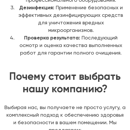
Дезинфекция:
Применение безопасных и
эффективных дезинфицирующих средств
для уничтожения вредных
микроорганизмов.
Проверка результата:
Последующий
осмотр и оценка качества выполненных
работ для гарантии полного очищения.
Почему стоит выбрать
нашу компанию?
Выбирая нас, вы получаете не просто услугу, а
комплексный подход к обеспечению здоровья
и безопасности в вашем помещении. Мы
предлагаем: