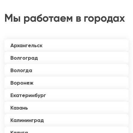
Мы работаем в городах
Архангельск
Волгоград
Вологда
Воронеж
Екатеринбург
Казань
Калининград
Калуга