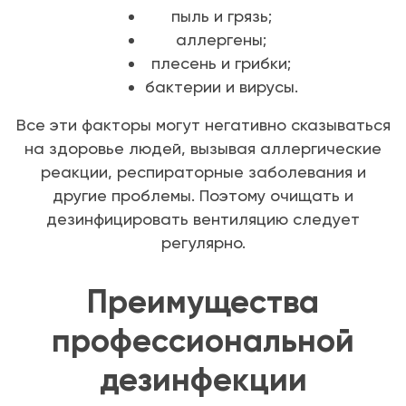
пыль и грязь;
аллергены;
плесень и грибки;
бактерии и вирусы.
Все эти факторы могут негативно сказываться
на здоровье людей, вызывая аллергические
реакции, респираторные заболевания и
другие проблемы. Поэтому очищать и
дезинфицировать вентиляцию следует
регулярно.
Преимущества
профессиональной
дезинфекции