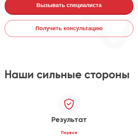
Вызывать специалиста
Получить консультацию
Наши сильные стороны
Результат
Первое