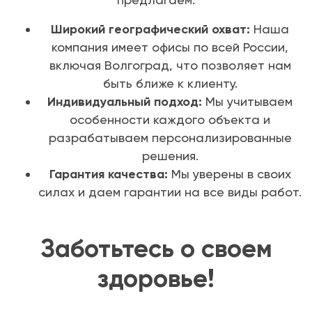
Широкий географический охват:
Наша
компания имеет офисы по всей России,
включая Волгоград, что позволяет нам
быть ближе к клиенту.
Индивидуальный подход:
Мы учитываем
особенности каждого объекта и
разрабатываем персонализированные
решения.
Гарантия качества:
Мы уверены в своих
силах и даем гарантии на все виды работ.
Заботьтесь о своем
здоровье!