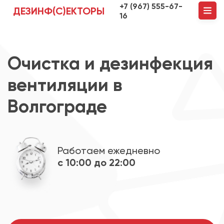
+7 (967) 555-67-
ДЕЗИНФ(С)ЕКТОРЫ
16
Очистка и дезинфекция
вентиляции в
Волгограде
Работаем ежедневно
с 10:00 до 22:00