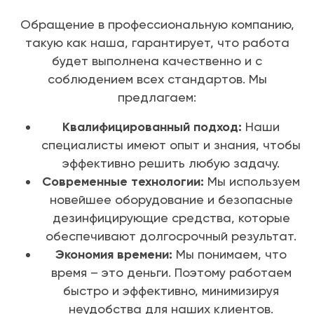
Обращение в профессиональную компанию,
такую как наша, гарантирует, что работа
будет выполнена качественно и с
соблюдением всех стандартов. Мы
предлагаем:
Квалифицированный подход:
Наши
специалисты имеют опыт и знания, чтобы
эффективно решить любую задачу.
Современные технологии:
Мы используем
новейшее оборудование и безопасные
дезинфицирующие средства, которые
обеспечивают долгосрочный результат.
Экономия времени:
Мы понимаем, что
время – это деньги. Поэтому работаем
быстро и эффективно, минимизируя
неудобства для наших клиентов.