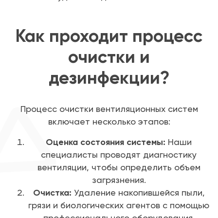
Как проходит процесс
очистки и
дезинфекции?
Процесс очистки вентиляционных систем
включает несколько этапов:
Оценка состояния системы:
Наши
специалисты проводят диагностику
вентиляции, чтобы определить объем
загрязнения.
Очистка:
Удаление накопившейся пыли,
грязи и биологических агентов с помощью
профессионального оборудования.