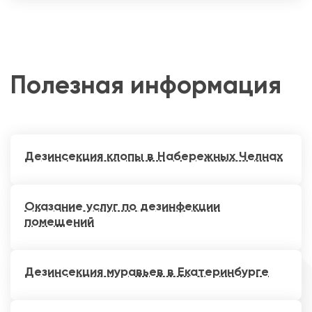
Полезная информация
Дезинсекция клопы в Набережных Челнах
Оказание услуг по дезинфекции
помещений
Дезинсекция муравьев в Екатеринбурге