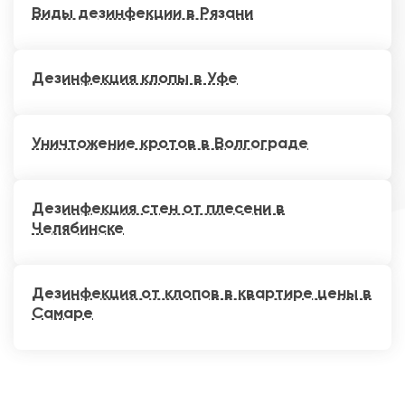
Виды дезинфекции в Рязани
Дезинфекция клопы в Уфе
Уничтожение кротов в Волгограде
Дезинфекция стен от плесени в
Челябинске
Дезинфекция от клопов в квартире цены в
Самаре