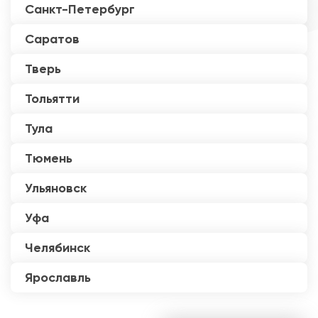
Санкт-Петербург
Саратов
Тверь
Тольятти
Тула
Тюмень
Ульяновск
Уфа
Челябинск
Ярославль