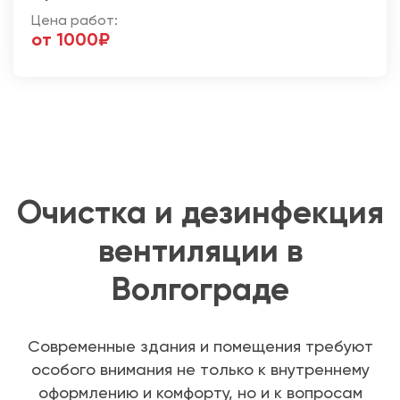
Цена работ:
от 1000₽
Очистка и дезинфекция
вентиляции в
Волгограде
Современные здания и помещения требуют
особого внимания не только к внутреннему
оформлению и комфорту, но и к вопросам