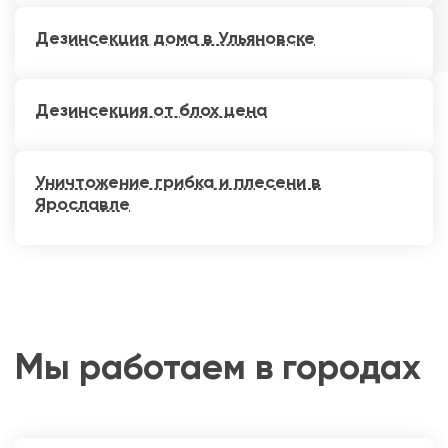
Дезинсекция дома в Ульяновске
Дезинсекция от блох цена
Уничтожение грибка и плесени в
Ярославле
Мы работаем в городах