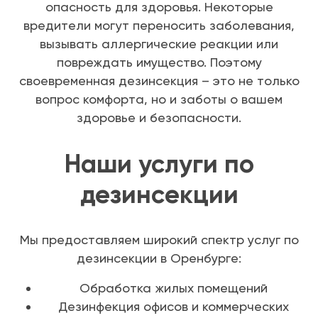
опасность для здоровья. Некоторые
вредители могут переносить заболевания,
вызывать аллергические реакции или
повреждать имущество. Поэтому
своевременная дезинсекция – это не только
вопрос комфорта, но и заботы о вашем
здоровье и безопасности.
Наши услуги по
дезинсекции
Мы предоставляем широкий спектр услуг по
дезинсекции в Оренбурге:
Обработка жилых помещений
Дезинфекция офисов и коммерческих