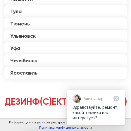
Тула
Тюмень
Ульяновск
Уфа
Челябинск
Ярославль
Александр
ДЕЗИНФ(С)ЕКТОРЫ
Здравствуйте, ремонт
какой техники вас
интересует?
Информация на данном ресурсе не является публичной офертой.
Политика конфиденциальности