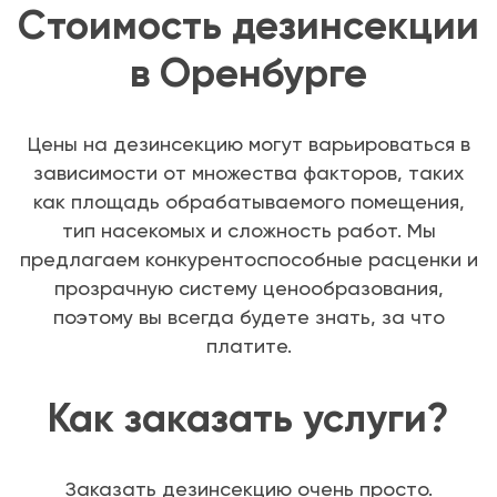
Стоимость дезинсекции
в Оренбурге
Цены на дезинсекцию могут варьироваться в
зависимости от множества факторов, таких
как площадь обрабатываемого помещения,
тип насекомых и сложность работ. Мы
предлагаем конкурентоспособные расценки и
прозрачную систему ценообразования,
поэтому вы всегда будете знать, за что
платите.
Как заказать услуги?
Заказать дезинсекцию очень просто.