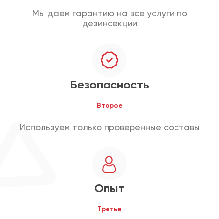
Мы даем гарантию на все услуги по
дезинсекции
Безопасность
Второе
Используем только проверенные составы
Опыт
Третье