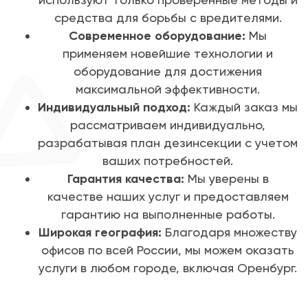
средства для борьбы с вредителями.
Современное оборудование:
Мы
применяем новейшие технологии и
оборудование для достижения
максимальной эффективности.
Индивидуальный подход:
Каждый заказ мы
рассматриваем индивидуально,
разрабатывая план дезинсекции с учетом
ваших потребностей.
Гарантия качества:
Мы уверены в
качестве наших услуг и предоставляем
гарантию на выполненные работы.
Широкая география:
Благодаря множеству
офисов по всей России, мы можем оказать
услуги в любом городе, включая Оренбург.