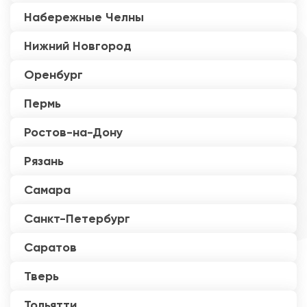
Набережные Челны
Нижний Новгород
Оренбург
Пермь
Ростов-на-Дону
Рязань
Самара
Санкт-Петербург
Саратов
Тверь
Тольятти