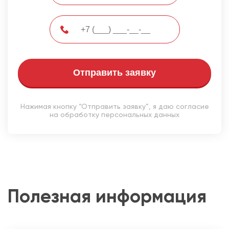
Отправить заявку
Нажимая кнопку “Отправить заявку”, я даю согласие
на обработку персональных данных
Полезная информация