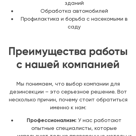
зданий
Обработка автомобилей
Профилактика и борьба с насекомыми в
саду
Преимущества работы
с нашей компанией
Мы понимаем, что выбор компании для
дезинсекции – это серьезное решение. Вот
несколько причин, почему стоит обратиться
именно к нам:
Профессионализм:
У нас работают
опытные специалисты, которые
используют только проверенные методы и