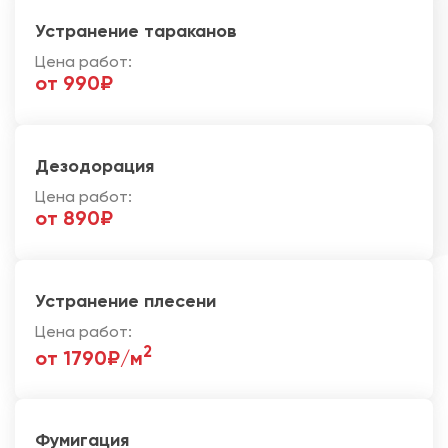
Устранение тараканов
Цена работ:
от 990₽
Дезодорация
Цена работ:
от 890₽
Устранение плесени
Цена работ:
2
от 1790₽/м
Фумигация