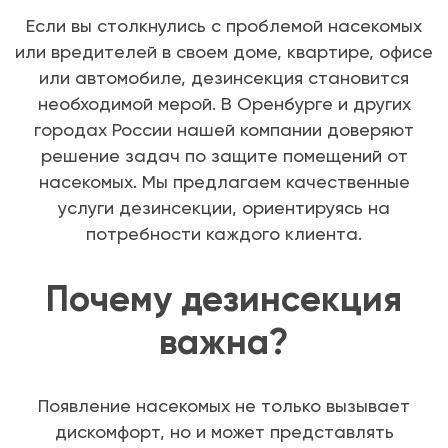
Если вы столкнулись с проблемой насекомых
или вредителей в своем доме, квартире, офисе
или автомобиле, дезинсекция становится
необходимой мерой. В Оренбурге и других
городах России нашей компании доверяют
решение задач по защите помещений от
насекомых. Мы предлагаем качественные
услуги дезинсекции, ориентируясь на
потребности каждого клиента.
Почему дезинсекция
важна?
Появление насекомых не только вызывает
дискомфорт, но и может представлять