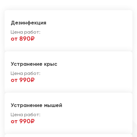
Дезинфекция
Цена работ:
от 890₽
Устранение крыс
Цена работ:
от 990₽
Устранение мышей
Цена работ:
от 990₽