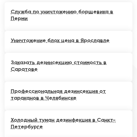
Служба по уничтожению борщевика в
Перми
Уничтожение блох цена в Ярославле
Заказать дезинсекцию стоимость в
Саратове
Профессиональная дезинсекция от
тараканов в Челябинске
Холодный туман дезинфекция в Санкт-
Петербурге