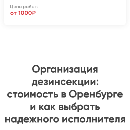
Цена работ:
от 1000₽
Организация
дезинсекции:
стоимость в Оренбурге
и как выбрать
надежного исполнителя