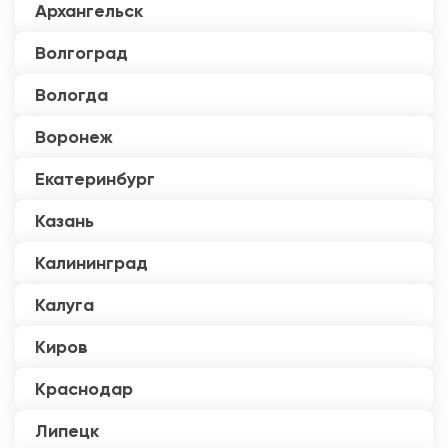
Архангельск
Волгоград
Вологда
Воронеж
Екатеринбург
Казань
Калининград
Калуга
Киров
Краснодар
Липецк