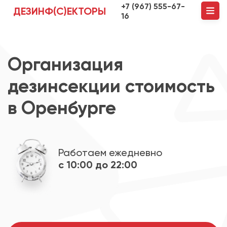
+7 (967) 555-67-
ДЕЗИНФ(С)ЕКТОРЫ
16
Организация
дезинсекции стоимость
в Оренбурге
Работаем ежедневно
с 10:00 до 22:00