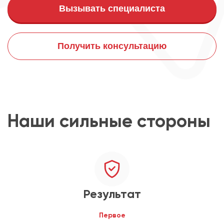
Вызывать специалиста
Получить консультацию
Наши сильные стороны
Результат
Первое