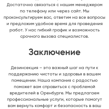
Достаточно связаться с нашим менеджером
по телефону или через сайт. Мы
проконсультируем вас, ответим на все вопросы
и предложим удобное время для проведения
работ. У нас гибкий график и возможность
срочного вызова специалистов.
Заключение
Дезинсекция – это важный шаг на пути к
поддержанию чистоты и здоровья в вашем
помещении. Наша компания с радостью
поможет вам справиться с проблемой
вредителей в Оренбурге. Мы предлагаем
профессиональные услуги, которые помогут
вам вернуть комфорт и безопасность в ваш