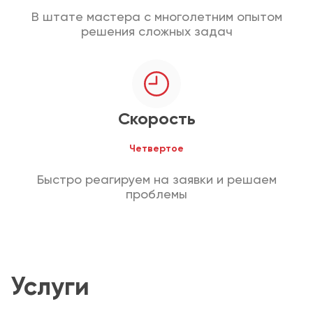
В штате мастера с многолетним опытом
решения сложных задач
Скорость
Четвертое
Быстро реагируем на заявки и решаем
проблемы
Услуги