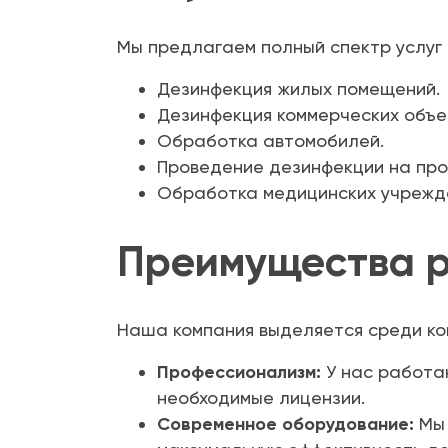
Мы предлагаем полный спектр услуг 
Дезинфекция жилых помещений.
Дезинфекция коммерческих объе
Обработка автомобилей.
Проведение дезинфекции на про
Обработка медицинских учрежд
Преимущества р
Наша компания выделяется среди кон
Профессионализм:
У нас работа
необходимые лицензии.
Современное оборудование:
Мы 