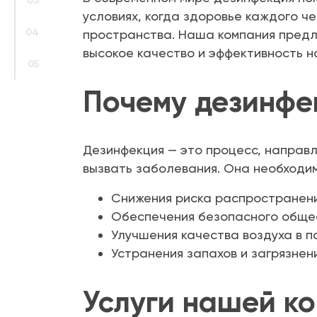
03
условиях, когда здоровье каждого ч
04
пространства. Наша компания предл
высокое качество и эффективность н
05
Почему дезинфе
Дезинфекция — это процесс, направл
вызвать заболевания. Она необходим
Снижения риска распространени
Обеспечения безопасного обще
Улучшения качества воздуха в п
Устранения запахов и загрязнен
Услуги нашей к