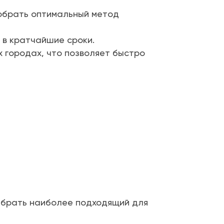
обрать оптимальный метод
 в кратчайшие сроки.
 городах, что позволяет быстро
выбрать наиболее подходящий для