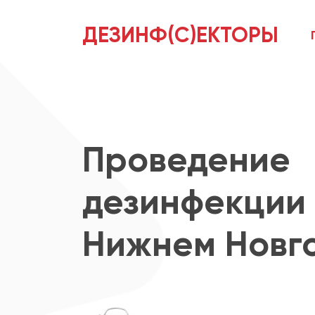
ДЕЗИНФ(С)ЕКТОРЫ
Проведение
дезинфекции 
Нижнем Новг