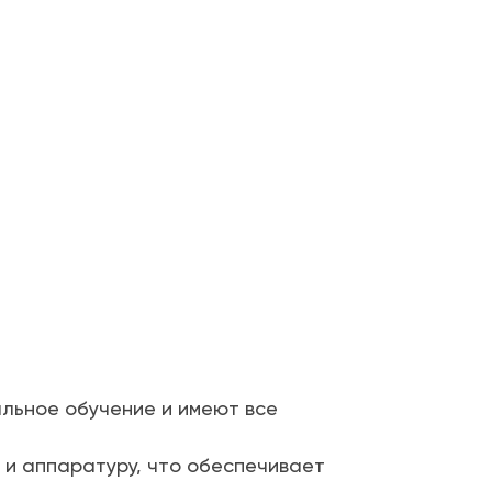
льное обучение и имеют все
 и аппаратуру, что обеспечивает