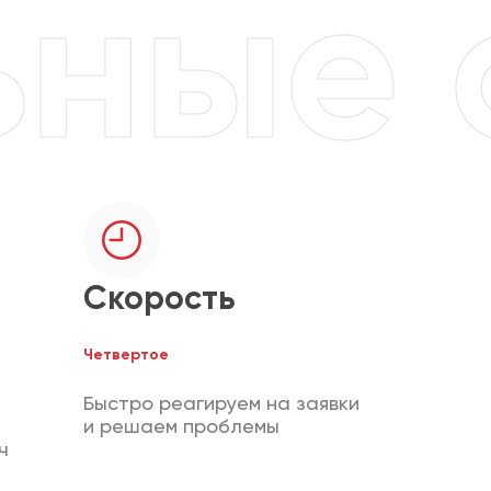
Скорость
Четвертое
Быстро реагируем на заявки
и решаем проблемы
ч