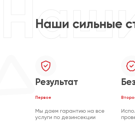
Наши сильные с
Результат
Бе
Первое
Второ
Мы даем гарантию на все
Испо
услуги по дезинсекции
пров