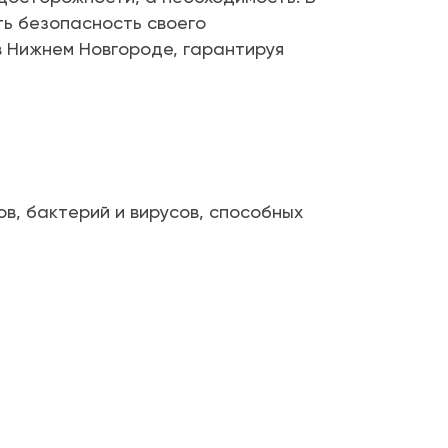
ть безопасность своего
 Нижнем Новгороде, гарантируя
в, бактерий и вирусов, способных