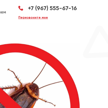
+7 (967) 555-67-16
аем
Перезвоните мне