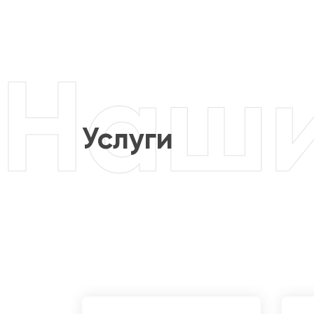
Услуги