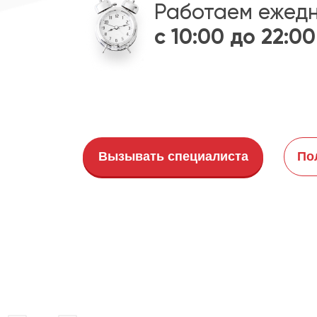
Работаем ежед
с 10:00 до 22:00
Вызывать специалиста
По